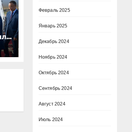
Февраль 2025
Январь 2025
л в
Декабрь 2024
Ноябрь 2024
Октябрь 2024
Сентябрь 2024
Август 2024
Июль 2024