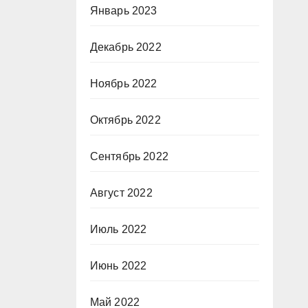
Январь 2023
Декабрь 2022
Ноябрь 2022
Октябрь 2022
Сентябрь 2022
Август 2022
Июль 2022
Июнь 2022
Май 2022