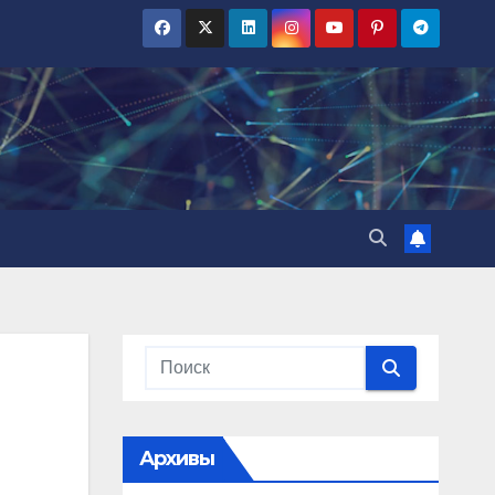
Архивы