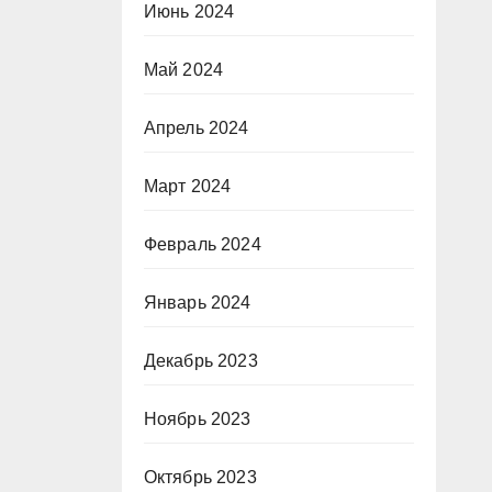
Июнь 2024
Май 2024
Апрель 2024
Март 2024
Февраль 2024
Январь 2024
Декабрь 2023
Ноябрь 2023
Октябрь 2023