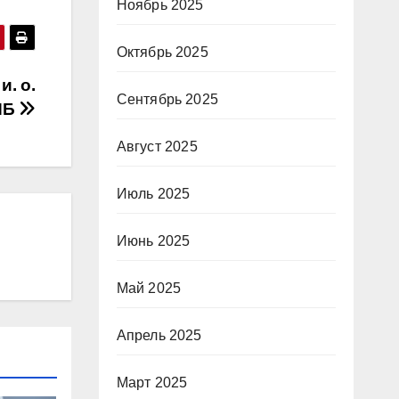
Ноябрь 2025
Октябрь 2025
. о.
Сентябрь 2025
НБ
Август 2025
Июль 2025
Июнь 2025
Май 2025
Апрель 2025
Март 2025