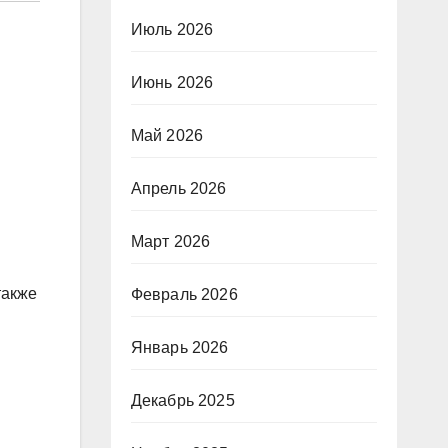
Июль 2026
Июнь 2026
Май 2026
Апрель 2026
Март 2026
также
Февраль 2026
Январь 2026
Декабрь 2025