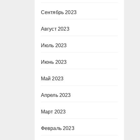
Сентябрь 2023
Август 2023
Июль 2023
Июнь 2023
Май 2023
Апрель 2023
Март 2023
Февраль 2023