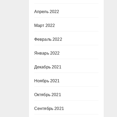
Апрель 2022
Март 2022
Февраль 2022
Январь 2022
Декабрь 2021
Ноябрь 2021
Октябрь 2021
Сентябрь 2021