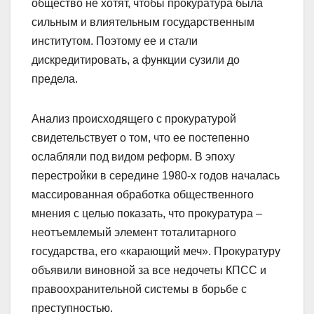
общество не хотят, чтобы прокуратура была
сильным и влиятельным государственным
институтом. Поэтому ее и стали
дискредитировать, а функции сузили до
предела.
Анализ происходящего с прокуратурой
свидетельствует о том, что ее постепенно
ослабляли под видом реформ. В эпоху
перестройки в середине 1980-х годов началась
массированная обработка общественного
мнения с целью показать, что прокуратура –
неотъемлемый элемент тоталитарного
государства, его «карающий меч». Прокуратуру
объявили виновной за все недочеты КПСС и
правоохранительной системы в борьбе с
преступностью.