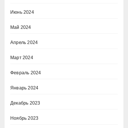
Июнь 2024
Май 2024
Апрель 2024
Март 2024
Февраль 2024
Январь 2024
Декабрь 2023
Ноябрь 2023