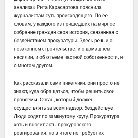
анализа» Рита Карасартова пояснила
журналистам суть происходящего. По ее
словам, у каждого из пришедших на мирное
собрание граждан своя история, связанная с
бездействием прокуратуры. Здесь речь и о
незаконном строительстве, и о домашнем
насилии, и об отъеме частной собственности, и
о многом другом.
Как рассказали сами пикетчики, они просто не
знают, куда обращаться, чтобы решить свои
проблемы. Орган, который должен
осуществлять за всем надзор, бездействует.
Люди ходят по замкнутому кругу. Прокуратура
хоть и вносит акты прокурорского
реагирования, но в итоге не требует их