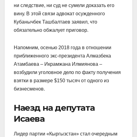
ни следствие, ни суд не сумели доказать его
вину. В этой связи адвокат осужденного
Кубанычбек Ташбалтаев заявил, что
обязательно обжалует приговор.
Напомним, осенью 2018 года в отношении
приближенного экс-президента Алмазбека
Атамбаева – Икрамжана Илмиянова –
возбудили уголовное дело по факту получения
взятки в размере $150 тысяч от одного из
бизнесменов.
Наезд на депутата
Исаева
Лидер партии «Кыргызстан» стал очередным