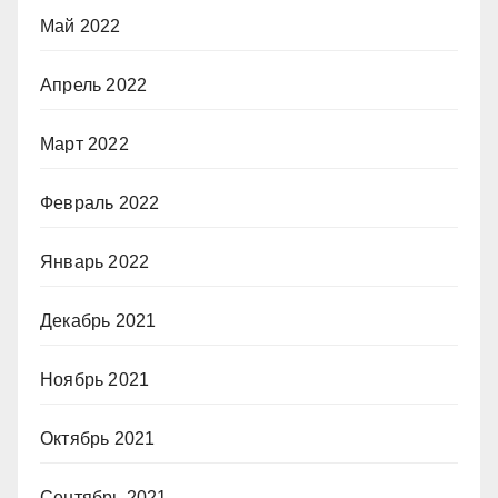
Май 2022
Апрель 2022
Март 2022
Февраль 2022
Январь 2022
Декабрь 2021
Ноябрь 2021
Октябрь 2021
Сентябрь 2021