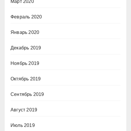
Март 2020
Февраль 2020
Январь 2020
Декабрь 2019
Ноябрь 2019
Октябрь 2019
Сентябрь 2019
Август 2019
Июль 2019