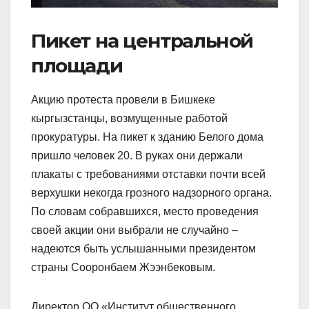
Пикет на центральной
площади
Акцию протеста провели в Бишкеке
кыргызстанцы, возмущенные работой
прокуратуры. На пикет к зданию Белого дома
пришло человек 20. В руках они держали
плакаты с требованиями отставки почти всей
верхушки некогда грозного надзорного органа.
По словам собравшихся, место проведения
своей акции они выбрали не случайно –
надеются быть услышанными президентом
страны Сооронбаем Жээнбековым.
Директор ОО «Институт общественного