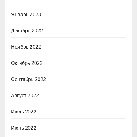
Январь 2023
Декабрь 2022
Ноябрь 2022
Октябрь 2022
Сентябрь 2022
Август 2022
Июль 2022
Июнь 2022