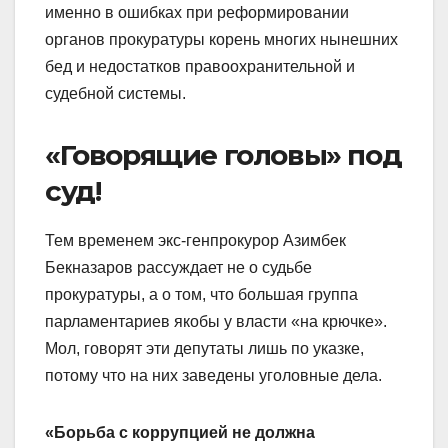
именно в ошибках при реформировании
органов прокуратуры корень многих нынешних
бед и недостатков правоохранительной и
судебной системы.
«Говорящие головы» под
суд!
Тем временем экс-ген­прокурор Азимбек
Бекназаров рассуждает не о судьбе
прокуратуры, а о том, что большая группа
парламентариев якобы у власти «на крючке».
Мол, говорят эти депутаты лишь по указке,
потому что на них заведены уголовные дела.
«Борьба с коррупцией не должна