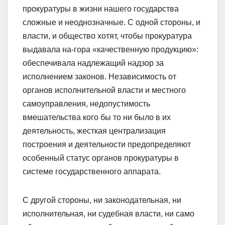
прокуратуры в жизни нашего государства
сложные и неоднозначные. С одной стороны, и
власти, и общество хотят, чтобы прокуратура
выдавала на-гора «качественную продукцию»:
обеспечивала надлежащий надзор за
исполнением законов. Независимость от
органов исполнительной власти и местного
самоуправления, недопустимость
вмешательства кого бы то ни было в их
деятельность, жесткая централизация
построения и деятельности предопределяют
особенный статус органов прокуратуры в
системе государственного аппарата.
С другой стороны, ни законодательная, ни
исполнительная, ни судебная власти, ни само