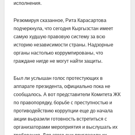
исполнения.
Резюмируя сказанное, Рита Карасартова
подчеркнула, что сегодня Кыргызстан имеет
самую худшую правовую систему за всю
историю независимости страны. Надзорные
органы настолько коррумпированы, что
граждане нигде не могут найти защиты.
Был ли услышан голос протестующих в
аппарате президента, официально пока не
сообщалось. А вот представители Комитета ЖК
по правопорядку, борьбе с преступностью и
противодействию коррупции еще до начала
акции выразили готовность встретиться с
организаторами мероприятия и выслушать их