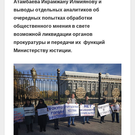
Атамбаева Икрамжану Илмиянову и
выводы отдельных аналитиков об
очередных попытках обработки
общественного мнения в свете
возможной ликвидации органов
прокуратуры и передачи их функций
Министер­ству юстиции.