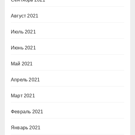
Август 2021
Июль 2021
Июнь 2021
Май 2021
Апрель 2021
Март 2021
Февраль 2021
Январь 2021