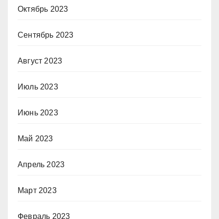
Октябрь 2023
Сентябрь 2023
Август 2023
Июль 2023
Июнь 2023
Май 2023
Апрель 2023
Март 2023
Февраль 2023