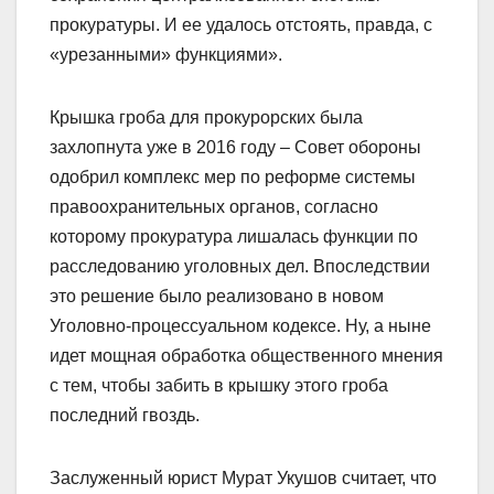
прокуратуры. И ее удалось отстоять, правда, с
«урезанными» функциями».
Крышка гроба для прокурорских была
захлопнута уже в 2016 году – Совет обороны
одобрил комплекс мер по реформе системы
правоохранительных органов, согласно
которому прокуратура лишалась функции по
расследованию уголовных дел. Впоследствии
это решение было реализовано в новом
Уголовно-процессуальном кодексе. Ну, а ныне
идет мощная обработка общественного мнения
с тем, чтобы забить в крышку этого гроба
последний гвоздь.
Заслуженный юрист Мурат Укушов считает, что