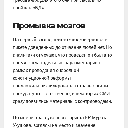
требования. Для этого они пригласили их
пройти в «БД».
Промывка мозгов
На первый взгляд, ничего «подковерного» в
пикете доведенных до отчаяния людей нет. Но
аналитики отмечают, что проведен он был в то
время, когда отдельные парламентарии в
рамках проведения очередной
конституционной реформы
предложили ликвидировать в стране органы
прокуратуры. Естественно, в некоторых СМИ
сразу появились материалы с контрдоводами.
По мнению заслуженного юриста КР Мурата
Укушова, взгляды на место и значение