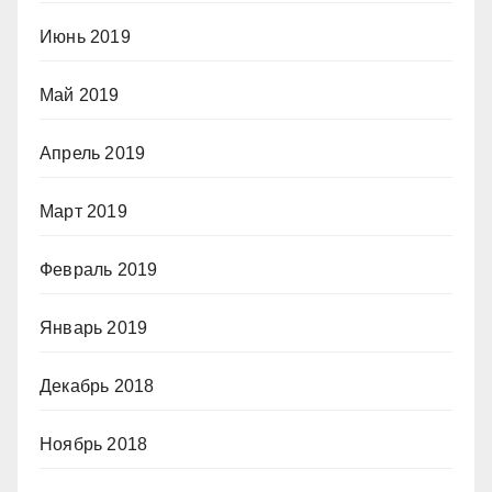
Июнь 2019
Май 2019
Апрель 2019
Март 2019
Февраль 2019
Январь 2019
Декабрь 2018
Ноябрь 2018