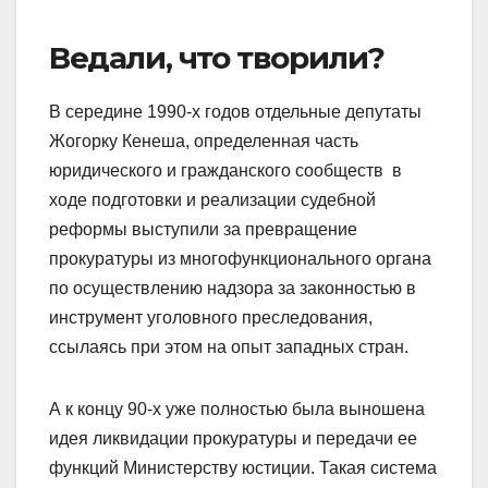
Ведали, что творили?
В середине 1990-х годов отдельные депутаты
Жогорку Кенеша, определенная часть
юридического и гражданского сообществ в
ходе подготовки и реализации судебной
реформы выступили за превращение
прокуратуры из многофункционального органа
по осуществлению надзора за законностью в
инструмент уголовного преследования,
ссылаясь при этом на опыт западных стран.
А к концу 90-х уже полностью была выношена
идея ликвидации прокуратуры и передачи ее
функций Министерству юстиции. Такая система