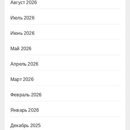
Август 2026
Июль 2026
Июнь 2026
Май 2026
Апрель 2026
Март 2026
Февраль 2026
Январь 2026
Декабрь 2025