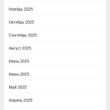
Ноябрь 2025
Октябрь 2025
Сентябрь 2025
Август 2025
Июль 2025
Июнь 2025
Май 2025
Апрель 2025