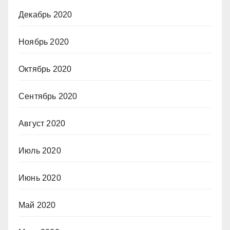
Декабрь 2020
Ноябрь 2020
Октябрь 2020
Сентябрь 2020
Август 2020
Июль 2020
Июнь 2020
Май 2020