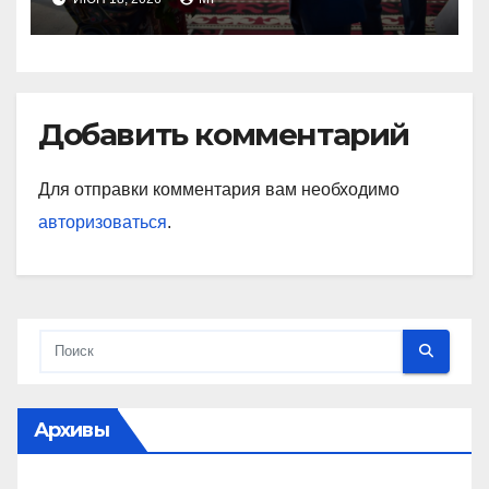
Добавить комментарий
Для отправки комментария вам необходимо
авторизоваться
.
Архивы