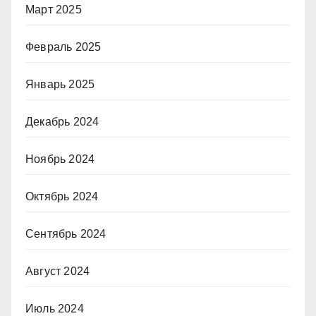
Март 2025
Февраль 2025
Январь 2025
Декабрь 2024
Ноябрь 2024
Октябрь 2024
Сентябрь 2024
Август 2024
Июль 2024