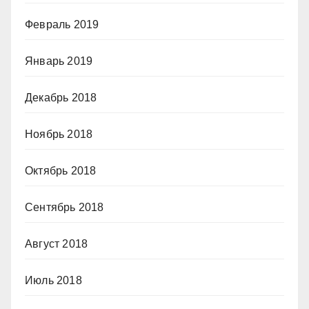
Февраль 2019
Январь 2019
Декабрь 2018
Ноябрь 2018
Октябрь 2018
Сентябрь 2018
Август 2018
Июль 2018