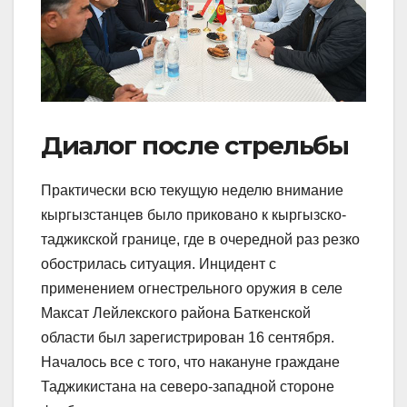
Диалог после стрельбы
Практически всю текущую неделю внимание
кыргызстанцев было приковано к кыргызско-
таджикской границе, где в очередной раз резко
обострилась ситуация. Инцидент с
применением огнестрельного оружия в селе
Максат Лейлек­ского района Баткенской
области был зарегистрирован 16 сентября.
Началось все с того, что накануне граждане
Таджикистана на северо-западной стороне