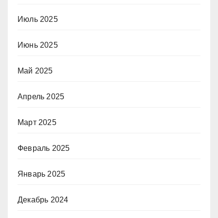
Июль 2025
Июнь 2025
Май 2025
Апрель 2025
Март 2025
Февраль 2025
Январь 2025
Декабрь 2024