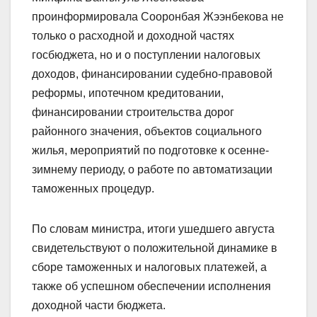
проинформировала Сооронбая Жээнбекова не
только о расходной и доходной частях
госбюджета, но и о поступлении налоговых
доходов, финансировании судебно-правовой
реформы, ипотечном кредитовании,
финансировании строительства дорог
районного значения, объектов социального
жилья, мероприятий по подготовке к осенне-
зимнему периоду, о работе по автоматизации
таможенных процедур.
По словам министра, итоги ушедшего августа
свидетельствуют о положительной динамике в
сборе таможенных и налоговых платежей, а
также об успешном обеспечении исполнения
доходной части бюджета.