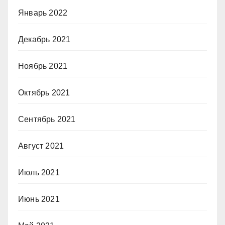
Январь 2022
Декабрь 2021
Ноябрь 2021
Октябрь 2021
Сентябрь 2021
Август 2021
Июль 2021
Июнь 2021