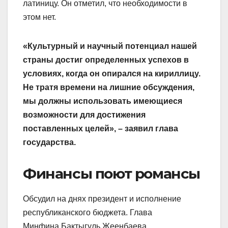
латиницу. Он отметил, что необходимости в
этом нет.
«Культурный и научный потенциал нашей
страны достиг определенных успехов в
условиях, когда он опирался на кириллицу.
Не тратя времени на лишние обсуждения,
мы должны использовать имеющиеся
возможности для достижения
поставленных целей», – заявил глава
государства.
Финансы поют романсы
Обсудил на днях президент и исполнение
республиканского бюджета. Глава
Минфина Бактыгуль Жеенбаева