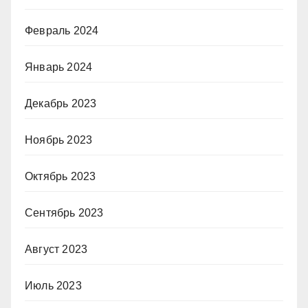
Февраль 2024
Январь 2024
Декабрь 2023
Ноябрь 2023
Октябрь 2023
Сентябрь 2023
Август 2023
Июль 2023