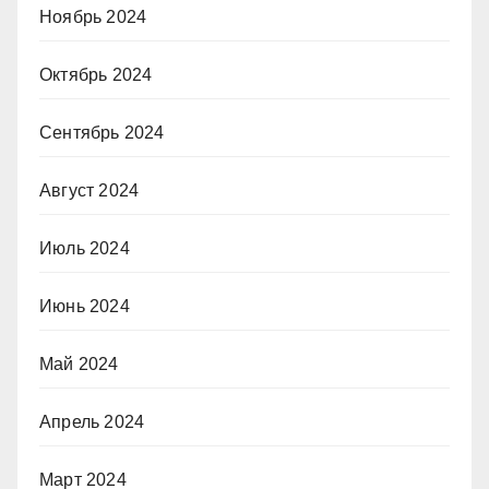
Ноябрь 2024
Октябрь 2024
Сентябрь 2024
Август 2024
Июль 2024
Июнь 2024
Май 2024
Апрель 2024
Март 2024