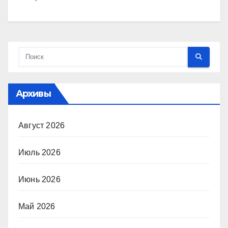
Архивы
Август 2026
Июль 2026
Июнь 2026
Май 2026