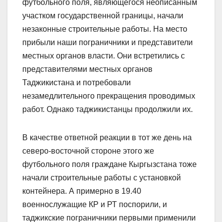
футбольного поля, являющегося неописанным
участком государственной границы, начали
незаконные строительные работы. На место
прибыли наши пограничники и представители
местных органов власти. Они встретились с
представителями местных органов
Таджикистана и потребовали
незамедлительного прекращения проводимых
работ. Однако таджикистанцы продолжили их.
В качестве ответной реакции в тот же день на
северо-восточной стороне этого же
футбольного поля граждане Кыргызстана тоже
начали строительные работы с установкой
контейнера. А примерно в 19.40
военнослужащие КР и РТ поспорили, и
таджикские пограничники первыми применили