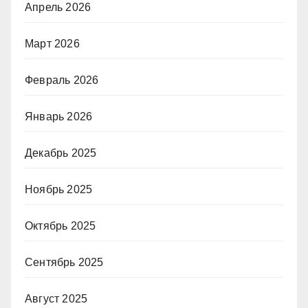
Апрель 2026
Март 2026
Февраль 2026
Январь 2026
Декабрь 2025
Ноябрь 2025
Октябрь 2025
Сентябрь 2025
Август 2025