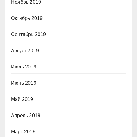
Ноябрь 2019
Октябрь 2019
Сентябрь 2019
Август 2019
Июль 2019
Июнь 2019
Май 2019
Апрель 2019
Март 2019