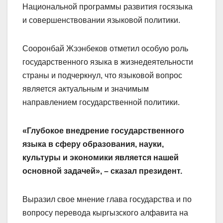
Национальной программы развития госязыка
и совершенствовании языковой политики.
Сооронбай Жээнбеков отметил особую роль
государственного языка в жизнедеятельности
страны и подчеркнул, что языковой вопрос
является актуальным и значимым
направлением государственной политики.
«Глубокое внедрение государственного
языка в сферу образования, науки,
культуры и экономики является нашей
основной задачей», – сказал президент.
Выразил свое мнение глава государства и по
вопросу перевода кыргызского алфавита на