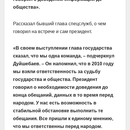
общества».
Рассказал бывший глава спецслужб, о чем
говорил на встрече и сам президент.
«В своем выступлении глава государства
сказал, что мы одна команда, – подчеркнул
Дуйшебаев. – Он напомнил, что в 2010 году
мы взяли ответственность за судьбу
государства и общества. Президент
говорил о необходимости доведения до
конца обещаний, данных в то время перед
народом. У нас есть возможность в
стабильной обстановке выполнить те
обещания. Все пришли к единому мнению,
что мы ответственны перед народом.