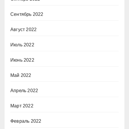
Сентябрь 2022
Август 2022
Июль 2022
Июнь 2022
Май 2022
Апрель 2022
Март 2022
Февраль 2022