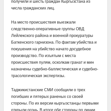
получили и шесть граждан Кыргызстана из
числа гражданских лиц.
На место происшествия выезжали
следственно-оперативные группы ОВД
Лейлекского района и военной прокуратуры
Баткен­ского гарнизона. По фактам убийства и
покушения на убийство начато досудебное
производство. По изъятым с места
происшествия пулям, осколкам гранат и мин
назначены судебно-баллистическая и судебно-
трасологическая экспертизы.
Таджикистанские СМИ сообщили о трех
погибших и пятерых раненых со своей
стороны. По их версии кыргызстанцы первыми
открыли огонь. В итоге обе стороны по линии