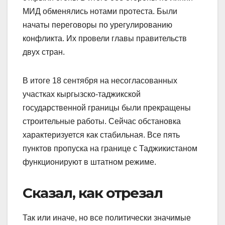
МИД обменялись нотами протеста. Были
начаты переговоры по урегулированию
конфликта. Их провели главы правительств
двух стран.
В итоге 18 сентября на несогласованных
участках кыргызско-таджикской
государственной границы были прекращены
строительные работы. Сейчас обстановка
характеризуется как стабильная. Все пять
пунктов пропуска на границе с Таджикистаном
функционируют в штатном режиме.
Сказал, как отрезал
Так или иначе, но все политически значимые