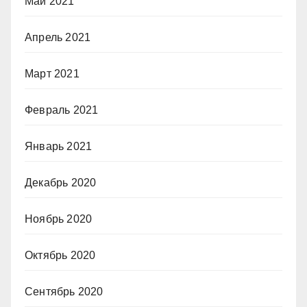
Май 2021
Апрель 2021
Март 2021
Февраль 2021
Январь 2021
Декабрь 2020
Ноябрь 2020
Октябрь 2020
Сентябрь 2020