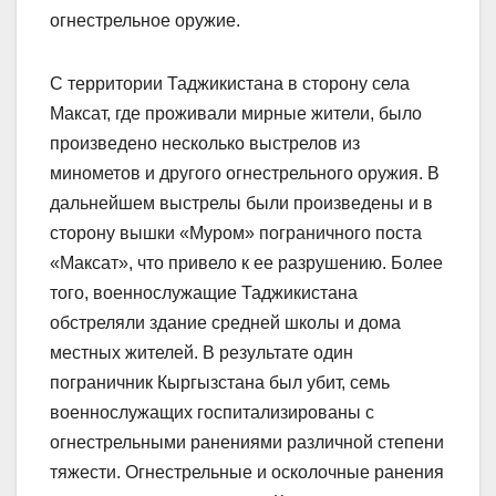
огнестрельное оружие.
С территории Таджикистана в сторону села
Максат, где проживали мирные жители, было
произведено несколько выстрелов из
минометов и другого огнестрельного оружия. В
дальнейшем выстрелы были произведены и в
сторону вышки «Муром» пограничного поста
«Максат», что привело к ее разрушению. Более
того, военнослужащие Таджикистана
обстреляли здание средней школы и дома
местных жителей. В результате один
пограничник Кыргызстана был убит, семь
военнослужащих госпитализированы с
огнестрельными ранениями различной степени
тяжести. Огнестрельные и осколочные ранения