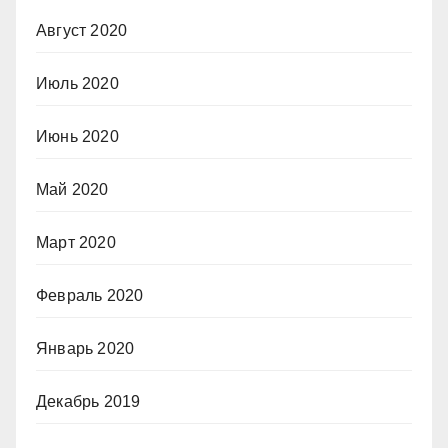
Август 2020
Июль 2020
Июнь 2020
Май 2020
Март 2020
Февраль 2020
Январь 2020
Декабрь 2019