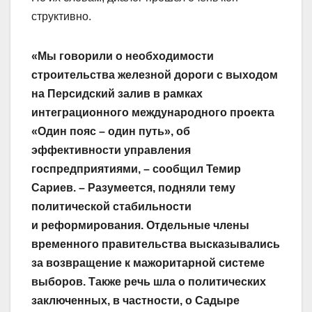
структивно.
«Мы говорили о необходимости
строительства железной дороги с выходом
на Персид­ский залив в рамках
интеграционного международного проекта
«Один пояс – один путь», об
эффективности управления
госпредприятиями, – сообщил Темир
Сариев. – Разумеется, подняли тему
политической стабильности
и реформирования. Отдельные члены
временного правительства высказывались
за возвращение к мажоритарной системе
выборов. Также речь шла о политических
заключенных, в частности, о Садыре