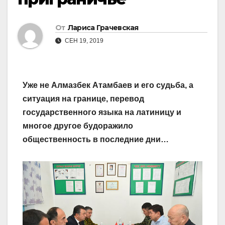
От
Лариса Грачевская
СЕН 19, 2019
Уже не Алмазбек Атамбаев и его судьба, а
ситуация на границе, перевод
государственного языка на латиницу и
многое другое будоражило
общественность в последние дни…