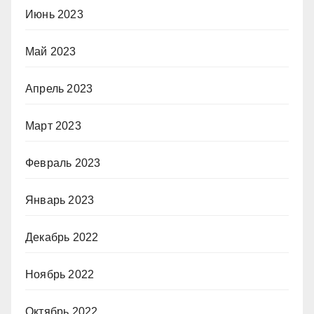
Июнь 2023
Май 2023
Апрель 2023
Март 2023
Февраль 2023
Январь 2023
Декабрь 2022
Ноябрь 2022
Октябрь 2022