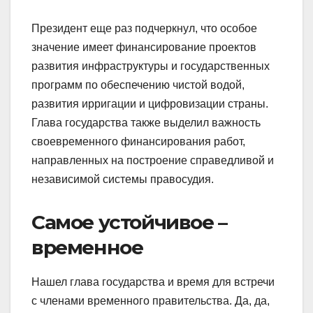
Президент еще раз подчеркнул, что особое
значение имеет финансирование проектов
развития инфраструктуры и государственных
программ по обеспечению чистой водой,
развития ирригации и цифровизации страны.
Глава государства также выделил важность
своевременного финансирования работ,
направленных на построение справедливой и
независимой системы правосудия.
Самое устойчивое –
временное
Нашел глава государства и время для встречи
с членами временного правительства. Да, да,