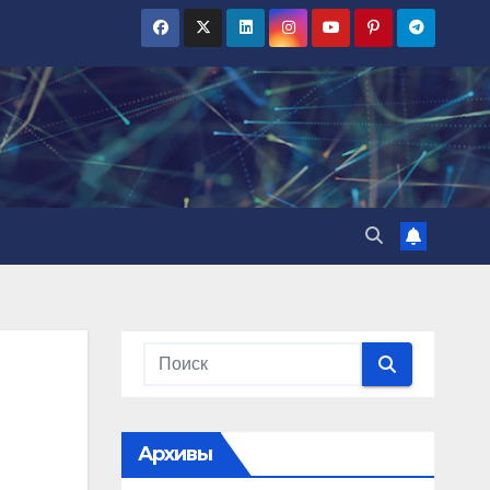
Архивы