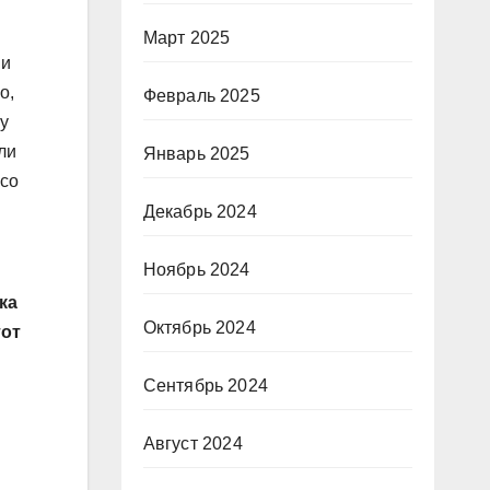
Март 2025
 и
о,
Февраль 2025
му
ли
Январь 2025
 со
Декабрь 2024
Ноябрь 2024
ка
Октябрь 2024
тот
Сентябрь 2024
Август 2024