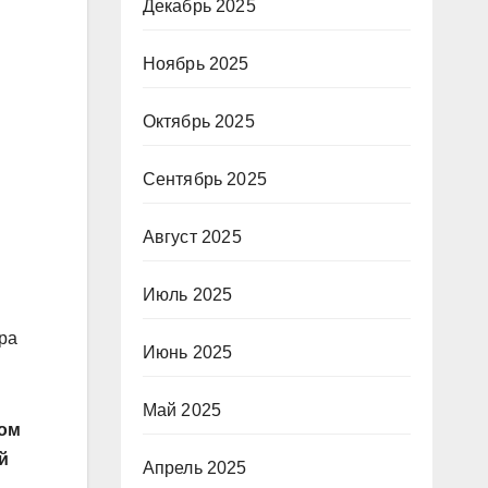
Декабрь 2025
Ноябрь 2025
Октябрь 2025
Сентябрь 2025
Август 2025
Июль 2025
ра
Июнь 2025
Май 2025
мом
й
Апрель 2025