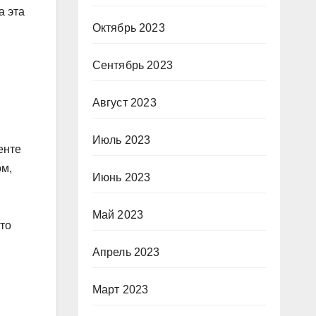
а эта
Октябрь 2023
Сентябрь 2023
Август 2023
Июль 2023
енте
ом,
Июнь 2023
Май 2023
кто
Апрель 2023
Март 2023