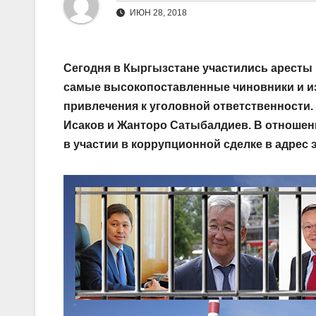
ИЮН 28, 2018
Сегодня в Кыргызстане участились аресты
самые высокопоставленные чиновники и из
привлечения к уголовной ответственности
Исаков и Жанторо Сатыбалдиев. В отношен
в участии в коррупционной сделке в адрес 