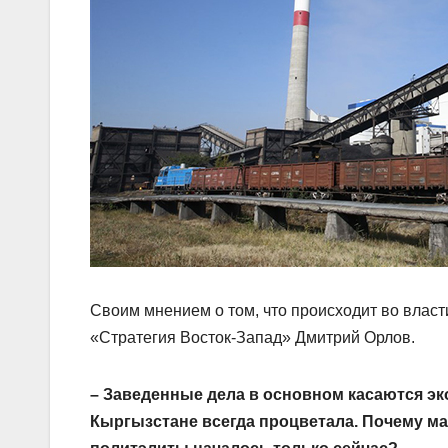
Своим мнением о том, что происходит во власт
«Стратегия Восток-Запад» Дмитрий Орлов.
– Заведенные дела в основном касаются э
Кыргызстане всегда процветала. Почему ма