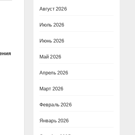
Август 2026
Июль 2026
Июнь 2026
ения
Май 2026
Апрель 2026
Март 2026
Февраль 2026
Январь 2026