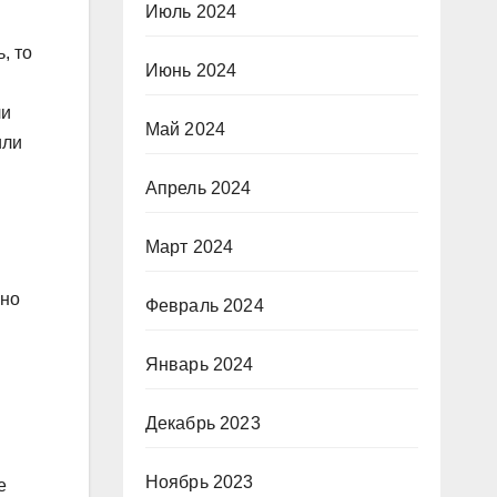
Июль 2024
, то
Июнь 2024
ли
Май 2024
или
Апрель 2024
Март 2024
 но
Февраль 2024
Январь 2024
Декабрь 2023
Ноябрь 2023
е