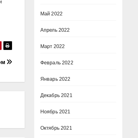
и
Май 2022
Апрель 2022
Март 2022
ом
Февраль 2022
Январь 2022
Декабрь 2021
Ноябрь 2021
Октябрь 2021