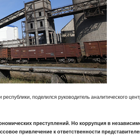
и республики, поделился руководитель аналитического цент
кономических преступлений. Но коррупция в независи
ссовое привлечение к ответственности представителе