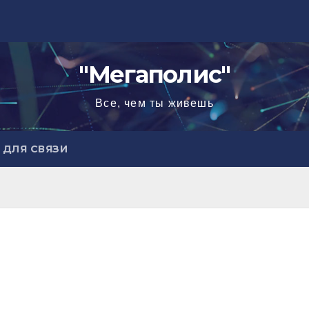
"Мегаполис"
Все, чем ты живешь
ДЛЯ СВЯЗИ