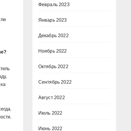
Февраль 2023
гли
Январь 2023
Декабрь 2022
Ноябрь 2022
ве?
Октябрь 2022
атель
ду,
Сентябрь 2022
еха
Август 2022
сегда.
Июль 2022
ости.
Июнь 2022