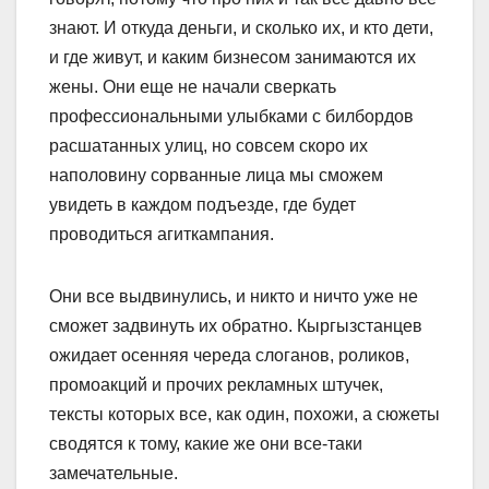
знают. И откуда деньги, и сколько их, и кто дети,
и где живут, и каким бизнесом занимаются их
жены. Они еще не начали сверкать
профессиональными улыбками с билбордов
расшатанных улиц, но совсем скоро их
наполовину сорванные лица мы сможем
увидеть в каждом подъезде, где будет
проводиться агиткампания.
Они все выдвинулись, и никто и ничто уже не
сможет задвинуть их обратно. Кыргызстанцев
ожидает осенняя череда слоганов, роликов,
промоакций и прочих рекламных штучек,
тексты которых все, как один, похожи, а сюжеты
сводятся к тому, какие же они все-таки
замечательные.