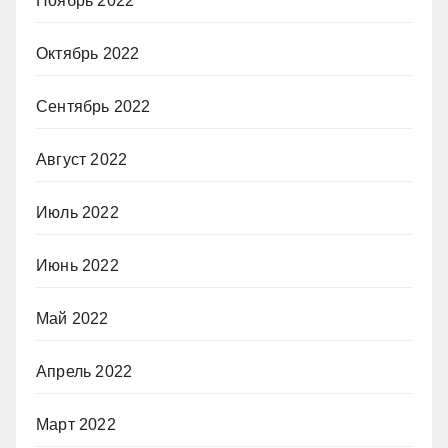
Ноябрь 2022
Октябрь 2022
Сентябрь 2022
Август 2022
Июль 2022
Июнь 2022
Май 2022
Апрель 2022
Март 2022