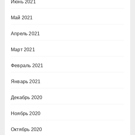
Июнь 2021
Май 2021
Апрель 2021
Март 2021
Февраль 2021
Январь 2021
Декабрь 2020
Ноябрь 2020
Октябрь 2020