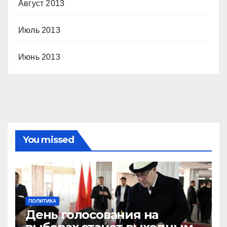
Август 2013
Июль 2013
Июнь 2013
You missed
ПОЛИТИКА
День голосования на