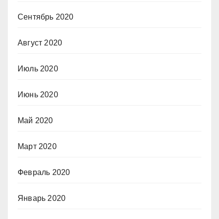
Сентябрь 2020
Август 2020
Июль 2020
Июнь 2020
Май 2020
Март 2020
Февраль 2020
Январь 2020