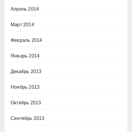
Апрель 2014
Март 2014
Февраль 2014
Январь 2014
Декабрь 2013
Ноябрь 2013
Октябрь 2013
Сентябрь 2013