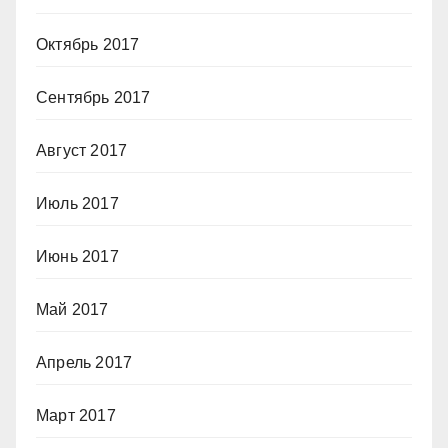
Октябрь 2017
Сентябрь 2017
Август 2017
Июль 2017
Июнь 2017
Май 2017
Апрель 2017
Март 2017