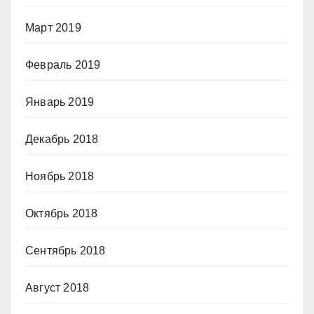
Март 2019
Февраль 2019
Январь 2019
Декабрь 2018
Ноябрь 2018
Октябрь 2018
Сентябрь 2018
Август 2018