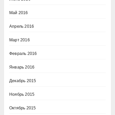
Май 2016
Апрель 2016
Март 2016
Февраль 2016
Январь 2016
Декабрь 2015
Ноябрь 2015
Октябрь 2015