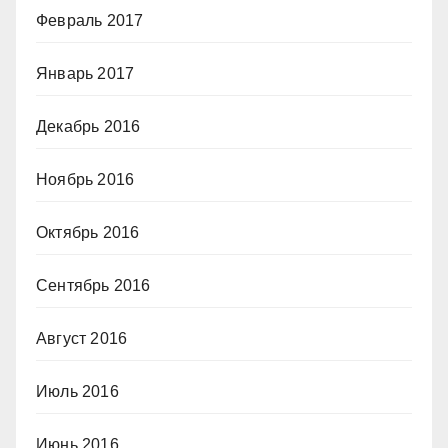
Февраль 2017
Январь 2017
Декабрь 2016
Ноябрь 2016
Октябрь 2016
Сентябрь 2016
Август 2016
Июль 2016
Июнь 2016