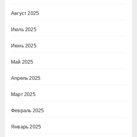
Август 2025
Июль 2025
Июнь 2025
Май 2025
Апрель 2025
Март 2025
Февраль 2025
Январь 2025