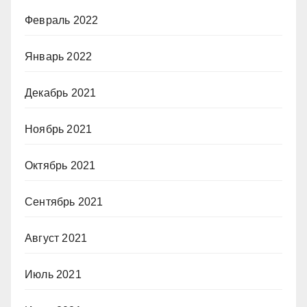
Февраль 2022
Январь 2022
Декабрь 2021
Ноябрь 2021
Октябрь 2021
Сентябрь 2021
Август 2021
Июль 2021