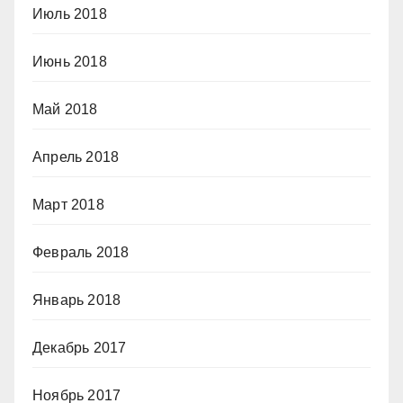
Июль 2018
Июнь 2018
Май 2018
Апрель 2018
Март 2018
Февраль 2018
Январь 2018
Декабрь 2017
Ноябрь 2017