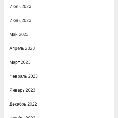
Июль 2023
Июнь 2023
Май 2023
Апрель 2023
Март 2023
Февраль 2023
Январь 2023
Декабрь 2022