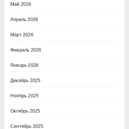
Май 2026
Апрель 2026
Март 2026
Февраль 2026
Январь 2026
Декабрь 2025
Ноябрь 2025
Октябрь 2025
Сентябрь 2025