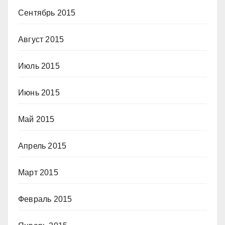
Сентябрь 2015
Август 2015
Июль 2015
Июнь 2015
Май 2015
Апрель 2015
Март 2015
Февраль 2015