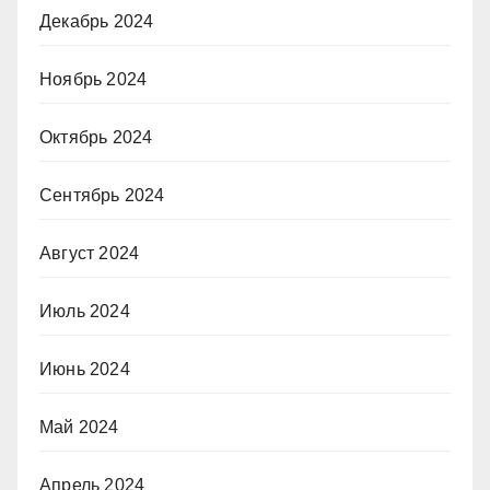
Декабрь 2024
Ноябрь 2024
Октябрь 2024
Сентябрь 2024
Август 2024
Июль 2024
Июнь 2024
Май 2024
Апрель 2024