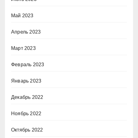
Май 2023
Апрель 2023
Март 2023
Февраль 2023
Январь 2023
Декабрь 2022
Ноябрь 2022
Октябрь 2022