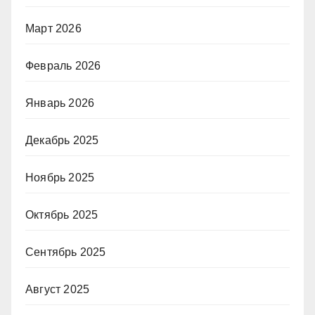
Март 2026
Февраль 2026
Январь 2026
Декабрь 2025
Ноябрь 2025
Октябрь 2025
Сентябрь 2025
Август 2025