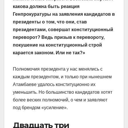
какова должна быть реакция
Генпрокуратуры на заявления кандидатов в
президенты о том, что они, став
президентами, совершат конституционный
переворот? Ведь призыв к перевороту,
покушение на конституционный строй
карается законом. Или не так?»
Полномочия президента у нас менялись с
каждым президентом, и только при нынешнем
Атамбаеве удалось конституционно их
уменьшить. Но большинство кандидатов хотят
более веских полномочий, о чем и заявляют
под брендом «усиление».
Двадцать три