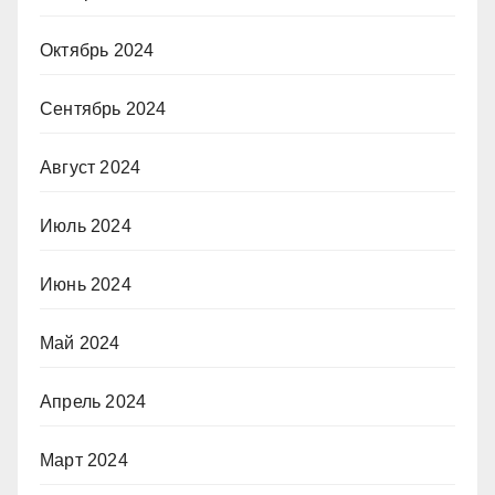
Октябрь 2024
Сентябрь 2024
Август 2024
Июль 2024
Июнь 2024
Май 2024
Апрель 2024
Март 2024