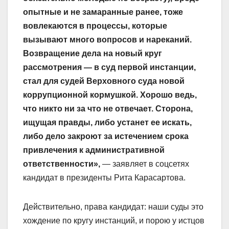
опытные и не замаранные ранее, тоже
вовлекаются в процессы, которые
вызывают много вопросов и нареканий.
Возвращение дела на новый круг
рассмотрения — в суд первой инстанции,
стал для судей Верховного суда новой
коррупционной кормушкой. Хорошо ведь,
что никто ни за что не отвечает. Сторона,
ищущая правды, либо устанет ее искать,
либо дело закроют за истечением срока
привлечения к административной
ответственности»,
— заявляет в соцсетях
кандидат в президенты Рита Карасартова.
Действительно, права кандидат: наши суды это
хождение по кругу инстанций, и порою у истцов