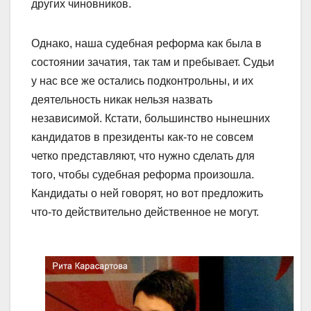
других чиновников.
Однако, наша судебная реформа как была в
состоянии зачатия, так там и пребывает. Судьи
у нас все же остались подконтрольны, и их
деятельность никак нельзя назвать
независимой. Кстати, большинство нынешних
кандидатов в президенты как-то не совсем
четко представляют, что нужно сделать для
того, чтобы судебная реформа произошла.
Кандидаты о ней говорят, но вот предложить
что-то действительно действенное не могут.