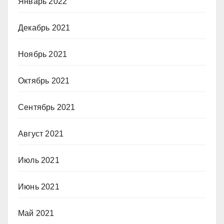
Январь 2022
Декабрь 2021
Ноябрь 2021
Октябрь 2021
Сентябрь 2021
Август 2021
Июль 2021
Июнь 2021
Май 2021