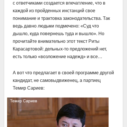
с ответчиками создается впечатление, что в
каждой из пройденных инстанций свое
понимание и трактовка законодательства. Так
ведь давно людьми подмечено: «Суд что
дышло, куда повернешь туда и вышло». Но
прочитайте внимательно этот текст Риты
Карасартовой: дельных-то предложений нет,
есть только «возложение надежд» и все…
А вот что предлагает в своей программе другой
кандидат, не самовыдвиженец, а партиец
Темир Сариев: