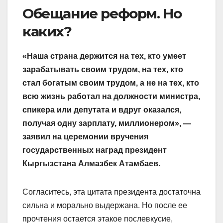
Обещание реформ. Но
каких?
«Наша страна держится на тех, кто умеет
зарабатывать своим трудом, на тех, кто
стал богатым своим трудом, а не на тех, кто
всю жизнь работал на должности министра,
спикера или депутата и вдруг оказался,
получая одну зарплату, миллионером», —
заявил на церемонии вручения
государственных наград президент
Кыргызстана Алмазбек Атамбаев.
Согласитесь, эта цитата президента достаточна
сильна и морально выдержана. Но после ее
прочтения остается этакое послевкусие,