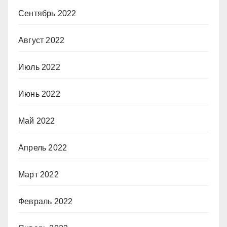
Сентябрь 2022
Август 2022
Июль 2022
Июнь 2022
Май 2022
Апрель 2022
Март 2022
Февраль 2022