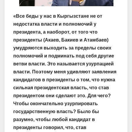
«Все беды у нас в Кыргызстане не от
недостатка власти и полномочий у
президента, а наоборот, от того что
президенты (Акаев, Бакиев и Атамбаев)
умудряются выходить за пределы своих
полномочий и подминать под себя другие
ветви власти. Это называется узурпацией
власти. Поэтому меня удивляют заявления
кандидатов в президенты о том, что нужна
сильная президентская власть, что став
президентом они сделают это. Для чего?
Чтобы окончательно узурпировать
государственную власть? Было бы
разумно, чтобы любой кандидат в
президенты говорил, что, став