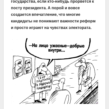
государства, если кто-нибудь прорвется к
посту президента. А порой и вовсе
создается впечатление, что многие
кандидаты не понимают важности реформ
и просто играют на чувствах электората.