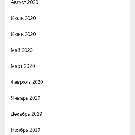
Август 2020
Июль 2020
Июнь 2020
Май 2020
Март 2020
Февраль 2020
Январь 2020
Декабрь 2019
Ноябрь 2019