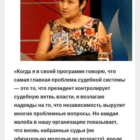
«Когда я в своей программе говорю, что
самая главная проблема судебной системы
— это то, что президент контролирует
судебную ветвь власти, я возлагаю
надежды на то, что независимость вырулит
многие проблемные вопросы. Но каждая
жалоба в нашу организацию показывает,
что вновь набранные судьи (не
обязательно молодые по возрасту), вроде