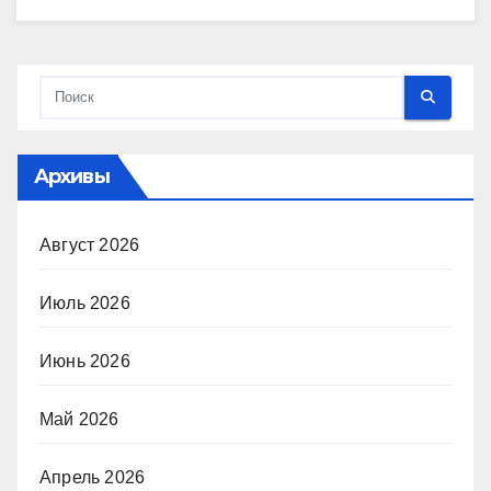
Архивы
Август 2026
Июль 2026
Июнь 2026
Май 2026
Апрель 2026