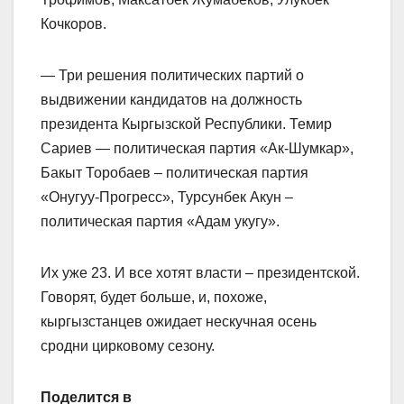
Кочкоров.
— Три решения политических партий о
выдвижении кандидатов на должность
президента Кыргызской Республики. Темир
Сариев — политическая партия «Ак-Шумкар»,
Бакыт Торобаев – политическая партия
«Онугуу-Прогресс», Турсунбек Акун –
политическая партия «Адам укугу».
Их уже 23. И все хотят власти – президентской.
Говорят, будет больше, и, похоже,
кыргызстанцев ожидает нескучная осень
сродни цирковому сезону.
Поделится в