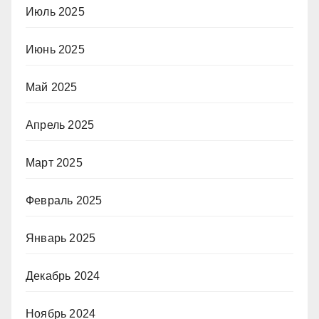
Июль 2025
Июнь 2025
Май 2025
Апрель 2025
Март 2025
Февраль 2025
Январь 2025
Декабрь 2024
Ноябрь 2024