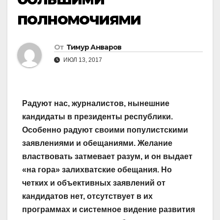
полномочиями
От
Тимур Анваров
ИЮЛ 13, 2017
Радуют нас, журналистов, нынешние
кандидаты в президенты республики.
Особенно радуют своими популистскими
заявлениями и обещаниями. Желание
властвовать затмевает разум, и он выдает
«на гора» залихватские обещания. Но
четких и объективных заявлений от
кандидатов нет, отсутствует в их
программах и системное видение развития