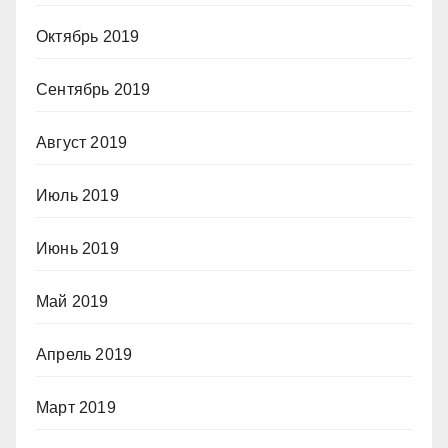
Октябрь 2019
Сентябрь 2019
Август 2019
Июль 2019
Июнь 2019
Май 2019
Апрель 2019
Март 2019