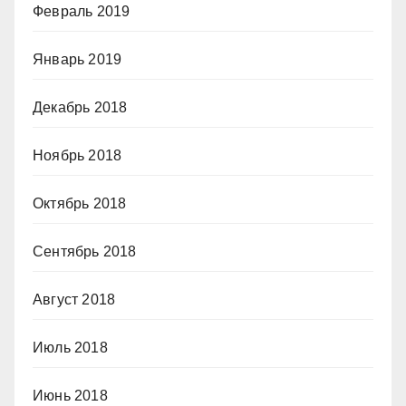
Февраль 2019
Январь 2019
Декабрь 2018
Ноябрь 2018
Октябрь 2018
Сентябрь 2018
Август 2018
Июль 2018
Июнь 2018