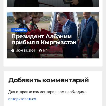
ПОЛИТИКА
Президент Албании
прибыл в Кыргызстан
ИЮН 18, 2026
MP
Добавить комментарий
Для отправки комментария вам необходимо
авторизоваться
.