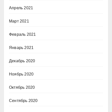
Апрель 2021
Март 2021
Февраль 2021
Январь 2021
Декабрь 2020
Ноябрь 2020
Октябрь 2020
Сентябрь 2020