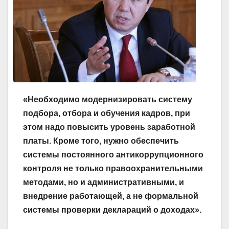
«Необходимо модернизировать систему
подбора, отбора и обучения кадров, при
этом надо повысить уровень заработной
платы. Кроме того, нужно обеспечить
системы постоянного антикоррупционного
контроля не только правоохранительными
методами, но и административными, и
внедрение работающей, а не формальной
системы проверки деклараций о доходах».