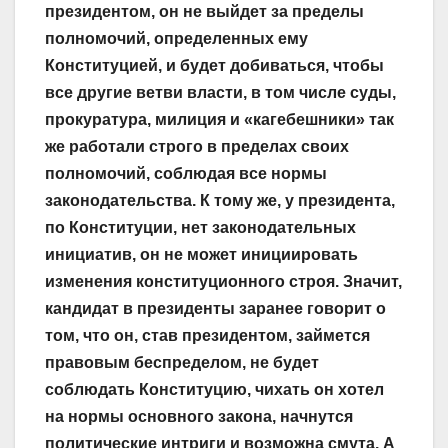
президентом, он не выйдет за пределы
полномочий, определенных ему
Конституцией, и будет добиваться, чтобы
все другие ветви власти, в том числе суды,
прокуратура, милиция и «кагебешники» так
же работали строго в пределах своих
полномочий, соблюдая все нормы
законодательства. К тому же, у президента,
по Конституции, нет законодательных
инициатив, он не может инициировать
изменения конституционного строя. Значит,
кандидат в президенты заранее говорит о
том, что он, став президентом, займется
правовым беспределом, не будет
соблюдать Конституцию, чихать он хотел
на нормы основного закона, начнутся
политические интриги и возможна смута. А