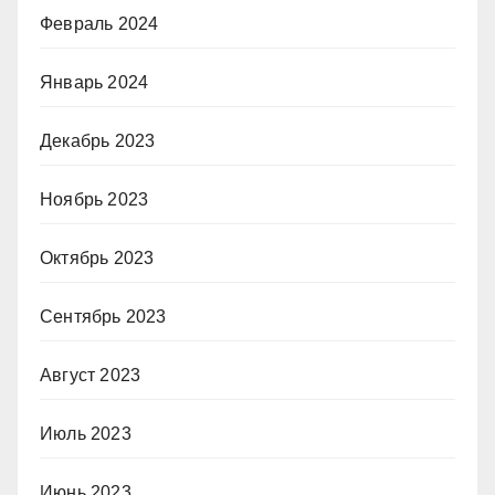
Февраль 2024
Январь 2024
Декабрь 2023
Ноябрь 2023
Октябрь 2023
Сентябрь 2023
Август 2023
Июль 2023
Июнь 2023