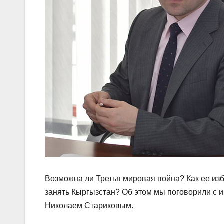
Возможна ли Третья мировая война? Как ее изб
занять Кыргызстан? Об этом мы поговорили с
Николаем Стариковым.