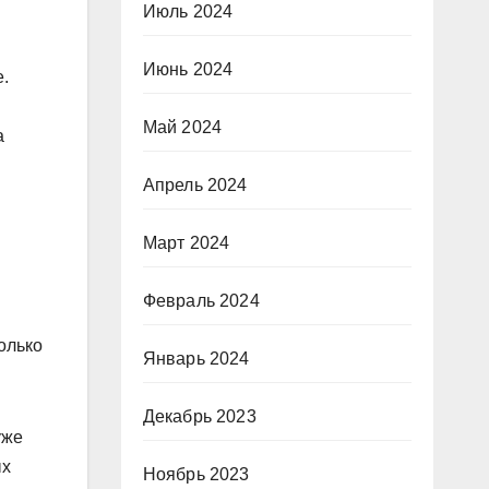
Июль 2024
Июнь 2024
е.
Май 2024
а
Апрель 2024
Март 2024
Февраль 2024
олько
Январь 2024
Декабрь 2023
уже
ых
Ноябрь 2023