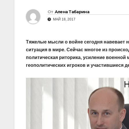
От
Алена Табарина
МАЙ 18, 2017
Тяжелые мысли о войне сегодня навевает н
ситуация в мире. Сейчас многое из происхо
политическая риторика, усиление военной
геополитических игроков и участившиеся 