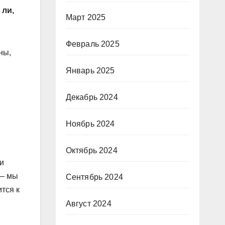
 ли,
Март 2025
Февраль 2025
ны,
Январь 2025
Декабрь 2024
Ноябрь 2024
Октябрь 2024
и
 – мы
Сентябрь 2024
тся к
Август 2024