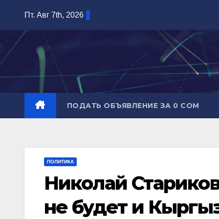
Перейти
Пт. Авг 7th, 2026
к
содержимому
ПОДАТЬ ОБЪЯВЛЕНИЕ ЗА 0 СОМ
ПОЛИТИКА
Николай Стариков:
не будет и Кыргы