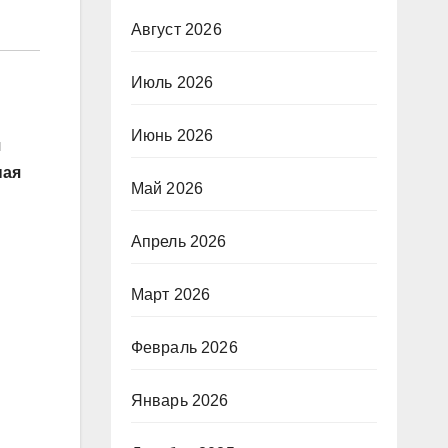
Август 2026
Июль 2026
Июнь 2026
я
ная
Май 2026
Апрель 2026
Март 2026
Февраль 2026
Январь 2026