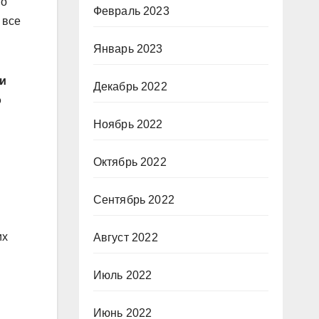
то
Февраль 2023
 все
Январь 2023
ии
Декабрь 2022
о
Ноябрь 2022
Октябрь 2022
Сентябрь 2022
их
Август 2022
Июль 2022
Июнь 2022