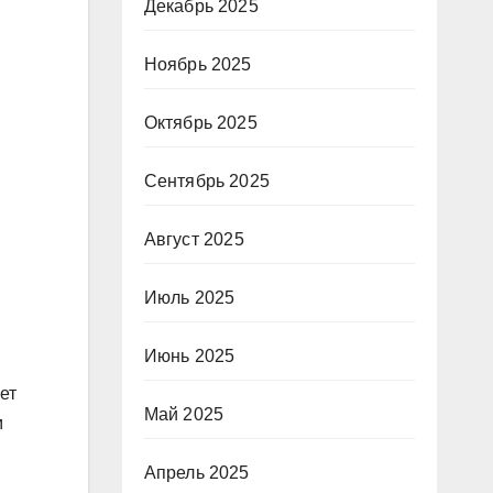
Декабрь 2025
Ноябрь 2025
Октябрь 2025
Сентябрь 2025
Август 2025
Июль 2025
Июнь 2025
ет
Май 2025
м
Апрель 2025