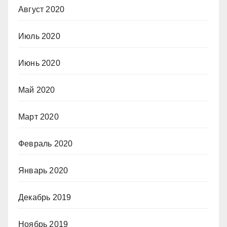
Август 2020
Июль 2020
Июнь 2020
Май 2020
Март 2020
Февраль 2020
Январь 2020
Декабрь 2019
Ноябрь 2019