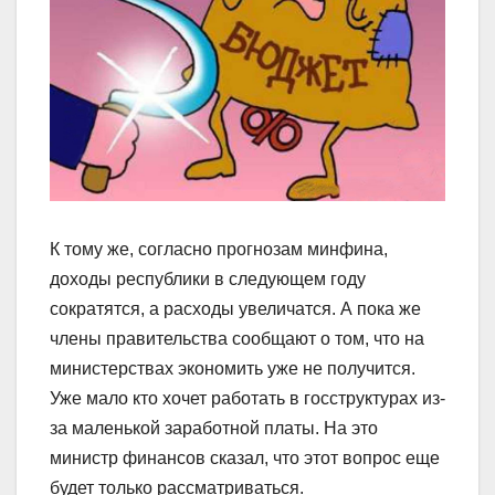
К тому же, согласно прогнозам минфина,
доходы республики в следующем году
сократятся, а расходы увеличатся. А пока же
члены правительства сообщают о том, что на
министерствах экономить уже не получится.
Уже мало кто хочет работать в госструктурах из-
за маленькой заработной платы. На это
министр финансов сказал, что этот вопрос еще
будет только рассматриваться.