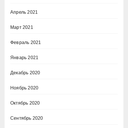
Апрель 2021
Март 2021
Февраль 2021
Январь 2021
Декабрь 2020
Ноябрь 2020
Октябрь 2020
Сентябрь 2020