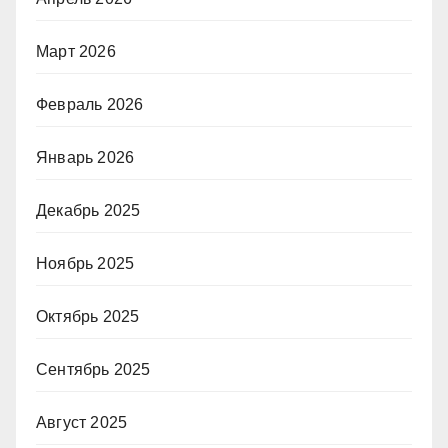
Март 2026
Февраль 2026
Январь 2026
Декабрь 2025
Ноябрь 2025
Октябрь 2025
Сентябрь 2025
Август 2025