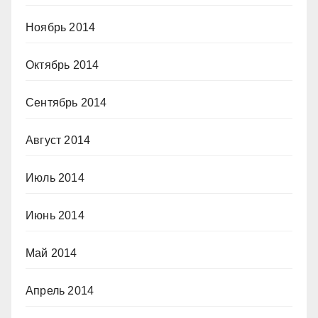
Ноябрь 2014
Октябрь 2014
Сентябрь 2014
Август 2014
Июль 2014
Июнь 2014
Май 2014
Апрель 2014