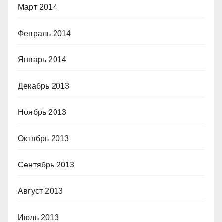
Март 2014
Февраль 2014
Январь 2014
Декабрь 2013
Ноябрь 2013
Октябрь 2013
Сентябрь 2013
Август 2013
Июль 2013