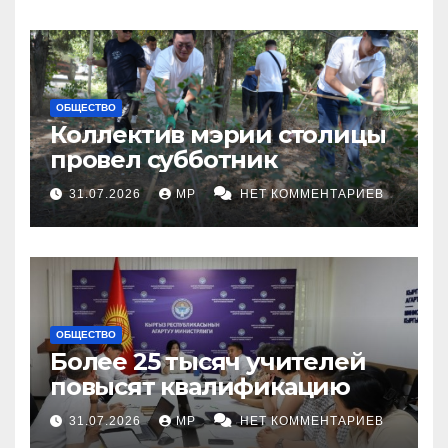
ОБЩЕСТВО
Коллектив мэрии столицы
провел субботник
31.07.2026
MP
НЕТ КОММЕНТАРИЕВ
ОБЩЕСТВО
Более 25 тысяч учителей
повысят квалификацию
31.07.2026
MP
НЕТ КОММЕНТАРИЕВ