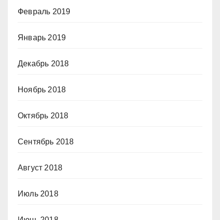
Февраль 2019
Январь 2019
Декабрь 2018
Ноябрь 2018
Октябрь 2018
Сентябрь 2018
Август 2018
Июль 2018
Июнь 2018