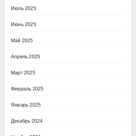
Июль 2025
Июнь 2025
Май 2025
Апрель 2025
Март 2025
Февраль 2025
Январь 2025
Декабрь 2024