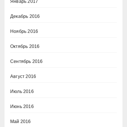
Январь 2017
Декабрь 2016
Ноябрь 2016
Октябрь 2016
Сентябрь 2016
Август 2016
Июль 2016
Июнь 2016
Май 2016