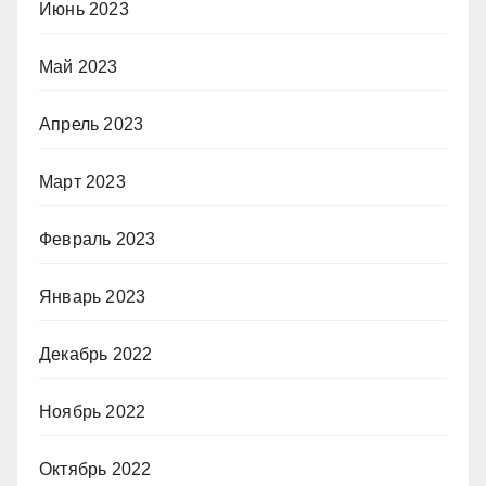
Июнь 2023
Май 2023
Апрель 2023
Март 2023
Февраль 2023
Январь 2023
Декабрь 2022
Ноябрь 2022
Октябрь 2022