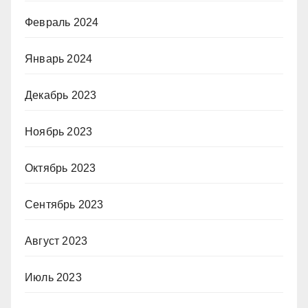
Февраль 2024
Январь 2024
Декабрь 2023
Ноябрь 2023
Октябрь 2023
Сентябрь 2023
Август 2023
Июль 2023