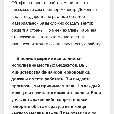
Об эффективности работы министерств
рассказал и сам премьер-министр. Доходная
часть государства не растет, а без этой
материальной базы сложно создать вектор
развития страны. По мнению главы кабмина,
это показатель того, что министерства
финансов и экономики не ведут тесную работу.
— В полной мере не выполняется
исполнение местных бюджетов. Вы,
министерства финансов и экономики,
должны вместе работать. Вы выдаете
прогнозы, мы принимаем план. Но каждый
месяц вы начинаете изменять налоги. Если
у вас есть какие-либо корректировки,
говорите об этом сразу, а не в конце
каждого месяца. Каждый работает сам по