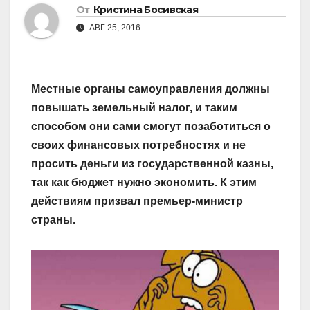
От
Кристина Босивская
АВГ 25, 2016
Местные органы самоуправления должны
повышать земельный налог, и таким
способом они сами смогут позаботиться о
своих финансовых потребностях и не
просить деньги из государственной казны,
так как бюджет нужно экономить. К этим
действиям призвал премьер-министр
страны.