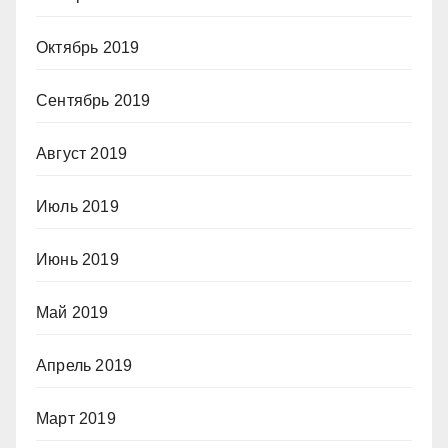
Октябрь 2019
Сентябрь 2019
Август 2019
Июль 2019
Июнь 2019
Май 2019
Апрель 2019
Март 2019