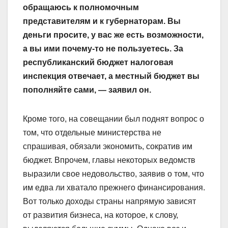
обращаюсь к полномочным
представителям и к губернаторам. Вы
деньги просите, у вас же есть возможности,
а вы ими почему-то не пользуетесь. За
республиканский бюджет налоговая
инспекция отвечает, а местный бюджет вы
пополняйте сами, — заявил он.
Кроме того, на совещании был поднят вопрос о
том, что отдельные министерства не
спрашивая, обязали экономить, сократив им
бюджет. Впрочем, главы некоторых ведомств
выразили свое недовольство, заявив о том, что
им едва ли хватало прежнего финансирования.
Вот только доходы страны напрямую зависят
от развития бизнеса, на которое, к слову,