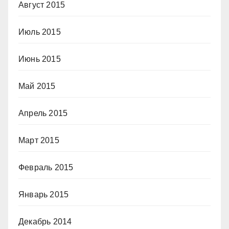
Август 2015
Июль 2015
Июнь 2015
Май 2015
Апрель 2015
Март 2015
Февраль 2015
Январь 2015
Декабрь 2014