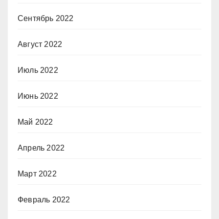
Сентябрь 2022
Август 2022
Июль 2022
Июнь 2022
Май 2022
Апрель 2022
Март 2022
Февраль 2022