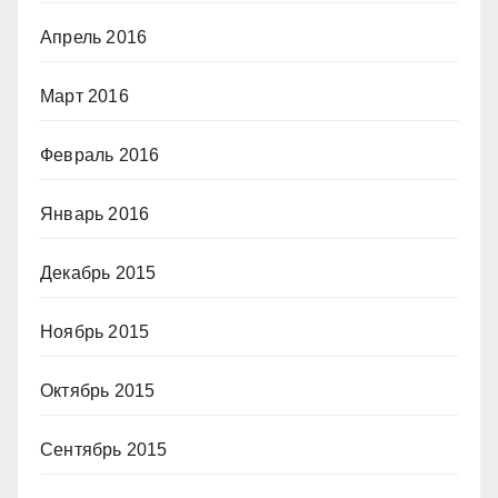
Апрель 2016
Март 2016
Февраль 2016
Январь 2016
Декабрь 2015
Ноябрь 2015
Октябрь 2015
Сентябрь 2015