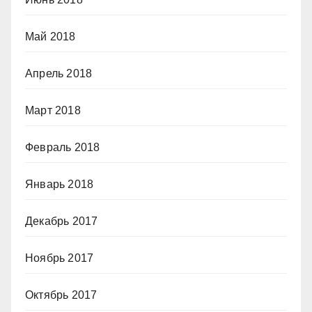
Май 2018
Апрель 2018
Март 2018
Февраль 2018
Январь 2018
Декабрь 2017
Ноябрь 2017
Октябрь 2017