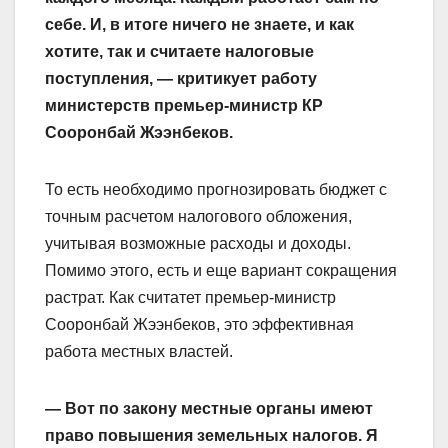
себе. И, в итоге ничего не знаете, и как
хотите, так и считаете налоговые
поступления, — критикует работу
министерств премьер-министр КР
Сооронбай Жээнбеков.
То есть необходимо прогнозировать бюджет с
точным расчетом налогового обложения,
учитывая возможные расходы и доходы.
Помимо этого, есть и еще вариант сокращения
растрат. Как считатет премьер-министр
Сооронбай Жээнбеков, это эффективная
работа местных властей.
— Вот по закону местные органы имеют
право повышения земельных налогов. Я