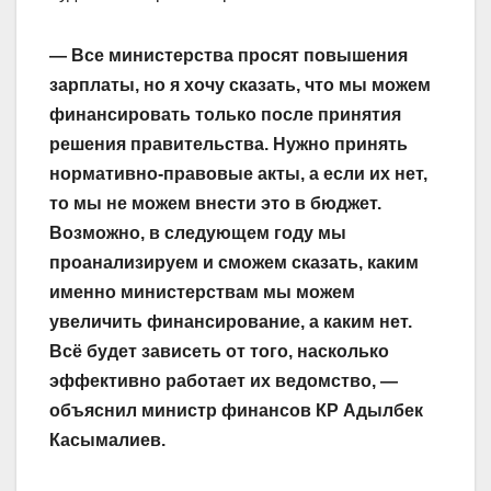
— Все министерства просят повышения
зарплаты, но я хочу сказать, что мы можем
финансировать только после принятия
решения правительства. Нужно принять
нормативно-правовые акты, а если их нет,
то мы не можем внести это в бюджет.
Возможно, в следующем году мы
проанализируем и сможем сказать, каким
именно министерствам мы можем
увеличить финансирование, а каким нет.
Всё будет зависеть от того, насколько
эффективно работает их ведомство, —
объяснил министр финансов КР Адылбек
Касымалиев.