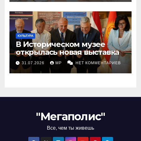
КУЛЬТУРА
В Историческом музее
открылась новая выставка
31.07.2026
MP
НЕТ КОММЕНТАРИЕВ
"Мегаполис"
Все, чем ты живешь