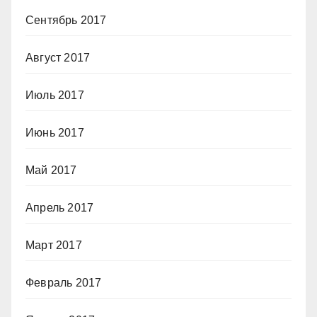
Сентябрь 2017
Август 2017
Июль 2017
Июнь 2017
Май 2017
Апрель 2017
Март 2017
Февраль 2017