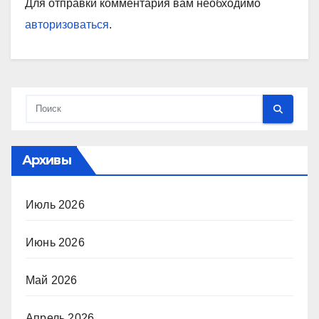
Для отправки комментария вам необходимо
авторизоваться
.
Архивы
Июль 2026
Июнь 2026
Май 2026
Апрель 2026