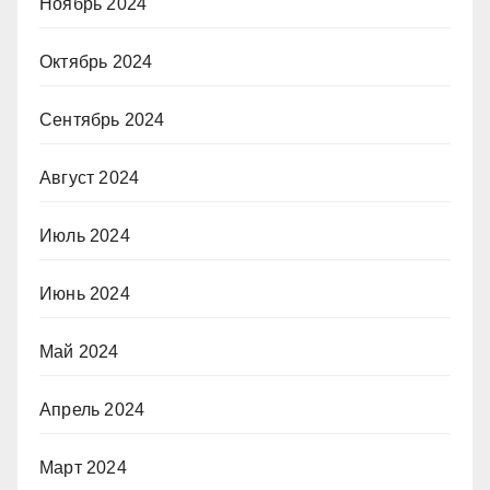
Ноябрь 2024
Октябрь 2024
Сентябрь 2024
Август 2024
Июль 2024
Июнь 2024
Май 2024
Апрель 2024
Март 2024