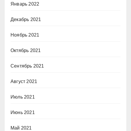
Январь 2022
Декабрь 2021
Ноябрь 2021
Октябрь 2021
Сентябрь 2021
Август 2021
Июль 2021
Июнь 2021
Май 2021