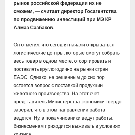
рынок российской федерации их не
сможем, — считает директор Госагентства
по продвижению инвестиций при МЭ КР
Алмаз Сазбаков.
Он отметил, что сегодня начали открываться
логистические центры, которые смогут собрать
весь товар в одном месте, отсортировать и
поставлять круглогодично на рынки стран
ЕАЭС. Однако, не решенным до сих пор
остается вопрос с поставкой продукции
животного производства. На этот счет
представитель Министерства экономики твердо
заверил, что в этом направлении работа
ведется. Ну, а пока чиновники ведут работы,
бизнесменам приходится выживать в условиях
кризиса.