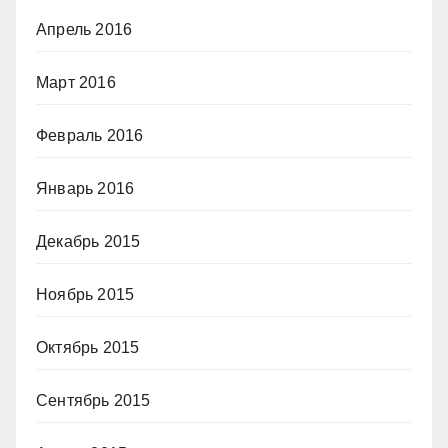
Апрель 2016
Март 2016
Февраль 2016
Январь 2016
Декабрь 2015
Ноябрь 2015
Октябрь 2015
Сентябрь 2015