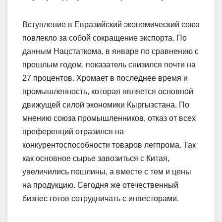
Вступление в Евразийский экономический союз
повлекло за собой сокращение экспорта. По
данным Нацстаткома, в январе по сравнению с
прошлым годом, показатель снизился почти на
27 процентов. Хромает в последнее время и
промышленность, которая является основной
движущей силой экономики Кыргызстана. По
мнению союза промышленников, отказ от всех
преференций отразился на
конкурентоспособности товаров легпрома. Так
как основное сырье завозиться с Китая,
увеличились пошлины, а вместе с тем и цены
на продукцию. Сегодня же отечественный
бизнес готов сотрудничать с инвесторами.