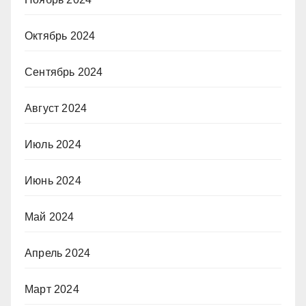
Октябрь 2024
Сентябрь 2024
Август 2024
Июль 2024
Июнь 2024
Май 2024
Апрель 2024
Март 2024