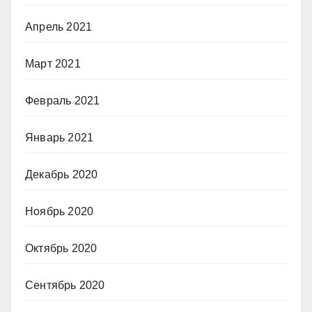
Апрель 2021
Март 2021
Февраль 2021
Январь 2021
Декабрь 2020
Ноябрь 2020
Октябрь 2020
Сентябрь 2020