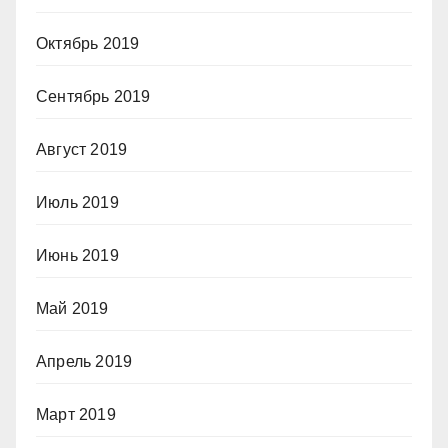
Октябрь 2019
Сентябрь 2019
Август 2019
Июль 2019
Июнь 2019
Май 2019
Апрель 2019
Март 2019