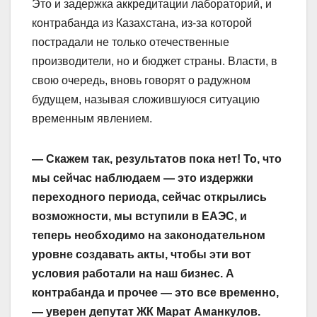
Это и задержка аккредитации лабораторий, и
контрабанда из Казахстана, из-за которой
пострадали не только отечественные
производители, но и бюджет страны. Власти, в
свою очередь, вновь говорят о радужном
будущем, называя сложившуюся ситуацию
временным явлением.
— Скажем так, результатов пока нет! То, что
мы сейчас наблюдаем — это издержки
переходного периода, сейчас открылись
возможности, мы вступили в ЕАЭС, и
теперь необходимо на законодательном
уровне создавать акты, чтобы эти вот
условия работали на наш бизнес. А
контрабанда и прочее — это все временно,
— уверен депутат ЖК Марат Аманкулов.