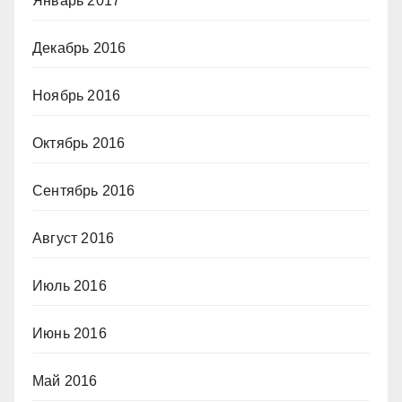
Январь 2017
Декабрь 2016
Ноябрь 2016
Октябрь 2016
Сентябрь 2016
Август 2016
Июль 2016
Июнь 2016
Май 2016