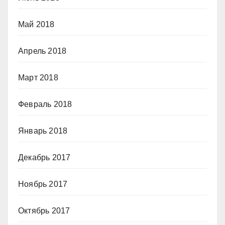
Май 2018
Апрель 2018
Март 2018
Февраль 2018
Январь 2018
Декабрь 2017
Ноябрь 2017
Октябрь 2017