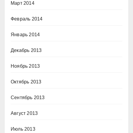
Март 2014
Февраль 2014
Январь 2014
Декабрь 2013
Ноябрь 2013
Октябрь 2013
Сентябрь 2013
Август 2013
Июль 2013