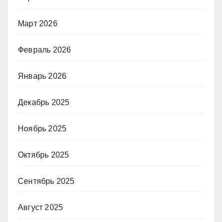
Март 2026
Февраль 2026
Январь 2026
Декабрь 2025
Ноябрь 2025
Октябрь 2025
Сентябрь 2025
Август 2025