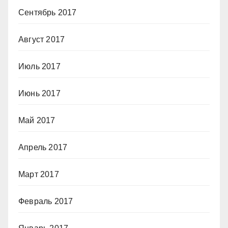
Сентябрь 2017
Август 2017
Июль 2017
Июнь 2017
Май 2017
Апрель 2017
Март 2017
Февраль 2017