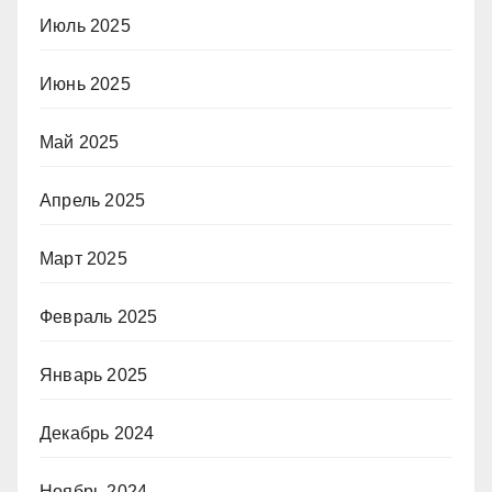
Июль 2025
Июнь 2025
Май 2025
Апрель 2025
Март 2025
Февраль 2025
Январь 2025
Декабрь 2024
Ноябрь 2024