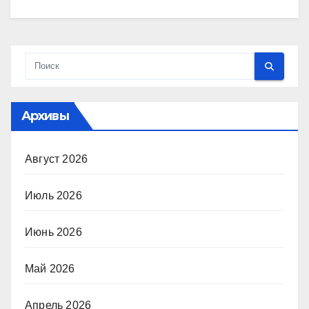
Архивы
Август 2026
Июль 2026
Июнь 2026
Май 2026
Апрель 2026