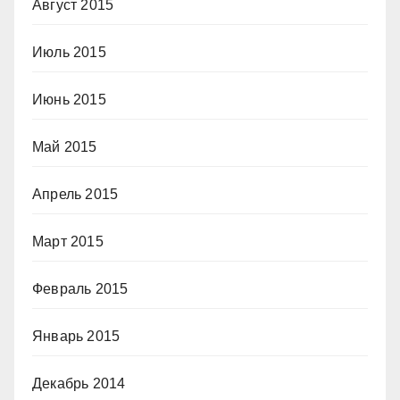
Август 2015
Июль 2015
Июнь 2015
Май 2015
Апрель 2015
Март 2015
Февраль 2015
Январь 2015
Декабрь 2014