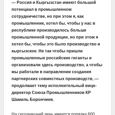
— Россия и Кыргызстан имеют большой
потенциал в промышленном
сотрудничестве, но при этом я, как
промышленник, хотел бы, чтобы у нас в
республике производилось больше
промышленной продукции, но при этом я
хотел бы, чтобы это было производство и
кыргызское. Не так чтобы пришли
промышленные российские гиганты и
организовали здесь производство, а чтобы
мы работали в направлении создания
партнерских совместных производств, —
продолжает тему исполнительный вице-
директор Союза Промышленников КР
Шамиль Борончиев.
На сегодняшний день имеется порядка 600