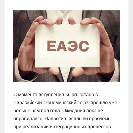
С момента вступления Кыргызстана в
Евразийский экономический союз, прошло уже
больше чем пол года. Ожидания пока не
оправдались. Напротив, всплыли проблемы
при реализации интеграционных процессов.