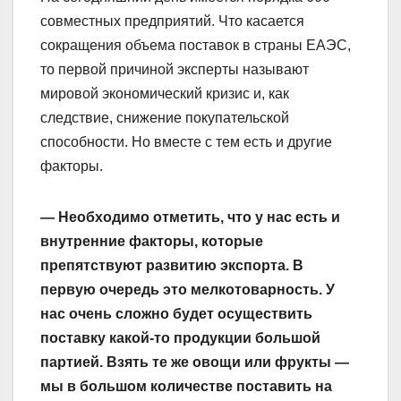
совместных предприятий. Что касается
сокращения объема поставок в страны ЕАЭС,
то первой причиной эксперты называют
мировой экономический кризис и, как
следствие, снижение покупательской
способности. Но вместе с тем есть и другие
факторы.
— Необходимо отметить, что у нас есть и
внутренние факторы, которые
препятствуют развитию экспорта. В
первую очередь это мелкотоварность. У
нас очень сложно будет осуществить
поставку какой-то продукции большой
партией. Взять те же овощи или фрукты —
мы в большом количестве поставить на