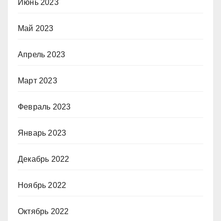
Июнь 2023
Май 2023
Апрель 2023
Март 2023
Февраль 2023
Январь 2023
Декабрь 2022
Ноябрь 2022
Октябрь 2022