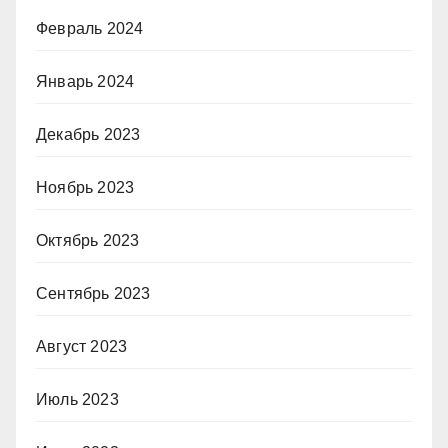
Февраль 2024
Январь 2024
Декабрь 2023
Ноябрь 2023
Октябрь 2023
Сентябрь 2023
Август 2023
Июль 2023