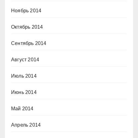
Ноябрь 2014
Октябрь 2014
Сентябрь 2014
Август 2014
Июль 2014
Июнь 2014
Май 2014
Апрель 2014