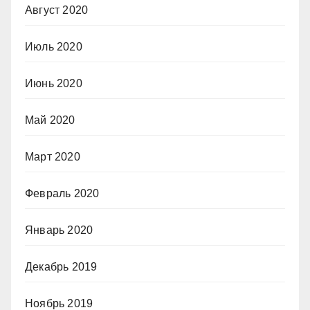
Август 2020
Июль 2020
Июнь 2020
Май 2020
Март 2020
Февраль 2020
Январь 2020
Декабрь 2019
Ноябрь 2019