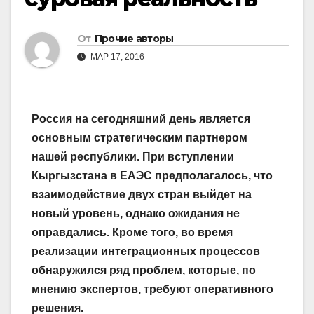
От
Прочие авторы
МАР 17, 2016
Россия на сегодняшний день является
основным стратегическим партнером
нашей республики. При вступлении
Кыргызстана в ЕАЭС предполагалось, что
взаимодействие двух стран выйдет на
новый уровень, однако ожидания не
оправдались. Кроме того, во время
реализации интеграционных процессов
обнаружился ряд проблем, которые, по
мнению экспертов, требуют оперативного
решения.