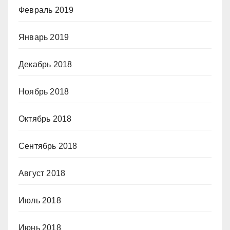
Февраль 2019
Январь 2019
Декабрь 2018
Ноябрь 2018
Октябрь 2018
Сентябрь 2018
Август 2018
Июль 2018
Июнь 2018