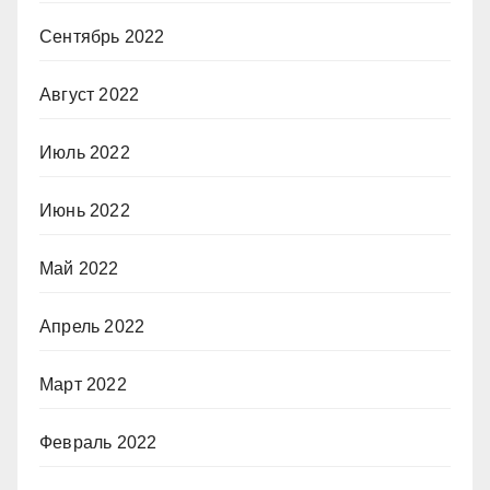
Сентябрь 2022
Август 2022
Июль 2022
Июнь 2022
Май 2022
Апрель 2022
Март 2022
Февраль 2022