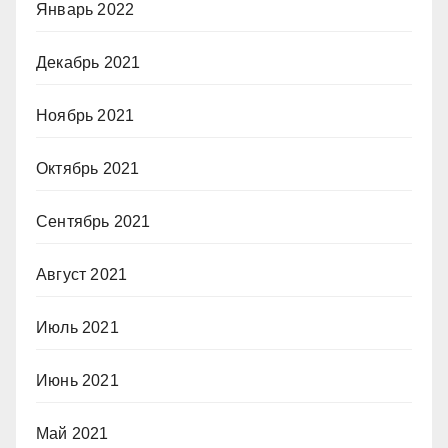
Январь 2022
Декабрь 2021
Ноябрь 2021
Октябрь 2021
Сентябрь 2021
Август 2021
Июль 2021
Июнь 2021
Май 2021