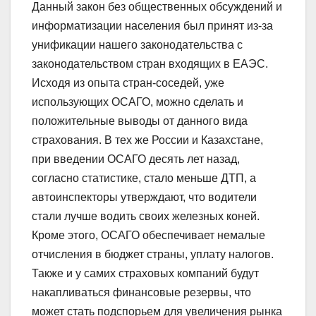
Данный закон без общественных обсуждений и
информатизации населения был принят из-за
унификации нашего законодательства с
законодательством стран входящих в ЕАЭС.
Исходя из опыта стран-соседей, уже
использующих ОСАГО, можно сделать и
положительные выводы от данного вида
страхования. В тех же России и Казахстане,
при введении ОСАГО десять лет назад,
согласно статистике, стало меньше ДТП, а
автоинспекторы утверждают, что водители
стали лучше водить своих железных коней.
Кроме этого, ОСАГО обеспечивает немалые
отчисления в бюджет страны, уплату налогов.
Также и у самих страховых компаний будут
накапливаться финансовые резервы, что
может стать подспорьем для увеличения рынка