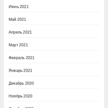
Июнь 2021
Май 2021
Апрель 2021
Март 2021
Февраль 2021
Январь 2021
Декабрь 2020
Ноябрь 2020