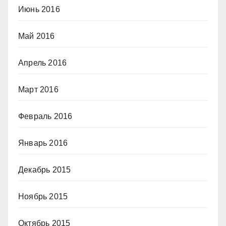
Июнь 2016
Май 2016
Апрель 2016
Март 2016
Февраль 2016
Январь 2016
Декабрь 2015
Ноябрь 2015
Октябрь 2015