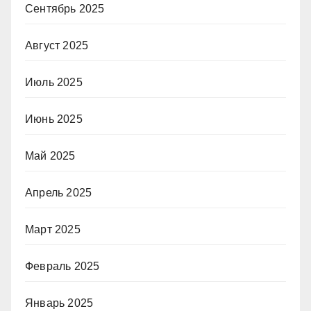
Сентябрь 2025
Август 2025
Июль 2025
Июнь 2025
Май 2025
Апрель 2025
Март 2025
Февраль 2025
Январь 2025