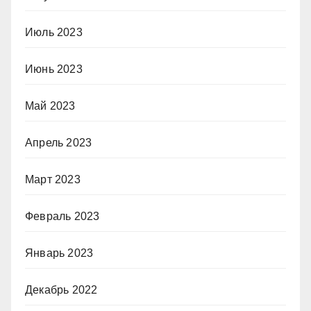
Июль 2023
Июнь 2023
Май 2023
Апрель 2023
Март 2023
Февраль 2023
Январь 2023
Декабрь 2022