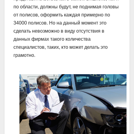
по области, должны будут, не поднимая головы
от полисов, оформить каждая примерно по
34000 полисов. Но на данный момент это
сделать невозможно в виду отсутствия в
данных фирмах такого количества
специалистов, таких, кто может делать это
грамотно.