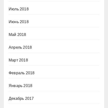
Июль 2018
Июнь 2018
Май 2018
Апрель 2018
Март 2018
Февраль 2018
Январь 2018
Декабрь 2017