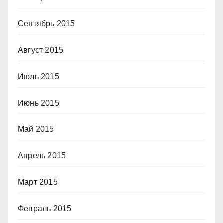
Сентябрь 2015
Август 2015
Июль 2015
Июнь 2015
Май 2015
Апрель 2015
Март 2015
Февраль 2015