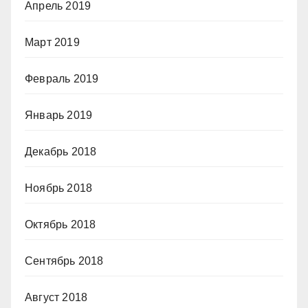
Апрель 2019
Март 2019
Февраль 2019
Январь 2019
Декабрь 2018
Ноябрь 2018
Октябрь 2018
Сентябрь 2018
Август 2018