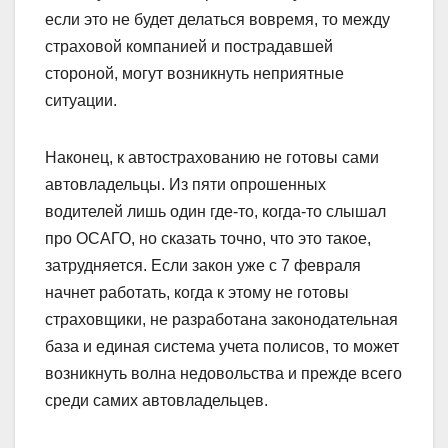
если это не будет делаться вовремя, то между
страховой компанией и пострадавшей
стороной, могут возникнуть неприятные
ситуации.
Наконец, к автострахованию не готовы сами
автовладельцы. Из пяти опрошенных
водителей лишь один где-то, когда-то слышал
про ОСАГО, но сказать точно, что это такое,
затрудняется. Если закон уже с 7 февраля
начнет работать, когда к этому не готовы
страховщики, не разработана законодательная
база и единая система учета полисов, то может
возникнуть волна недовольства и прежде всего
среди самих автовладельцев.