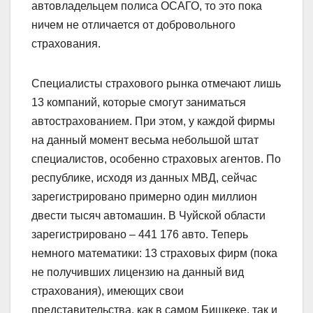
автовладельцем полиса ОСАГО, то это пока
ничем не отличается от добровольного
страхования.
Специалисты страхового рынка отмечают лишь
13 компаний, которые смогут заниматься
автострахованием. При этом, у каждой фирмы
на данный момент весьма небольшой штат
специалистов, особенно страховых агентов. По
республике, исходя из данных МВД, сейчас
зарегистрировано примерно один миллион
двести тысяч автомашин. В Чуйской области
зарегистрировано – 441 176 авто. Теперь
немного математики: 13 страховых фирм (пока
не получивших лицензию на данный вид
страхования), имеющих свои
представительства, как в самом Бишкеке, так и