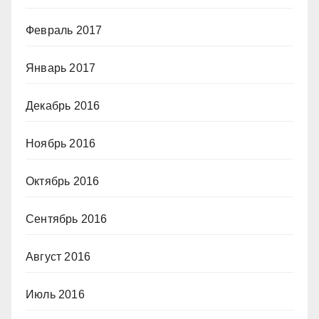
Февраль 2017
Январь 2017
Декабрь 2016
Ноябрь 2016
Октябрь 2016
Сентябрь 2016
Август 2016
Июль 2016