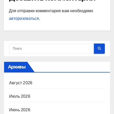
Для отправки комментария вам необходимо
авторизоваться
.
Архивы
Август 2026
Июль 2026
Июнь 2026