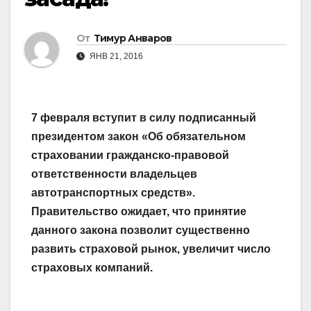
От
Тимур Анваров
ЯНВ 21, 2016
7 февраля вступит в силу подписанный
президентом закон «Об обязательном
страховании гражданско-правовой
ответственности владельцев
автотранспортных средств».
Правительство ожидает, что принятие
данного закона позволит существенно
развить страховой рынок, увеличит число
страховых компаний.