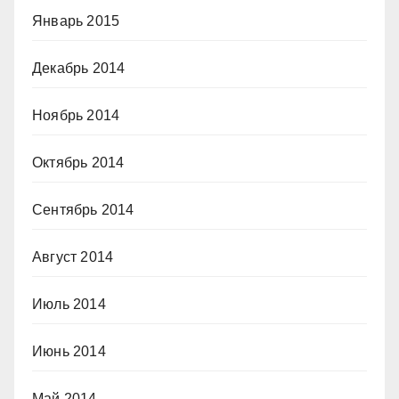
Январь 2015
Декабрь 2014
Ноябрь 2014
Октябрь 2014
Сентябрь 2014
Август 2014
Июль 2014
Июнь 2014
Май 2014