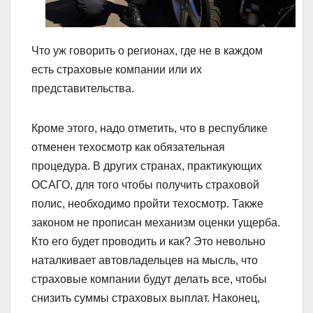
Что уж говорить о регионах, где не в каждом
есть страховые компании или их
представительства.
Кроме этого, надо отметить, что в республике
отменен техосмотр как обязательная
процедура. В других странах, практикующих
ОСАГО, для того чтобы получить страховой
полис, необходимо пройти техосмотр. Также
законом не прописан механизм оценки ущерба.
Кто его будет проводить и как? Это невольно
наталкивает автовладельцев на мысль, что
страховые компании будут делать все, чтобы
снизить суммы страховых выплат. Наконец,