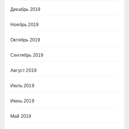
Декабрь 2019
Ноябрь 2019
Октябрь 2019
Сентябрь 2019
Август 2019
Июль 2019
Июнь 2019
Май 2019