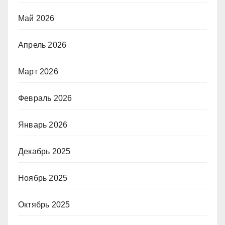
Май 2026
Апрель 2026
Март 2026
Февраль 2026
Январь 2026
Декабрь 2025
Ноябрь 2025
Октябрь 2025