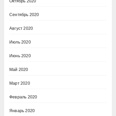
Октябрь 2020
Сентябрь 2020
Август 2020
Июль 2020
Июнь 2020
Май 2020
Март 2020
Февраль 2020
Январь 2020