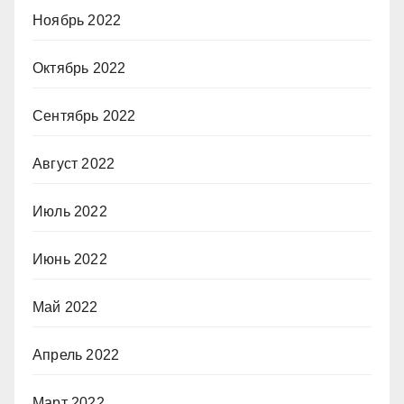
Ноябрь 2022
Октябрь 2022
Сентябрь 2022
Август 2022
Июль 2022
Июнь 2022
Май 2022
Апрель 2022
Март 2022