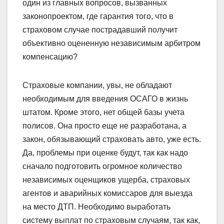
один из главных вопросов, вызванных
законопроектом, где гарантия того, что в
страховом случае пострадавший получит
объективно оцененную независимым арбитром
компенсацию?
Страховые компании, увы, не обладают
необходимым для введения ОСАГО в жизнь
штатом. Кроме этого, нет общей базы учета
полисов. Она просто еще не разработана, а
закон, обязывающий страховать авто, уже есть.
Да, проблемы при оценке будут, так как надо
сначало подготовить огромное количество
независимых оценщиков ущерба, страховых
агентов и аварийных комиссаров для выезда
на место ДТП. Необходимо выработать
систему выплат по страховым случаям, так как,