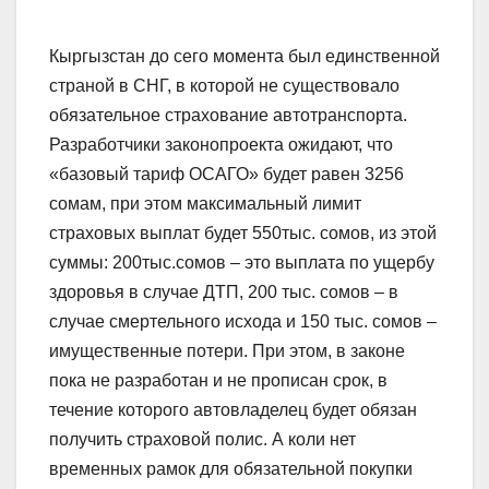
Кыргызстан до сего момента был единственной
страной в СНГ, в которой не существовало
обязательное страхование автотранспорта.
Разработчики законопроекта ожидают, что
«базовый тариф ОСАГО» будет равен 3256
сомам, при этом максимальный лимит
страховых выплат будет 550тыс. сомов, из этой
суммы: 200тыс.сомов – это выплата по ущербу
здоровья в случае ДТП, 200 тыс. сомов – в
случае смертельного исхода и 150 тыс. сомов –
имущественные потери. При этом, в законе
пока не разработан и не прописан срок, в
течение которого автовладелец будет обязан
получить страховой полис. А коли нет
временных рамок для обязательной покупки