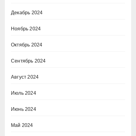
Декабрь 2024
Ноябрь 2024
Октябрь 2024
Сентябрь 2024
Август 2024
Июль 2024
Июнь 2024
Май 2024