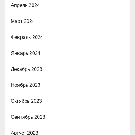
Апрель 2024
Март 2024
Февраль 2024
Январь 2024
Декабрь 2023
Ноябрь 2023
Октябрь 2023
Сентябрь 2023
Август 2023