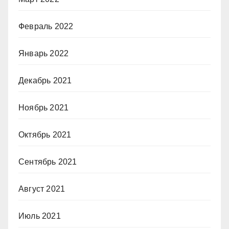
Февраль 2022
Январь 2022
Декабрь 2021
Ноябрь 2021
Октябрь 2021
Сентябрь 2021
Август 2021
Июль 2021