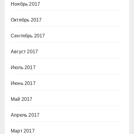
Ноябрь 2017
Октябрь 2017
Сентябрь 2017
Август 2017
Июль 2017
Июнь 2017
Май 2017
Апрель 2017
Март 2017