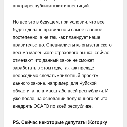
внутриреспубликанских инвестиций.
Но все это в будущем, при условии, что все
будет сделано правильно и самое главное
постепенно, а не так, как планирует наше
правительство. Специалисты кыргызстанского
весьма маленького страхового рынка, сейчас
отмечают, что данный закон не сможет
заработать в этом году, так как прежде
необходимо сделать «пилотный проект»
данного закона, например, для Чуйской
области, а не в масштабе всей республики. И
уже после, на основании полученного опыта,
внедрять ОСАГО по всей республике.
PS. Сейчас некоторые депутаты Жогорку