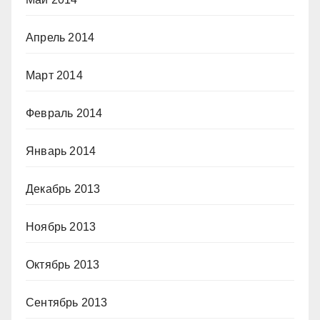
Апрель 2014
Март 2014
Февраль 2014
Январь 2014
Декабрь 2013
Ноябрь 2013
Октябрь 2013
Сентябрь 2013