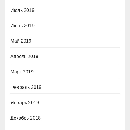
Июль 2019
Июнь 2019
Май 2019
Апрель 2019
Март 2019
Февраль 2019
Январь 2019
Декабрь 2018