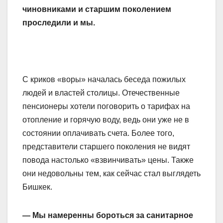
чиновниками и старшим поколением
проследили и мы.
С криков «воры» началась беседа пожилых
людей и властей столицы. Отечественные
пенсионеры хотели поговорить о тарифах на
отопление и горячую воду, ведь они уже не в
состоянии оплачивать счета. Более того,
представители старшего поколения не видят
повода настолько «взвинчивать» цены. Также
они недовольны тем, как сейчас стал выглядеть
Бишкек.
— Мы намеренны бороться за санитарное