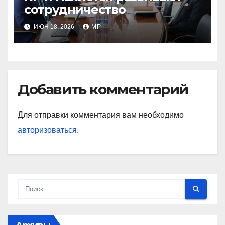
сотрудничество
ИЮН 18, 2026
MP
Добавить комментарий
Для отправки комментария вам необходимо
авторизоваться
.