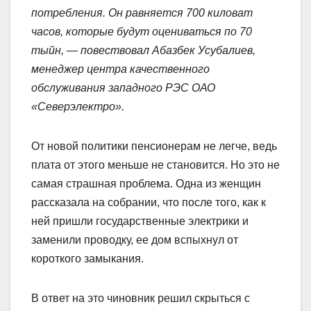
потребления. Он равняется 700 киловат
часов, которые будут оцениваться по 70
тыйн, — повествовал Абазбек Усубалиев,
менеджер центра качественного
обслуживания западного РЭС ОАО
«Северэлектро».
От новой политики пенсионерам не легче, ведь
плата от этого меньше не становится. Но это не
самая страшная проблема. Одна из женщин
рассказала на собрании, что после того, как к
ней пришли государственные электрики и
заменили проводку, ее дом вспыхнул от
короткого замыкания.
В ответ на это чиновник решил скрыться с