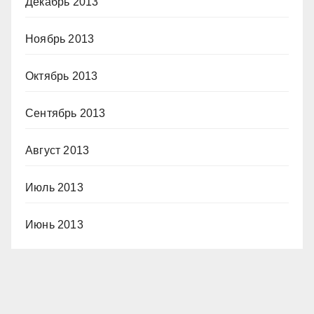
Декабрь 2013
Ноябрь 2013
Октябрь 2013
Сентябрь 2013
Август 2013
Июль 2013
Июнь 2013