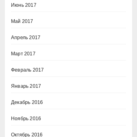
Июнь 2017
Май 2017
Апрель 2017
Март 2017
Февраль 2017
Январь 2017
Декабрь 2016
Ноябрь 2016
Октябрь 2016