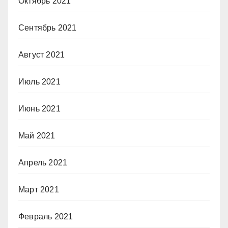
Октябрь 2021
Сентябрь 2021
Август 2021
Июль 2021
Июнь 2021
Май 2021
Апрель 2021
Март 2021
Февраль 2021