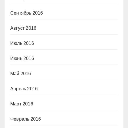
Сентябрь 2016
Август 2016
Июль 2016
Июнь 2016
Май 2016
Апрель 2016
Март 2016
Февраль 2016