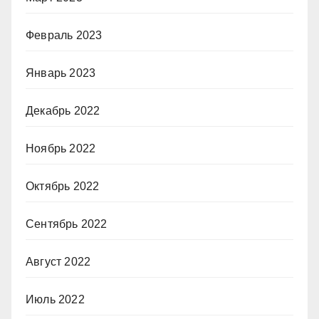
Февраль 2023
Январь 2023
Декабрь 2022
Ноябрь 2022
Октябрь 2022
Сентябрь 2022
Август 2022
Июль 2022