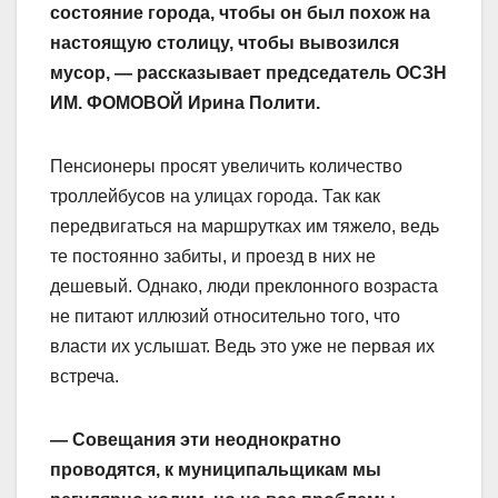
состояние города, чтобы он был похож на
настоящую столицу, чтобы вывозился
мусор, — рассказывает председатель ОСЗН
ИМ. ФОМОВОЙ Ирина Полити.
Пенсионеры просят увеличить количество
троллейбусов на улицах города. Так как
передвигаться на маршрутках им тяжело, ведь
те постоянно забиты, и проезд в них не
дешевый. Однако, люди преклонного возраста
не питают иллюзий относительно того, что
власти их услышат. Ведь это уже не первая их
встреча.
— Совещания эти неоднократно
проводятся, к муниципальщикам мы