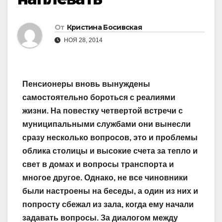
От
Кристина Босивская
НОЯ 28, 2014
Пенсионеры вновь вынуждены
самостоятельно бороться с реалиями
жизни. На повестку четвертой встречи с
муниципальными службами они вынесли
сразу несколько вопросов, это и проблемы
облика столицы и высокие счета за тепло и
свет в домах и вопросы транспорта и
многое другое. Однако, не все чиновники
были настроены на беседы, а один из них и
попросту сбежал из зала, когда ему начали
задавать вопросы. За диалогом между