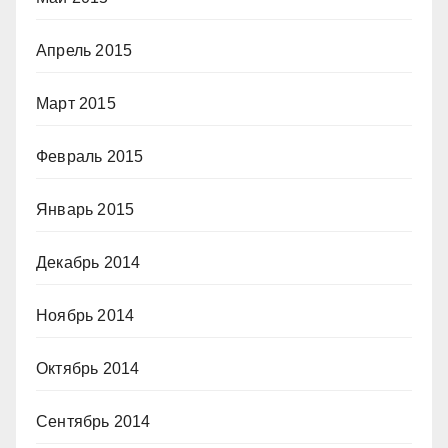
Апрель 2015
Март 2015
Февраль 2015
Январь 2015
Декабрь 2014
Ноябрь 2014
Октябрь 2014
Сентябрь 2014