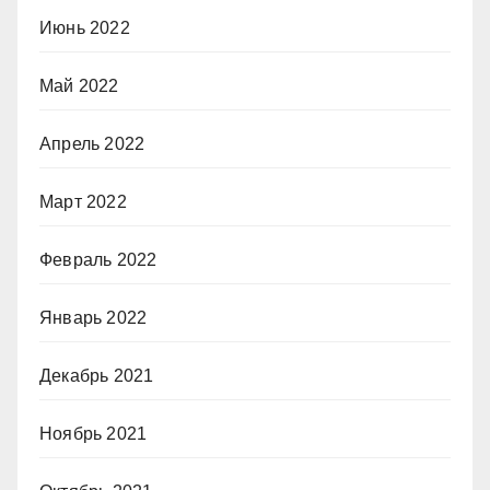
Июнь 2022
Май 2022
Апрель 2022
Март 2022
Февраль 2022
Январь 2022
Декабрь 2021
Ноябрь 2021