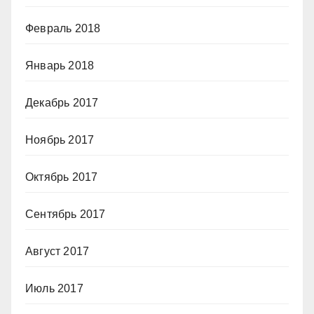
Февраль 2018
Январь 2018
Декабрь 2017
Ноябрь 2017
Октябрь 2017
Сентябрь 2017
Август 2017
Июль 2017