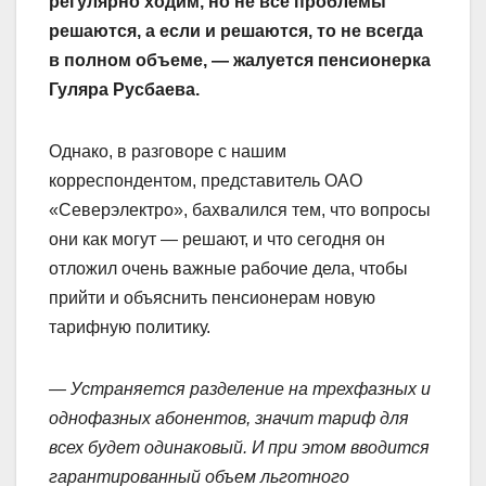
регулярно ходим, но не все проблемы
решаются, а если и решаются, то не всегда
в полном объеме, — жалуется пенсионерка
Гуляра Русбаева.
Однако, в разговоре с нашим
корреспондентом, представитель ОАО
«Северэлектро», бахвалился тем, что вопросы
они как могут — решают, и что сегодня он
отложил очень важные рабочие дела, чтобы
прийти и объяснить пенсионерам новую
тарифную политику.
— Устраняется разделение на трехфазных и
однофазных абонентов, значит тариф для
всех будет одинаковый. И при этом вводится
гарантированный объем льготного