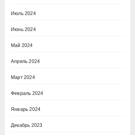
Июль 2024
Июнь 2024
Май 2024
Апрель 2024
Март 2024
Февраль 2024
Январь 2024
Декабрь 2023