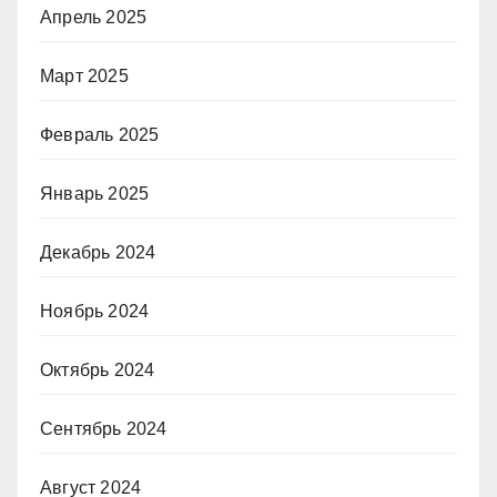
Апрель 2025
Март 2025
Февраль 2025
Январь 2025
Декабрь 2024
Ноябрь 2024
Октябрь 2024
Сентябрь 2024
Август 2024