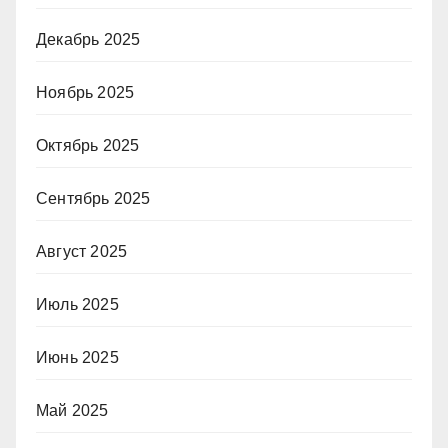
Декабрь 2025
Ноябрь 2025
Октябрь 2025
Сентябрь 2025
Август 2025
Июль 2025
Июнь 2025
Май 2025