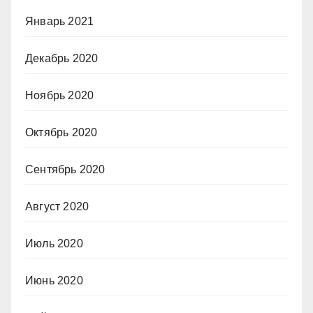
Январь 2021
Декабрь 2020
Ноябрь 2020
Октябрь 2020
Сентябрь 2020
Август 2020
Июль 2020
Июнь 2020