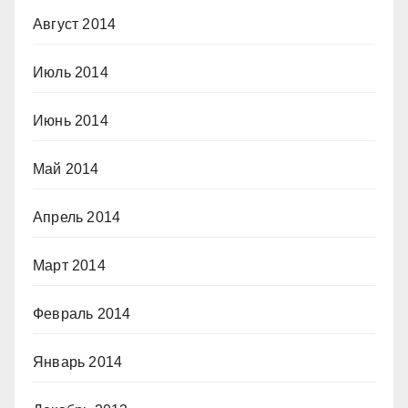
Август 2014
Июль 2014
Июнь 2014
Май 2014
Апрель 2014
Март 2014
Февраль 2014
Январь 2014