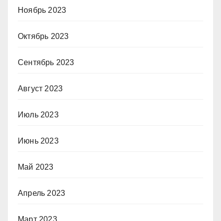
Ноябрь 2023
Октябрь 2023
Сентябрь 2023
Август 2023
Июль 2023
Июнь 2023
Май 2023
Апрель 2023
Март 2023