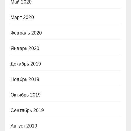
Май 2020
Март 2020
Февраль 2020
Январь 2020
Декабрь 2019
Ноябрь 2019
Октябрь 2019
Сентябрь 2019
Август 2019