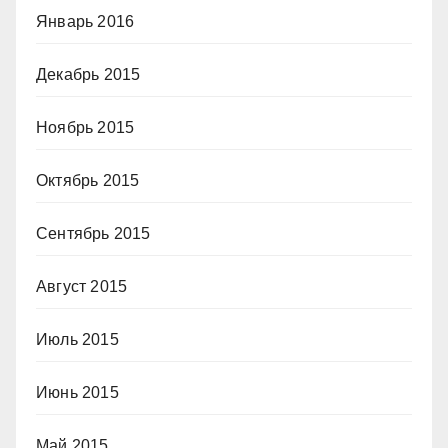
Январь 2016
Декабрь 2015
Ноябрь 2015
Октябрь 2015
Сентябрь 2015
Август 2015
Июль 2015
Июнь 2015
Май 2015