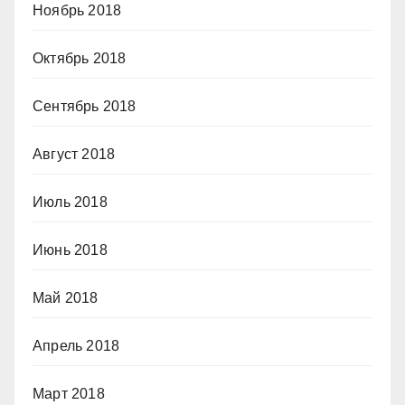
Ноябрь 2018
Октябрь 2018
Сентябрь 2018
Август 2018
Июль 2018
Июнь 2018
Май 2018
Апрель 2018
Март 2018