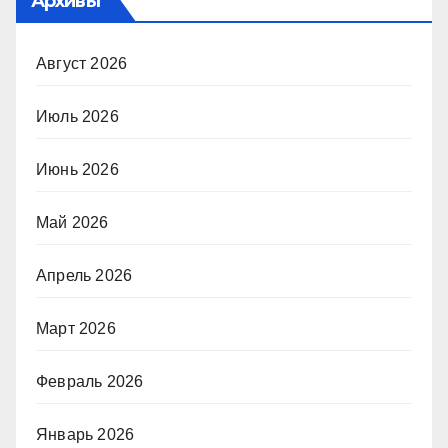
Архивы
Август 2026
Июль 2026
Июнь 2026
Май 2026
Апрель 2026
Март 2026
Февраль 2026
Январь 2026