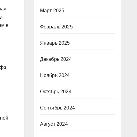
ная
Март 2025
в
ем в
Февраль 2025
Январь 2025
Декабрь 2024
афа
Ноябрь 2024
Октябрь 2024
Сентябрь 2024
вной
Август 2024