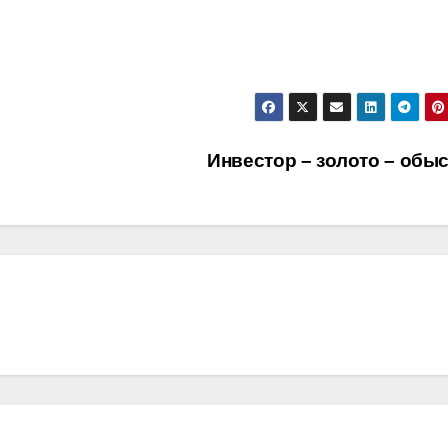
Инвестор – золото – обы