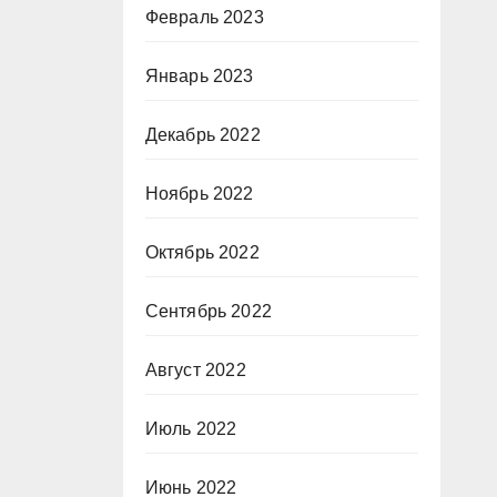
Февраль 2023
Январь 2023
Декабрь 2022
Ноябрь 2022
Октябрь 2022
Сентябрь 2022
Август 2022
Июль 2022
Июнь 2022