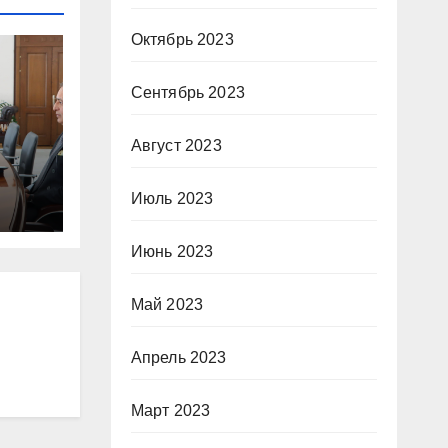
Октябрь 2023
Сентябрь 2023
Август 2023
о
Июль 2023
Июнь 2023
Май 2023
Апрель 2023
Март 2023