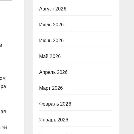
Август 2026
Июль 2026
Июнь 2026
и
Май 2026
Апрель 2026
вом
ера
Март 2026
Февраль 2026
вая
Январь 2026
ней