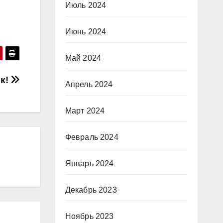
Июль 2024
Июнь 2024
Май 2024
ск!
Апрель 2024
Март 2024
Февраль 2024
Январь 2024
Декабрь 2023
Ноябрь 2023