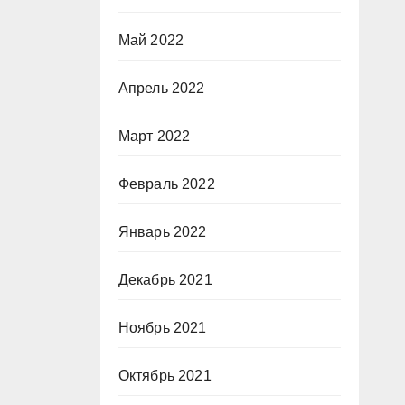
Май 2022
Апрель 2022
Март 2022
Февраль 2022
Январь 2022
Декабрь 2021
Ноябрь 2021
Октябрь 2021