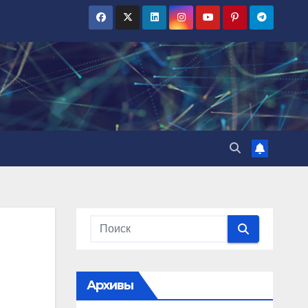
Архивы