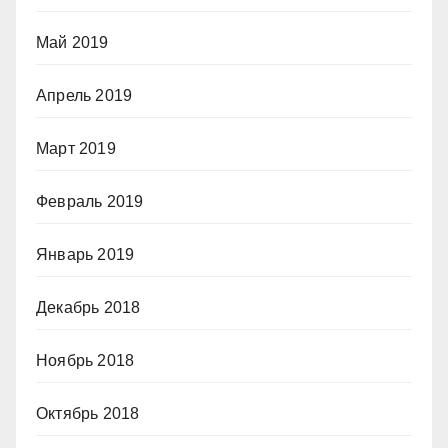
Май 2019
Апрель 2019
Март 2019
Февраль 2019
Январь 2019
Декабрь 2018
Ноябрь 2018
Октябрь 2018