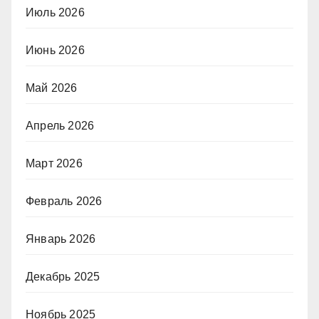
Июль 2026
Июнь 2026
Май 2026
Апрель 2026
Март 2026
Февраль 2026
Январь 2026
Декабрь 2025
Ноябрь 2025