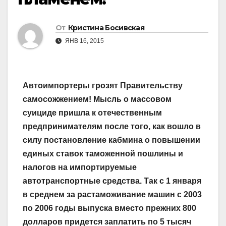
От
Кристина Босивская
ЯНВ 16, 2015
Автоимпортеры грозят Правительству
самосожжением! Мысль о массовом
суициде пришла к отечественным
предпринимателям после того, как вошло в
силу постановление кабмина о повышении
единых ставок таможенной пошлины и
налогов на импортируемые
автотранспортные средства. Так с 1 января
в среднем за растаможивание машин с 2003
по 2006 годы выпуска вместо прежних 800
долларов придется заплатить по 5 тысяч