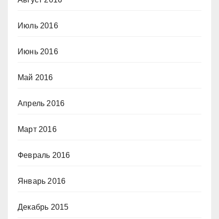
Июль 2016
Июнь 2016
Май 2016
Апрель 2016
Март 2016
Февраль 2016
Январь 2016
Декабрь 2015