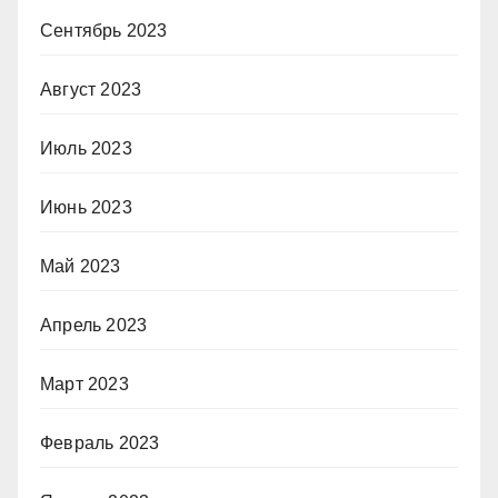
Сентябрь 2023
Август 2023
Июль 2023
Июнь 2023
Май 2023
Апрель 2023
Март 2023
Февраль 2023