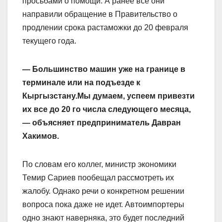
просьбами о помощи. А ранее все они
направили обращение в Правительство о
продлении срока растаможки до 20 февраля
текущего года.
— Большинство машин уже на границе в
терминале или на подъезде к
Кыргызстану.Мы думаем, успеем привезти
их все до 20 го числа следующего месяца,
— объясняет предприниматель Давран
Хакимов.
По словам его коллег, министр экономики
Темир Сариев пообещал рассмотреть их
жалобу. Однако речи о конкретном решении
вопроса пока даже не идет. Автоимпортеры
одно знают наверняка, это будет последний