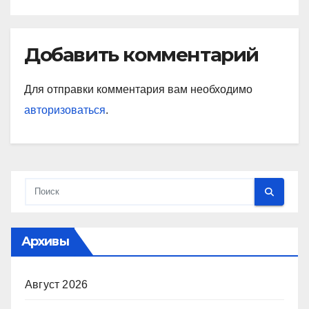
Добавить комментарий
Для отправки комментария вам необходимо
авторизоваться
.
Архивы
Август 2026