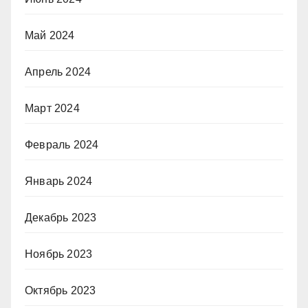
Май 2024
Апрель 2024
Март 2024
Февраль 2024
Январь 2024
Декабрь 2023
Ноябрь 2023
Октябрь 2023