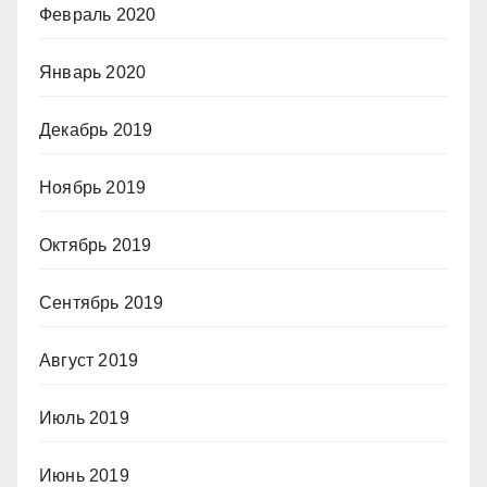
Февраль 2020
Январь 2020
Декабрь 2019
Ноябрь 2019
Октябрь 2019
Сентябрь 2019
Август 2019
Июль 2019
Июнь 2019