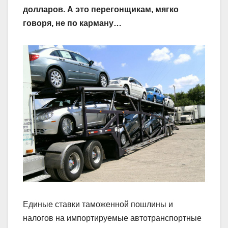
долларов. А это перегонщикам, мягко
говоря, не по карману…
Единые ставки таможенной пошлины и
налогов на импортируемые автотранспортные