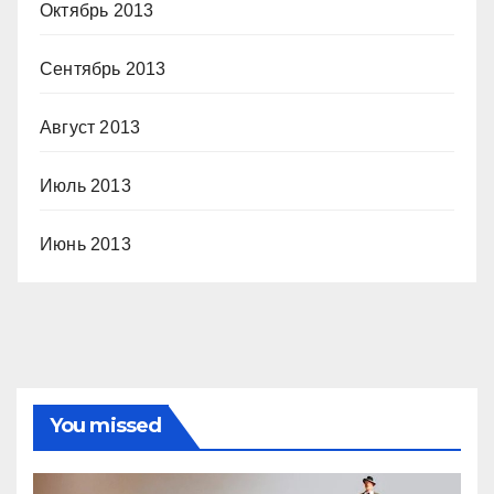
Октябрь 2013
Сентябрь 2013
Август 2013
Июль 2013
Июнь 2013
You missed