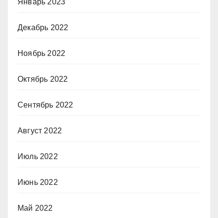
Январь 2023
Декабрь 2022
Ноябрь 2022
Октябрь 2022
Сентябрь 2022
Август 2022
Июль 2022
Июнь 2022
Май 2022