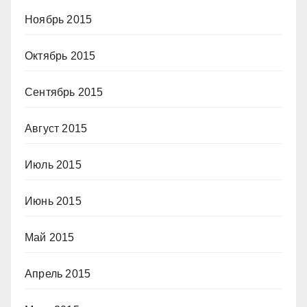
Ноябрь 2015
Октябрь 2015
Сентябрь 2015
Август 2015
Июль 2015
Июнь 2015
Май 2015
Апрель 2015