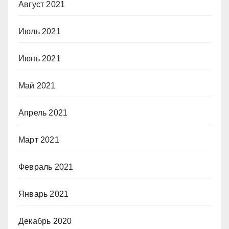
Август 2021
Июль 2021
Июнь 2021
Май 2021
Апрель 2021
Март 2021
Февраль 2021
Январь 2021
Декабрь 2020