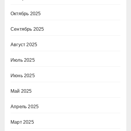
Октябрь 2025
Сентябрь 2025
Август 2025
Июль 2025
Июнь 2025
Май 2025
Апрель 2025
Март 2025