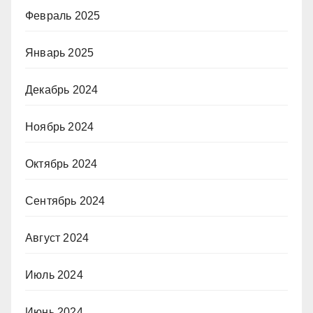
Февраль 2025
Январь 2025
Декабрь 2024
Ноябрь 2024
Октябрь 2024
Сентябрь 2024
Август 2024
Июль 2024
Июнь 2024