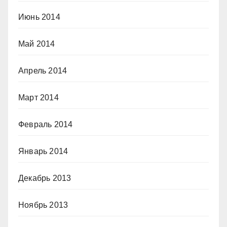
Июнь 2014
Май 2014
Апрель 2014
Март 2014
Февраль 2014
Январь 2014
Декабрь 2013
Ноябрь 2013