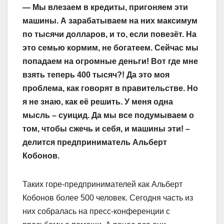
— Мы влезаем в кредиты, пригоняем эти
машины. А зарабатываем на них максимум
по тысячи долларов, и то, если повезёт. На
это семью кормим, не богатеем. Сейчас мы
попадаем на огромные деньги! Вот где мне
взять теперь 400 тысяч?! Да это моя
проблема, как говорят в правительстве. Но
я не знаю, как её решить. У меня одна
мысль – суицид. Да мы все подумываем о
том, чтобы сжечь и себя, и машины эти! –
делится предприниматель Альберт
Кобонов.
Таких горе-предпринимателей как Альберт
Кобонов более 500 человек. Сегодня часть из
них собралась на пресс-конференции с