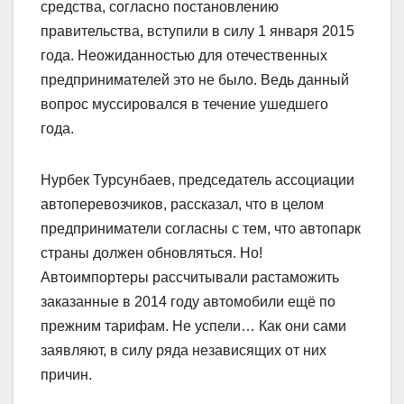
средства, согласно постановлению
правительства, вступили в силу 1 января 2015
года. Неожиданностью для отечественных
предпринимателей это не было. Ведь данный
вопрос муссировался в течение ушедшего
года.
Нурбек Турсунбаев, председатель ассоциации
автоперевозчиков, рассказал, что в целом
предприниматели согласны с тем, что автопарк
страны должен обновляться. Но!
Автоимпортеры рассчитывали растаможить
заказанные в 2014 году автомобили ещё по
прежним тарифам. Не успели… Как они сами
заявляют, в силу ряда независящих от них
причин.