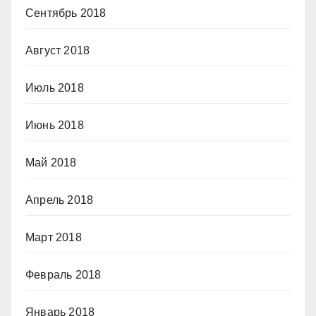
Сентябрь 2018
Август 2018
Июль 2018
Июнь 2018
Май 2018
Апрель 2018
Март 2018
Февраль 2018
Январь 2018