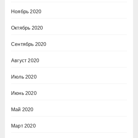
Ноябрь 2020
Октябрь 2020
Сентябрь 2020
Август 2020
Июль 2020
Июнь 2020
Май 2020
Март 2020