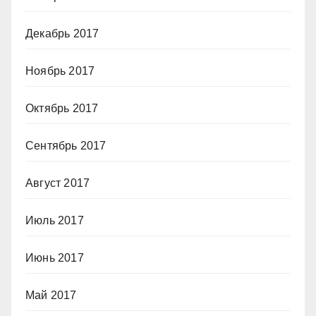
Декабрь 2017
Ноябрь 2017
Октябрь 2017
Сентябрь 2017
Август 2017
Июль 2017
Июнь 2017
Май 2017