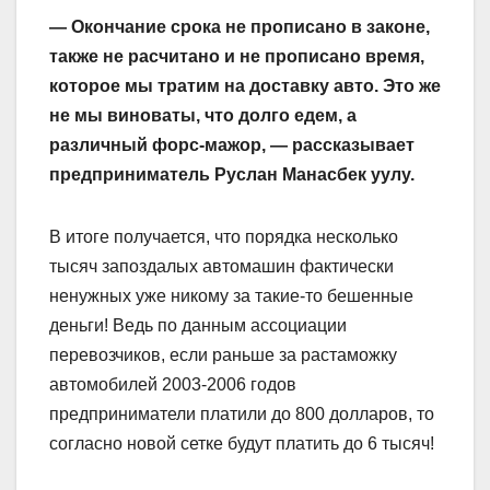
— Окончание срока не прописано в законе,
также не расчитано и не прописано время,
которое мы тратим на доставку авто. Это же
не мы виноваты, что долго едем, а
различный форс-мажор, — рассказывает
предприниматель Руслан Манасбек уулу.
В итоге получается, что порядка несколько
тысяч запоздалых автомашин фактически
ненужных уже никому за такие-то бешенные
деньги! Ведь по данным ассоциации
перевозчиков, если раньше за растаможку
автомобилей 2003-2006 годов
предприниматели платили до 800 долларов, то
согласно новой сетке будут платить до 6 тысяч!