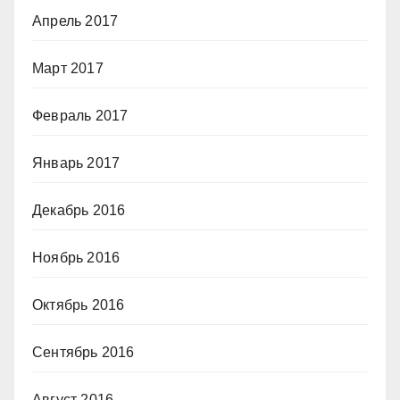
Апрель 2017
Март 2017
Февраль 2017
Январь 2017
Декабрь 2016
Ноябрь 2016
Октябрь 2016
Сентябрь 2016
Август 2016