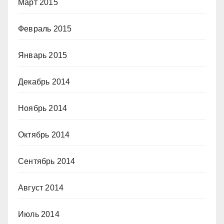
Март 2015
Февраль 2015
Январь 2015
Декабрь 2014
Ноябрь 2014
Октябрь 2014
Сентябрь 2014
Август 2014
Июль 2014