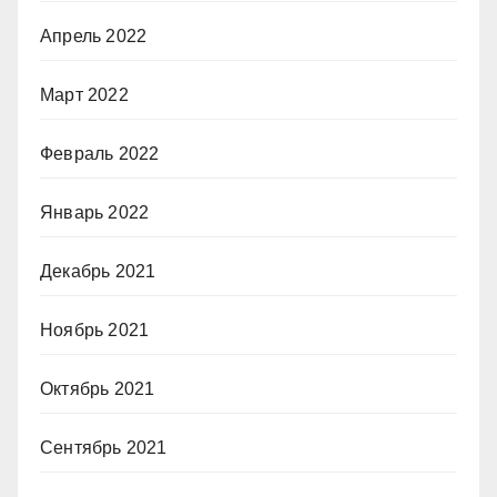
Апрель 2022
Март 2022
Февраль 2022
Январь 2022
Декабрь 2021
Ноябрь 2021
Октябрь 2021
Сентябрь 2021