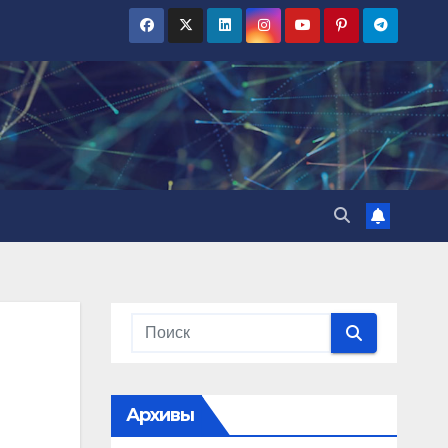
Архивы