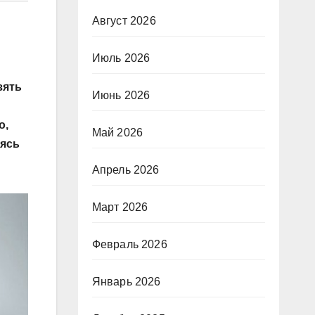
Август 2026
Июль 2026
зять
Июнь 2026
о,
Май 2026
уясь
Апрель 2026
Март 2026
Февраль 2026
Январь 2026