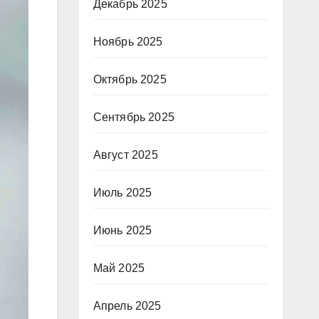
Декабрь 2025
Ноябрь 2025
Октябрь 2025
Сентябрь 2025
Август 2025
Июль 2025
Июнь 2025
Май 2025
Апрель 2025