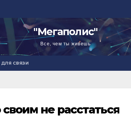
"Мегаполис"
Все, чем ты живешь
ДЛЯ СВЯЗИ
о своим не расстаться