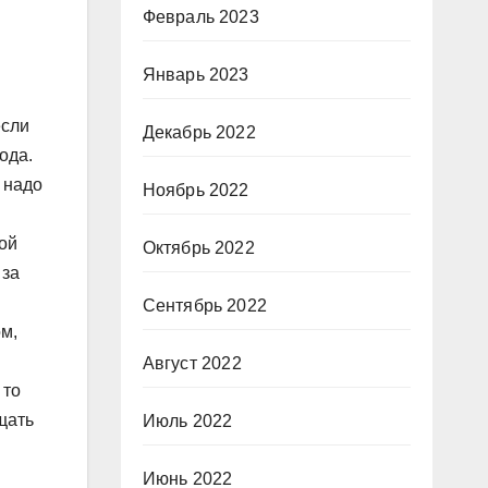
Февраль 2023
Январь 2023
если
Декабрь 2022
ода.
 надо
Ноябрь 2022
ой
Октябрь 2022
 за
н
Сентябрь 2022
ом,
Август 2022
 то
щать
Июль 2022
Июнь 2022