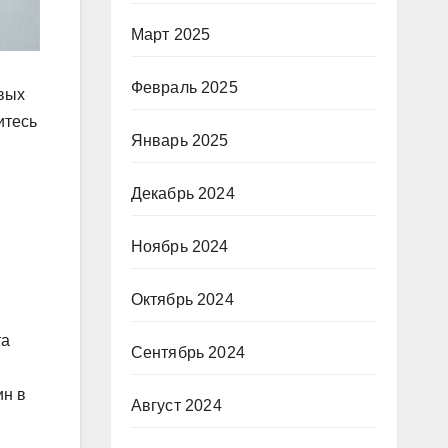
Март 2025
Февраль 2025
овых
итесь
Январь 2025
Декабрь 2024
Ноябрь 2024
Октябрь 2024
та
Сентябрь 2024
ин в
Август 2024