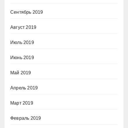
Сентябрь 2019
Август 2019
Июль 2019
Июнь 2019
Май 2019
Апрель 2019
Март 2019
Февраль 2019