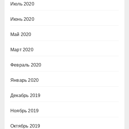
Июль 2020
Июнь 2020
Май 2020
Март 2020
Февраль 2020
Январь 2020
Декабрь 2019
Ноябрь 2019
Октябрь 2019