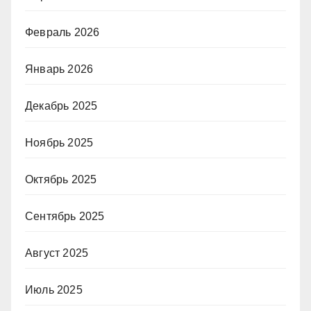
Февраль 2026
Январь 2026
Декабрь 2025
Ноябрь 2025
Октябрь 2025
Сентябрь 2025
Август 2025
Июль 2025