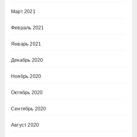
Март 2021
Февраль 2021
Январь 2021
Декабрь 2020
Ноябрь 2020
Октябрь 2020
Сентябрь 2020
Август 2020