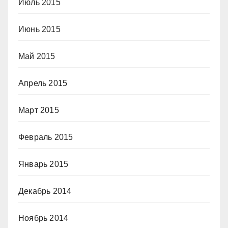
Июль 2015
Июнь 2015
Май 2015
Апрель 2015
Март 2015
Февраль 2015
Январь 2015
Декабрь 2014
Ноябрь 2014