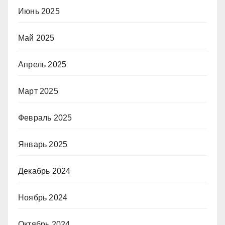
Июнь 2025
Май 2025
Апрель 2025
Март 2025
Февраль 2025
Январь 2025
Декабрь 2024
Ноябрь 2024
Октябрь 2024