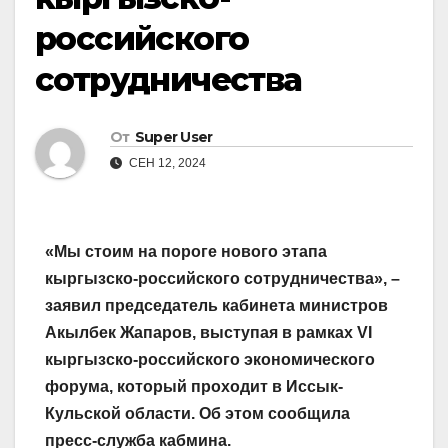
российского
сотрудничества
От
Super User
СЕН 12, 2024
«Мы стоим на пороге нового этапа
кыргызско-российского сотрудничества», –
заявил председатель кабинета министров
Акыл­бек Жапаров, выступая в рамках VI
кыргызско-российского экономического
форума, который проходит в Иссык-
Кульской области. Об этом сообщила
пресс-служба кабмина.