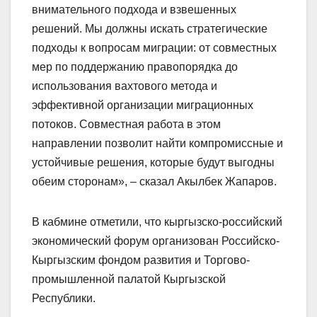
внимательного подхода и взвешенных
решений. Мы должны искать стратегические
подходы к вопросам миграции: от совместных
мер по поддержанию правопорядка до
использования вахтового метода и
эффективной организации миграционных
потоков. Совместная работа в этом
направлении позволит найти компромиссные и
устойчивые решения, которые будут выгодны
обеим сторонам», – сказал Акылбек Жапаров.
В кабмине отметили, что кыргызско-российский
экономический форум организован Российско-
Кыргызским фондом развития и Торгово-
промышленной палатой Кыргызской
Республики.