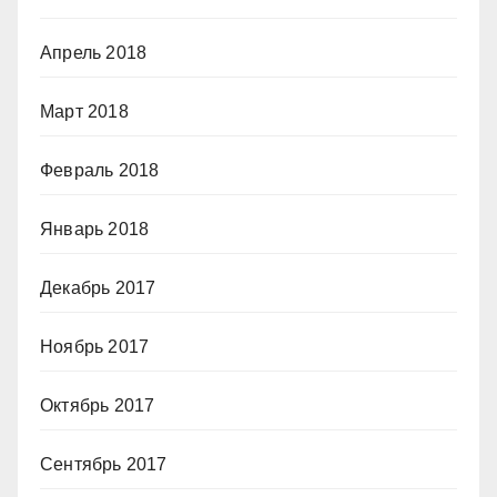
Апрель 2018
Март 2018
Февраль 2018
Январь 2018
Декабрь 2017
Ноябрь 2017
Октябрь 2017
Сентябрь 2017