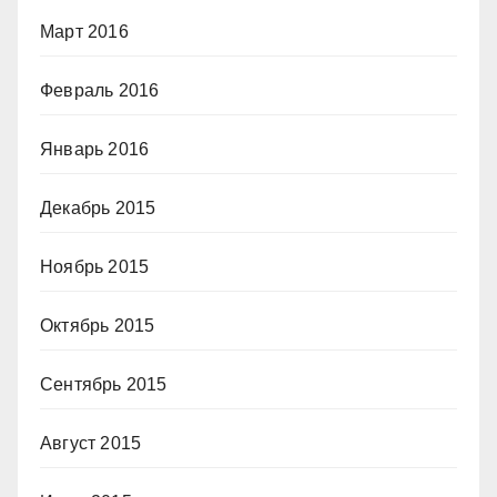
Март 2016
Февраль 2016
Январь 2016
Декабрь 2015
Ноябрь 2015
Октябрь 2015
Сентябрь 2015
Август 2015