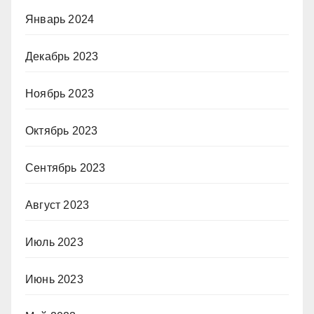
Январь 2024
Декабрь 2023
Ноябрь 2023
Октябрь 2023
Сентябрь 2023
Август 2023
Июль 2023
Июнь 2023