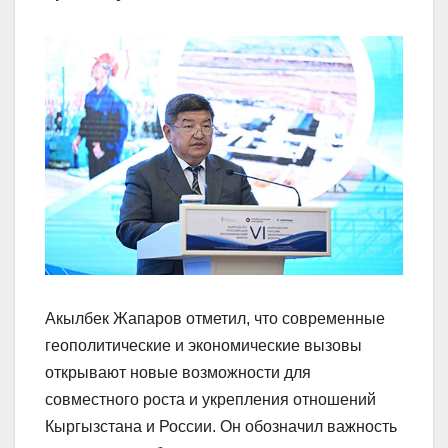
Акылбек Жапаров отметил, что современные
геополитические и экономические вызовы
открывают новые возможности для
совместного роста и укрепления отношений
Кыргызстана и России. Он обозначил важность