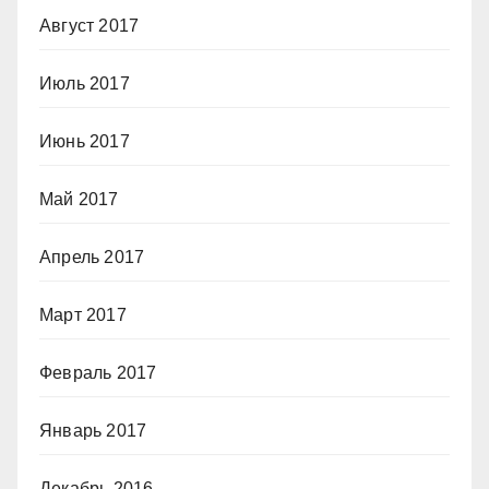
Август 2017
Июль 2017
Июнь 2017
Май 2017
Апрель 2017
Март 2017
Февраль 2017
Январь 2017
Декабрь 2016