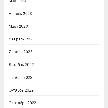
Май 2023
Апрель 2023
Март 2023
Февраль 2023
Январь 2023
Декабрь 2022
Ноябрь 2022
Октябрь 2022
Сентябрь 2022