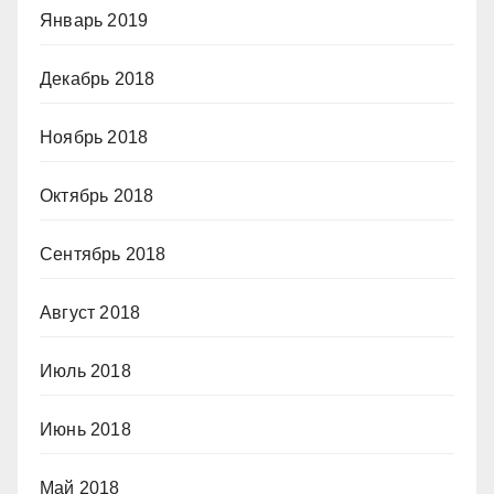
Январь 2019
Декабрь 2018
Ноябрь 2018
Октябрь 2018
Сентябрь 2018
Август 2018
Июль 2018
Июнь 2018
Май 2018