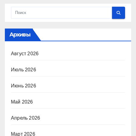
Архивы
Август 2026
Июль 2026
Июнь 2026
Май 2026
Апрель 2026
Март 2026