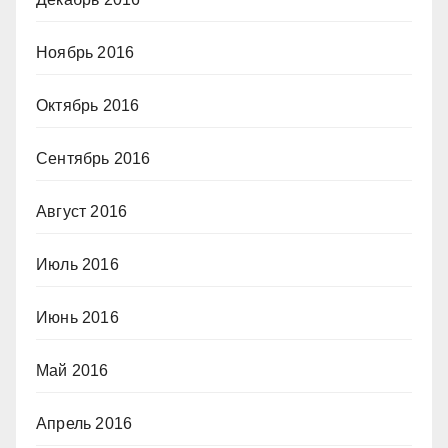
Ноябрь 2016
Октябрь 2016
Сентябрь 2016
Август 2016
Июль 2016
Июнь 2016
Май 2016
Апрель 2016