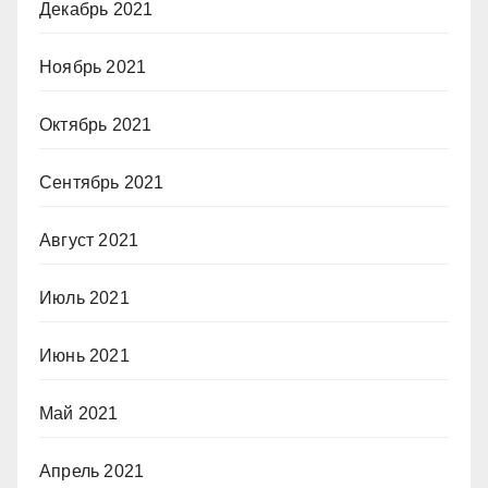
Декабрь 2021
Ноябрь 2021
Октябрь 2021
Сентябрь 2021
Август 2021
Июль 2021
Июнь 2021
Май 2021
Апрель 2021