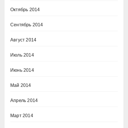
Октябрь 2014
Сентябрь 2014
Август 2014
Июль 2014
Июнь 2014
Май 2014
Апрель 2014
Март 2014