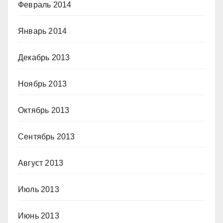
Февраль 2014
Январь 2014
Декабрь 2013
Ноябрь 2013
Октябрь 2013
Сентябрь 2013
Август 2013
Июль 2013
Июнь 2013