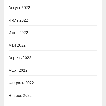
Август 2022
Июль 2022
Июнь 2022
Май 2022
Апрель 2022
Март 2022
Февраль 2022
Январь 2022