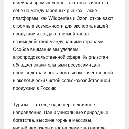
швейная промышленность готова заявить о
себе на международных рынках. Такие
платформы, как Wildberries и Ozon, открывают
огромные возможности для экспорта нашей
продукции и создают прямой канал
взаимодействия между нашими странами.
Особое внимание мы уделяем
агропродовольственной сфере, Кыргызстан
обладает значительными ресурсами для
производства и поставок высококачественной
и экологически чистой сельскохозяйственной
продукции в Россию.
Туризм – это еще одно перспективное
направление. Наши уникальные природные
богатства, высокие горные массивы,
чистейшие озера и гостеприимство народа