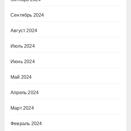
Сентябрь 2024
Август 2024
Июль 2024
Июнь 2024
Май 2024
Апрель 2024
Март 2024
Февраль 2024