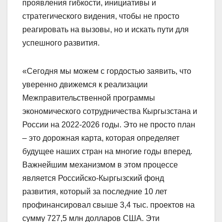
проявления гибкости, инициативы и
стратегического видения, чтобы не просто
реагировать на вызовы, но и искать пути для
успешного развития.
«Сегодня мы можем с гордостью заявить, что
уверенно движемся к реализации
Межправительственной программы
экономического сотрудничества Кыргызстана и
России на 2022-2026 годы. Это не просто план
– это дорожная карта, которая определяет
будущее наших стран на многие годы вперед.
Важнейшим механизмом в этом процессе
является Российско-Кыргызский фонд
развития, который за последние 10 лет
профинансировал свыше 3,4 тыс. проектов на
сумму 727,5 млн долларов США. Эти