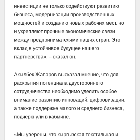
инвестиции не только содействуют развитию
бизнеса, модернизации производственных
мощностей и созданию новых рабочих мест, но
и укрепляют прочные экономические связи
между предпринимателями наших стран. Это
вклад в устойчивое будущее нашего
партнерства», – сказал он.
Акылбек Жапаров высказал мнение, что для
раскрытия потенциала двустороннего
сотрудничества необходимо уделить особое
внимание развитию инноваций, цифровизации,
а также поддержке малого и среднего бизнеса,
подчеркнули в кабмине.
«Мы уверены, что кыргызская текстильная и