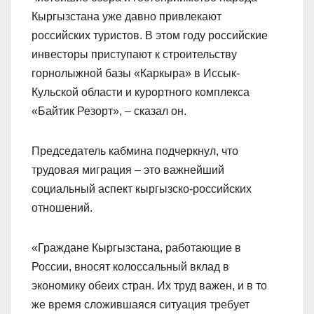
Кыргызстана уже давно привлекают
российских туристов. В этом году российские
инвесторы приступают к строительству
горнолыжной базы «Каркыра» в Иссык-
Кульской области и курортного комплекса
«Байтик Резорт», – сказал он.
Председатель кабмина подчеркнул, что
трудовая миграция – это важнейший
социальный аспект кыргызско-российских
отношений.
«Граждане Кыргызстана, работающие в
России, вносят колоссальный вклад в
экономику обеих стран. Их труд важен, и в то
же время сложившаяся ситуация требует