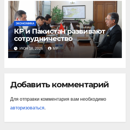
ЭКОНОМИКА
КР и Пакистан развивают
сотрудничество
ИЮН 18, 2026
MP
Добавить комментарий
Для отправки комментария вам необходимо
авторизоваться
.