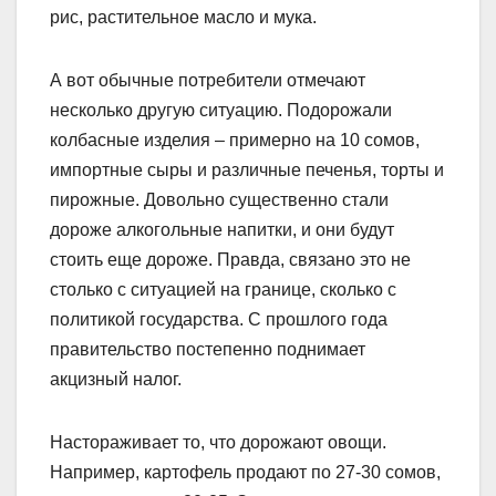
рис, растительное масло и мука.
А вот обычные потребители отмечают
несколько другую ситуацию. Подорожали
колбасные изделия – примерно на 10 сомов,
импортные сыры и различные печенья, торты и
пирожные. Довольно существенно стали
дороже алкогольные напитки, и они будут
стоить еще дороже. Правда, связано это не
столько с ситуацией на границе, сколько с
политикой государства. С прошлого года
правительство постепенно поднимает
акцизный налог.
Настораживает то, что дорожают овощи.
Например, картофель продают по 27-30 сомов,