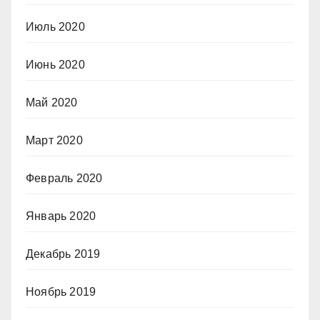
Июль 2020
Июнь 2020
Май 2020
Март 2020
Февраль 2020
Январь 2020
Декабрь 2019
Ноябрь 2019