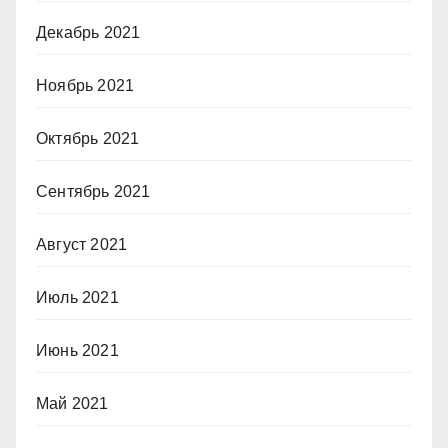
Декабрь 2021
Ноябрь 2021
Октябрь 2021
Сентябрь 2021
Август 2021
Июль 2021
Июнь 2021
Май 2021