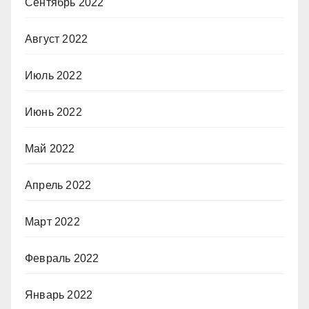
Сентябрь 2022
Август 2022
Июль 2022
Июнь 2022
Май 2022
Апрель 2022
Март 2022
Февраль 2022
Январь 2022