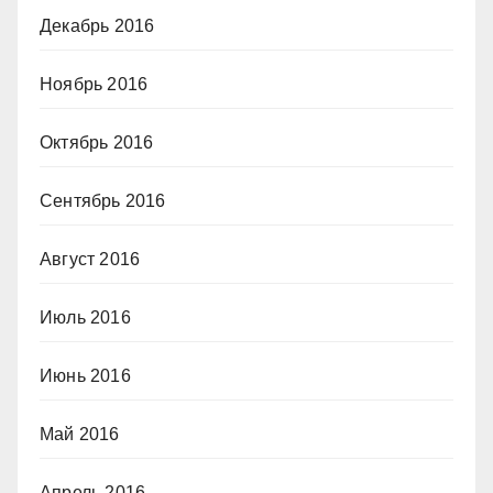
Декабрь 2016
Ноябрь 2016
Октябрь 2016
Сентябрь 2016
Август 2016
Июль 2016
Июнь 2016
Май 2016
Апрель 2016