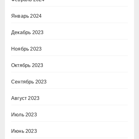
Январь 2024
Декабрь 2023
Ноябрь 2023
Октябрь 2023
Сентябрь 2023
Август 2023
Июль 2023
Июнь 2023