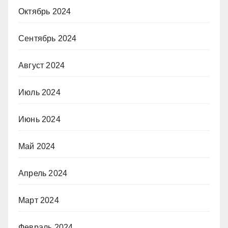
Октябрь 2024
Сентябрь 2024
Август 2024
Июль 2024
Июнь 2024
Май 2024
Апрель 2024
Март 2024
Февраль 2024