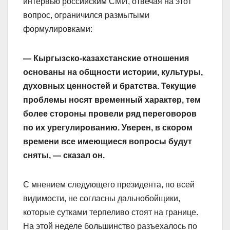
интервью российским СМИ, отвечая на этот
вопрос, ограничился размытыми
формулировками:
— Кыргызско-казахстанские отношения
основаны на общности истории, культуры,
духовных ценностей и братства. Текущие
проблемы носят временный характер, тем
более стороны провели ряд переговоров
по их урегулированию. Уверен, в скором
времени все имеющиеся вопросы будут
сняты, — сказал он.
С мнением следующего президента, по всей
видимости, не согласны дальнобойщики,
которые сутками терпеливо стоят на границе.
На этой неделе большинство разъехалось по