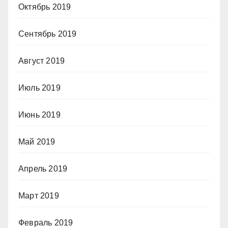
Октябрь 2019
Сентябрь 2019
Август 2019
Июль 2019
Июнь 2019
Май 2019
Апрель 2019
Март 2019
Февраль 2019