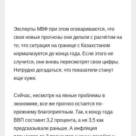
Эксперты МВФ при этом оговариваются, что
свои новые прогнозы они делали с расчётом на
то, что ситуация на границе с Казахстаном
нормализуется до конца года. Если этого не
случится, они вновь пересмотрят свои цифры.
Нетрудно догадаться, что показатели станут
еще хуже.
Сейчас, несмотря на явные проблемы в
экономике, все же прогноз остается по-
прежнему благоприятным. Так, к концу года
ВВП составит 3,2 процента, а не 3,5 как
предсказывали раньше. А инфляция