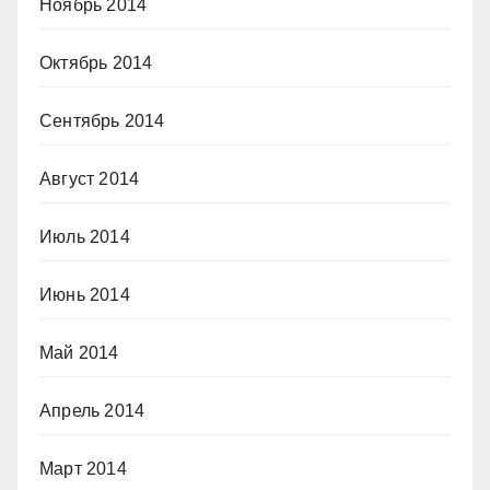
Ноябрь 2014
Октябрь 2014
Сентябрь 2014
Август 2014
Июль 2014
Июнь 2014
Май 2014
Апрель 2014
Март 2014