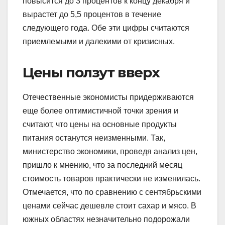
повысится до 3 процентов к концу декабря и
вырастет до 5,5 процентов в течение
следующего года. Обе эти цифры считаются
приемлемыми и далекими от кризисных.
Цены ползут вверх
Отечественные экономисты придерживаются
еще более оптимистичной точки зрения и
считают, что цены на основные продукты
питания останутся неизменными. Так,
министерство экономики, проведя анализ цен,
пришло к мнению, что за последний месяц
стоимость товаров практически не изменилась.
Отмечается, что по сравнению с сентябрьскими
ценами сейчас дешевле стоит сахар и мясо. В
южных областях незначительно подорожали