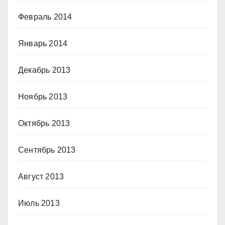
Февраль 2014
Январь 2014
Декабрь 2013
Ноябрь 2013
Октябрь 2013
Сентябрь 2013
Август 2013
Июль 2013