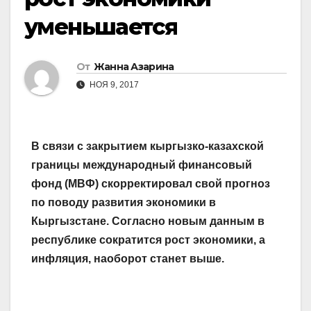
уменьшается
От
Жанна Азарина
НОЯ 9, 2017
В связи с закрытием кыргызко-казахской
границы международный финансовый
фонд (МВФ) скорректировал свой прогноз
по поводу развития экономики в
Кыргызстане. Согласно новым данным в
республике сократится рост экономики, а
инфляция, наоборот станет выше.