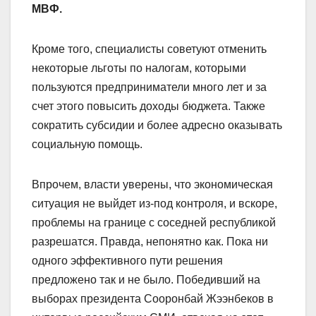
МВФ.
Кроме того, специалисты советуют отменить
некоторые льготы по налогам, которыми
пользуются предприниматели много лет и за
счет этого повысить доходы бюджета. Также
сократить субсидии и более адресно оказывать
социальную помощь.
Впрочем, власти уверены, что экономическая
ситуация не выйдет из-под контроля, и вскоре,
проблемы на границе с соседней республикой
разрешатся. Правда, непонятно как. Пока ни
одного эффективного пути решения
предложено так и не было. Победивший на
выборах президента Сооронбай Жээнбеков в