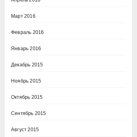
Март 2016
Февраль 2016
Январь 2016
Декабрь 2015
Ноябрь 2015
Октябрь 2015
Сентябрь 2015
Август 2015