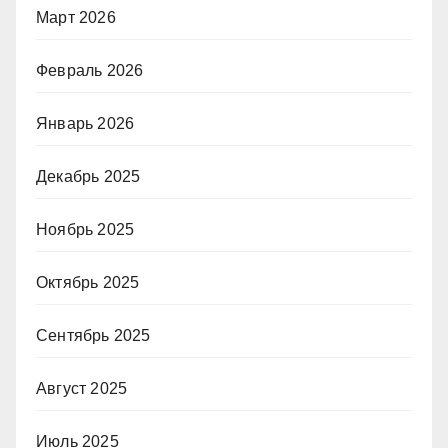
Март 2026
Февраль 2026
Январь 2026
Декабрь 2025
Ноябрь 2025
Октябрь 2025
Сентябрь 2025
Август 2025
Июль 2025