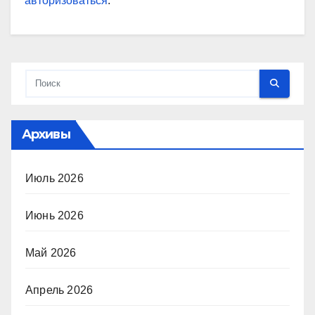
авторизоваться
.
Архивы
Июль 2026
Июнь 2026
Май 2026
Апрель 2026