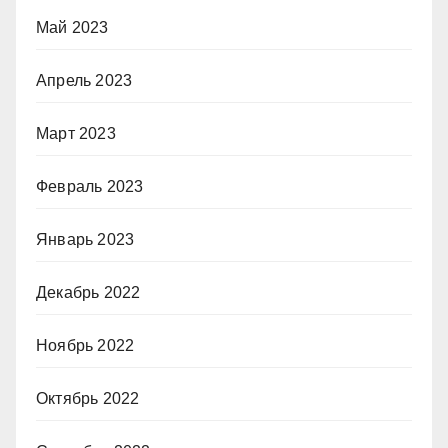
Май 2023
Апрель 2023
Март 2023
Февраль 2023
Январь 2023
Декабрь 2022
Ноябрь 2022
Октябрь 2022