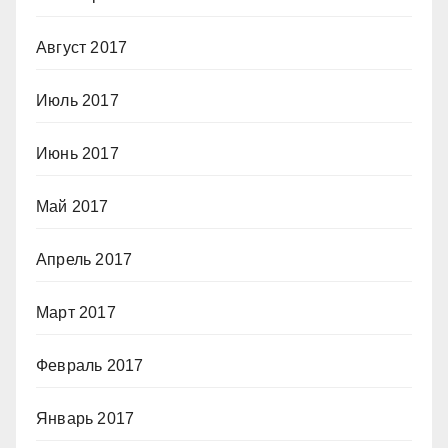
Август 2017
Июль 2017
Июнь 2017
Май 2017
Апрель 2017
Март 2017
Февраль 2017
Январь 2017