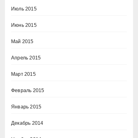
Июль 2015
Июнь 2015
Май 2015
Апрель 2015
Март 2015
Февраль 2015
Январь 2015
Декабрь 2014