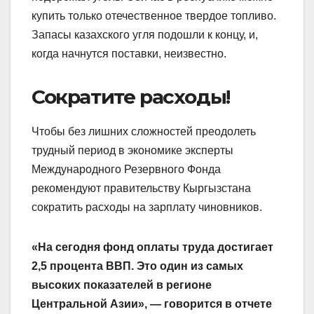
купить только отечественное твердое топливо.
Запасы казахского угля подошли к концу, и,
когда начнутся поставки, неизвестно.
Сократите расходы!
Чтобы без лишних сложностей преодолеть
трудный период в экономике эксперты
Международного Резервного Фонда
рекомендуют правительству Кыргызстана
сократить расходы на зарплату чиновников.
«На сегодня фонд оплаты труда достигает
2,5 процента ВВП. Это один из самых
высоких показателей в регионе
Центральной Азии», — говорится в отчете