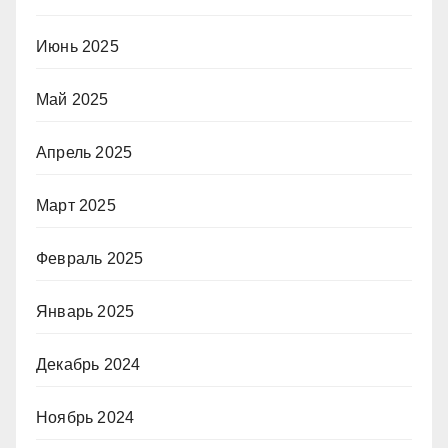
Июнь 2025
Май 2025
Апрель 2025
Март 2025
Февраль 2025
Январь 2025
Декабрь 2024
Ноябрь 2024