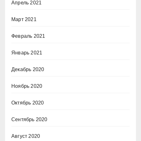
Апрель 2021
Март 2021
Февраль 2021
Январь 2021
Декабрь 2020
Ноябрь 2020
Октябрь 2020
Сентябрь 2020
Август 2020