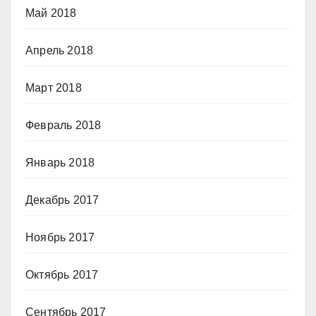
Май 2018
Апрель 2018
Март 2018
Февраль 2018
Январь 2018
Декабрь 2017
Ноябрь 2017
Октябрь 2017
Сентябрь 2017