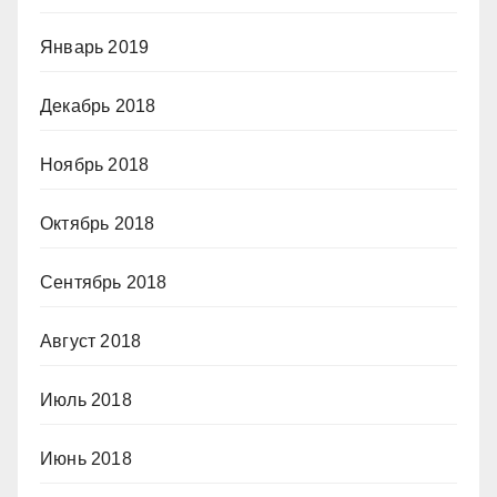
Январь 2019
Декабрь 2018
Ноябрь 2018
Октябрь 2018
Сентябрь 2018
Август 2018
Июль 2018
Июнь 2018