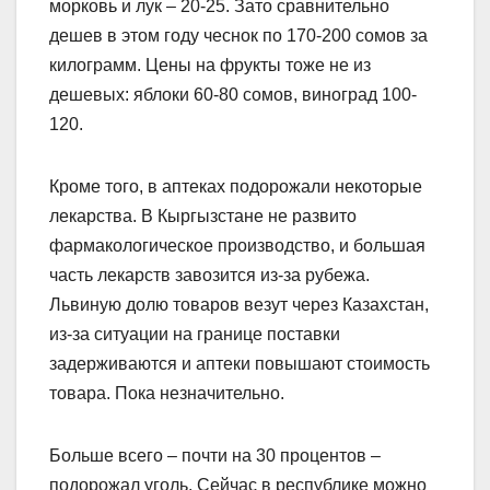
морковь и лук – 20-25. Зато сравнительно
дешев в этом году чеснок по 170-200 сомов за
килограмм. Цены на фрукты тоже не из
дешевых: яблоки 60-80 сомов, виноград 100-
120.
Кроме того, в аптеках подорожали некоторые
лекарства. В Кыргызстане не развито
фармакологическое производство, и большая
часть лекарств завозится из-за рубежа.
Львиную долю товаров везут через Казахстан,
из-за ситуации на границе поставки
задерживаются и аптеки повышают стоимость
товара. Пока незначительно.
Больше всего – почти на 30 процентов –
подорожал уголь. Сейчас в республике можно