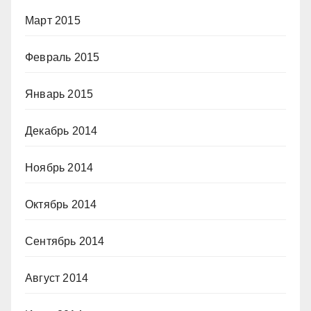
Март 2015
Февраль 2015
Январь 2015
Декабрь 2014
Ноябрь 2014
Октябрь 2014
Сентябрь 2014
Август 2014