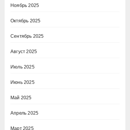
Ноябрь 2025
Октябрь 2025
Сентябрь 2025
Август 2025
Июль 2025
Июнь 2025
Май 2025
Апрель 2025
Март 2025