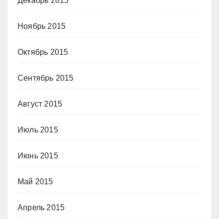
Декабрь 2015
Ноябрь 2015
Октябрь 2015
Сентябрь 2015
Август 2015
Июль 2015
Июнь 2015
Май 2015
Апрель 2015