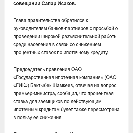
совещании Сапар Исаков.
Глава правительства обратился к
руководителям банков-партнеров с просьбой о
проведении широкой разъяснительной работы
среди населения в связи со снижением
процентных ставок по ипотечному кредиту.
Председатель правления ОАО
«Государственная ипотечная компания» (ОАО
«ГИК») Бактыбек Шамкеев, отвечая на вопрос
премьер-министра, сообщил, что процентная
ставка для заемщиков по действующим
ипотечным кредитам будет также пересмотрена
в пользу ее снижения.