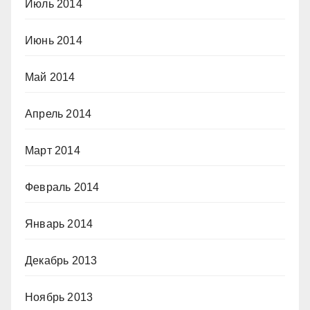
Июль 2014
Июнь 2014
Май 2014
Апрель 2014
Март 2014
Февраль 2014
Январь 2014
Декабрь 2013
Ноябрь 2013