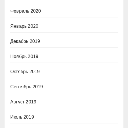
Февраль 2020
Январь 2020
Декабрь 2019
Ноябрь 2019
Октябрь 2019
Сентябрь 2019
Август 2019
Июль 2019