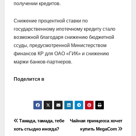
получении кредитов.
Снижение процентной ставки по
государственному ипотечному кредиту стало
возможной благодаря снижению бюджетной
ссуды, предусмотренной Министерством
финансов КР для ОАО «ГИК» и снижению
маржи банков-партнеров.
Поделится в
Навигация
Тамада, тамада, тебе
Чайная принцесса хочет
хоть стыдно иногда?
купить MegaCom
по