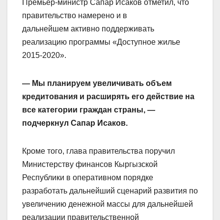
Премьер-министр Сапар Исаков отметил, что
правительство намерено и в
дальнейшем активно поддерживать
реализацию программы «Доступное жилье
2015-2020».
— Мы планируем увеличивать объем
кредитования и расширять его действие на
все категории граждан страны, —
подчеркнул Сапар Исаков.
Кроме того, глава правительства поручил
Министерству финансов Кыргызской
Республики в оперативном порядке
разработать дальнейший сценарий развития по
увеличению денежной массы для дальнейшей
реализации правительственной