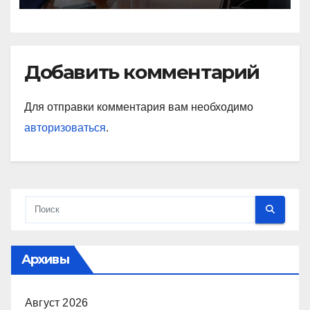
Добавить комментарий
Для отправки комментария вам необходимо
авторизоваться
.
Архивы
Август 2026