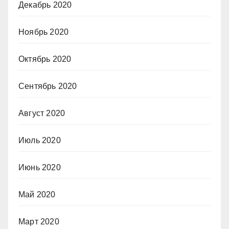
Декабрь 2020
Ноябрь 2020
Октябрь 2020
Сентябрь 2020
Август 2020
Июль 2020
Июнь 2020
Май 2020
Март 2020