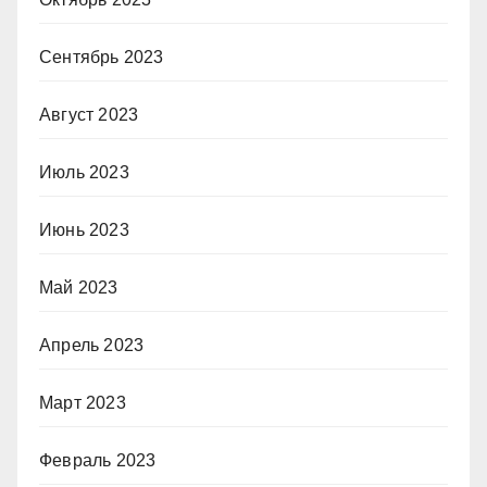
Сентябрь 2023
Август 2023
Июль 2023
Июнь 2023
Май 2023
Апрель 2023
Март 2023
Февраль 2023