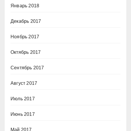
Январь 2018
Декабрь 2017
Ноябрь 2017
Октябрь 2017
Сентябрь 2017
Август 2017
Июль 2017
Июнь 2017
Май 2017