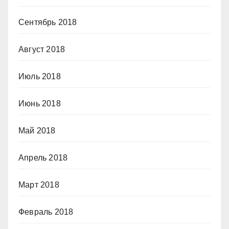
Сентябрь 2018
Август 2018
Июль 2018
Июнь 2018
Май 2018
Апрель 2018
Март 2018
Февраль 2018