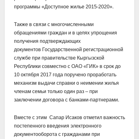
программы «Доступное жилье 2015-2020».
Также в связи с многочисленными
обращениями граждан и в целях упрощения
получения подтверждающих
документов Государственной регистрационной
службе при правительстве Кыргызской
Республики совместно с ОАО «ГИК» в срок до
10 октября 2017 года поручено проработать
механизм выдачи справки о неимении жилья
членам семьи только один раз – при
заключении договора с банками-партнерами.
Вместе с этим Сапар Исаков отметил важность
постепенного введения электронного
документооборота с гражданами при