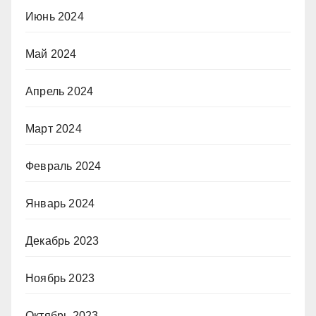
Июнь 2024
Май 2024
Апрель 2024
Март 2024
Февраль 2024
Январь 2024
Декабрь 2023
Ноябрь 2023
Октябрь 2023