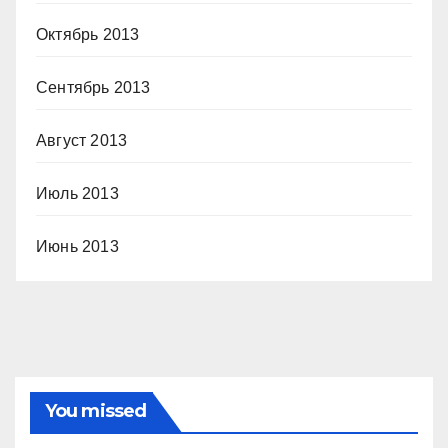
Октябрь 2013
Сентябрь 2013
Август 2013
Июль 2013
Июнь 2013
You missed