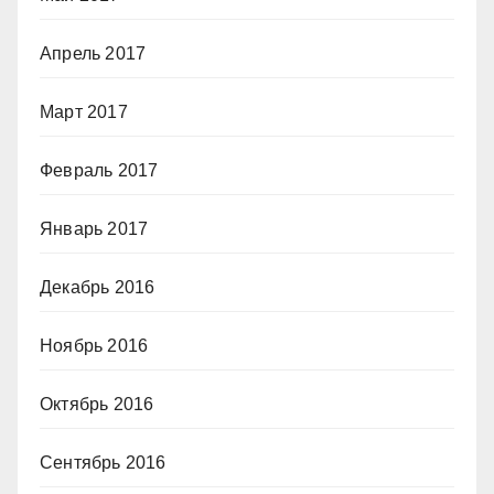
Апрель 2017
Март 2017
Февраль 2017
Январь 2017
Декабрь 2016
Ноябрь 2016
Октябрь 2016
Сентябрь 2016