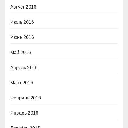
Август 2016
Июль 2016
Июнь 2016
Май 2016
Апрель 2016
Март 2016
Февраль 2016
Январь 2016