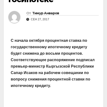
От
Тимур Анваров
СЕН 27, 2017
С начала октября процент­ная ставка по
государственному ипотечному кредиту
будет снижена до восьми процентов.
Соответствующее распоряжение подписал
премьер-министр Кыргызской Республики
Сапар Исаков на рабочем совещании по
вопросу снижения процентной ставки по
ипотечному кредиту.