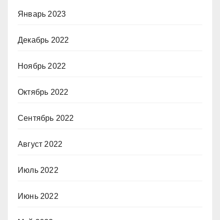
Январь 2023
Декабрь 2022
Ноябрь 2022
Октябрь 2022
Сентябрь 2022
Август 2022
Июль 2022
Июнь 2022