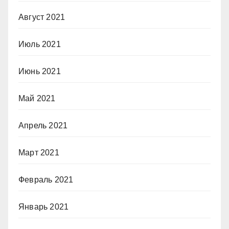
Август 2021
Июль 2021
Июнь 2021
Май 2021
Апрель 2021
Март 2021
Февраль 2021
Январь 2021