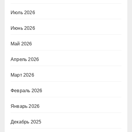
Июль 2026
Июнь 2026
Май 2026
Апрель 2026
Март 2026
Февраль 2026
Январь 2026
Декабрь 2025