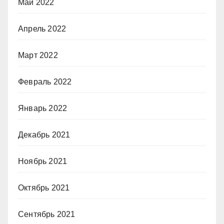
Май 2022
Апрель 2022
Март 2022
Февраль 2022
Январь 2022
Декабрь 2021
Ноябрь 2021
Октябрь 2021
Сентябрь 2021