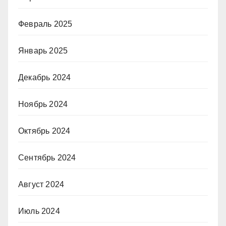
Февраль 2025
Январь 2025
Декабрь 2024
Ноябрь 2024
Октябрь 2024
Сентябрь 2024
Август 2024
Июль 2024