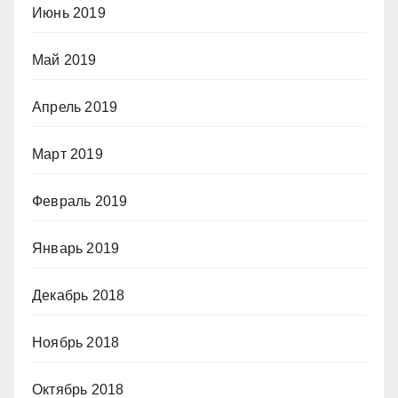
Июнь 2019
Май 2019
Апрель 2019
Март 2019
Февраль 2019
Январь 2019
Декабрь 2018
Ноябрь 2018
Октябрь 2018