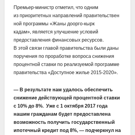
Премьер-министр отметил, что одним
из приоритетных направлений правительствен
ной программы «Жаны доорго-кырк
кадам», является улучшение условий
предоставления финансовых ресурсов.
В этой связи главой правительства были даны
поручения по проработке вопроса снижения
процентной ставки по реализуемой программе
правительства «Доступное жилье 2015-2020».
— В результате нам удалось обеспечить
снижение действующей процентной ставки
с 10% до 8%. Уже с 1 октября 2017 года
нашим гражданам будет предоставлена
возможность получить государственный
ипотечный кредит под 8%, — подчеркнул на