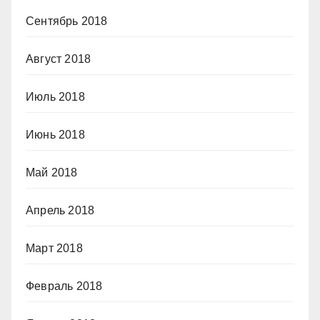
Сентябрь 2018
Август 2018
Июль 2018
Июнь 2018
Май 2018
Апрель 2018
Март 2018
Февраль 2018