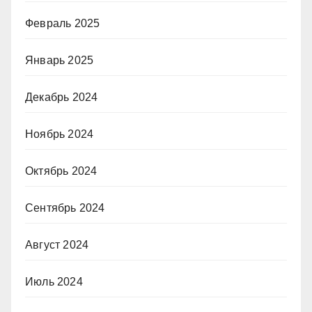
Февраль 2025
Январь 2025
Декабрь 2024
Ноябрь 2024
Октябрь 2024
Сентябрь 2024
Август 2024
Июль 2024