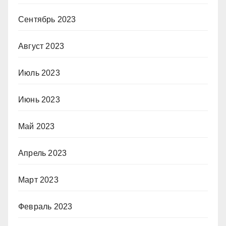
Сентябрь 2023
Август 2023
Июль 2023
Июнь 2023
Май 2023
Апрель 2023
Март 2023
Февраль 2023