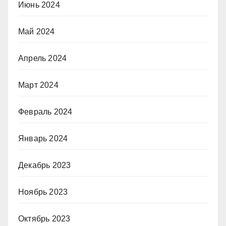
Июнь 2024
Май 2024
Апрель 2024
Март 2024
Февраль 2024
Январь 2024
Декабрь 2023
Ноябрь 2023
Октябрь 2023