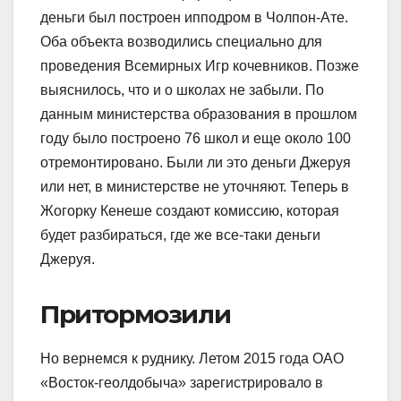
деньги был построен ипподром в Чолпон-Ате.
Оба объекта возводились специально для
проведения Всемирных Игр кочевников. Позже
выяснилось, что и о школах не забыли. По
данным министерства образования в прошлом
году было построено 76 школ и еще около 100
отремонтировано. Были ли это деньги Джеруя
или нет, в министерстве не уточняют. Теперь в
Жогорку Кенеше создают комиссию, которая
будет разбираться, где же все-таки деньги
Джеруя.
Притормозили
Но вернемся к руднику. Летом 2015 года ОАО
«Восток-геолдобыча» зарегистрировало в