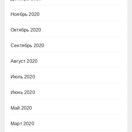
Ноябрь 2020
Октябрь 2020
Сентябрь 2020
Август 2020
Июль 2020
Июнь 2020
Май 2020
Март 2020