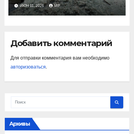
ИЮН 11, 2026
MP
Добавить комментарий
Для отправки комментария вам необходимо
авторизоваться
.
Архивы