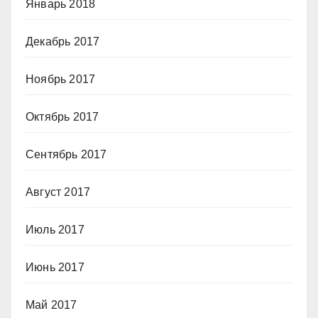
Январь 2018
Декабрь 2017
Ноябрь 2017
Октябрь 2017
Сентябрь 2017
Август 2017
Июль 2017
Июнь 2017
Май 2017