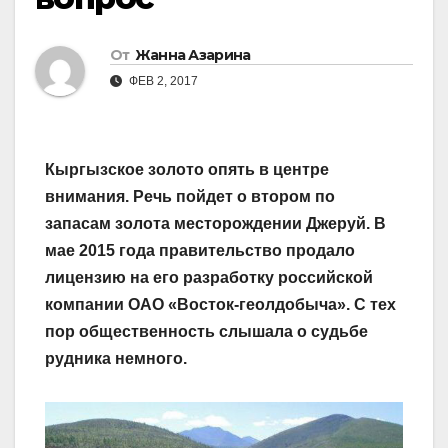
От
Жанна Азарина
ФЕВ 2, 2017
Кыргызское золото опять в центре
внимания. Речь пойдет о втором по
запасам золота месторождении Джеруй. В
мае 2015 года правительство продало
лицензию на его разработку российской
компании ОАО «Восток-геолдобыча». С тех
пор общественность слышала о судьбе
рудника немного.