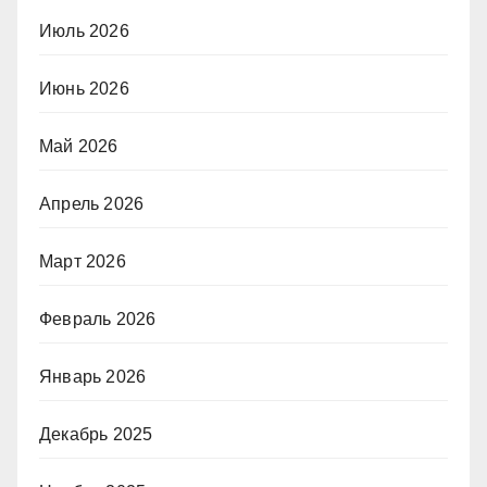
Июль 2026
Июнь 2026
Май 2026
Апрель 2026
Март 2026
Февраль 2026
Январь 2026
Декабрь 2025