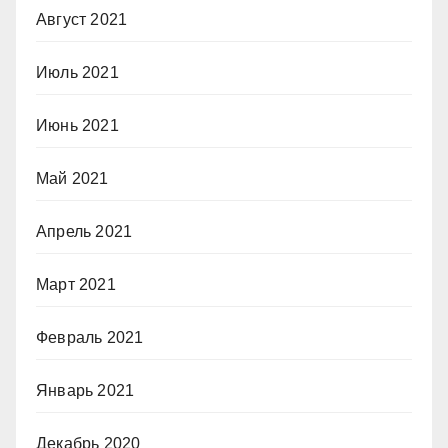
Август 2021
Июль 2021
Июнь 2021
Май 2021
Апрель 2021
Март 2021
Февраль 2021
Январь 2021
Декабрь 2020