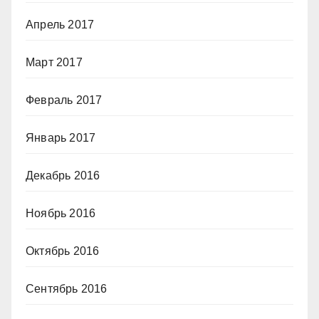
Апрель 2017
Март 2017
Февраль 2017
Январь 2017
Декабрь 2016
Ноябрь 2016
Октябрь 2016
Сентябрь 2016