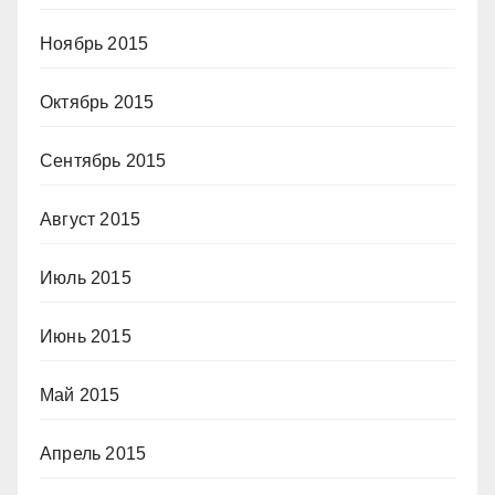
Ноябрь 2015
Октябрь 2015
Сентябрь 2015
Август 2015
Июль 2015
Июнь 2015
Май 2015
Апрель 2015