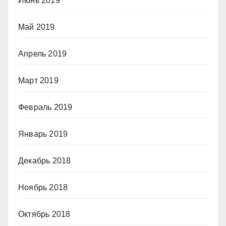
Июнь 2019
Май 2019
Апрель 2019
Март 2019
Февраль 2019
Январь 2019
Декабрь 2018
Ноябрь 2018
Октябрь 2018