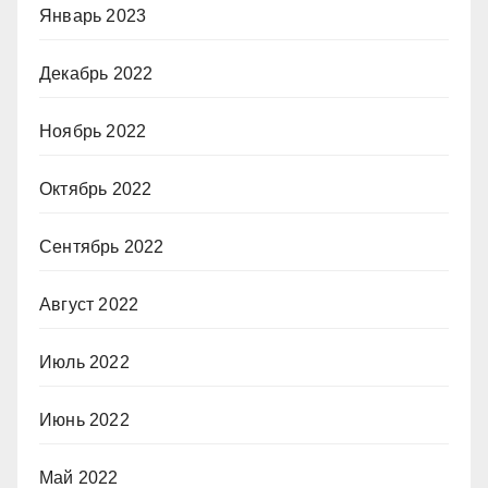
Январь 2023
Декабрь 2022
Ноябрь 2022
Октябрь 2022
Сентябрь 2022
Август 2022
Июль 2022
Июнь 2022
Май 2022