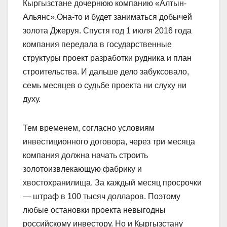
Кыргызстане дочернюю компанию «Алтын-
Альянс».Она-то и будет заниматься добычей
золота Джеруя. Спустя год 1 июля 2016 года
компания передала в государственные
структуры проект разработки рудника и план
строительства. И дальше дело забуксовало,
семь месяцев о судьбе проекта ни слуху ни
духу.
Тем временем, согласно условиям
инвестиционного договора, через три месяца
компания должна начать строить
золотоизвлекающую фабрику и
хвостохранилища. За каждый месяц просрочки
— штраф в 100 тысяч долларов. Поэтому
любые остановки проекта невыгодны
российскому инвестору. Но и Кыргызстану