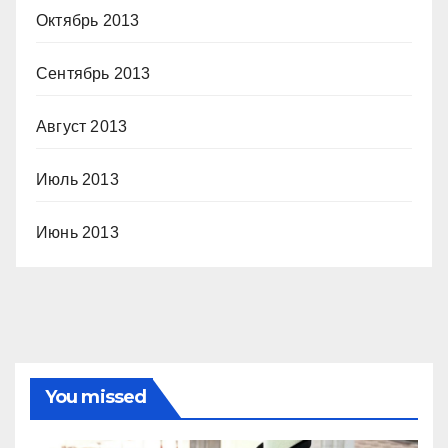
Октябрь 2013
Сентябрь 2013
Август 2013
Июль 2013
Июнь 2013
You missed