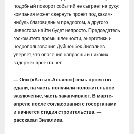
подобный поворот событий не сыграет на руку:
компания может свернуть проект под каким-
нибудь благовидным предлогом, а другого
инвестора найти будет непросто. Председатель
госкомитета промышленности, энергетики и
недропользования Дуйшенбек Зилалиев
уверяет, что опасения напрасны и никаких
задержек проекта нет.
— Они («Алтын-Альянс») семь проектов
сдали, на часть получили положительное
заключение, часть заканчивают. В марте-
апреле после согласования с госорганами
и начнется стадия строительства, —
рассказал Зилалиев.