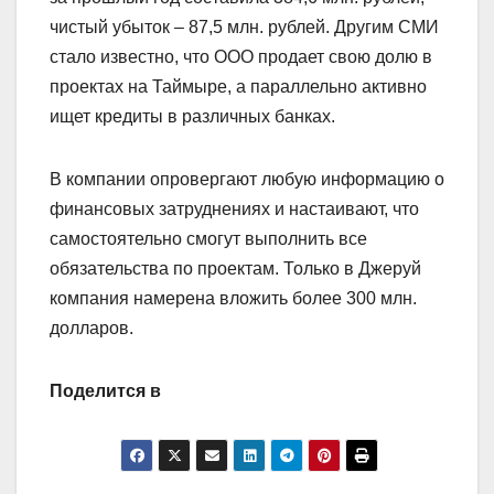
чистый убыток – 87,5 млн. рублей. Другим СМИ
стало известно, что ООО продает свою долю в
проектах на Таймыре, а параллельно активно
ищет кредиты в различных банках.
В компании опровергают любую информацию о
финансовых затруднениях и настаивают, что
самостоятельно смогут выполнить все
обязательства по проектам. Только в Джеруй
компания намерена вложить более 300 млн.
долларов.
Поделится в