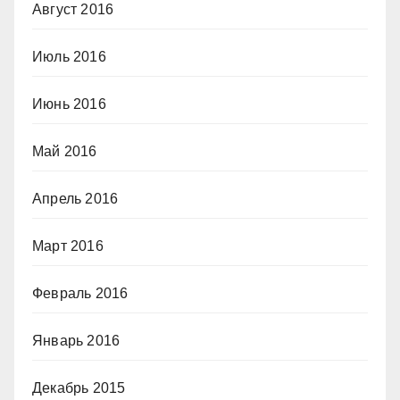
Август 2016
Июль 2016
Июнь 2016
Май 2016
Апрель 2016
Март 2016
Февраль 2016
Январь 2016
Декабрь 2015