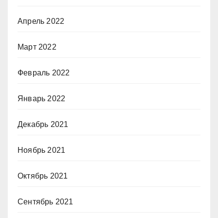
Апрель 2022
Март 2022
Февраль 2022
Январь 2022
Декабрь 2021
Ноябрь 2021
Октябрь 2021
Сентябрь 2021