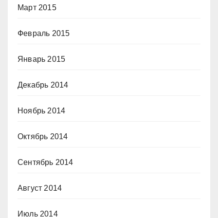
Март 2015
Февраль 2015
Январь 2015
Декабрь 2014
Ноябрь 2014
Октябрь 2014
Сентябрь 2014
Август 2014
Июль 2014