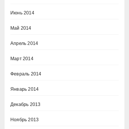
Июнь 2014
Май 2014
Апрель 2014
Март 2014
Февраль 2014
Январь 2014
Декабрь 2013
Ноябрь 2013