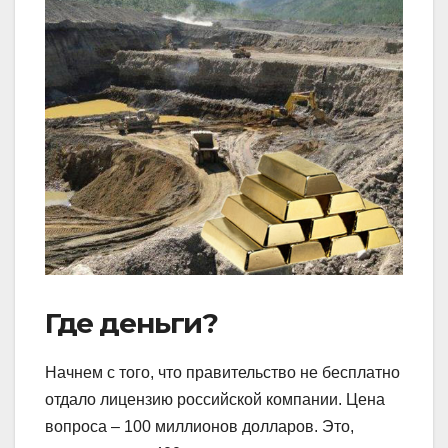
Где деньги?
Начнем с того, что правительство не бесплатно
отдало лицензию российской компании. Цена
вопроса – 100 миллионов долларов. Это,