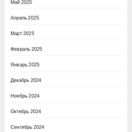
Май 2025
Апрель 2025
Март 2025
Февраль 2025
Январь 2025
Декабрь 2024
Ноябрь 2024
Октябрь 2024
Сентябрь 2024