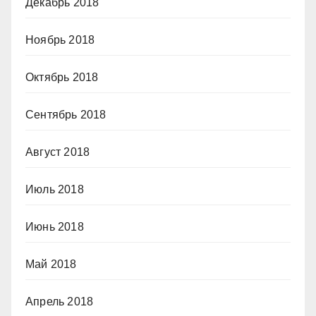
Декабрь 2018
Ноябрь 2018
Октябрь 2018
Сентябрь 2018
Август 2018
Июль 2018
Июнь 2018
Май 2018
Апрель 2018