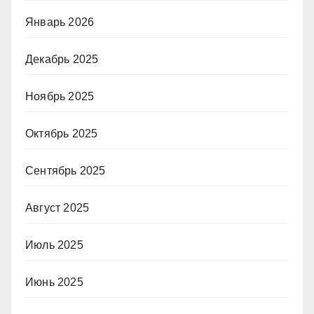
Январь 2026
Декабрь 2025
Ноябрь 2025
Октябрь 2025
Сентябрь 2025
Август 2025
Июль 2025
Июнь 2025