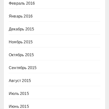
Февраль 2016
Январь 2016
Декабрь 2015
Ноябрь 2015
Октябрь 2015
Сентябрь 2015
Август 2015
Июль 2015
Июнь 2015