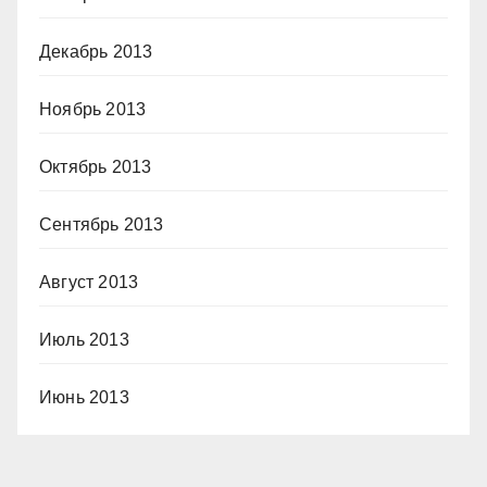
Декабрь 2013
Ноябрь 2013
Октябрь 2013
Сентябрь 2013
Август 2013
Июль 2013
Июнь 2013