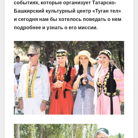
событиях, которые организует Татарско-
Башкирский культурный центр «Туган тел»
и сегодня нам бы хотелось поведать о нем
подробнее и узнать о его миссии.