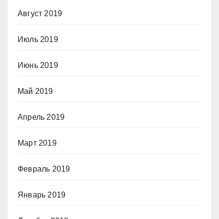
Август 2019
Июль 2019
Июнь 2019
Май 2019
Апрель 2019
Март 2019
Февраль 2019
Январь 2019