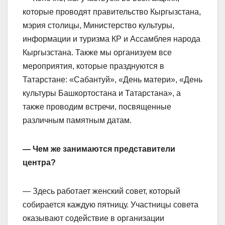
которые проводят правительство Кыргызстана,
мэрия столицы, Министерство культуры,
информации и туризма КР и Ассамблея народа
Кыргызстана. Также мы организуем все
мероприятия, которые празднуются в
Татарстане: «Сабантуй», «День матери», «День
культуры Башкортостана и Татарстана», а
также проводим встречи, посвященные
различным памятным датам.
— Чем же занимаются представители
центра?
— Здесь работает женский совет, который
собирается каждую пятницу. Участницы совета
оказывают содействие в организации