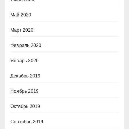
Май 2020
Март 2020
Февраль 2020
Январь 2020
Декабрь 2019
Ноябрь 2019
Октябрь 2019
Сентябрь 2019