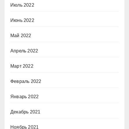
Июль 2022
Июнь 2022
Май 2022
Апрель 2022
Март 2022
Февраль 2022
Январь 2022
Декабрь 2021
Ноябрь 2021