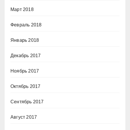
Март 2018
Февраль 2018
Январь 2018
Декабрь 2017
Ноябрь 2017
Октябрь 2017
Сентябрь 2017
Август 2017