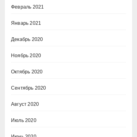
Февраль 2021
Январь 2021
Декабрь 2020
Ноябрь 2020
Октябрь 2020
Сентябрь 2020
Август 2020
Июль 2020
Июнь 2020