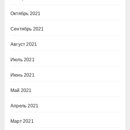
Октябрь 2021
Сентябрь 2021
Август 2021
Июль 2021
Июнь 2021
Май 2021
Апрель 2021
Март 2021