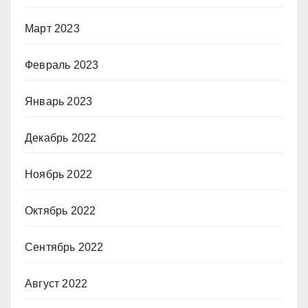
Март 2023
Февраль 2023
Январь 2023
Декабрь 2022
Ноябрь 2022
Октябрь 2022
Сентябрь 2022
Август 2022