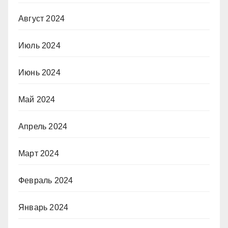
Август 2024
Июль 2024
Июнь 2024
Май 2024
Апрель 2024
Март 2024
Февраль 2024
Январь 2024