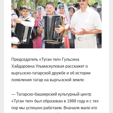
Председатель «Туган тел» Гульсина
Хайдаровна Ульмаскуловая расскажет о
кыргызско-татарской дружбе и об истории
появления татар на кыргызской земле.
— Татарско-башкирский культурный центр
«Туган тел» был образован в 1988 году и с тех
пор мы успешно работаем. Вначале мало кто