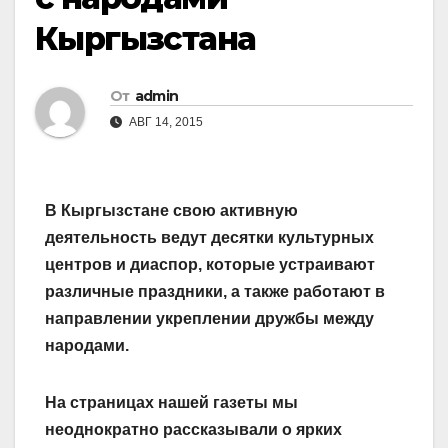
Кыргызстана
От
admin
АВГ 14, 2015
В Кыргызстане свою активную
деятельность ведут десятки культурных
центров и диаспор, которые устраивают
различные праздники, а также работают в
направлении укреплении дружбы между
народами.
На страницах нашей газеты мы
неоднократно рассказывали о ярких