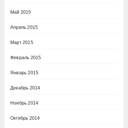
Май 2015
Апрель 2015
Март 2015
Февраль 2015
Январь 2015
Декабрь 2014
Ноябрь 2014
Октябрь 2014