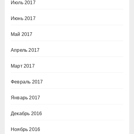
Июль 2017
Июнь 2017
Май 2017
Апрель 2017
Март 2017
Февраль 2017
Январь 2017
Декабрь 2016
Ноябрь 2016