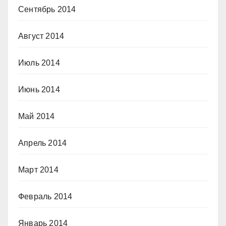
Сентябрь 2014
Август 2014
Июль 2014
Июнь 2014
Май 2014
Апрель 2014
Март 2014
Февраль 2014
Январь 2014