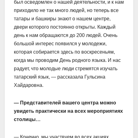
был осведомлен о нашей деятельности, и к нам
приходило не так много людей, но теперь все
татары и башкиры знают о нашем центре,
двери которого постоянно открыты. Каждый
день к нам обращаются до 200 людей. Очень
большой интерес появился у молодежи,
которая собирается здесь по воскресеньям,
когда мы проводим День родного языка. И нас
радует, что молодые люди стремятся изучать
татарский язык, — рассказала Гульсина
Хайдаровна.
— Представителей вашего центра можно
увидеть практически на всех мероприятиях
столицы…
— Конечно, мы участвуем во всех акциях,