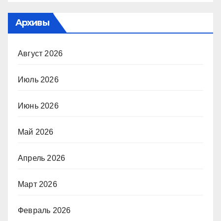
Архивы
Август 2026
Июль 2026
Июнь 2026
Май 2026
Апрель 2026
Март 2026
Февраль 2026