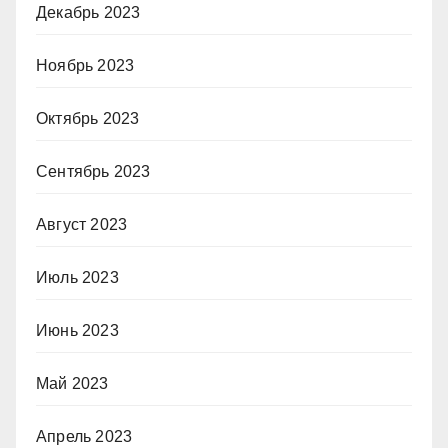
Декабрь 2023
Ноябрь 2023
Октябрь 2023
Сентябрь 2023
Август 2023
Июль 2023
Июнь 2023
Май 2023
Апрель 2023