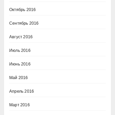
Октябрь 2016
Сентябрь 2016
Август 2016
Июль 2016
Июнь 2016
Май 2016
Апрель 2016
Март 2016