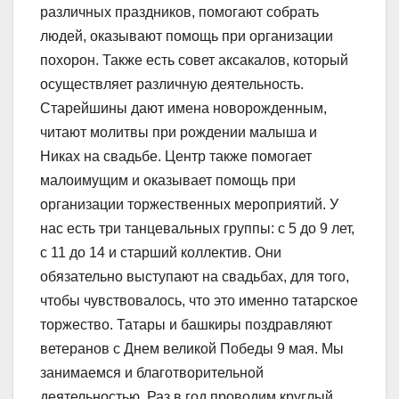
различных праздников, помогают собрать
людей, оказывают помощь при организации
похорон. Также есть совет аксакалов, который
осуществляет различную деятельность.
Старейшины дают имена новорожденным,
читают молитвы при рождении малыша и
Никах на свадьбе. Центр также помогает
малоимущим и оказывает помощь при
организации торжественных мероприятий. У
нас есть три танцевальных группы: с 5 до 9 лет,
с 11 до 14 и старший коллектив. Они
обязательно выступают на свадьбах, для того,
чтобы чувствовалось, что это именно татарское
торжество. Татары и башкиры поздравляют
ветеранов с Днем великой Победы 9 мая. Мы
занимаемся и благотворительной
деятельностью. Раз в год проводим круглый