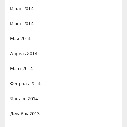
Июль 2014
Июнь 2014
Май 2014
Апрель 2014
Март 2014
Февраль 2014
Январь 2014
Декабрь 2013