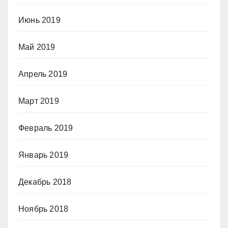
Июнь 2019
Май 2019
Апрель 2019
Март 2019
Февраль 2019
Январь 2019
Декабрь 2018
Ноябрь 2018