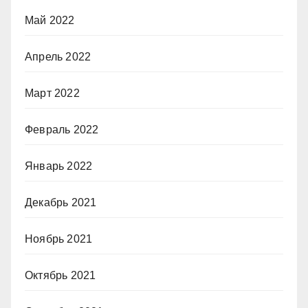
Май 2022
Апрель 2022
Март 2022
Февраль 2022
Январь 2022
Декабрь 2021
Ноябрь 2021
Октябрь 2021