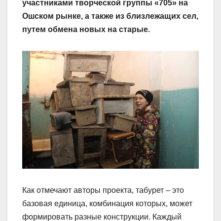
участниками творческой группы «705» на
Ошском рынке, а также из близлежащих сел,
путем обмена новых на старые.
Как отмечают авторы проекта, табурет – это
базовая единица, комбинация которых, может
формировать разные конструкции. Каждый