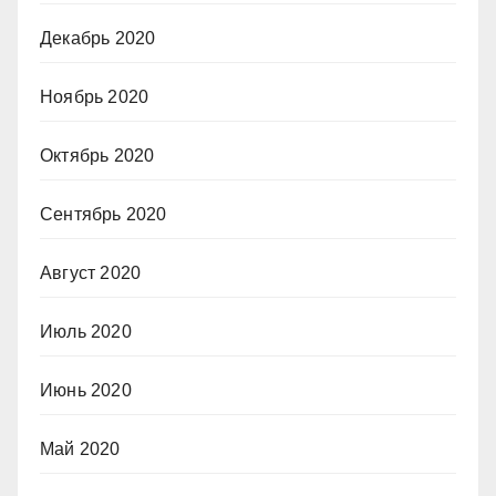
Декабрь 2020
Ноябрь 2020
Октябрь 2020
Сентябрь 2020
Август 2020
Июль 2020
Июнь 2020
Май 2020