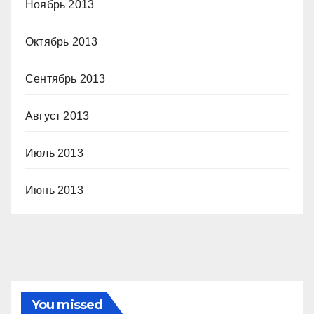
Ноябрь 2013
Октябрь 2013
Сентябрь 2013
Август 2013
Июль 2013
Июнь 2013
You missed