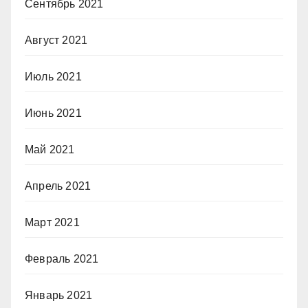
Сентябрь 2021
Август 2021
Июль 2021
Июнь 2021
Май 2021
Апрель 2021
Март 2021
Февраль 2021
Январь 2021