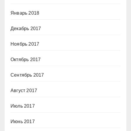
Январь 2018
Декабрь 2017
Ноябрь 2017
Октябрь 2017
Сентябрь 2017
Август 2017
Июль 2017
Июнь 2017