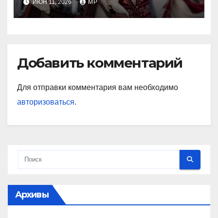
ИЮН 11, 2026
MP
Добавить комментарий
Для отправки комментария вам необходимо
авторизоваться
.
Архивы