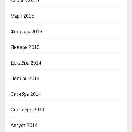
Апрель 2015
Март 2015
Февраль 2015
Январь 2015
Декабрь 2014
Ноябрь 2014
Октябрь 2014
Сентябрь 2014
Август 2014