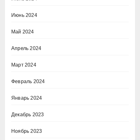
Июнь 2024
Май 2024
Апрель 2024
Март 2024
Февраль 2024
Январь 2024
Декабрь 2023
Ноябрь 2023