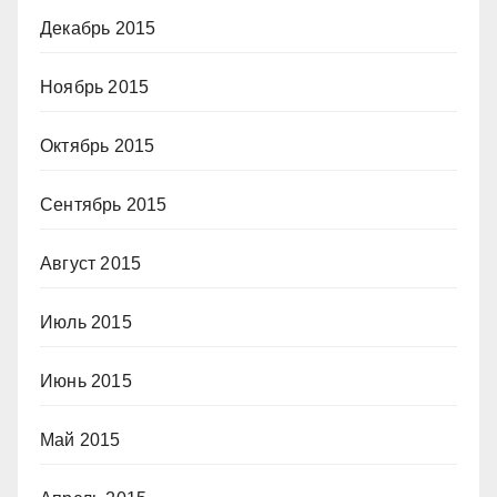
Декабрь 2015
Ноябрь 2015
Октябрь 2015
Сентябрь 2015
Август 2015
Июль 2015
Июнь 2015
Май 2015