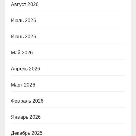
Август 2026
Июль 2026
Июнь 2026
Май 2026
Апрель 2026
Март 2026
Февраль 2026
Январь 2026
Декабрь 2025