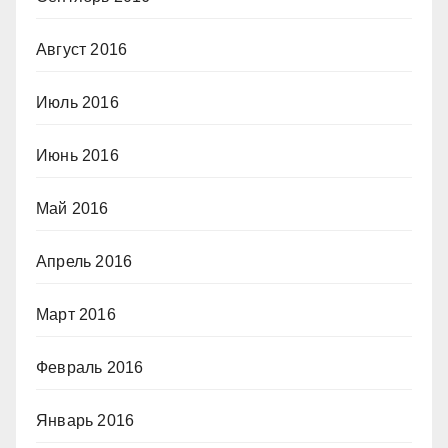
Август 2016
Июль 2016
Июнь 2016
Май 2016
Апрель 2016
Март 2016
Февраль 2016
Январь 2016