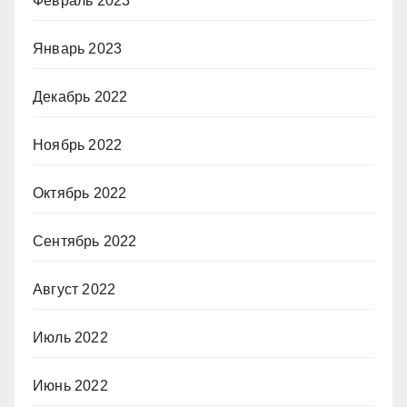
Февраль 2023
Январь 2023
Декабрь 2022
Ноябрь 2022
Октябрь 2022
Сентябрь 2022
Август 2022
Июль 2022
Июнь 2022