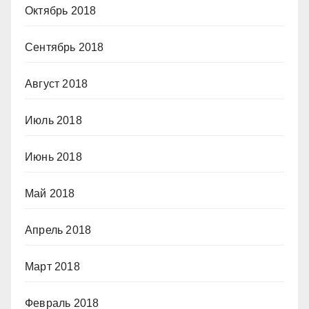
Октябрь 2018
Сентябрь 2018
Август 2018
Июль 2018
Июнь 2018
Май 2018
Апрель 2018
Март 2018
Февраль 2018