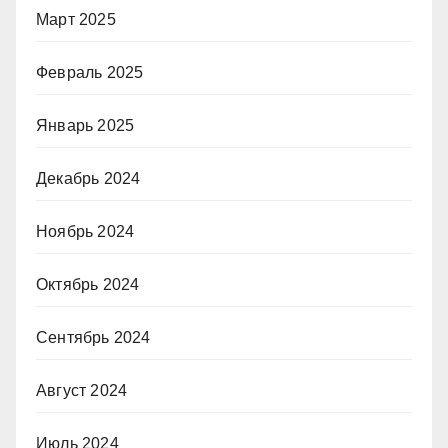
Март 2025
Февраль 2025
Январь 2025
Декабрь 2024
Ноябрь 2024
Октябрь 2024
Сентябрь 2024
Август 2024
Июль 2024