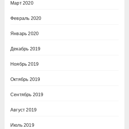
Март 2020
Февраль 2020
Январь 2020
Декабрь 2019
Ноябрь 2019
Октябрь 2019
Сентябрь 2019
Август 2019
Июль 2019