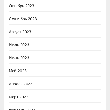
Октябрь 2023
Сентябрь 2023
Август 2023
Июль 2023
Июнь 2023
Май 2023
Апрель 2023
Март 2023