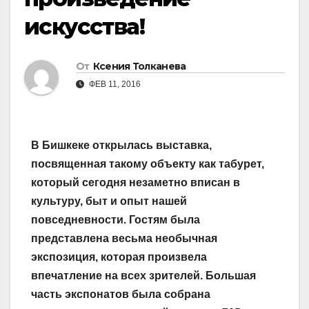
искусства!
От
Ксения Толканева
ФЕВ 11, 2016
В Бишкеке открылась выставка,
посвященная такому объекту как табурет,
который сегодня незаметно вписан в
культуру, быт и опыт нашей
повседневности. Гостям была
представлена весьма необычная
экспозиция, которая произвела
впечатление на всех зрителей. Большая
часть экспонатов была собрана