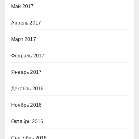
Май 2017
Апрель 2017
Март 2017
Февраль 2017
Январь 2017
Декабрь 2016
Ноябрь 2016
Октябрь 2016
Сентябрь 2016