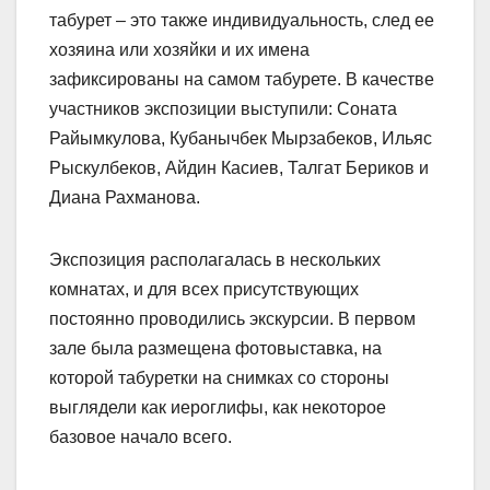
табурет – это также индивидуальность, след ее
хозяина или хозяйки и их имена
зафиксированы на самом табурете. В качестве
участников экспозиции выступили: Соната
Райымкулова, Кубанычбек Мырзабеков, Ильяс
Рыскулбеков, Айдин Касиев, Талгат Бериков и
Диана Рахманова.
Экспозиция располагалась в нескольких
комнатах, и для всех присутствующих
постоянно проводились экскурсии. В первом
зале была размещена фотовыставка, на
которой табуретки на снимках со стороны
выглядели как иероглифы, как некоторое
базовое начало всего.