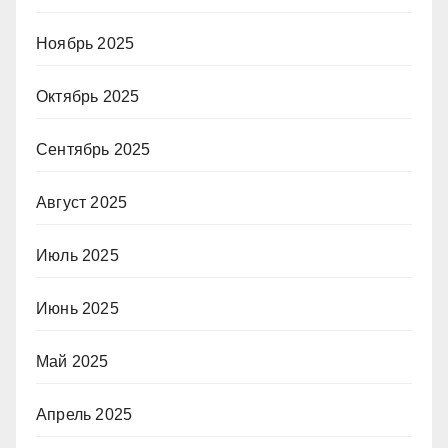
Ноябрь 2025
Октябрь 2025
Сентябрь 2025
Август 2025
Июль 2025
Июнь 2025
Май 2025
Апрель 2025