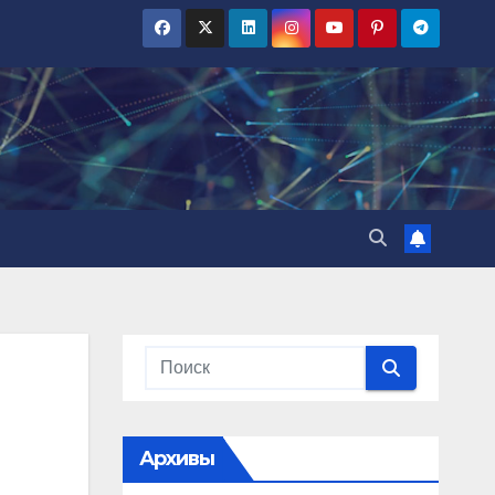
Архивы