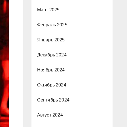
Март 2025
Февраль 2025
Январь 2025
Декабрь 2024
Ноябрь 2024
Октябрь 2024
Сентябрь 2024
Август 2024