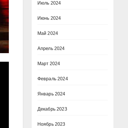
Июль 2024
Июнь 2024
Май 2024
Апрель 2024
Март 2024
Февраль 2024
Январь 2024
Декабрь 2023
Ноябрь 2023