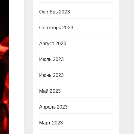
Октябрь 2023
Сентябрь 2023
Август 2023
Июль 2023
Июнь 2023
Май 2023
Апрель 2023
Март 2023