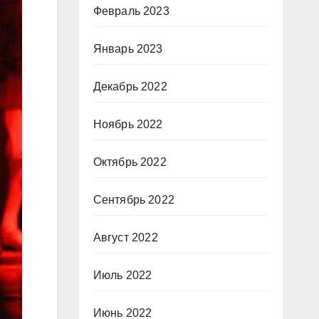
Февраль 2023
Январь 2023
Декабрь 2022
Ноябрь 2022
Октябрь 2022
Сентябрь 2022
Август 2022
Июль 2022
Июнь 2022