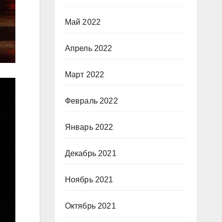
Май 2022
Апрель 2022
Март 2022
Февраль 2022
Январь 2022
Декабрь 2021
Ноябрь 2021
Октябрь 2021