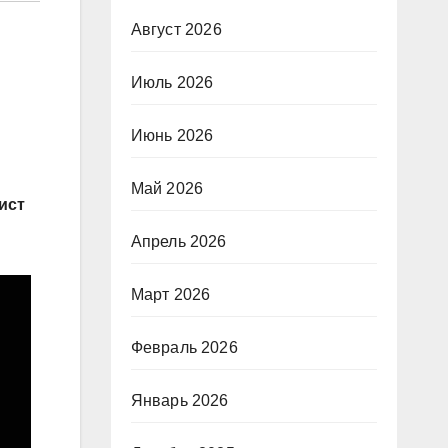
Август 2026
Июль 2026
Июнь 2026
Май 2026
ист
Апрель 2026
Март 2026
Февраль 2026
Январь 2026