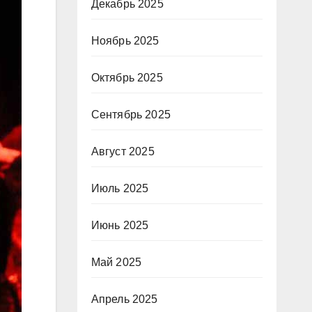
Декабрь 2025
Ноябрь 2025
Октябрь 2025
Сентябрь 2025
Август 2025
Июль 2025
Июнь 2025
Май 2025
Апрель 2025