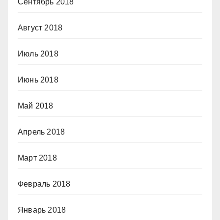
Сентябрь 2018
Август 2018
Июль 2018
Июнь 2018
Май 2018
Апрель 2018
Март 2018
Февраль 2018
Январь 2018