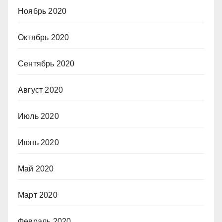
Ноябрь 2020
Октябрь 2020
Сентябрь 2020
Август 2020
Июль 2020
Июнь 2020
Май 2020
Март 2020
Февраль 2020