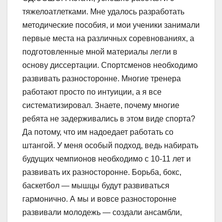
тяжелоатлетками. Мне удалось разработать
методические пособия, и мои ученики занимали
первые места на различных соревнованиях, а
подготовленные мной материалы легли в
основу диссертации. Спортсменов необходимо
развивать разносторонне. Многие тренера
работают просто по интуиции, а я все
систематизировал. Знаете, почему многие
ребята не задерживались в этом виде спорта?
Да потому, что им надоедает работать со
штангой. У меня особый подход, ведь набирать
будущих чемпионов необходимо с 10-11 лет и
развивать их разносторонне. Борьба, бокс,
баскетбол — мышцы будут развиваться
гармонично. А мы и вовсе разносторонне
развивали молодежь — создали ансамбли,