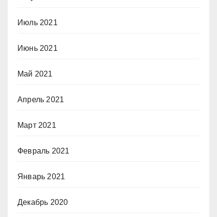
Июль 2021
Июнь 2021
Май 2021
Апрель 2021
Март 2021
Февраль 2021
Январь 2021
Декабрь 2020