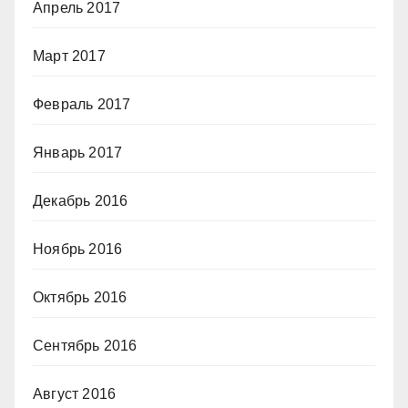
Апрель 2017
Март 2017
Февраль 2017
Январь 2017
Декабрь 2016
Ноябрь 2016
Октябрь 2016
Сентябрь 2016
Август 2016