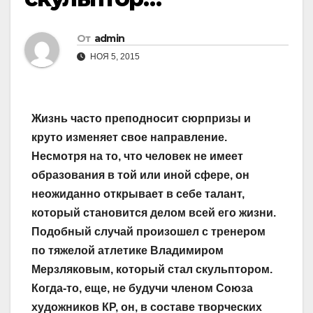
От
admin
НОЯ 5, 2015
Жизнь часто преподносит сюрпризы и
круто изменяет свое направление.
Несмотря на то, что человек не имеет
образования в той или иной сфере, он
неожиданно открывает в себе талант,
который становится делом всей его жизни.
Подобный случай произошел с тренером
по тяжелой атлетике Владимиром
Мерзляковым, который стал скульп­тором.
Когда-то, еще, не будучи членом Союза
художников КР, он, в составе творческих