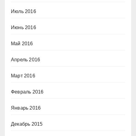
Июль 2016
Июнь 2016
Май 2016
Апрель 2016
Март 2016
Февраль 2016
Январь 2016
Декабрь 2015