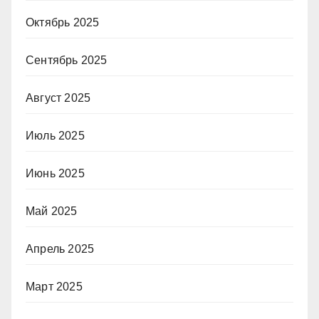
Октябрь 2025
Сентябрь 2025
Август 2025
Июль 2025
Июнь 2025
Май 2025
Апрель 2025
Март 2025