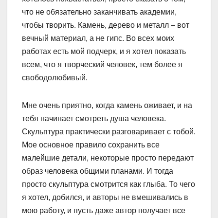
что не обязательно заканчивать академии,
чтобы творить. Камень, дерево и металл – вот
вечный материал, а не гипс. Во всех моих
работах есть мой подчерк, и я хотел показать
всем, что я творческий человек, тем более я
свободолюбивый.
Мне очень приятно, когда камень оживает, и на
тебя начинает смотреть душа человека.
Скульптура практически разговаривает с тобой.
Мое основное правило сохранить все
малейшие детали, некоторые просто передают
образ человека общими планами. И тогда
просто скульптура смотрится как глыба. То чего
я хотел, добился, и авторы не вмешивались в
мою работу, и пусть даже автор получает все