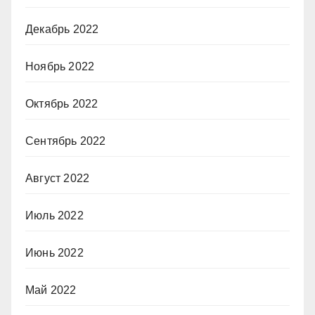
Декабрь 2022
Ноябрь 2022
Октябрь 2022
Сентябрь 2022
Август 2022
Июль 2022
Июнь 2022
Май 2022