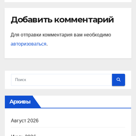
Добавить комментарий
Для отправки комментария вам необходимо
авторизоваться
.
Архивы
Август 2026