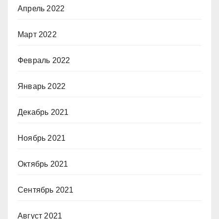
Апрель 2022
Март 2022
Февраль 2022
Январь 2022
Декабрь 2021
Ноябрь 2021
Октябрь 2021
Сентябрь 2021
Август 2021