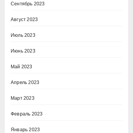
Сентябрь 2023
Август 2023
Июль 2023
Июнь 2023
Май 2023
Апрель 2023
Март 2023
Февраль 2023
Январь 2023