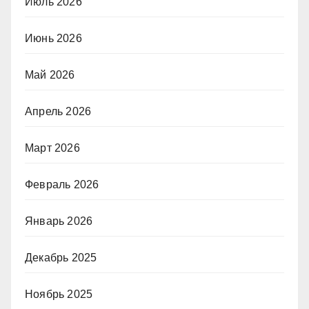
Июль 2026
Июнь 2026
Май 2026
Апрель 2026
Март 2026
Февраль 2026
Январь 2026
Декабрь 2025
Ноябрь 2025