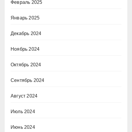
Февраль 2025
Январь 2025
Декабрь 2024
Ноябрь 2024
Октябрь 2024
Сентябрь 2024
Август 2024
Июль 2024
Июнь 2024