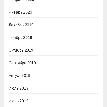
Январь 2020
Декабрь 2019
Ноябрь 2019
Октябрь 2019
Сентябрь 2019
Август 2019
Июль 2019
Июнь 2019