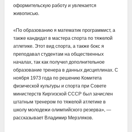
оформительскую работу и увлекается
живописью.
«По образованию я математик программист, а
также кандидат в мастера спорта по тяжелой
атлетике. Этот вид спорта, а также бокс я
преподавал студентам на общественных
началах, так как получил дополнительное
образование тренера в данных дисциплинах. С
ноября 1973 года по решению Комитета
физической культуры и спорта при Совете
министерств Киргизской СССР был зачислен
штатным тренером по тяжелой атлетике в
школу молодежи олимпийского резерва», —
рассказывает Владимир Мерзляков.