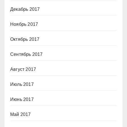
Декабрь 2017
Ноябрь 2017
Октябрь 2017
Сентябрь 2017
Август 2017
Июль 2017
Июнь 2017
Май 2017