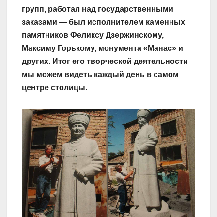
групп, работал над государственными
заказами — был исполнителем каменных
памятников Феликсу Дзержинскому,
Максиму Горькому, монумента «Манас» и
других. Итог его творческой деятельности
мы можем видеть каждый день в самом
центре столицы.