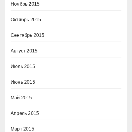
Ноябрь 2015
Октябрь 2015
Сентябрь 2015
Август 2015
Июль 2015
Июнь 2015
Май 2015
Апрель 2015
Март 2015