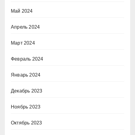
Май 2024
Апрель 2024
Март 2024
Февраль 2024
Январь 2024
Декабрь 2023
Ноябрь 2023
Октябрь 2023