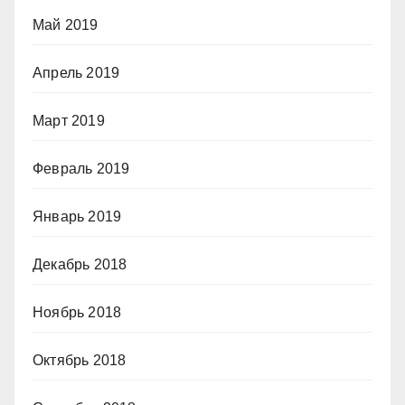
Май 2019
Апрель 2019
Март 2019
Февраль 2019
Январь 2019
Декабрь 2018
Ноябрь 2018
Октябрь 2018