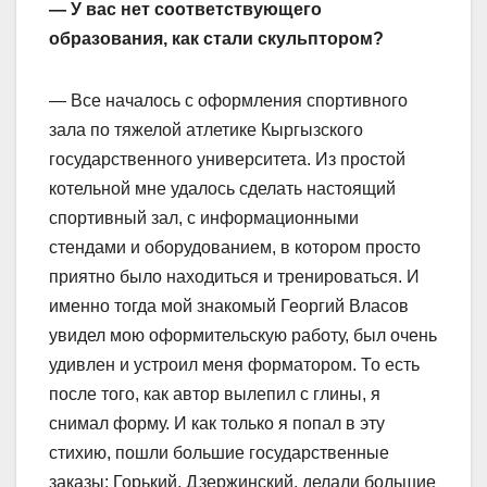
— У вас нет соответствующего
образования, как стали скульптором?
— Все началось с оформления спортивного
зала по тяжелой атлетике Кыргызского
государственного университета. Из простой
котельной мне удалось сделать настоящий
спортивный зал, с информационными
стендами и оборудованием, в котором просто
приятно было находиться и тренироваться. И
именно тогда мой знакомый Георгий Власов
увидел мою оформительскую работу, был очень
удивлен и устроил меня форматором. То есть
после того, как автор вылепил с глины, я
снимал форму. И как только я попал в эту
стихию, пошли большие государственные
заказы: Горький, Дзержинский, делали большие