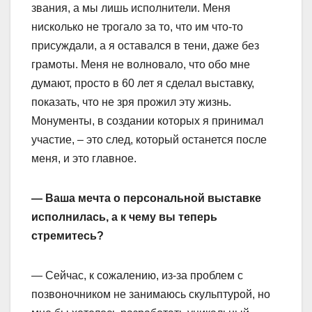
звания, а мы лишь исполнители. Меня
нисколько не трогало за то, что им что-то
присуждали, а я оставался в тени, даже без
грамоты. Меня не волновало, что обо мне
думают, просто в 60 лет я сделал выставку,
показать, что не зря прожил эту жизнь.
Монументы, в создании которых я принимал
участие, – это след, который останется после
меня, и это главное.
— Ваша мечта о персональной выставке
исполнилась, а к чему вы теперь
стремитесь?
— Сейчас, к сожалению, из-за проблем с
позвоночником не занимаюсь скульптурой, но