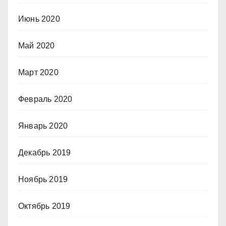
Июнь 2020
Май 2020
Март 2020
Февраль 2020
Январь 2020
Декабрь 2019
Ноябрь 2019
Октябрь 2019