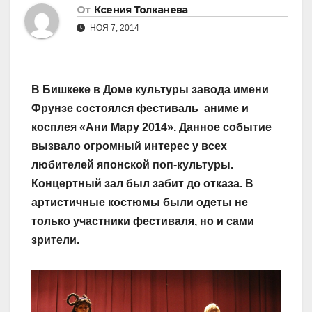
От
Ксения Толканева
НОЯ 7, 2014
В Бишкеке в Доме культуры завода имени
Фрунзе состоялся фестиваль аниме и
косплея «Ани Мару 2014». Данное событие
вызвало огромный интерес у всех
любителей японской поп-культуры.
Концертный зал был забит до отказа. В
артистичные костюмы были одеты не
только участники фестиваля, но и сами
зрители.