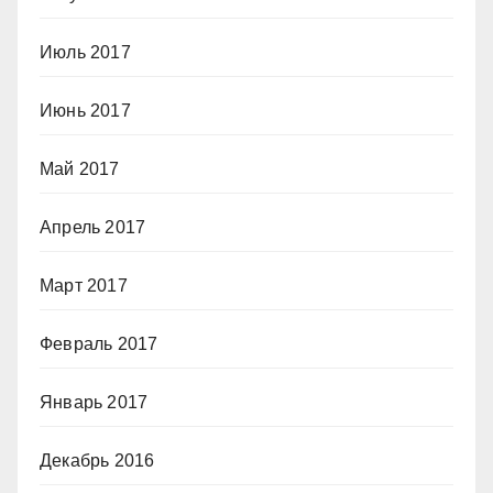
Июль 2017
Июнь 2017
Май 2017
Апрель 2017
Март 2017
Февраль 2017
Январь 2017
Декабрь 2016