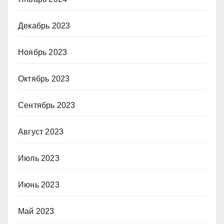
Декабрь 2023
Ноябрь 2023
Октябрь 2023
Сентябрь 2023
Август 2023
Июль 2023
Июнь 2023
Май 2023