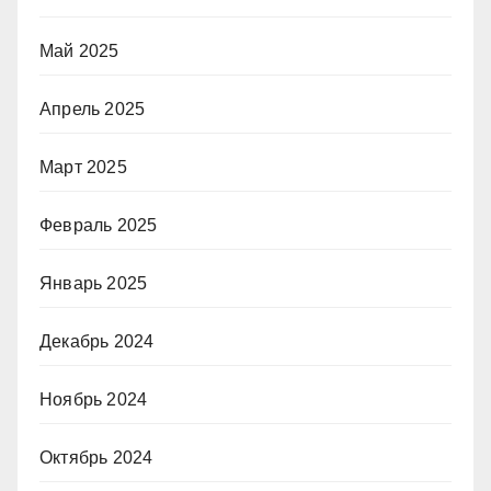
Май 2025
Апрель 2025
Март 2025
Февраль 2025
Январь 2025
Декабрь 2024
Ноябрь 2024
Октябрь 2024