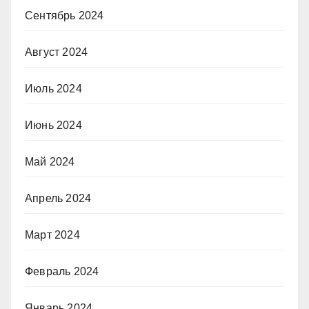
Сентябрь 2024
Август 2024
Июль 2024
Июнь 2024
Май 2024
Апрель 2024
Март 2024
Февраль 2024
Январь 2024