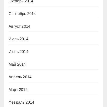
Октябрь 2014
Сентябрь 2014
Август 2014
Июль 2014
Июнь 2014
Май 2014
Апрель 2014
Март 2014
Февраль 2014