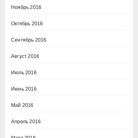
Ноябрь 2016
Октябрь 2016
Сентябрь 2016
Август 2016
Июль 2016
Июнь 2016
Май 2016
Апрель 2016
Март 2016