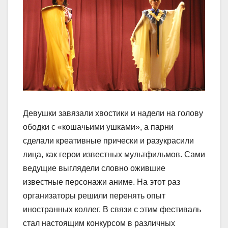
Девушки завязали хвостики и надели на голову
ободки с «кошачьими ушками», а парни
сделали креативные прически и разукрасили
лица, как герои известных мультфильмов. Сами
ведущие выглядели словно ожившие
известные персонажи аниме. На этот раз
организаторы решили перенять опыт
иностранных коллег. В связи с этим фестиваль
стал настоящим конкурсом в различных