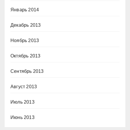
Январь 2014
Декабрь 2013
Ноябрь 2013
Октябрь 2013
Сентябрь 2013
Август 2013
Июль 2013
Июнь 2013