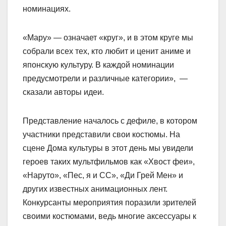
номинациях.
«Мару» — означает «круг», и в этом круге мы
собрали всех тех, кто любит и ценит аниме и
японскую культуру. В каждой номинации
предусмотрели и различные категории», —
сказали авторы идеи.
Представление началось с дефиле, в котором
участники представили свои костюмы. На
сцене Дома культуры в этот день мы увидели
героев таких мультфильмов как «Хвост феи»,
«Наруто», «Пес, я и СС», «Ди Грей Мен» и
других известных анимационных лент.
Конкурсанты мероприятия поразили зрителей
своими костюмами, ведь многие аксессуары к