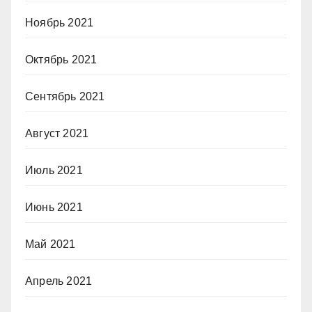
Ноябрь 2021
Октябрь 2021
Сентябрь 2021
Август 2021
Июль 2021
Июнь 2021
Май 2021
Апрель 2021