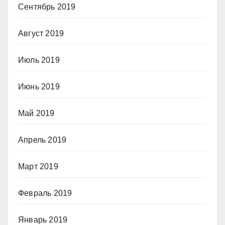
Сентябрь 2019
Август 2019
Июль 2019
Июнь 2019
Май 2019
Апрель 2019
Март 2019
Февраль 2019
Январь 2019