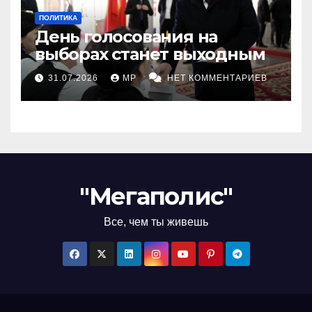
ПОЛИТИКА
День голосования на
выборах станет выходным
31.07.2026
MP
НЕТ КОММЕНТАРИЕВ
"Мегаполис"
Все, чем ты живешь