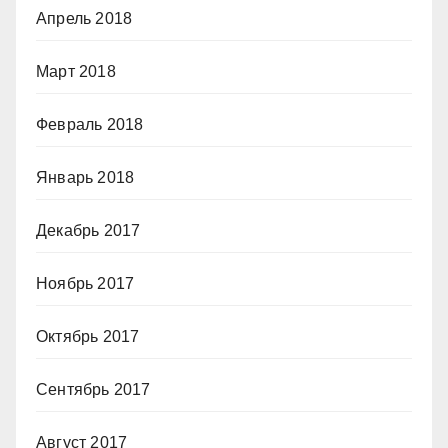
Апрель 2018
Март 2018
Февраль 2018
Январь 2018
Декабрь 2017
Ноябрь 2017
Октябрь 2017
Сентябрь 2017
Август 2017