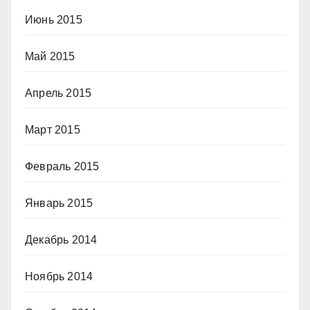
Июнь 2015
Май 2015
Апрель 2015
Март 2015
Февраль 2015
Январь 2015
Декабрь 2014
Ноябрь 2014