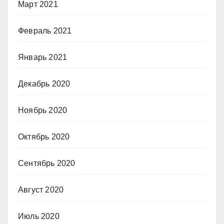
Март 2021
Февраль 2021
Январь 2021
Декабрь 2020
Ноябрь 2020
Октябрь 2020
Сентябрь 2020
Август 2020
Июль 2020