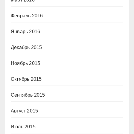
Февраль 2016
Январь 2016
Декабрь 2015
Ноябрь 2015
Октябрь 2015
Сентябрь 2015
Август 2015
Июль 2015