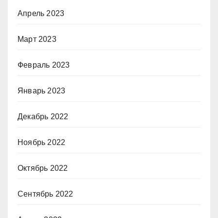
Апрель 2023
Март 2023
Февраль 2023
Январь 2023
Декабрь 2022
Ноябрь 2022
Октябрь 2022
Сентябрь 2022