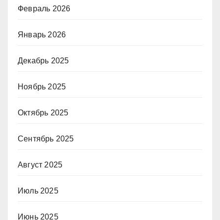
Февраль 2026
Январь 2026
Декабрь 2025
Ноябрь 2025
Октябрь 2025
Сентябрь 2025
Август 2025
Июль 2025
Июнь 2025