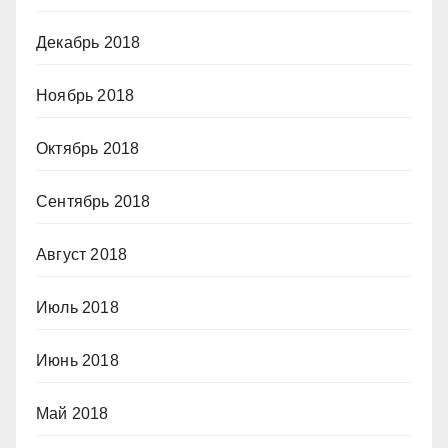
Декабрь 2018
Ноябрь 2018
Октябрь 2018
Сентябрь 2018
Август 2018
Июль 2018
Июнь 2018
Май 2018