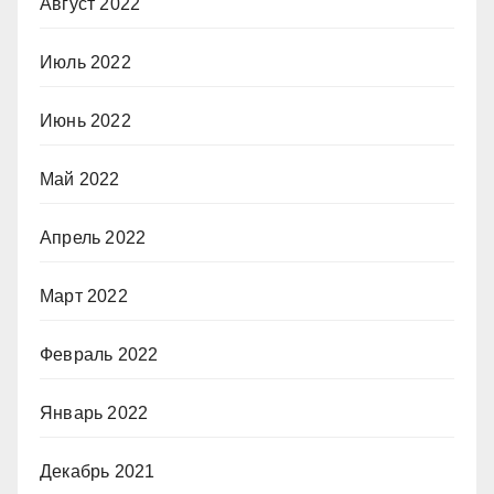
Август 2022
Июль 2022
Июнь 2022
Май 2022
Апрель 2022
Март 2022
Февраль 2022
Январь 2022
Декабрь 2021