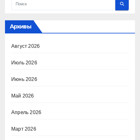
Архивы
Август 2026
Июль 2026
Июнь 2026
Май 2026
Апрель 2026
Март 2026