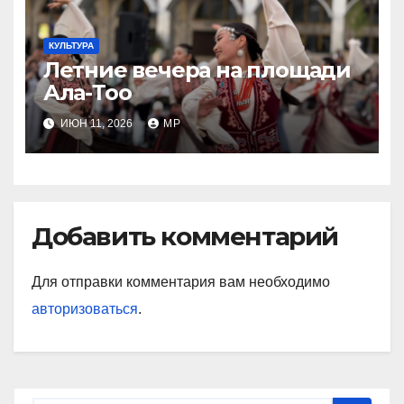
КУЛЬТУРА
Летние вечера на площади
Ала-Тоо
ИЮН 11, 2026
MP
Добавить комментарий
Для отправки комментария вам необходимо
авторизоваться
.