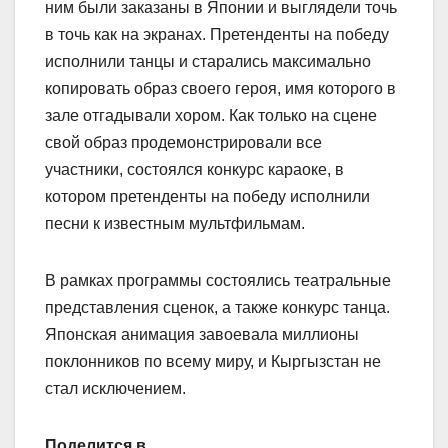
ним были заказаны в Японии и выглядели точь
в точь как на экранах. Претенденты на победу
исполнили танцы и старались максимально
копировать образ своего героя, имя которого в
зале отгадывали хором. Как только на сцене
свой образ продемонстрировали все
участники, состоялся конкурс караоке, в
котором претенденты на победу исполнили
песни к известным мультфильмам.
В рамках программы состоялись театральные
представления сценок, а также конкурс танца.
Японская анимация завоевала миллионы
поклонников по всему миру, и Кыргызстан не
стал исключением.
Поделится в