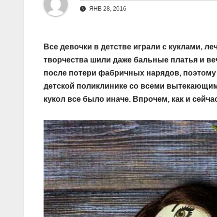
ЯНВ 28, 2016
Все девочки в детстве играли с куклами, л
творчества шили даже бальные платья и ве
после потери фабричных нарядов, поэтому
детской поликлинике со всеми вытекающим
кукол все было иначе. Впрочем, как и сейчас