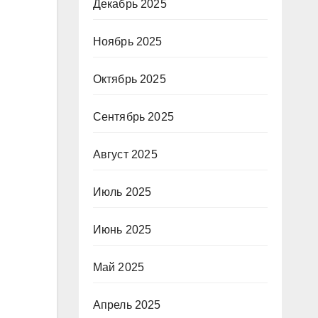
Декабрь 2025
Ноябрь 2025
Октябрь 2025
Сентябрь 2025
Август 2025
Июль 2025
Июнь 2025
Май 2025
Апрель 2025