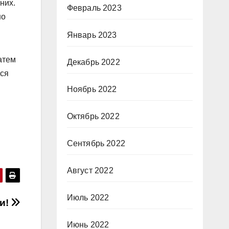
них.
Февраль 2023
но
Январь 2023
атем
Декабрь 2022
ься
Ноябрь 2022
Октябрь 2022
Сентябрь 2022
Август 2022
Июль 2022
и!
Июнь 2022