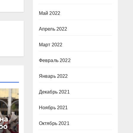
Май 2022
Апрель 2022
Март 2022
Февраль 2022
Январь 2022
Декабрь 2021
Ноябрь 2021
на
Октябрь 2021
оо