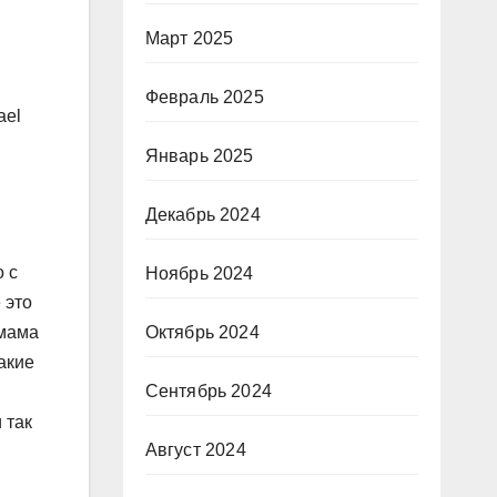
Март 2025
Февраль 2025
ael
Январь 2025
Декабрь 2024
 с
Ноябрь 2024
 это
Октябрь 2024
 мама
акие
Сентябрь 2024
 так
Август 2024