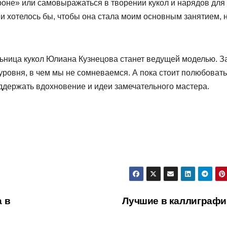
оне» или самовыражаться в творении кукол и нарядов для 
 и хотелось бы, чтобы она стала моим основным занятием, 
льница кукол Юлиана Кузнецова станет ведущей моделью. З
уровня, в чем мы не сомневаемся. А пока стоит полюбоват
держать вдохновение и идеи замечательного мастера.
 в
Лучшие в каллиграфи