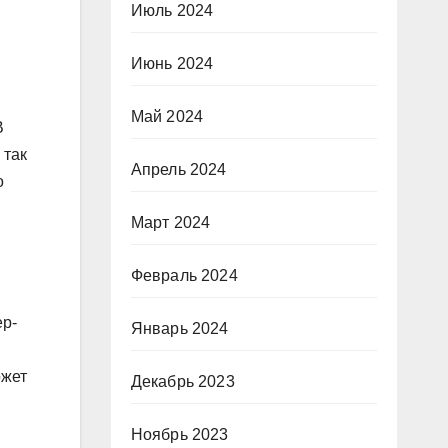
Июль 2024
Июнь 2024
Май 2024
В
 так
Апрель 2024
о
Март 2024
Февраль 2024
ер-
Январь 2024
ожет
Декабрь 2023
Ноябрь 2023