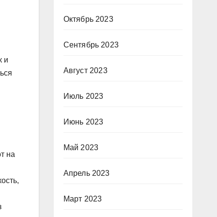
Октябрь 2023
Сентябрь 2023
к и
Август 2023
ться
Июль 2023
Июнь 2023
Май 2023
т на
Апрель 2023
ость,
Март 2023
з