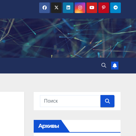
Архивы