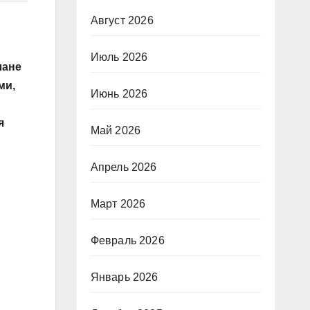
Август 2026
Июль 2026
лане
ми,
Июнь 2026
я
Май 2026
Апрель 2026
Март 2026
Февраль 2026
Январь 2026