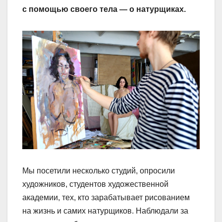
с помощью своего тела — о натурщиках.
Мы посетили несколько студий, опросили
художников, студентов художественной
академии, тех, кто зарабатывает рисованием
на жизнь и самих натурщиков. Наблюдали за