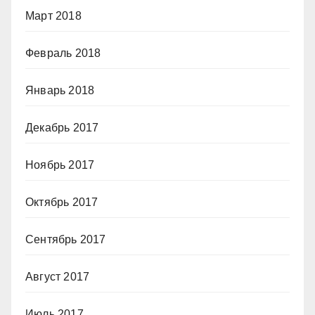
Март 2018
Февраль 2018
Январь 2018
Декабрь 2017
Ноябрь 2017
Октябрь 2017
Сентябрь 2017
Август 2017
Июль 2017