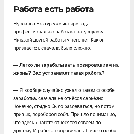
Работа есть работа
Нурланов Бектур уже четыре года
профессионально работает натурщиком.
Никакой другой работы у него нет. Как он
признаётся, сначала было сложно.
— Легко ли зарабатывать позированием на
жизнь? Вас устраивает такая работа?
— Я вообще случайно узнал о таком способе
заработка, сначала не отнёсся серьёзно.
Конечно, стыдно было раздеваться, но потом
привык, переборол себя. Пришло понимание,
что здесь к наготе относятся совсем по-
другому. И работа понравилась. Ничего особо