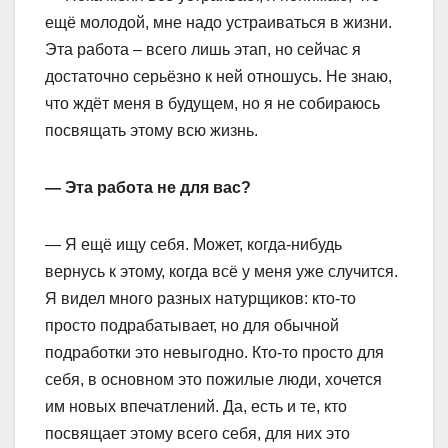
ещё молодой, мне надо устраиваться в жизни.
Эта работа – всего лишь этап, но сейчас я
достаточно серьёзно к ней отношусь. Не знаю,
что ждёт меня в будущем, но я не собираюсь
посвящать этому всю жизнь.
— Эта работа не для вас?
— Я ещё ищу себя. Может, когда-нибудь
вернусь к этому, когда всё у меня уже случится.
Я видел много разных натурщиков: кто-то
просто подрабатывает, но для обычной
подработки это невыгодно. Кто-то просто для
себя, в основном это пожилые люди, хочется
им новых впечатлений. Да, есть и те, кто
посвящает этому всего себя, для них это