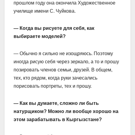
прошлом году она окончила Художественное
училище имени С. Чуйкова.
— Когда вы рисуете для себя, как
выбираете моделей?
— Обычно я сильно не изощряюсь. Поэтому
иногда рисую себя через зеркало, а то и прошу
позировать членов семьи, друзей. В общем,
тех, кто рядом, когда руки зачесались
порисовать портреты, тех и прошу.
— Как вы думаете, сложно ли быть
натурщиком? Можно ли вообще хорошо на
этом зарабатывать в Кыргызстане?