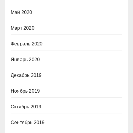
Май 2020
Март 2020
Февраль 2020
Январь 2020
Декабрь 2019
Ноябрь 2019
Октябрь 2019
Сентябрь 2019