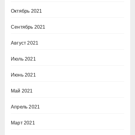
Октябрь 2021
Сентябрь 2021
Август 2021
Июль 2021
Июнь 2021
Май 2021
Апрель 2021
Март 2021