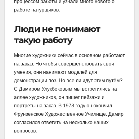
процессом работы и узнали много нового о
работе натурщиков.
Люди не понимают
такую работу
Многие художники сейчас в основном работают
на заказ. Но чтобы совершенствовать свои
умения, они нанимают моделей для
демонстрации поз. Но все ли идут этим путём?
С Дамиром Улукбековым мы встретились на
аллее художников, он пишет пейзажи и
портреты на заказ. В 1978 году он окончил
Фрунзенское Художественное Училище. Дамир
согласился ответить на несколько наших
вопросов.