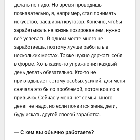
делать не надо. Но время проводишь
познавательно, я, например, стал понимать
искусство, расширил кругозор. Конечно, чтобы
зарабатывать на жизнь позированием, нужно
всё успевать. В одном месте много не
заработаешь, поэтому лучше работать в
нескольких местах. Также нужно держать себя
в форме. Хоть какие-то упражнения каждый
день делать обязательно. Кто-то не
прикладывает к этому особых усилий, для меня
сначала это было проблемой, потом вошло в
привычку. Сейчас у меня нет семьи, много
денег не надо, но если появится жена, дети,
буду искать другой способ заработка.
— С кем вы обычно работаете?