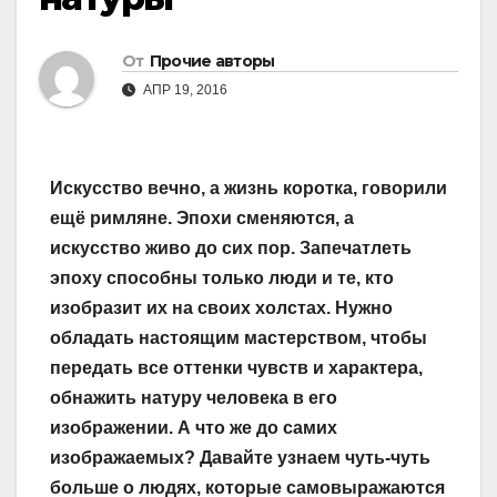
От
Прочие авторы
АПР 19, 2016
Искусство вечно, а жизнь коротка, говорили
ещё римляне. Эпохи сменяются, а
искусство живо до сих пор. Запечатлеть
эпоху способны только люди и те, кто
изобразит их на своих холстах. Нужно
обладать настоящим мастерством, чтобы
передать все оттенки чувств и характера,
обнажить натуру человека в его
изображении. А что же до самих
изображаемых? Давайте узнаем чуть-чуть
больше о людях, которые самовыражаются