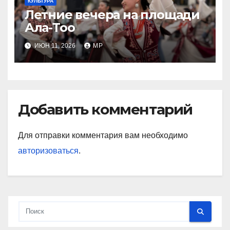
КУЛЬТУРА
Летние вечера на площади
Ала-Тоо
ИЮН 11, 2026
MP
Добавить комментарий
Для отправки комментария вам необходимо
авторизоваться
.