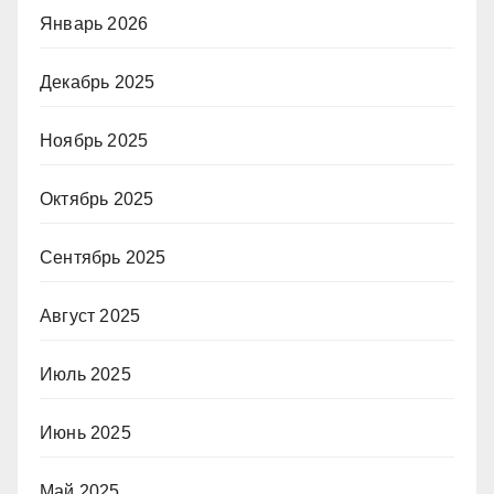
Январь 2026
Декабрь 2025
Ноябрь 2025
Октябрь 2025
Сентябрь 2025
Август 2025
Июль 2025
Июнь 2025
Май 2025