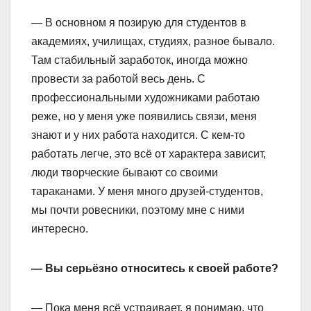
— В основном я позирую для студентов в
академиях, училищах, студиях, разное бывало.
Там стабильный заработок, иногда можно
провести за работой весь день. С
профессиональными художниками работаю
реже, но у меня уже появились связи, меня
знают и у них работа находится. С кем-то
работать легче, это всё от характера зависит,
люди творческие бывают со своими
тараканами. У меня много друзей-студентов,
мы почти ровесники, поэтому мне с ними
интересно.
— Вы серьёзно относитесь к своей работе?
— Пока меня всё устраивает, я понимаю, что