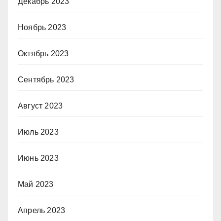
Декабрь 2023
Ноябрь 2023
Октябрь 2023
Сентябрь 2023
Август 2023
Июль 2023
Июнь 2023
Май 2023
Апрель 2023