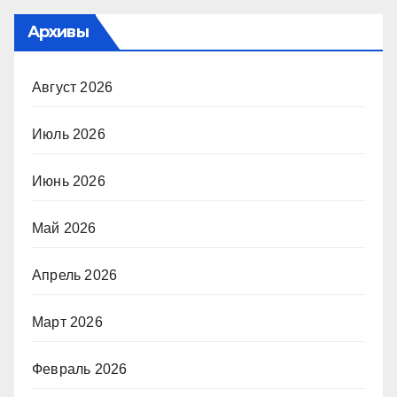
Архивы
Август 2026
Июль 2026
Июнь 2026
Май 2026
Апрель 2026
Март 2026
Февраль 2026