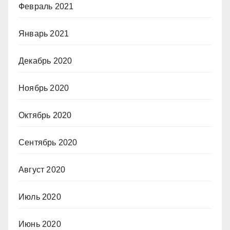
Февраль 2021
Январь 2021
Декабрь 2020
Ноябрь 2020
Октябрь 2020
Сентябрь 2020
Август 2020
Июль 2020
Июнь 2020