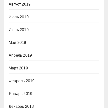
Август 2019
Июль 2019
Июнь 2019
Май 2019
Апрель 2019
Март 2019
Февраль 2019
Январь 2019
Декабрь 2018