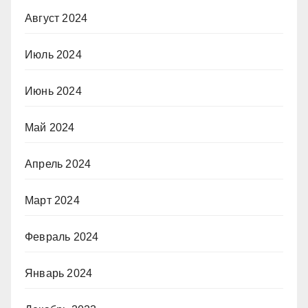
Август 2024
Июль 2024
Июнь 2024
Май 2024
Апрель 2024
Март 2024
Февраль 2024
Январь 2024