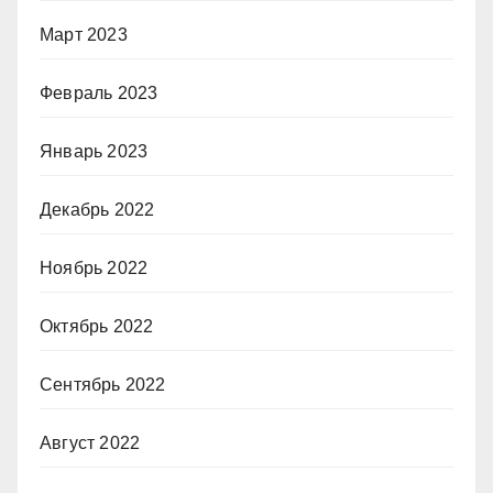
Март 2023
Февраль 2023
Январь 2023
Декабрь 2022
Ноябрь 2022
Октябрь 2022
Сентябрь 2022
Август 2022