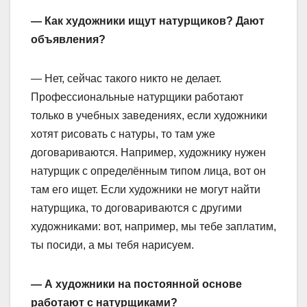
— Как художники ищут натурщиков? Дают
объявления?
— Нет, сейчас такого никто не делает.
Профессиональные натурщики работают
только в учебных заведениях, если художники
хотят рисовать с натуры, то там уже
договариваются. Например, художнику нужен
натурщик с определённым типом лица, вот он
там его ищет. Если художники не могут найти
натурщика, то договариваются с другими
художниками: вот, например, мы тебе заплатим,
ты посиди, а мы тебя нарисуем.
— А художники на постоянной основе
работают с натурщиками?