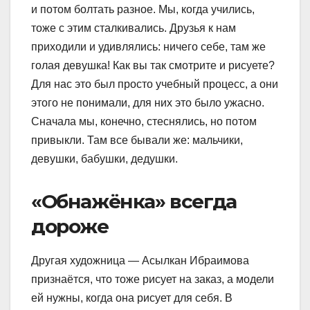
и потом болтать разное. Мы, когда учились,
тоже с этим сталкивались. Друзья к нам
приходили и удивлялись: ничего себе, там же
голая девушка! Как вы так смотрите и рисуете?
Для нас это был просто учебный процесс, а они
этого не понимали, для них это было ужасно.
Сначала мы, конечно, стеснялись, но потом
привыкли. Там все бывали же: мальчики,
девушки, бабушки, дедушки.
«Обнажёнка» всегда
дороже
Другая художница — Асылкан Ибраимова
признаётся, что тоже рисует на заказ, а модели
ей нужны, когда она рисует для себя. В