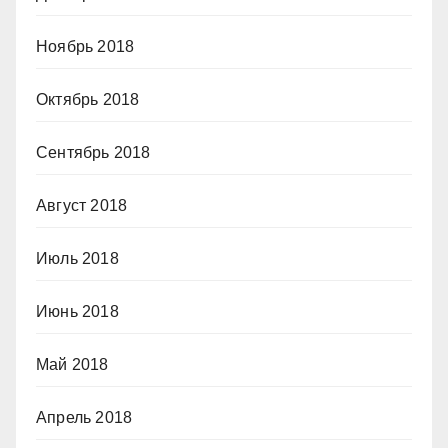
Ноябрь 2018
Октябрь 2018
Сентябрь 2018
Август 2018
Июль 2018
Июнь 2018
Май 2018
Апрель 2018