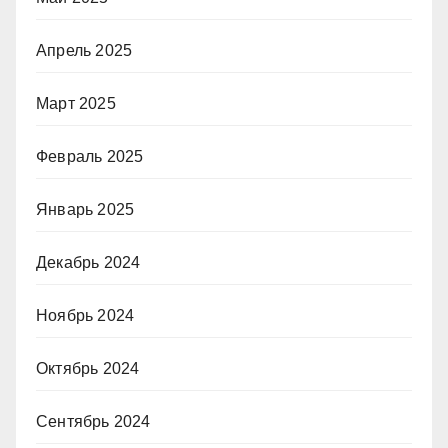
Апрель 2025
Март 2025
Февраль 2025
Январь 2025
Декабрь 2024
Ноябрь 2024
Октябрь 2024
Сентябрь 2024