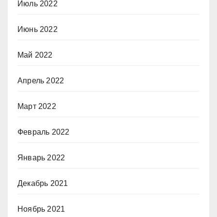
Июль 2022
Июнь 2022
Май 2022
Апрель 2022
Март 2022
Февраль 2022
Январь 2022
Декабрь 2021
Ноябрь 2021