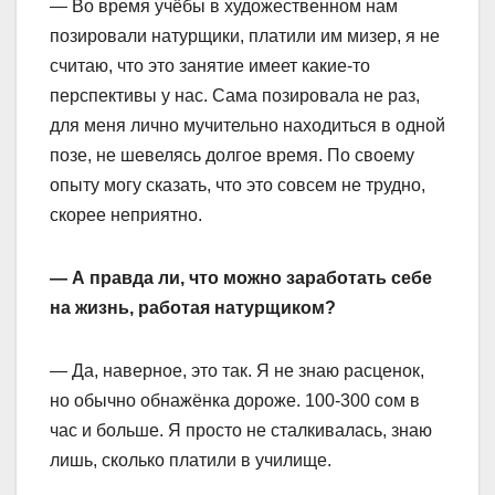
— Во время учёбы в художественном нам
позировали натурщики, платили им мизер, я не
считаю, что это занятие имеет какие-то
перспективы у нас. Сама позировала не раз,
для меня лично мучительно находиться в одной
позе, не шевелясь долгое время. По своему
опыту могу сказать, что это совсем не трудно,
скорее неприятно.
— А правда ли, что можно заработать себе
на жизнь, работая натурщиком?
— Да, наверное, это так. Я не знаю расценок,
но обычно обнажёнка дороже. 100-300 сом в
час и больше. Я просто не сталкивалась, знаю
лишь, сколько платили в училище.