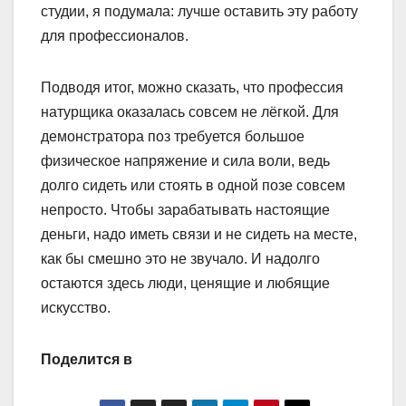
студии, я подумала: лучше оставить эту работу
для профессионалов.
Подводя итог, можно сказать, что профессия
натурщика оказалась совсем не лёгкой. Для
демонстратора поз требуется большое
физическое напряжение и сила воли, ведь
долго сидеть или стоять в одной позе совсем
непросто. Чтобы зарабатывать настоящие
деньги, надо иметь связи и не сидеть на месте,
как бы смешно это не звучало. И надолго
остаются здесь люди, ценящие и любящие
искусство.
Поделится в