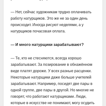
— Нет, сейчас художникам трудно оплачивать
работу натурщиков. Это же не за один день
происходит. Иногда рисуют неделями, а у
натурщиков почасовая оплата.
— И много натурщики зарабатывают?
— Те, кто не стесняются, всегда хорошо
зарабатывают. За позирование в обнажённом
виде платят дороже. У всех разные расценки.
Некоторые натурщики даже больше учителей
зарабатывают. Например, посидят две пары в
одной группе, две пары в другой. Но многие не
говорят, что работают натурщиками. Люди,
которые в искусстве не понимают, могу осудить