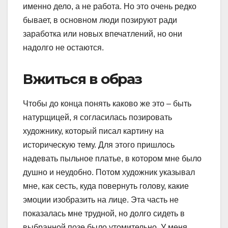
именно дело, а не работа. Но это очень редко
бывает, в основном люди позируют ради
заработка или новых впечатлений, но они
надолго не остаются.
Вжиться в образ
Чтобы до конца понять каково же это – быть
натурщицей, я согласилась позировать
художнику, который писал картину на
историческую тему. Для этого пришлось
надевать пыльное платье, в котором мне было
душно и неудобно. Потом художник указывал
мне, как сесть, куда повернуть голову, какие
эмоции изобразить на лице. Эта часть не
показалась мне трудной, но долго сидеть в
выбранной позе было утомительно. У меня