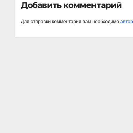
Добавить комментарий
Мир
Для отправки комментария вам необходимо
автор