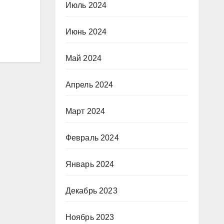
Июль 2024
Июнь 2024
Май 2024
Апрель 2024
Март 2024
Февраль 2024
Январь 2024
Декабрь 2023
Ноябрь 2023