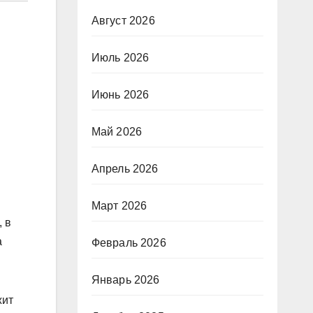
Август 2026
Июль 2026
Июнь 2026
Май 2026
Апрель 2026
Март 2026
, в
а
Февраль 2026
Январь 2026
жит