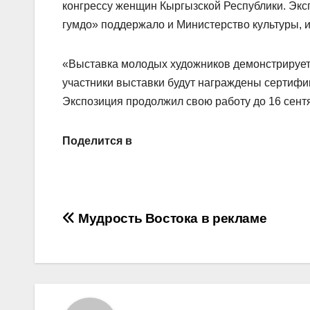
конгрессу женщин Кыргызской Республики. Экс
гумдо» поддержало и Министерство культуры, и
«Выставка молодых художников демонстрирует 
участники выставки будут награждены сертифик
Экспозиция продолжил свою работу до 16 сент
Поделится в
Навигация
Мудрость Востока в рекламе
по
записям