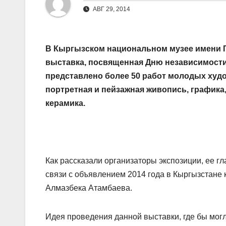
АВГ 29, 2014
В Кыргызском национальном музее имени Г
выставка, посвященная Дню независимости 
представлено более 50 работ молодых худ
портретная и пейзажная живопись, графика,
керамика.
Как рассказали организаторы экспозиции, ее г
связи с объявлением 2014 года в Кыргызстане 
Алмазбека Атамбаева.
Идея проведения данной выставки, где бы мог