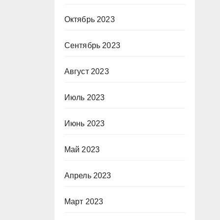
Октябрь 2023
Сентябрь 2023
Август 2023
Июль 2023
Июнь 2023
Май 2023
Апрель 2023
Март 2023