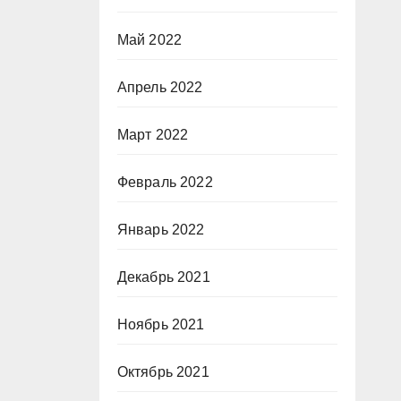
Май 2022
Апрель 2022
Март 2022
Февраль 2022
Январь 2022
Декабрь 2021
Ноябрь 2021
Октябрь 2021