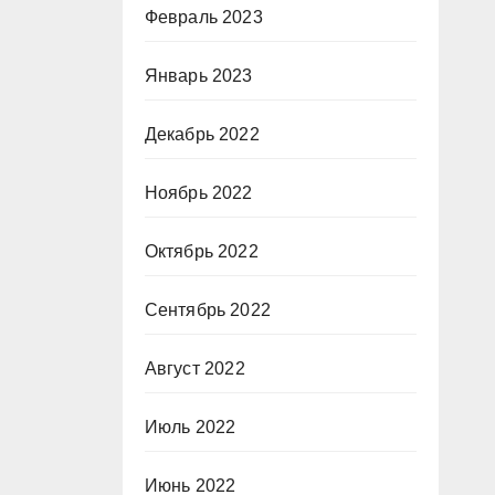
Февраль 2023
Январь 2023
Декабрь 2022
Ноябрь 2022
Октябрь 2022
Сентябрь 2022
Август 2022
Июль 2022
Июнь 2022