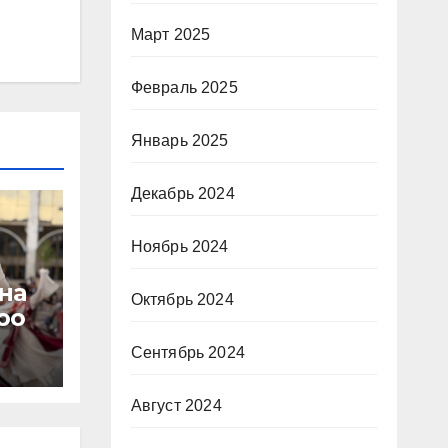
Март 2025
Февраль 2025
Январь 2025
Декабрь 2024
Ноябрь 2024
на
Октябрь 2024
оо
Сентябрь 2024
Август 2024