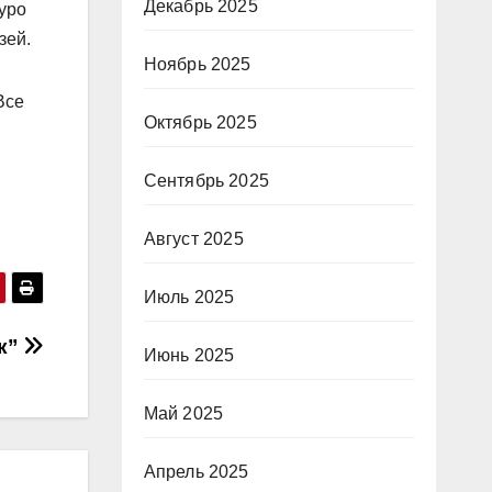
Декабрь 2025
уро
зей.
Ноябрь 2025
Все
Октябрь 2025
Сентябрь 2025
Август 2025
Июль 2025
к”
Июнь 2025
Май 2025
Апрель 2025