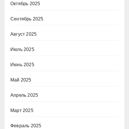
Октябрь 2025
Сентябрь 2025
Август 2025
Июль 2025
Июнь 2025
Май 2025
Апрель 2025
Март 2025
Февраль 2025