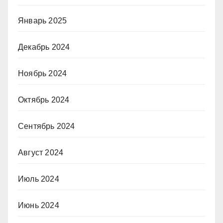
Январь 2025
Декабрь 2024
Ноябрь 2024
Октябрь 2024
Сентябрь 2024
Август 2024
Июль 2024
Июнь 2024