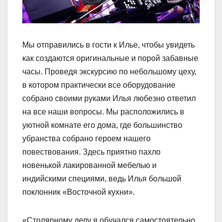
Мы отправились в гости к Илье, чтобы увидеть
как создаются оригинальные и порой забавные
часы. Проведя экскурсию по небольшому цеху,
в котором практически все оборудование
собрано своими руками Илья любезно ответил
на все наши вопросы. Мы расположились в
уютной комнате его дома, где большинство
убранства собрано героем нашего
повествования. Здесь приятно пахло
новенькой лакированной мебелью и
индийскими специями, ведь Илья большой
поклонник «Восточной кухни».
«Столярному делу я обучался самостоятельно,