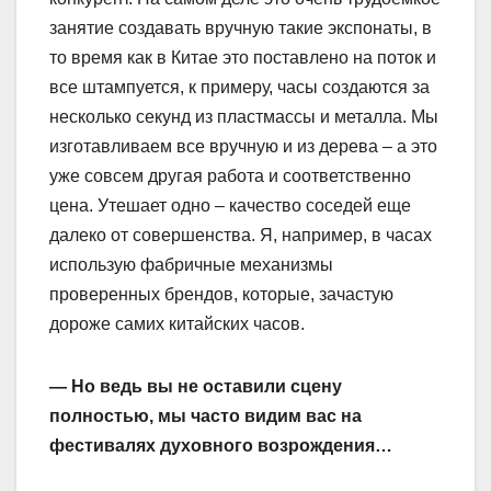
занятие создавать вручную такие экспонаты, в
то время как в Китае это поставлено на поток и
все штампуется, к примеру, часы создаются за
несколько секунд из пластмассы и металла. Мы
изготавливаем все вручную и из дерева – а это
уже совсем другая работа и соответственно
цена. Утешает одно – качество соседей еще
далеко от совершенства. Я, например, в часах
использую фабричные механизмы
проверенных брендов, которые, зачастую
дороже самих китайских часов.
— Но ведь вы не оставили сцену
полностью, мы часто видим вас на
фестивалях духовного возрождения…