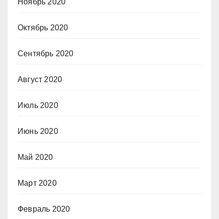
Ноябрь 2020
Октябрь 2020
Сентябрь 2020
Август 2020
Июль 2020
Июнь 2020
Май 2020
Март 2020
Февраль 2020