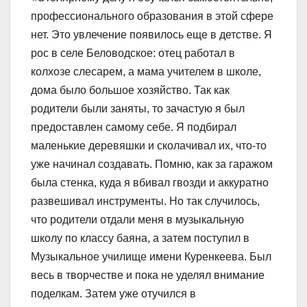
профессионального образования в этой сфере
нет. Это увлечение появилось еще в детстве. Я
рос в селе Беловодское: отец работал в
колхозе слесарем, а мама учителем в школе,
дома было большое хозяйство. Так как
родители были заняты, то зачастую я был
предоставлен самому себе. Я подбирал
маленькие деревяшки и сколачивал их, что-то
уже начинал создавать. Помню, как за гаражом
была стенка, куда я вбивал гвозди и аккуратно
развешивал инструменты. Но так случилось,
что родители отдали меня в музыкальную
школу по классу баяна, а затем поступил в
Музыкальное училище имени Куренкеева. Был
весь в творчестве и пока не уделял внимание
поделкам. Затем уже отучился в