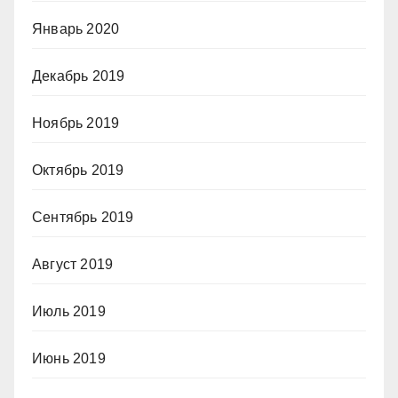
Январь 2020
Декабрь 2019
Ноябрь 2019
Октябрь 2019
Сентябрь 2019
Август 2019
Июль 2019
Июнь 2019