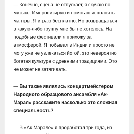
— Конечно, сцена не отпускает, я скучаю по
музыке. Импровизирую и помогаю исполнять
мантры. Я играю бесплатно. Но возвращаться
в какую-либо группу мне бы не хотелось. На
подобные фестивали я прихожу за
атмосферой. Я побывал в Индии и просто не
могу уже не увлекаться йогой, это невероятно
богатая культура с древними традициями. Это
не может не затягивать.
— Вы также являлись концертмейстером
Народного образцового ансамбля «Ак-
Марал» расскажите насколько это сложная
специальность?
— В «Ак-Марале» я проработал три года, из