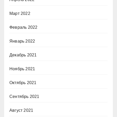
Март 2022
Февраль 2022
Январь 2022
Декабрь 2021
Ноябрь 2021
Октябрь 2021
Сентябрь 2021
Август 2021