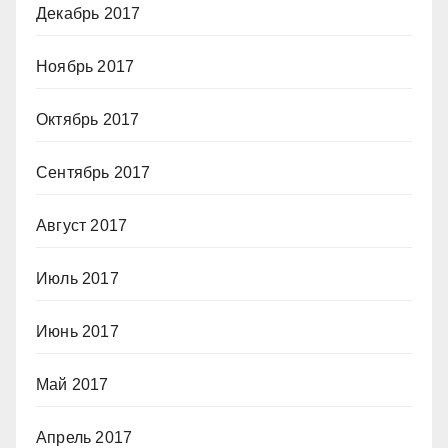
Декабрь 2017
Ноябрь 2017
Октябрь 2017
Сентябрь 2017
Август 2017
Июль 2017
Июнь 2017
Май 2017
Апрель 2017