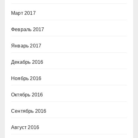
Март 2017
Февраль 2017
Январь 2017
Декабрь 2016
Ноябрь 2016
Октябрь 2016
Сентябрь 2016
Август 2016