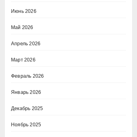
Июнь 2026
Май 2026
Апрель 2026
Март 2026
Февраль 2026
Январь 2026
Декабрь 2025
Ноябрь 2025