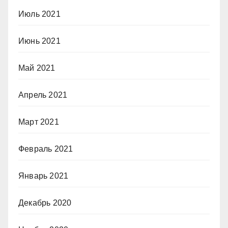
Июль 2021
Июнь 2021
Май 2021
Апрель 2021
Март 2021
Февраль 2021
Январь 2021
Декабрь 2020