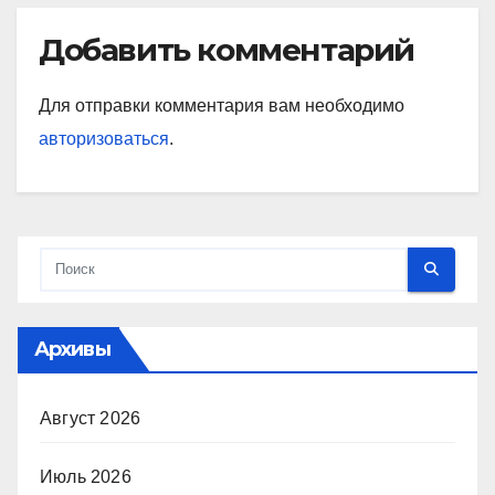
Добавить комментарий
Для отправки комментария вам необходимо
авторизоваться
.
Архивы
Август 2026
Июль 2026