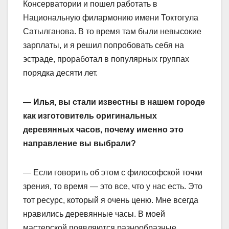
Консерватории и пошел работать в
Национальную филармонию имени Токтогула
Сатылганова. В то время там были невысокие
зарплаты, и я решил попробовать себя на
эстраде, проработал в популярных группах
порядка десяти лет.
— Илья, вы стали известны в нашем городе
как изготовитель оригинальных
деревянных часов, почему именно это
направление вы выбрали?
— Если говорить об этом с философской точки
зрения, то время — это все, что у нас есть. Это
тот ресурс, который я очень ценю. Мне всегда
нравились деревянные часы. В моей
мастерской появляются разнообразные