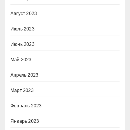
Август 2023
Июль 2023
Июнь 2023
Май 2023
Апрель 2023
Март 2023
Февраль 2023
Январь 2023