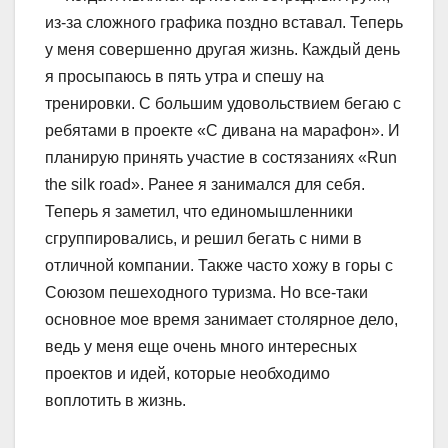
из-за сложного графика поздно вставал. Теперь
у меня совершенно другая жизнь. Каждый день
я просыпаюсь в пять утра и спешу на
тренировки. С большим удовольствием бегаю с
ребятами в проекте «С дивана на марафон». И
планирую принять участие в состязаниях «Run
the silk road». Ранее я занимался для себя.
Теперь я заметил, что единомышленники
сгруппировались, и решил бегать с ними в
отличной компании. Также часто хожу в горы с
Союзом пешеходного туризма. Но все-таки
основное мое время занимает столярное дело,
ведь у меня еще очень много интересных
проектов и идей, которые необходимо
воплотить в жизнь.