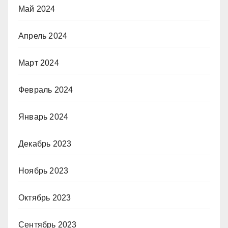
Май 2024
Апрель 2024
Март 2024
Февраль 2024
Январь 2024
Декабрь 2023
Ноябрь 2023
Октябрь 2023
Сентябрь 2023