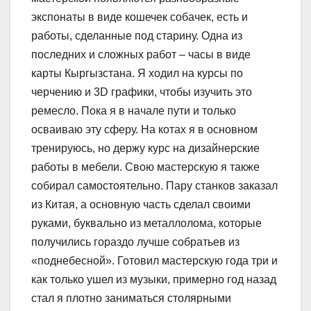
экспонаты в виде кошечек собачек, есть и
работы, сделанные под старину. Одна из
последних и сложных работ – часы в виде
карты Кыргызстана. Я ходил на курсы по
черчению и 3D графики, чтобы изучить это
ремесло. Пока я в начале пути и только
осваиваю эту сферу. На котах я в основном
тренируюсь, но держу курс на дизайнерские
работы в мебели. Свою мастерскую я также
собирал самостоятельно. Пару станков заказал
из Китая, а основную часть сделал своими
руками, буквально из металлолома, которые
получились гораздо лучше собратьев из
«поднебесной». Готовил мастерскую года три и
как только ушел из музыки, примерно год назад
стал я плотно заниматься столярными