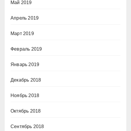
Май 2019
Апрель 2019
Март 2019
Февраль 2019
Январь 2019
Декабрь 2018
Ноябрь 2018
Октябрь 2018
Сентябрь 2018