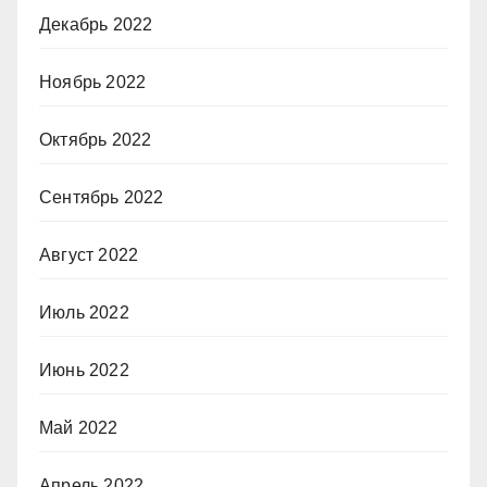
Декабрь 2022
Ноябрь 2022
Октябрь 2022
Сентябрь 2022
Август 2022
Июль 2022
Июнь 2022
Май 2022
Апрель 2022