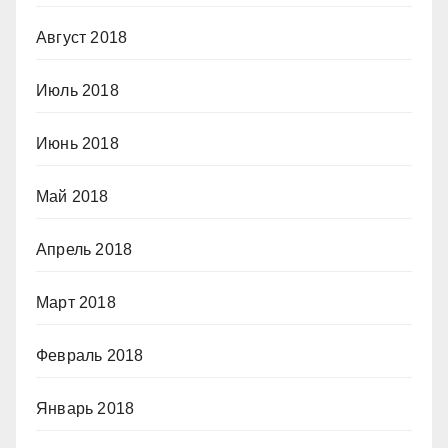
Август 2018
Июль 2018
Июнь 2018
Май 2018
Апрель 2018
Март 2018
Февраль 2018
Январь 2018