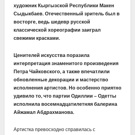
художник Кыргызской Республики Макен
Сыдыкбаев. Отечественный зритель был в
восторге, ведь шедевр русской
классической хореографии заиграл
свежими красками.
Ценителей искусства поразила
интерпретация знаменитого произведения
Петра Чайковского, а также впечатлили
обновленные декорации и мастерство
исполнения артистов. Но особенно приятно
удивило то, что партии Одиллии – Одетты
исполнила восемнадцатилетняя балерина
Айжамал Абдрахманова.
Артистка превосходно справилась с