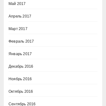
Май 2017
Апрель 2017
Март 2017
Февраль 2017
Январь 2017
Декабрь 2016
Ноябрь 2016
Октябрь 2016
Сентябрь 2016