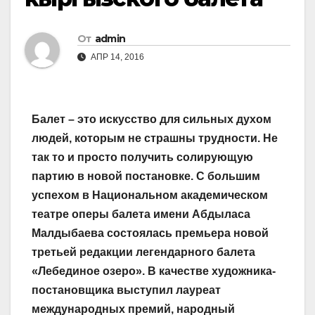
От
admin
АПР 14, 2016
Балет – это искусство для сильных духом
людей, которым не страшны трудности. Не
так то и просто получить солирующую
партию в новой постановке. С большим
успехом в Национальном академическом
театре оперы балета имени Абдыласа
Малдыбаева состоялась премьера новой
третьей редакции легендарного балета
«Лебединое озеро». В качестве художника-
постановщика выступил лауреат
международных премий, народный