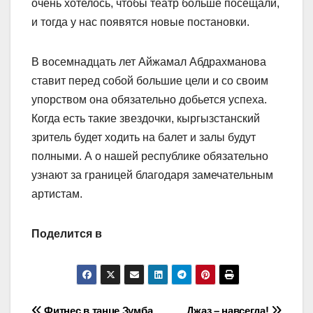
очень хотелось, чтобы театр больше посещали,
и тогда у нас появятся новые постановки.
В восемнадцать лет Айжамал Абдрахманова
ставит перед собой большие цели и со своим
упорством она обязательно добьется успеха.
Когда есть такие звездочки, кыргызстанский
зритель будет ходить на балет и залы будут
полными. А о нашей республике обязательно
узнают за границей благодаря замечательным
артистам.
Поделится в
Фитнес в танце Зумба
Джаз – навсегда!