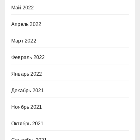
Май 2022
Апрель 2022
Март 2022
Февраль 2022
Январь 2022
Декабрь 2021
Ноябрь 2021
Октябрь 2021