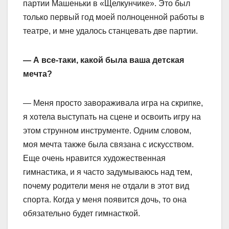
партии Машеньки в «Щелкунчике». Это был
только первый год моей полноценной работы в
театре, и мне удалось станцевать две партии.
— А все-таки, какой была ваша детская
мечта?
— Меня просто завораживала игра на скрипке,
я хотела выступать на сцене и освоить игру на
этом струнном инструменте. Одним словом,
моя мечта также была связана с искусством.
Еще очень нравится художественная
гимнастика, и я часто задумываюсь над тем,
почему родители меня не отдали в этот вид
спорта. Когда у меня появится дочь, то она
обязательно будет гимнасткой.