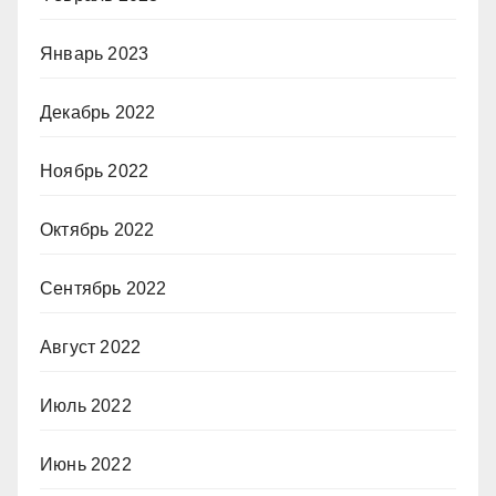
Январь 2023
Декабрь 2022
Ноябрь 2022
Октябрь 2022
Сентябрь 2022
Август 2022
Июль 2022
Июнь 2022