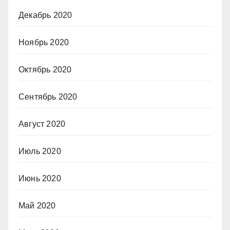
Декабрь 2020
Ноябрь 2020
Октябрь 2020
Сентябрь 2020
Август 2020
Июль 2020
Июнь 2020
Май 2020