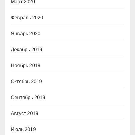
Март 2020
Февраль 2020
Январь 2020
Декабрь 2019
Ноябрь 2019
Октябрь 2019
Сентябрь 2019
Август 2019
Июль 2019