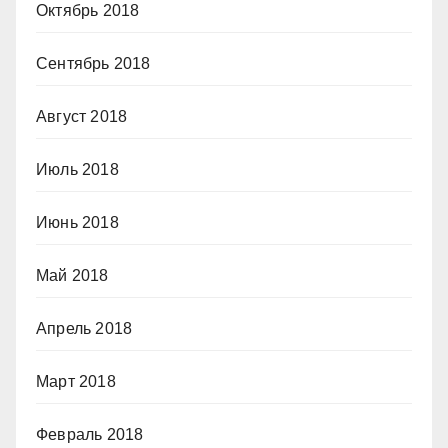
Октябрь 2018
Сентябрь 2018
Август 2018
Июль 2018
Июнь 2018
Май 2018
Апрель 2018
Март 2018
Февраль 2018