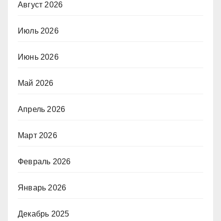
Август 2026
Июль 2026
Июнь 2026
Май 2026
Апрель 2026
Март 2026
Февраль 2026
Январь 2026
Декабрь 2025