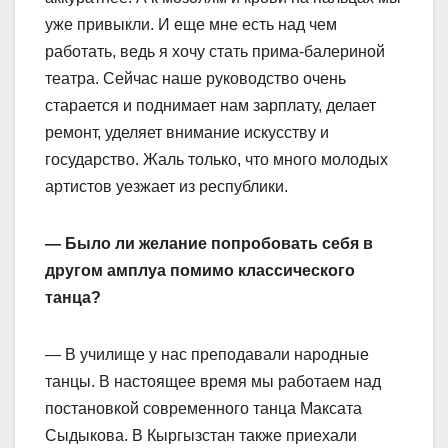
уже привыкли. И еще мне есть над чем
работать, ведь я хочу стать прима-балериной
театра. Сейчас наше руководство очень
старается и поднимает нам зарплату, делает
ремонт, уделяет внимание искусству и
государство. Жаль только, что много молодых
артистов уезжает из республики.
— Было ли желание попробовать себя в
другом амплуа помимо классического
танца?
— В училище у нас преподавали народные
танцы. В настоящее время мы работаем над
постановкой современного танца Максата
Сыдыкова. В Кыргызстан также приехали