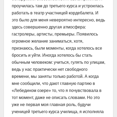
проучилась там до третьего курса и устроилась
работать в театр участницей кордебалета. И
это было для меня невероятно интересно, ведь
здесь совершенно другая атмосфера:
гастролеры, артисты, премьеры. Появилось
огромное желание заниматься, хотя,
признаюсь, были моменты, когда хотелось все
бросить и уйти. Иногда хотелось бы стать
обычным человеком: учиться, гулять по улицам,
ведь у нас практически нет свободного
времени, мы заняты только работой. А когда
мне сообщили, что дают главную партию в
«Лебедином озере» то, что я почувствовала в
тот момент, даже не описать словами. Но это
уже не первая моя главная роль, будучи
ученицей третьего курса училища, я исполняла