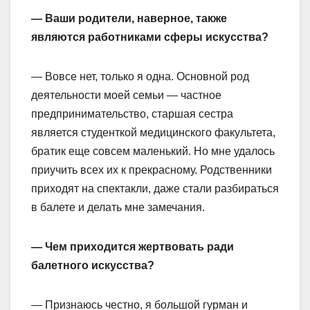
— Ваши родители, наверное, также
являются работниками сферы искусства?
— Вовсе нет, только я одна. Основной род
деятельности моей семьи — частное
предпринимательство, старшая сестра
является студенткой медицинского факультета,
братик еще совсем маленький. Но мне удалось
приучить всех их к прекрасному. Родственники
приходят на спектакли, даже стали разбираться
в балете и делать мне замечания.
— Чем приходится жертвовать ради
балетного искусства?
— Признаюсь честно, я большой гурман и