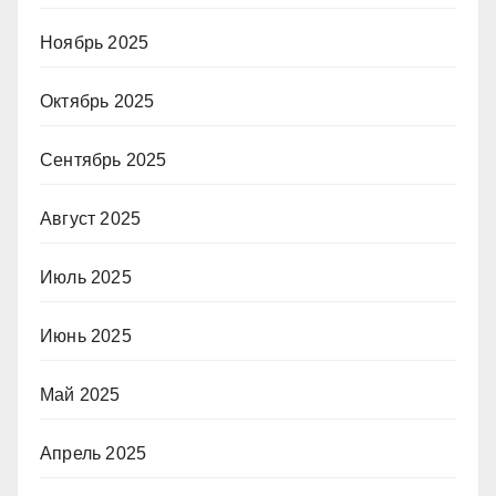
Ноябрь 2025
Октябрь 2025
Сентябрь 2025
Август 2025
Июль 2025
Июнь 2025
Май 2025
Апрель 2025