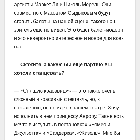
артисты Маркет Ли и Николь Морель. Они
совместно с Максатом Сыдыковым будут
ставить балеты на нашей сцене, такого наш
зритель еще не видел. Это будет балет-модерн
и это невероятно интересное и новое для всех
нас.
— Скажите, а какую бы еще партию вы
хотели станцевать?
— «Спящую красавицу» — это также очень
сложный и красивый спектакль, но, к
сожалению, он не идет в нашем театре. Хочу
исполнить в нем принцессу Аврору. Также есть
мечта выступить в постановках «Ромео и
Джульетта» и «Баядерка», «Жизель». Мне бы