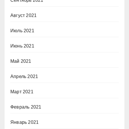
Сентябрь 2021
Август 2021
Июль 2021
Июнь 2021
Май 2021
Апрель 2021
Март 2021
Февраль 2021
Январь 2021