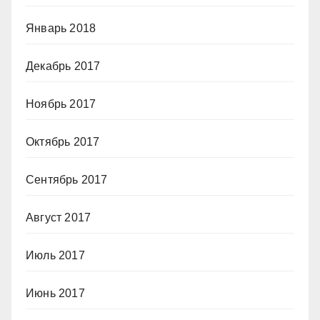
Январь 2018
Декабрь 2017
Ноябрь 2017
Октябрь 2017
Сентябрь 2017
Август 2017
Июль 2017
Июнь 2017