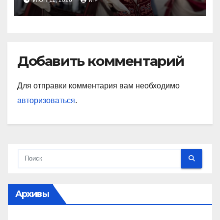
Добавить комментарий
Для отправки комментария вам необходимо
авторизоваться
.
Архивы