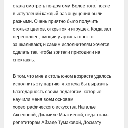
стала смотреть по-другому. Более того, после
выступлений каждый раз ощущения были
разными. Очень приятно было получить
столько цветов, открыток и игрушек. Когда зал
переполнен, эмоции у артиста просто
зашкаливают, и самим исполнителям хочется
сделать так, чтобы зрители приходили на
спектакль.
В том, что мне в столь юном возрасте удалось
исполнить эту партию, я хотела бы выразить
благодарность своим педагогам, которые
научили меня всем основам
хореографического искусства Наталье
Аксеновой, Джамиле Маасиевой, педагогам-
репетиторам Айзаде Тумаковой, Досмату