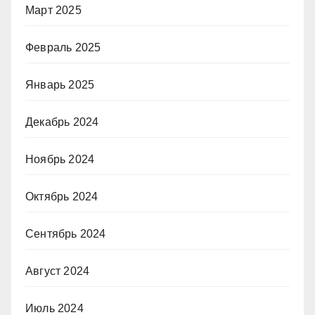
Март 2025
Февраль 2025
Январь 2025
Декабрь 2024
Ноябрь 2024
Октябрь 2024
Сентябрь 2024
Август 2024
Июль 2024