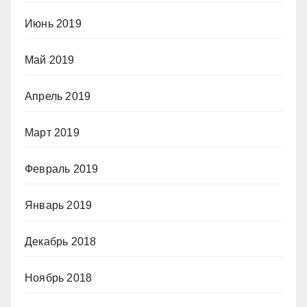
Июнь 2019
Май 2019
Апрель 2019
Март 2019
Февраль 2019
Январь 2019
Декабрь 2018
Ноябрь 2018