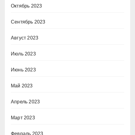
Октябрь 2023
Сентябрь 2023
Август 2023
Июль 2023
Июнь 2023
Май 2023
Апрель 2023
Март 2023
Февраль 2023