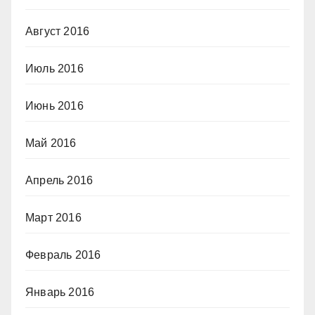
Август 2016
Июль 2016
Июнь 2016
Май 2016
Апрель 2016
Март 2016
Февраль 2016
Январь 2016