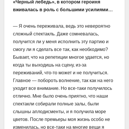
«Черный лебедь», в котором героиня
вживалась в роль с большими усилиями…
— Я очень переживала, ведь это невероятно
сложный спектакль. Даже сомневалась,
получится ли у меня исполнить эту партию и
смогу ли я сделать все так, как необходимо?
Бывает, что на репетиции многое удается, но
когда ты выходишь на сцену, из-за
переживаний, что-то может и не получиться.
Главное — побороть волнение, так как на него
уходит все внимание. Но все-таки получилось
отлично. Мне было очень приятно, что наши
спектакли собирали полные залы, были
слышны аплодисменты, и я получила море
цветов. После премьеры моя жизнь особо не
изменилась, но все-таки на многие вещи я