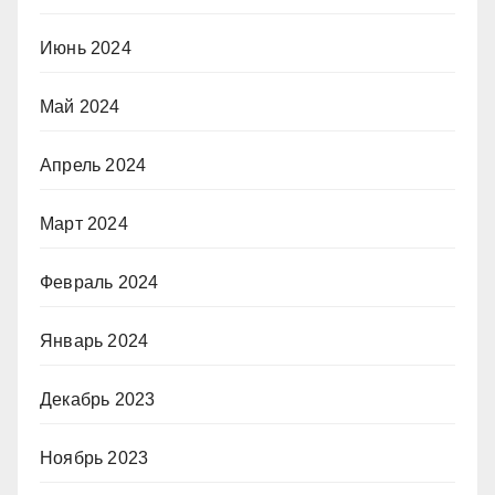
Июнь 2024
Май 2024
Апрель 2024
Март 2024
Февраль 2024
Январь 2024
Декабрь 2023
Ноябрь 2023