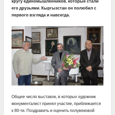
кругу единомышленников, которые стали
его друзьями. Кыргызстан он полюбил с
первого взгляда и навсегда.
Общее число выставок, в которых художник
монументалист принял участие, приближается
к 80-ти. Поздравить и оценить полувековой