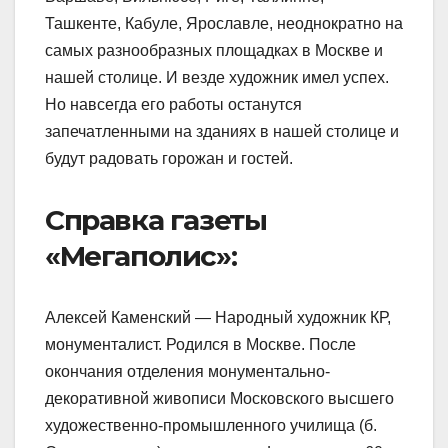
Ташкенте, Кабуле, Ярославле, неоднократно на
самых разнообразных площадках в Москве и
нашей столице. И везде художник имел успех.
Но навсегда его работы останутся
запечатленными на зданиях в нашей столице и
будут радовать горожан и гостей.
Справка газеты
«Мегаполис»:
Алексей Каменский — Народный художник КР,
монументалист. Родился в Москве. После
окончания отделения монументально-
декоративной живописи Московского высшего
художественно-промышленного училища (б.