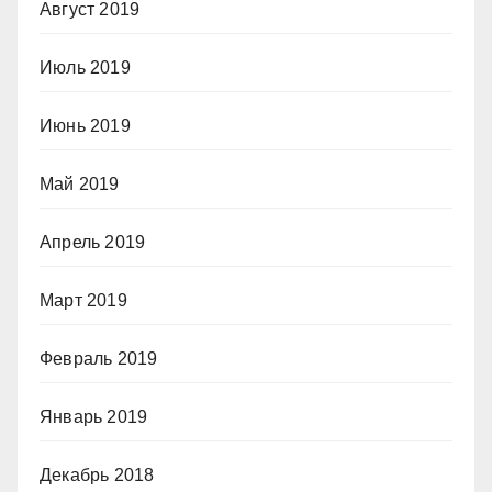
Август 2019
Июль 2019
Июнь 2019
Май 2019
Апрель 2019
Март 2019
Февраль 2019
Январь 2019
Декабрь 2018