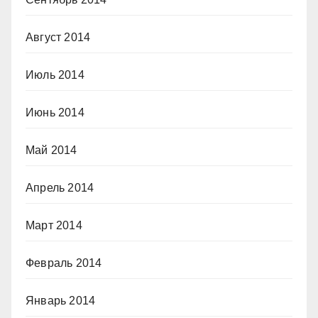
Август 2014
Июль 2014
Июнь 2014
Май 2014
Апрель 2014
Март 2014
Февраль 2014
Январь 2014