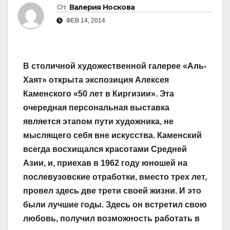
От
Валерия Носкова
ФЕВ 14, 2014
В столичной художественной галерее «Аль-
Хаят» открыта экспозиция Алексея
Каменского «50 лет в Киргизии». Эта
очередная персональная выставка
является этапом пути художника, не
мыслящего себя вне искусства. Каменский
всегда восхищался красотами Средней
Азии, и, приехав в 1962 году юношей на
послевузовские отработки, вместо трех лет,
провел здесь две трети своей жизни. И это
были лучшие годы. Здесь он встретил свою
любовь, получил возможность работать в