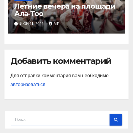
Летние вечера на площади
Ала-Тоо
ИЮН 11, 2026
MP
Добавить комментарий
Для отправки комментария вам необходимо
авторизоваться
.