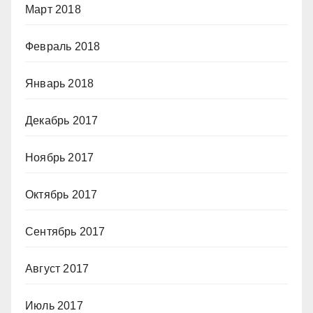
Март 2018
Февраль 2018
Январь 2018
Декабрь 2017
Ноябрь 2017
Октябрь 2017
Сентябрь 2017
Август 2017
Июль 2017