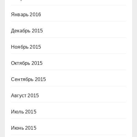
Январь 2016
Декабрь 2015
Ноябрь 2015
Октябрь 2015
Сентябрь 2015
Август 2015
Июль 2015
Июнь 2015