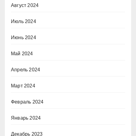
Август 2024
Июль 2024
Июнь 2024
Май 2024
Апрель 2024
Март 2024
Февраль 2024
Январь 2024
Декабрь 2023