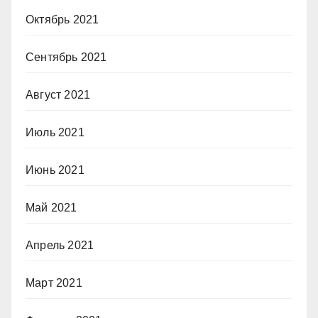
Октябрь 2021
Сентябрь 2021
Август 2021
Июль 2021
Июнь 2021
Май 2021
Апрель 2021
Март 2021