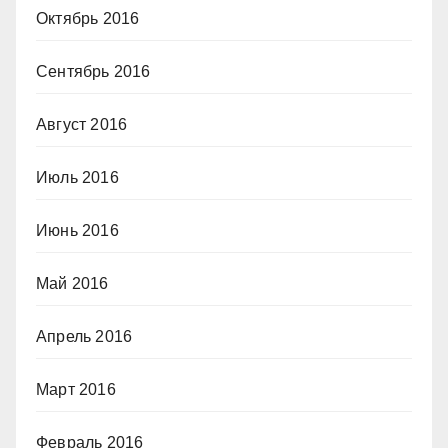
Октябрь 2016
Сентябрь 2016
Август 2016
Июль 2016
Июнь 2016
Май 2016
Апрель 2016
Март 2016
Февраль 2016