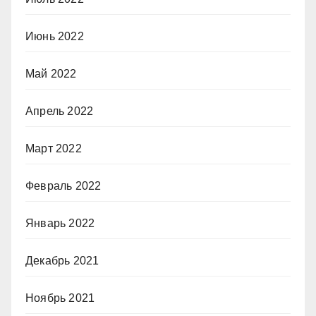
Июнь 2022
Май 2022
Апрель 2022
Март 2022
Февраль 2022
Январь 2022
Декабрь 2021
Ноябрь 2021