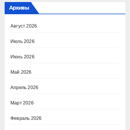
Архивы
Август 2026
Июль 2026
Июнь 2026
Май 2026
Апрель 2026
Март 2026
Февраль 2026