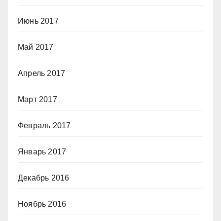
Июнь 2017
Май 2017
Апрель 2017
Март 2017
Февраль 2017
Январь 2017
Декабрь 2016
Ноябрь 2016