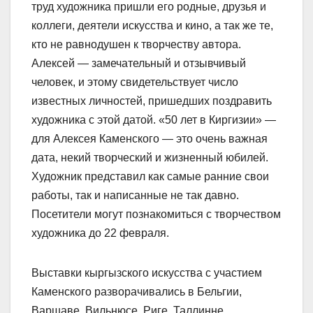
труд художника пришли его родные, друзья и
коллеги, деятели искусства и кино, а так же те,
кто не равнодушен к творчеству автора.
Алексей — замечательный и отзывчивый
человек, и этому свидетельствует число
известных личностей, пришедших поздравить
художника с этой датой. «50 лет в Киргизии» —
для Алексея Каменского — это очень важная
дата, некий творческий и жизненный юбилей.
Художник представил как самые ранние свои
работы, так и написанные не так давно.
Посетители могут познакомиться с творчеством
художника до 22 февраля.
Выставки кыргызского искусства с участием
Каменского разворачивались в Бельгии,
Варшаве, Вильнюсе, Риге, Таллинне,