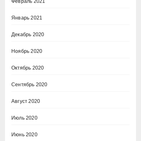
Февраль 2021
Январь 2021
Декабрь 2020
Ноябрь 2020
Октябрь 2020
Сентябрь 2020
Август 2020
Июль 2020
Июнь 2020