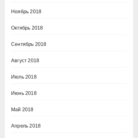
Ноябрь 2018
Октябрь 2018
Сентябрь 2018
Август 2018
Июль 2018
Июнь 2018
Май 2018
Апрель 2018