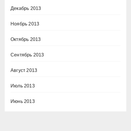
Декабрь 2013
Ноябрь 2013
Октябрь 2013
Сентябрь 2013
Август 2013
Июль 2013
Июнь 2013