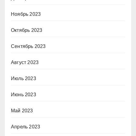
Ноябрь 2023
Октябрь 2023
Сентябрь 2023
Август 2023
Июль 2023
Июнь 2023
Май 2023
Апрель 2023