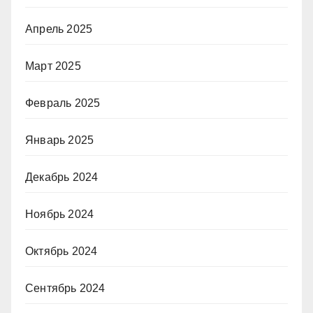
Апрель 2025
Март 2025
Февраль 2025
Январь 2025
Декабрь 2024
Ноябрь 2024
Октябрь 2024
Сентябрь 2024