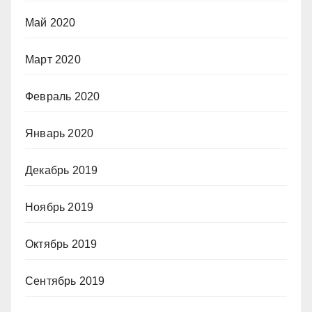
Май 2020
Март 2020
Февраль 2020
Январь 2020
Декабрь 2019
Ноябрь 2019
Октябрь 2019
Сентябрь 2019