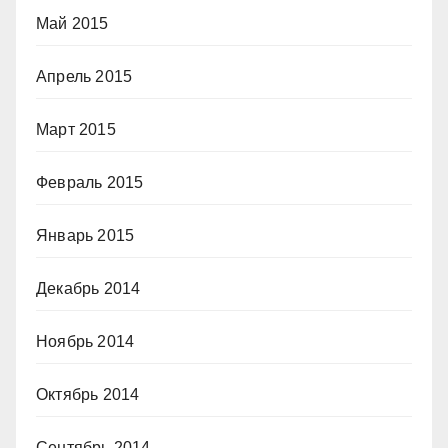
Май 2015
Апрель 2015
Март 2015
Февраль 2015
Январь 2015
Декабрь 2014
Ноябрь 2014
Октябрь 2014
Сентябрь 2014