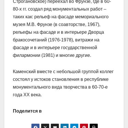
Строгановское) переехал во Фрунзе, где в 60-
80-х гг. создал ряд монументальных работ –
таких как: рельеф на фасаде мемориального
музея М.В. Фрунзе (в соавторстве, 1967),
рельефы на фасаде и в интерьере Дворца
бракосочетаний (1976-1978), витражи на
фасаде и в интерьере государственной
филармонии (1981) и многие другие.
Каменский вместе с небольшой группой коллег
состоял у истоков становления в республике
монументального вида творчества в 60-70-е
года XX века.
Поделится в