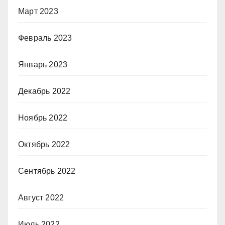
Март 2023
Февраль 2023
Январь 2023
Декабрь 2022
Ноябрь 2022
Октябрь 2022
Сентябрь 2022
Август 2022
Июль 2022