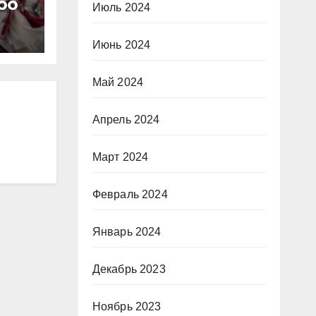
оо
Июль 2024
Июнь 2024
Май 2024
Апрель 2024
Март 2024
Февраль 2024
Январь 2024
Декабрь 2023
Ноябрь 2023