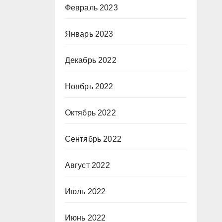
Февраль 2023
Январь 2023
Декабрь 2022
Ноябрь 2022
Октябрь 2022
Сентябрь 2022
Август 2022
Июль 2022
Июнь 2022