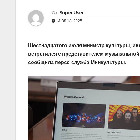
От
Super User
ИЮЛ 18, 2025
Шестнадцатого июля министр культуры, и
встретился с представителем музыкальной
сообщила персс-служба Минкультуры.