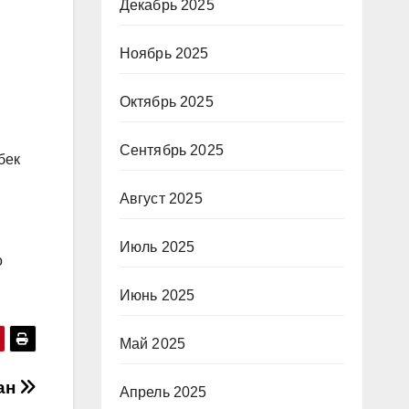
Декабрь 2025
Ноябрь 2025
Октябрь 2025
Сентябрь 2025
бек
Август 2025
Июль 2025
о
Июнь 2025
Май 2025
ан
Апрель 2025