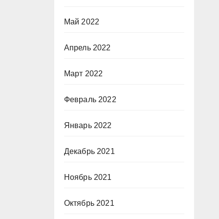
Май 2022
Апрель 2022
Март 2022
Февраль 2022
Январь 2022
Декабрь 2021
Ноябрь 2021
Октябрь 2021