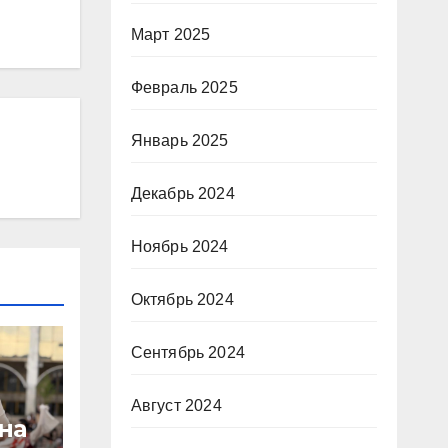
Март 2025
Февраль 2025
Январь 2025
Декабрь 2024
Ноябрь 2024
Октябрь 2024
Сентябрь 2024
Август 2024
на