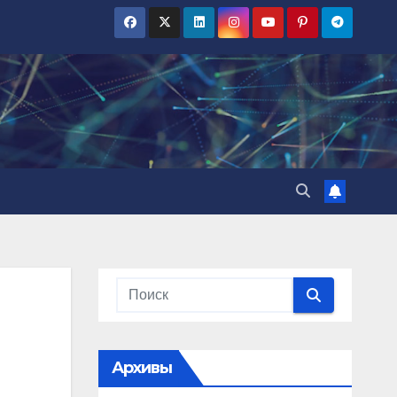
Архивы