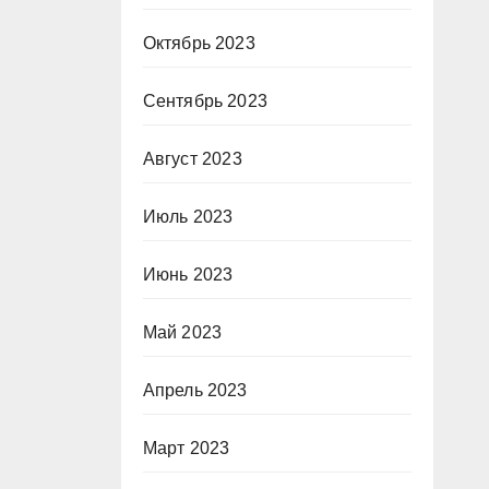
Октябрь 2023
Сентябрь 2023
Август 2023
Июль 2023
Июнь 2023
Май 2023
Апрель 2023
Март 2023