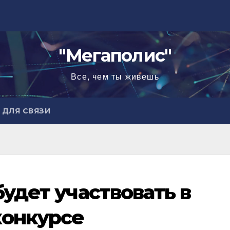
"Мегаполис"
Все, чем ты живешь
ДЛЯ СВЯЗИ
будет участвовать в
онкурсе