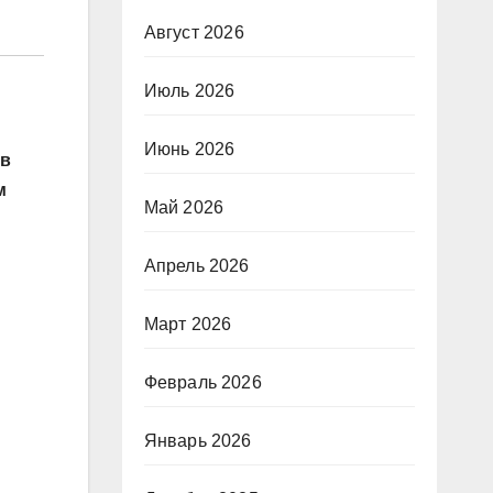
Август 2026
Июль 2026
Июнь 2026
ев
м
Май 2026
Апрель 2026
Март 2026
Февраль 2026
Январь 2026