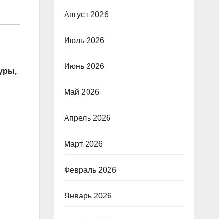
Август 2026
Июль 2026
Июнь 2026
уры,
Май 2026
Апрель 2026
Март 2026
Февраль 2026
Январь 2026