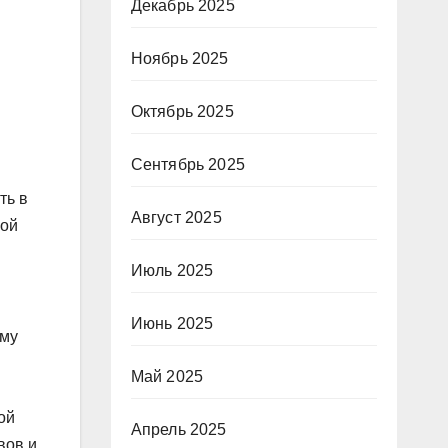
Декабрь 2025
Ноябрь 2025
Октябрь 2025
Сентябрь 2025
ть в
Август 2025
ной
Июль 2025
Июнь 2025
ему
Май 2025
ой
Апрель 2025
вов и