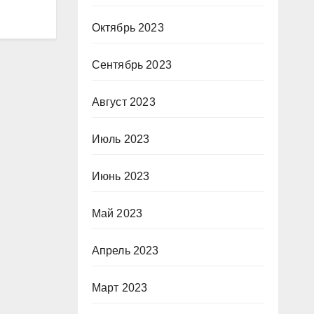
Октябрь 2023
Сентябрь 2023
Август 2023
Июль 2023
Июнь 2023
Май 2023
Апрель 2023
Март 2023