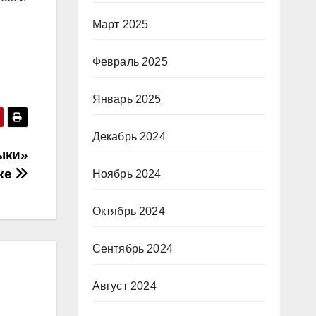
Март 2025
Февраль 2025
Январь 2025
Декабрь 2024
ыки»
ке
Ноябрь 2024
Октябрь 2024
Сентябрь 2024
Август 2024