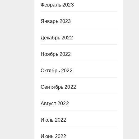
Февраль 2023
Январь 2023
Декабрь 2022
Ноябрь 2022
Октябрь 2022
Сентябрь 2022
Август 2022
Июль 2022
Июнь 2022