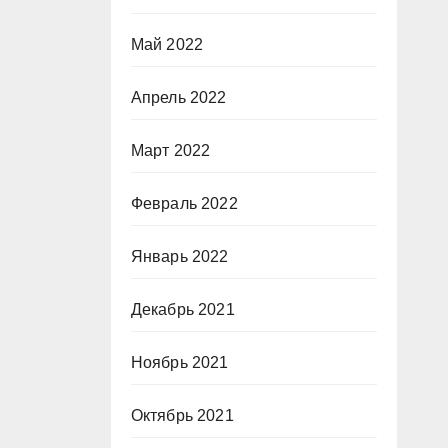
Май 2022
Апрель 2022
Март 2022
Февраль 2022
Январь 2022
Декабрь 2021
Ноябрь 2021
Октябрь 2021