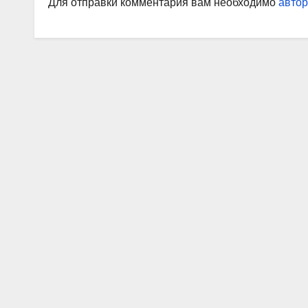
Для отправки комментария вам необходимо
автор