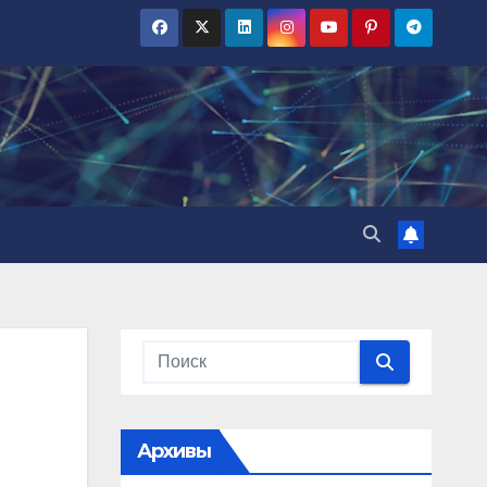
Архивы