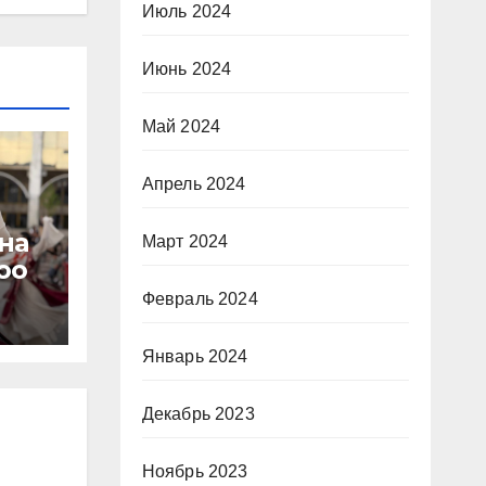
Июль 2024
Июнь 2024
Май 2024
Апрель 2024
на
Март 2024
оо
Февраль 2024
Январь 2024
Декабрь 2023
Ноябрь 2023