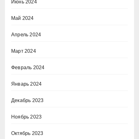
Июнь 2024
Май 2024
Апрель 2024
Март 2024
Февраль 2024
Январь 2024
Декабрь 2023
Ноябрь 2023
Октябрь 2023