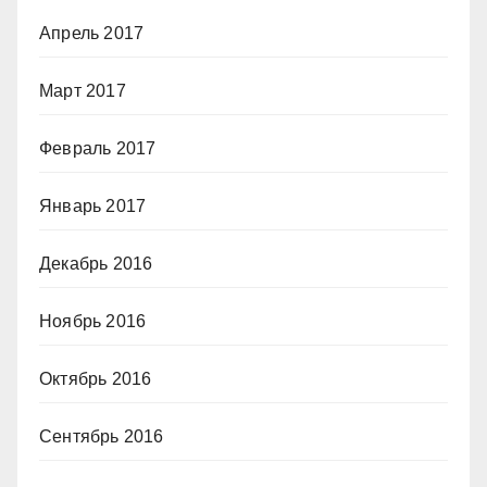
Апрель 2017
Март 2017
Февраль 2017
Январь 2017
Декабрь 2016
Ноябрь 2016
Октябрь 2016
Сентябрь 2016