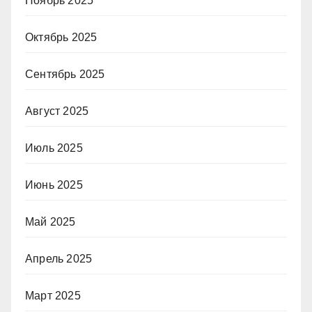
Ноябрь 2025
Октябрь 2025
Сентябрь 2025
Август 2025
Июль 2025
Июнь 2025
Май 2025
Апрель 2025
Март 2025