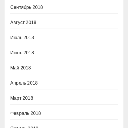
Сентябрь 2018
Август 2018
Июль 2018
Июнь 2018
Май 2018
Апрель 2018
Март 2018
Февраль 2018