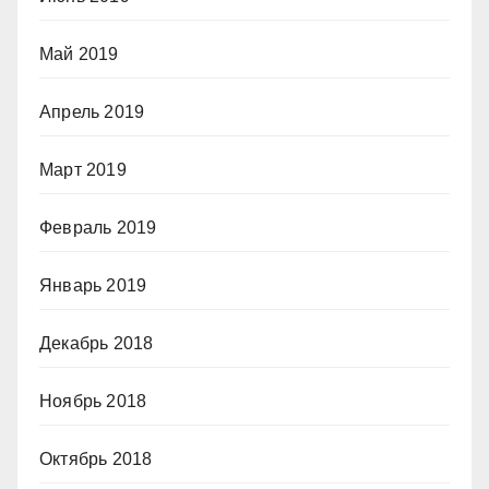
Май 2019
Апрель 2019
Март 2019
Февраль 2019
Январь 2019
Декабрь 2018
Ноябрь 2018
Октябрь 2018