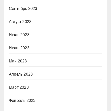
Сентябрь 2023
Август 2023
Июль 2023
Июнь 2023
Май 2023
Апрель 2023
Март 2023
Февраль 2023