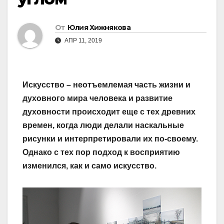
От
Юлия Хижнякова
АПР 11, 2019
Искусство – неотъемлемая часть жизни и
духовного мира человека и развитие
духовности происходит еще с тех древних
времен, когда люди делали наскальные
рисунки и интерпретировали их по-своему.
Однако с тех пор подход к восприятию
изменился, как и само искусство.