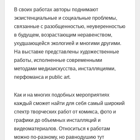
В своих работах авторы поднимают
экзистенциальные и социальные проблемы,
связанные с разобщенностью, неуверенностью
в будущем, возрастающим неравенством,
ухудшающейся экологией и многими другими.
На выставке представлены художественные
работы, исполненные современными
методами медиаискусства, инсталляциями,
перфоманса и public art.
Как и на многих подобных мероприятиях
каждый сможет найти для себя самый широкий
спектр творческих работ от комикса, фото и
графики до объемных инсталляций и
видеоматериалов. Относиться к работам
можно по-разному, но равнодушию тут