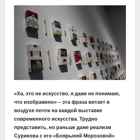
«Ха, это не искусство, я даже не понимаю,
что изображено» – эта фраза витает в
воздухе почти на каждой выставке
современного искусства. Трудно
представить, но раньше даже реализм
Сурикова с его «Боярыней Морозовой»