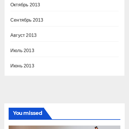
Октябрь 2013
Сентябрь 2013
Август 2013
Июль 2013
Июнь 2013
You missed