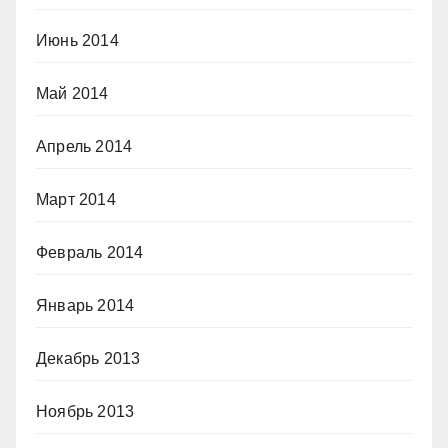
Июнь 2014
Май 2014
Апрель 2014
Март 2014
Февраль 2014
Январь 2014
Декабрь 2013
Ноябрь 2013