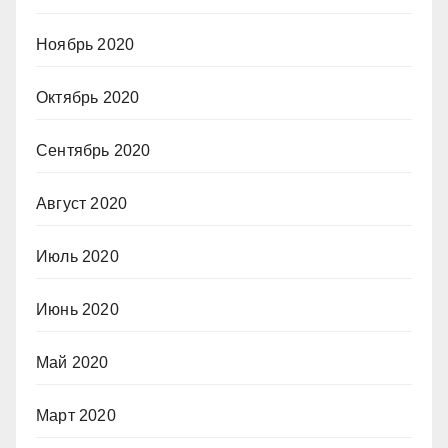
Ноябрь 2020
Октябрь 2020
Сентябрь 2020
Август 2020
Июль 2020
Июнь 2020
Май 2020
Март 2020