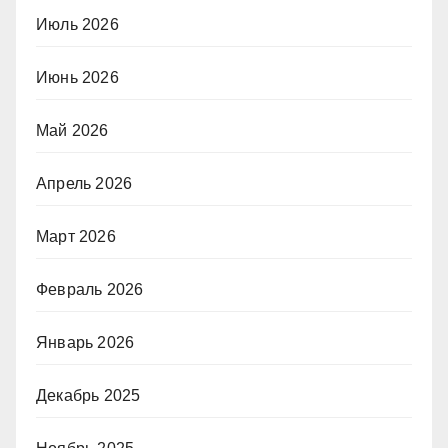
Июль 2026
Июнь 2026
Май 2026
Апрель 2026
Март 2026
Февраль 2026
Январь 2026
Декабрь 2025