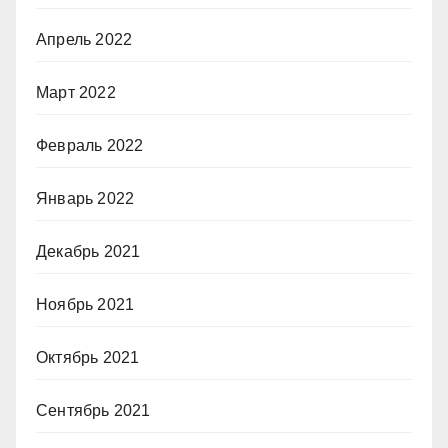
Апрель 2022
Март 2022
Февраль 2022
Январь 2022
Декабрь 2021
Ноябрь 2021
Октябрь 2021
Сентябрь 2021