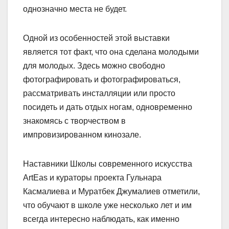
однозначно места не будет.
Одной из особенностей этой выставки
является тот факт, что она сделана молодыми
для молодых. Здесь можно свободно
фотографировать и фотографироваться,
рассматривать инсталляции или просто
посидеть и дать отдых ногам, одновременно
знакомясь с творчеством в
импровизированном кинозале.
Наставники Школы современного искусства
ArtEas и кураторы проекта Гульнара
Касмалиева и Муратбек Джумалиев отметили,
что обучают в школе уже несколько лет и им
всегда интересно наблюдать, как именно