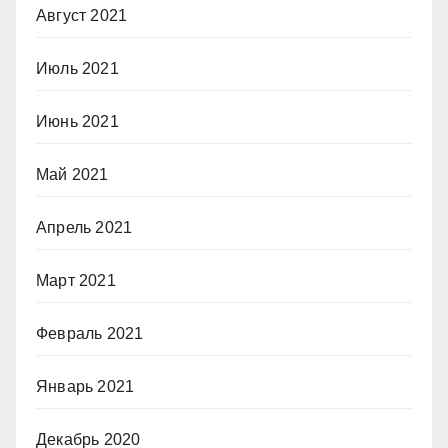
Август 2021
Июль 2021
Июнь 2021
Май 2021
Апрель 2021
Март 2021
Февраль 2021
Январь 2021
Декабрь 2020