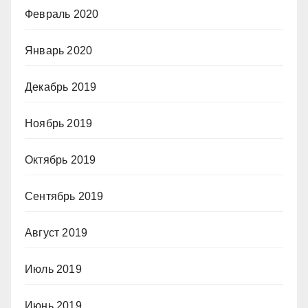
Февраль 2020
Январь 2020
Декабрь 2019
Ноябрь 2019
Октябрь 2019
Сентябрь 2019
Август 2019
Июль 2019
Июнь 2019