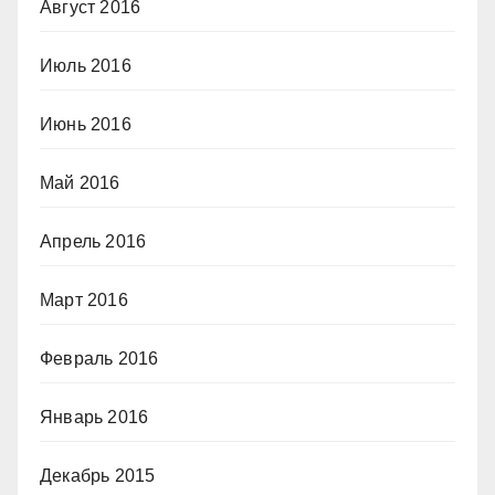
Август 2016
Июль 2016
Июнь 2016
Май 2016
Апрель 2016
Март 2016
Февраль 2016
Январь 2016
Декабрь 2015