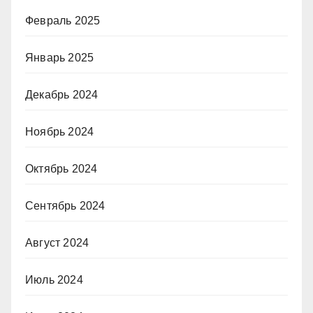
Февраль 2025
Январь 2025
Декабрь 2024
Ноябрь 2024
Октябрь 2024
Сентябрь 2024
Август 2024
Июль 2024