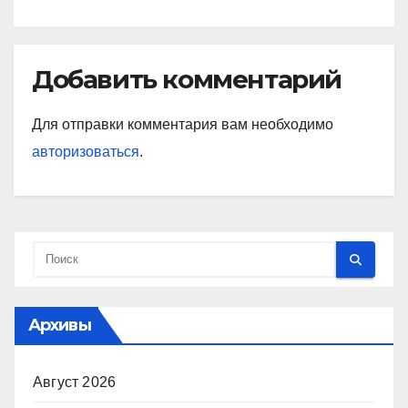
Добавить комментарий
Для отправки комментария вам необходимо
авторизоваться
.
Архивы
Август 2026