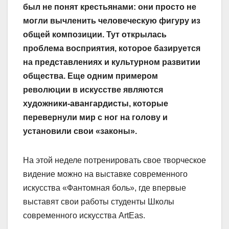
был не понят крестьянами: они просто не
могли вычленить человеческую фигуру из
общей композиции. Тут открылась
проблема восприятия, которое базируется
на представлениях и культурном развитии
общества. Еще одним примером
революции в искусстве являются
художники-авангардисты, которые
перевернули мир с ног на голову и
установили свои «законы».
На этой неделе потренировать свое творческое
видение можно на выставке современного
искусства «Фантомная боль», где впервые
выставят свои работы студенты Школы
современного искусства ArtEas.