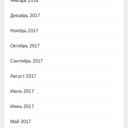
Январь 2018
Декабрь 2017
Ноябрь 2017
Октябрь 2017
Сентябрь 2017
Август 2017
Июль 2017
Июнь 2017
Май 2017