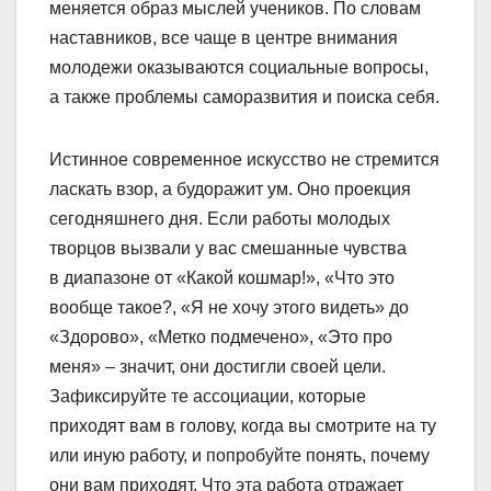
меняется образ мыслей учеников. По словам
наставников, все чаще в центре внимания
молодежи оказываются социальные вопросы,
а также проблемы саморазвития и поиска себя.
Истинное современное искусство не стремится
ласкать взор, а будоражит ум. Оно проекция
сегодняшнего дня. Если работы молодых
творцов вызвали у вас смешанные чувства
в диапазоне от «Какой кошмар!», «Что это
вообще такое?, «Я не хочу этого видеть» до
«Здорово», «Метко подмечено», «Это про
меня» – значит, они достигли своей цели.
Зафиксируйте те ассоциации, которые
приходят вам в голову, когда вы смотрите на ту
или иную работу, и попробуйте понять, почему
они вам приходят. Что эта работа отражает