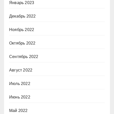
Январь 2023
Декабрь 2022
Ноябрь 2022
Октябрь 2022
Сентябрь 2022
Август 2022
Июль 2022
Июнь 2022
Май 2022