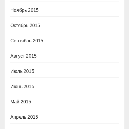
Ноябрь 2015
Октябрь 2015
Сентябрь 2015
Август 2015
Июль 2015
Июнь 2015
Май 2015
Апрель 2015