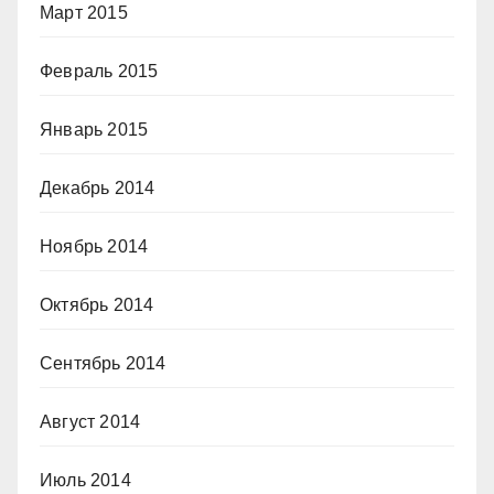
Март 2015
Февраль 2015
Январь 2015
Декабрь 2014
Ноябрь 2014
Октябрь 2014
Сентябрь 2014
Август 2014
Июль 2014