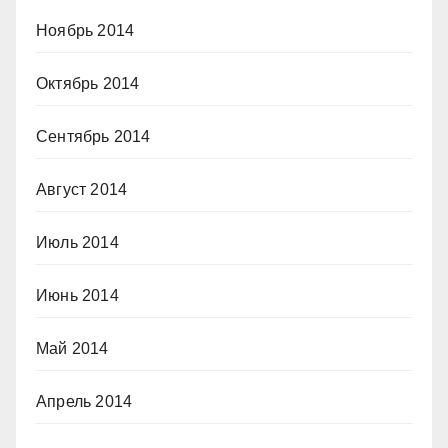
Ноябрь 2014
Октябрь 2014
Сентябрь 2014
Август 2014
Июль 2014
Июнь 2014
Май 2014
Апрель 2014