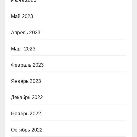
Июнь 2023
Май 2023
Апрель 2023
Март 2023
Февраль 2023
Январь 2023
Декабрь 2022
Ноябрь 2022
Октябрь 2022