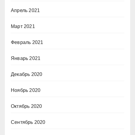
Апрель 2021
Март 2021
Февраль 2021
Январь 2021
Декабрь 2020
Ноябрь 2020
Октябрь 2020
Сентябрь 2020