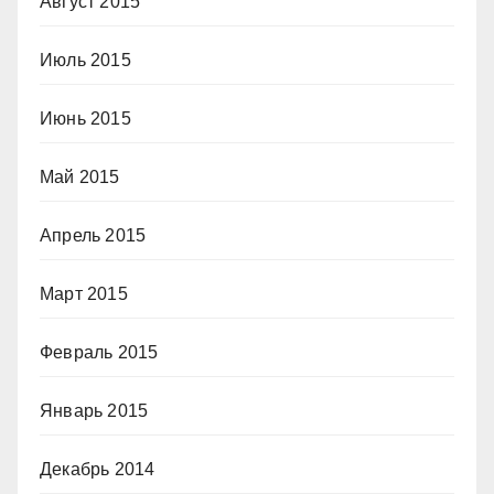
Август 2015
Июль 2015
Июнь 2015
Май 2015
Апрель 2015
Март 2015
Февраль 2015
Январь 2015
Декабрь 2014