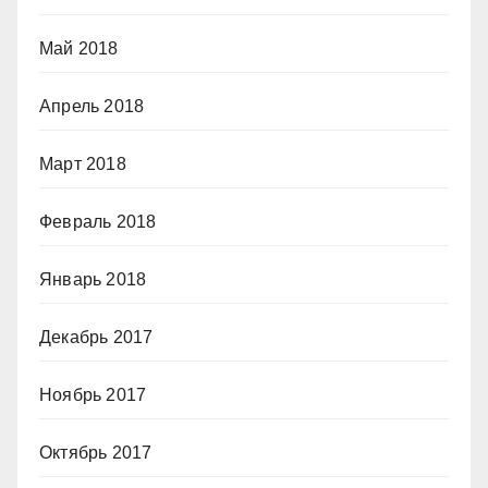
Май 2018
Апрель 2018
Март 2018
Февраль 2018
Январь 2018
Декабрь 2017
Ноябрь 2017
Октябрь 2017