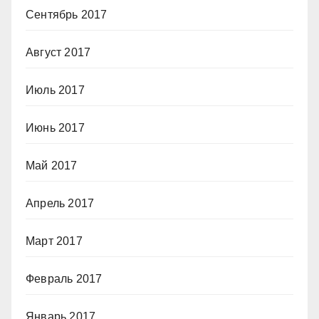
Сентябрь 2017
Август 2017
Июль 2017
Июнь 2017
Май 2017
Апрель 2017
Март 2017
Февраль 2017
Январь 2017