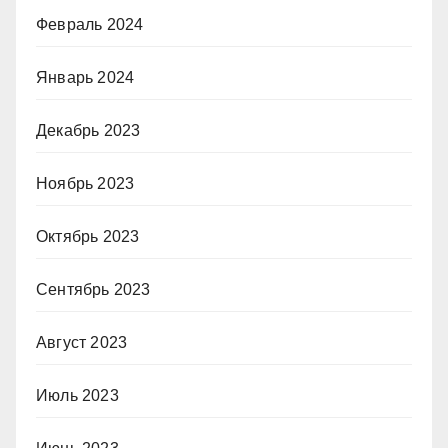
Февраль 2024
Январь 2024
Декабрь 2023
Ноябрь 2023
Октябрь 2023
Сентябрь 2023
Август 2023
Июль 2023