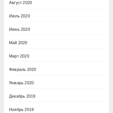
Август 2020
Июль 2020
Июнь 2020
Май 2020
Март 2020
Февраль 2020
Январь 2020
Декабрь 2019
Ноябрь 2019