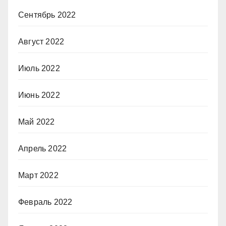
Сентябрь 2022
Август 2022
Июль 2022
Июнь 2022
Май 2022
Апрель 2022
Март 2022
Февраль 2022