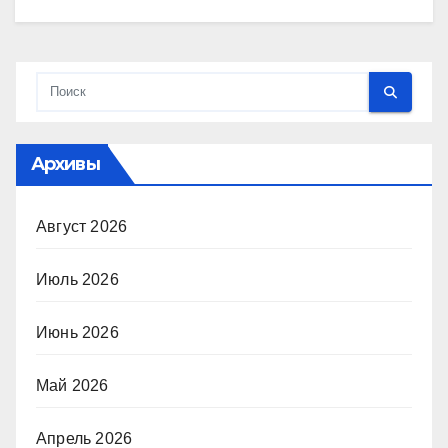
Архивы
Август 2026
Июль 2026
Июнь 2026
Май 2026
Апрель 2026