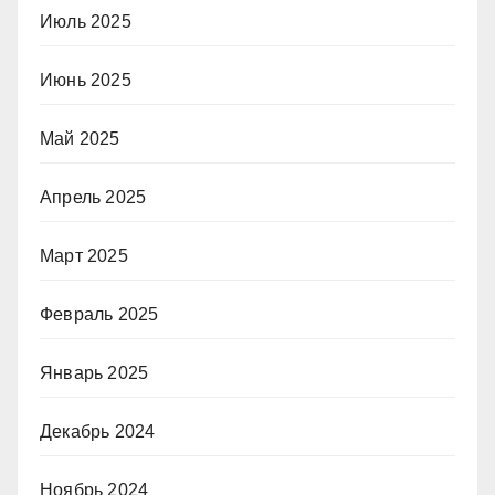
Июль 2025
Июнь 2025
Май 2025
Апрель 2025
Март 2025
Февраль 2025
Январь 2025
Декабрь 2024
Ноябрь 2024