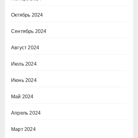
Октябрь 2024
Сентябрь 2024
Август 2024
Июль 2024
Июнь 2024
Май 2024
Апрель 2024
Март 2024