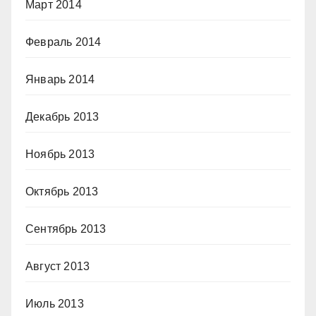
Март 2014
Февраль 2014
Январь 2014
Декабрь 2013
Ноябрь 2013
Октябрь 2013
Сентябрь 2013
Август 2013
Июль 2013