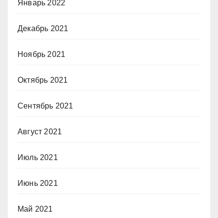
Январь 2022
Декабрь 2021
Ноябрь 2021
Октябрь 2021
Сентябрь 2021
Август 2021
Июль 2021
Июнь 2021
Май 2021