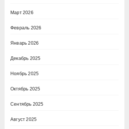
Март 2026
Февраль 2026
Январь 2026
Декабрь 2025
Ноябрь 2025
Октябрь 2025
Сентябрь 2025
Август 2025