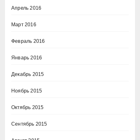
Апрель 2016
Март 2016
Февраль 2016
Январь 2016
Декабрь 2015
Ноябрь 2015
Октябрь 2015
Сентябрь 2015