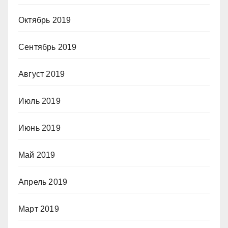
Октябрь 2019
Сентябрь 2019
Август 2019
Июль 2019
Июнь 2019
Май 2019
Апрель 2019
Март 2019