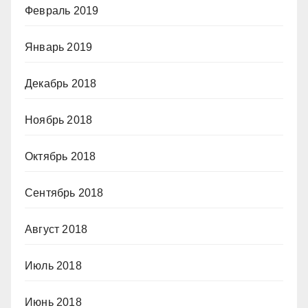
Февраль 2019
Январь 2019
Декабрь 2018
Ноябрь 2018
Октябрь 2018
Сентябрь 2018
Август 2018
Июль 2018
Июнь 2018