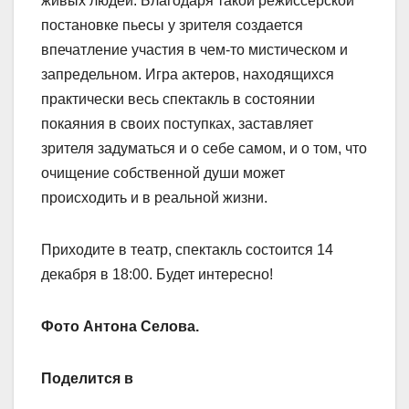
живых людей. Благодаря такой режиссерской
постановке пьесы у зрителя создается
впечатление участия в чем-то мистическом и
запредельном. Игра актеров, находящихся
практически весь спектакль в состоянии
покаяния в своих поступках, заставляет
зрителя задуматься и о себе самом, и о том, что
очищение собственной души может
происходить и в реальной жизни.
Приходите в театр, спектакль состоится 14
декабря в 18:00. Будет интересно!
Фото Антона Селова.
Поделится в