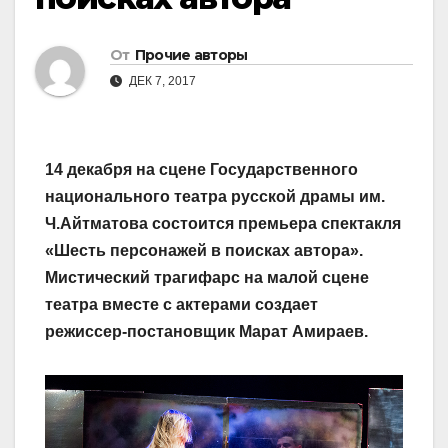
От
Прочие авторы
ДЕК 7, 2017
14 декабря на сцене Государственного
национального театра русской драмы им.
Ч.Айтматова состоится премьера спектакля
«Шесть персонажей в поисках автора».
Мистический трагифарс на малой сцене
театра вместе с актерами создает
режиссер-постановщик Марат Амираев.