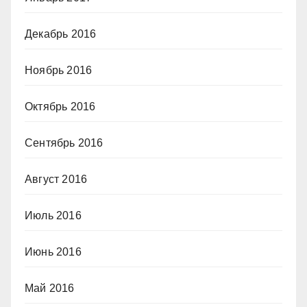
Декабрь 2016
Ноябрь 2016
Октябрь 2016
Сентябрь 2016
Август 2016
Июль 2016
Июнь 2016
Май 2016