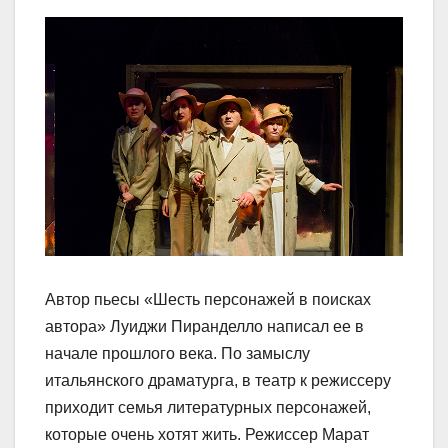
Автор пьесы «Шесть персонажей в поисках
автора» Луиджи Пиранделло написал ее в
начале прошлого века. По замыслу
итальянского драматурга, в театр к режиссеру
приходит семья литературных персонажей,
которые очень хотят жить. Режиссер Марат