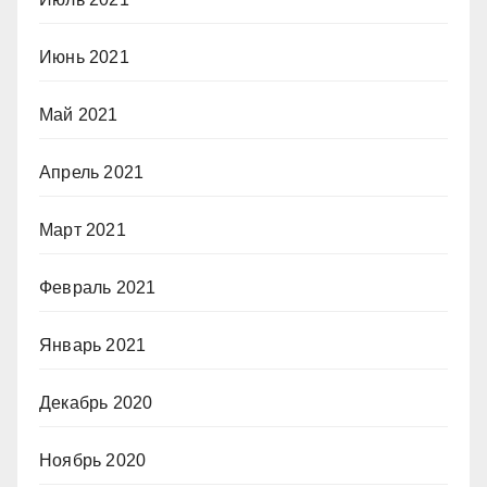
Июнь 2021
Май 2021
Апрель 2021
Март 2021
Февраль 2021
Январь 2021
Декабрь 2020
Ноябрь 2020