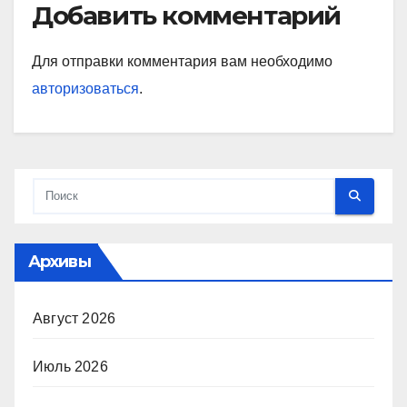
Добавить комментарий
Для отправки комментария вам необходимо
авторизоваться
.
Архивы
Август 2026
Июль 2026