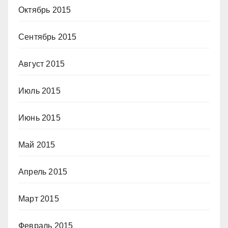
Октябрь 2015
Сентябрь 2015
Август 2015
Июль 2015
Июнь 2015
Май 2015
Апрель 2015
Март 2015
Февраль 2015