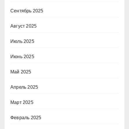
Сентябрь 2025
Август 2025
Июль 2025
Июнь 2025
Май 2025
Апрель 2025
Март 2025
Февраль 2025