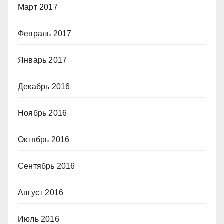
Март 2017
Февраль 2017
Январь 2017
Декабрь 2016
Ноябрь 2016
Октябрь 2016
Сентябрь 2016
Август 2016
Июль 2016