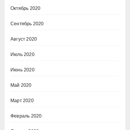
Октябрь 2020
Сентябрь 2020
Август 2020
Июль 2020
Июнь 2020
Май 2020
Март 2020
Февраль 2020