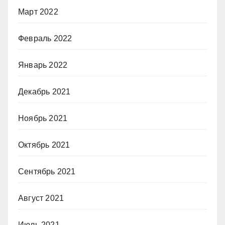
Март 2022
Февраль 2022
Январь 2022
Декабрь 2021
Ноябрь 2021
Октябрь 2021
Сентябрь 2021
Август 2021
Июль 2021