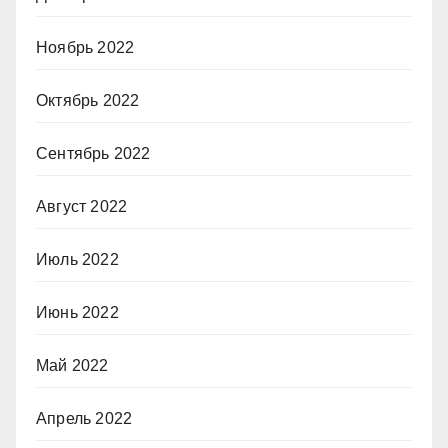
Ноябрь 2022
Октябрь 2022
Сентябрь 2022
Август 2022
Июль 2022
Июнь 2022
Май 2022
Апрель 2022