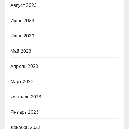
Август 2023
Июль 2023
Июнь 2023
Май 2023
Апрель 2023
Март 2023
Февраль 2023
Январь 2023
Декабрь 2022