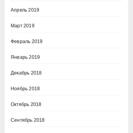
Апрель 2019
Март 2019
Февраль 2019
Январь 2019
Декабрь 2018
Ноябрь 2018
Октябрь 2018
Сентябрь 2018