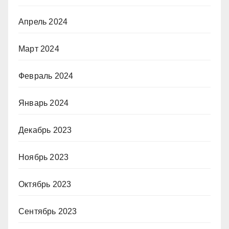
Апрель 2024
Март 2024
Февраль 2024
Январь 2024
Декабрь 2023
Ноябрь 2023
Октябрь 2023
Сентябрь 2023