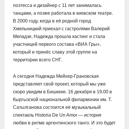
поэтесса и дизайнер с 11 лет занималась
танцами, а позже работала в киевском театре.
В 2000 году, когда в её родной город
Хмельницкий приехал с гастролями Валерий
Меладзе, Надежда прошла кастинг и стала
участницей первого состава «ВИА Гры»,
который и принёс славу этой группе на
территории всего СНГ.
А сегодня Надежда Мейхер-Грановская
представляет свой проект, который мы уже
скоро увидим в Бишкеке. 16 декабря в 19.00 в
Кыргызской национальной филармонии им. Т.
Сатылганова состоится её музыкальный
спектакль Historia De Un Amor — история
любви в ритме аргентинского танго. И это будет