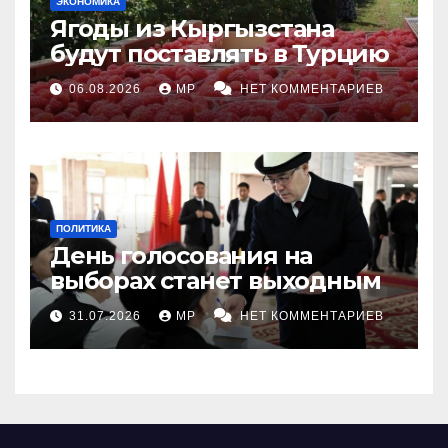
ЭКОНОМИКА
Ягоды из Кыргызстана
будут поставлять в Турцию
06.08.2026
MP
НЕТ КОММЕНТАРИЕВ
ПОЛИТИКА
День голосования на
выборах станет выходным
31.07.2026
MP
НЕТ КОММЕНТАРИЕВ