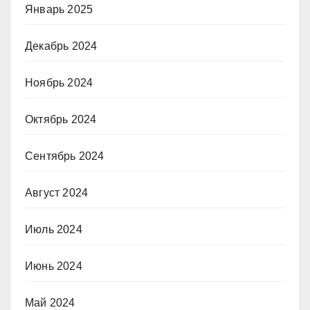
Январь 2025
Декабрь 2024
Ноябрь 2024
Октябрь 2024
Сентябрь 2024
Август 2024
Июль 2024
Июнь 2024
Май 2024