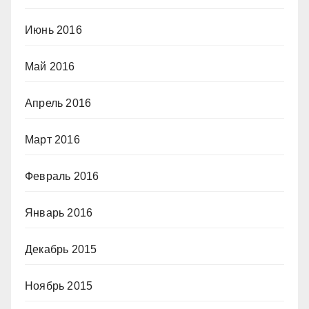
Июнь 2016
Май 2016
Апрель 2016
Март 2016
Февраль 2016
Январь 2016
Декабрь 2015
Ноябрь 2015