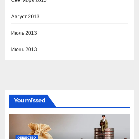
Сентябрь 2013
Август 2013
Июль 2013
Июнь 2013
You missed
ОБЩЕСТВО