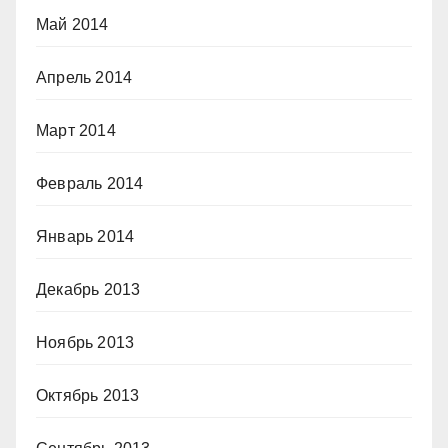
Май 2014
Апрель 2014
Март 2014
Февраль 2014
Январь 2014
Декабрь 2013
Ноябрь 2013
Октябрь 2013