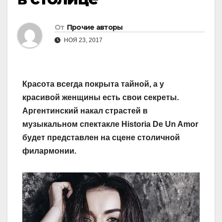
От
Прочие авторы
НОЯ 23, 2017
Красота всегда покрыта тайной, а у
красивой женщины есть свои секреты.
Аргентинский накал страстей в
музыкальном спектакле Historia De Un Amor
будет представлен на сцене столичной
филармонии.