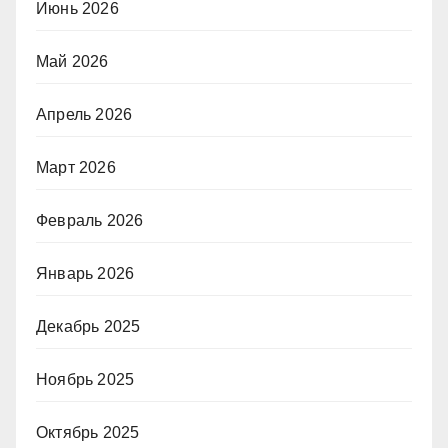
Июнь 2026
Май 2026
Апрель 2026
Март 2026
Февраль 2026
Январь 2026
Декабрь 2025
Ноябрь 2025
Октябрь 2025