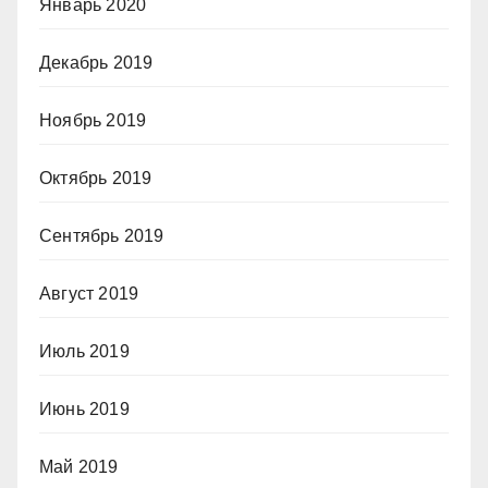
Январь 2020
Декабрь 2019
Ноябрь 2019
Октябрь 2019
Сентябрь 2019
Август 2019
Июль 2019
Июнь 2019
Май 2019