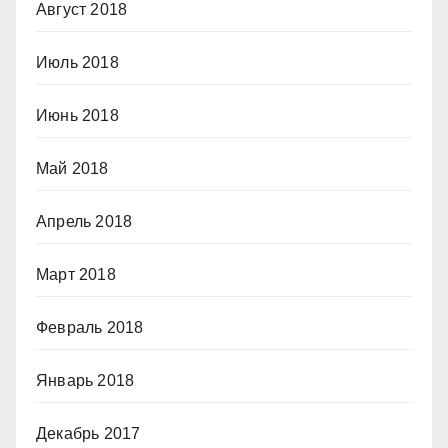
Август 2018
Июль 2018
Июнь 2018
Май 2018
Апрель 2018
Март 2018
Февраль 2018
Январь 2018
Декабрь 2017