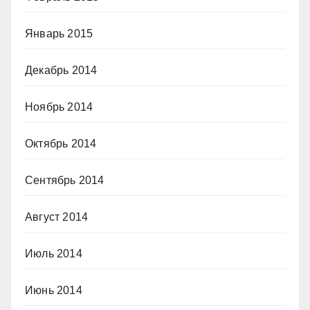
Январь 2015
Декабрь 2014
Ноябрь 2014
Октябрь 2014
Сентябрь 2014
Август 2014
Июль 2014
Июнь 2014