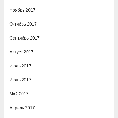
Ноябрь 2017
Октябрь 2017
Сентябрь 2017
Август 2017
Июль 2017
Июнь 2017
Май 2017
Апрель 2017