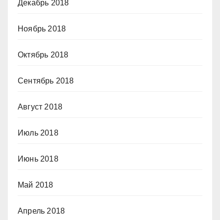
Декабрь 2018
Ноябрь 2018
Октябрь 2018
Сентябрь 2018
Август 2018
Июль 2018
Июнь 2018
Май 2018
Апрель 2018