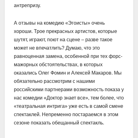
антрепризу.
А отзывы на комедию «Эгоисты» очень
хороши. Трое прекрасных артистов, которые
шутят, играют, поют на сцене – разве такое
может не впечатлить? Думаю, что это
равноценная замена, особенной при тех форс-
мажорных обстоятельствах, в которых
оказались Олег Фомин и Алексей Макаров. Мы
обязательно рассмотрим с нашими
российскими партнерами возможность показа у
нас комедии «Доктор знает все», тем более, что
«театральная интрига» уже есть в самой смене
спектаклей. Непременно постараемся в этом
сезоне показать обещанный спектакль.