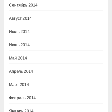
Сентябрь 2014
Август 2014
Июль 2014
Июнь 2014
Май 2014
Апрель 2014
Март 2014
Февраль 2014
Январь 2014