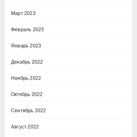
Март 2023
Февраль 2023
Январь 2023
Декабрь 2022
Ноябрь 2022
Октябрь 2022
Сентябрь 2022
Август 2022