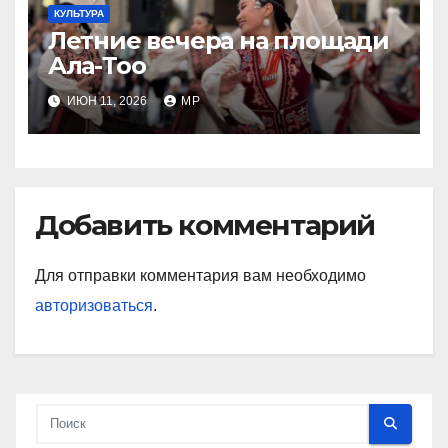
КУЛЬТУРА
Летние вечера на площади
Ала-Тоо
ИЮН 11, 2026
MP
Добавить комментарий
Для отправки комментария вам необходимо
авторизоваться
.