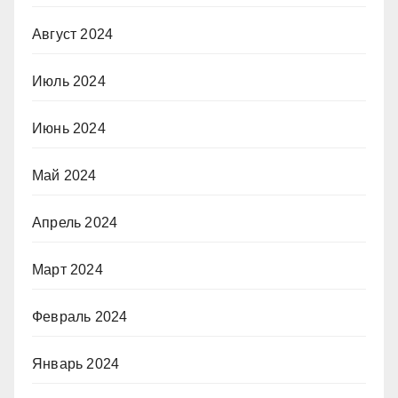
Август 2024
Июль 2024
Июнь 2024
Май 2024
Апрель 2024
Март 2024
Февраль 2024
Январь 2024