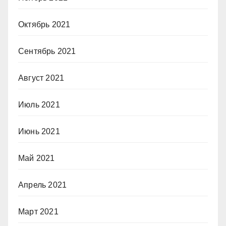
Октябрь 2021
Сентябрь 2021
Август 2021
Июль 2021
Июнь 2021
Май 2021
Апрель 2021
Март 2021