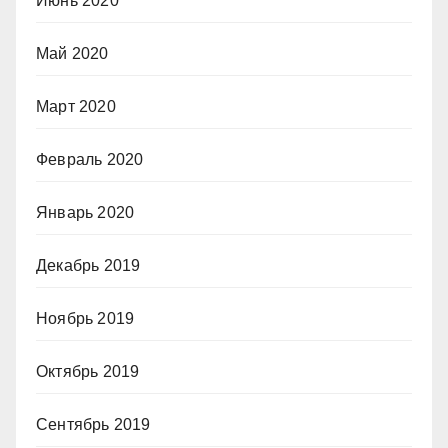
Июнь 2020
Май 2020
Март 2020
Февраль 2020
Январь 2020
Декабрь 2019
Ноябрь 2019
Октябрь 2019
Сентябрь 2019