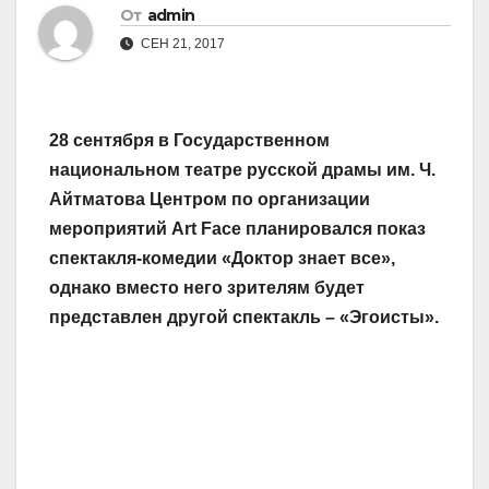
От
admin
СЕН 21, 2017
28 сентября в Государственном
национальном театре русской драмы им. Ч.
Айтматова Центром по организации
мероприятий Art Face планировался показ
спектакля-комедии «Доктор знает все»,
однако вместо него зрителям будет
представлен другой спектакль – «Эгоисты».