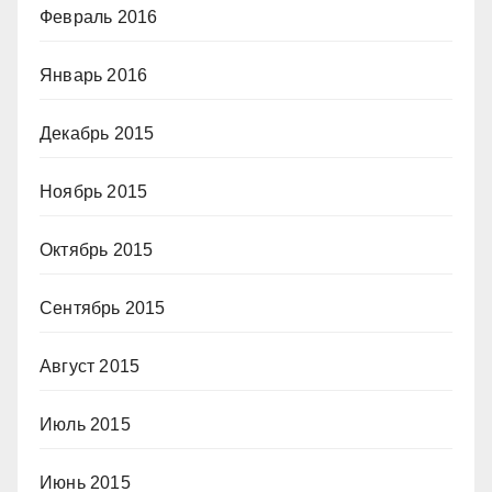
Февраль 2016
Январь 2016
Декабрь 2015
Ноябрь 2015
Октябрь 2015
Сентябрь 2015
Август 2015
Июль 2015
Июнь 2015