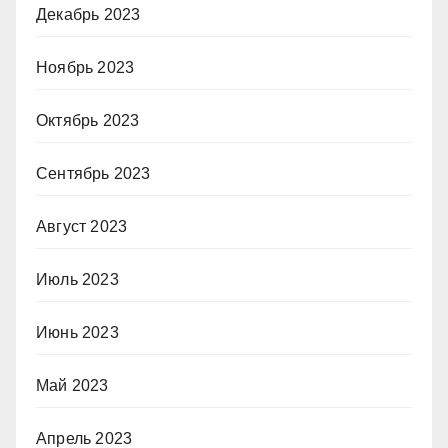
Декабрь 2023
Ноябрь 2023
Октябрь 2023
Сентябрь 2023
Август 2023
Июль 2023
Июнь 2023
Май 2023
Апрель 2023