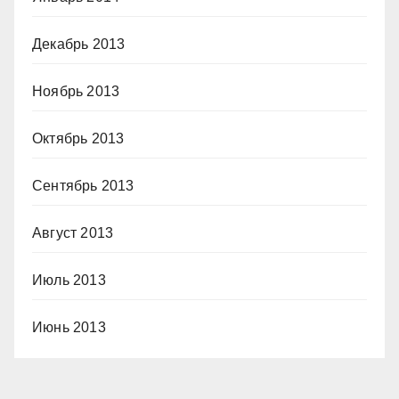
Декабрь 2013
Ноябрь 2013
Октябрь 2013
Сентябрь 2013
Август 2013
Июль 2013
Июнь 2013