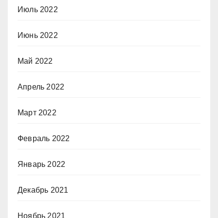
Июль 2022
Июнь 2022
Май 2022
Апрель 2022
Март 2022
Февраль 2022
Январь 2022
Декабрь 2021
Ноябрь 2021