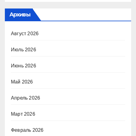
Архивы
Август 2026
Июль 2026
Июнь 2026
Май 2026
Апрель 2026
Март 2026
Февраль 2026