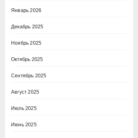
Январь 2026
Декабрь 2025
Ноябрь 2025
Октябрь 2025
Сентябрь 2025
Август 2025
Июль 2025
Июнь 2025