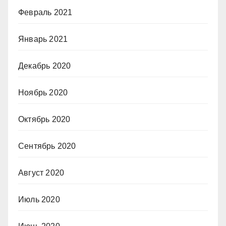
Февраль 2021
Январь 2021
Декабрь 2020
Ноябрь 2020
Октябрь 2020
Сентябрь 2020
Август 2020
Июль 2020