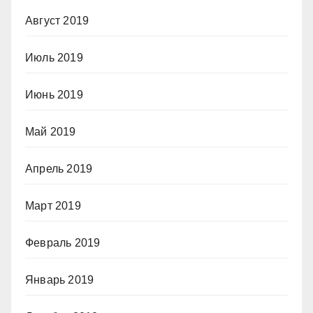
Август 2019
Июль 2019
Июнь 2019
Май 2019
Апрель 2019
Март 2019
Февраль 2019
Январь 2019