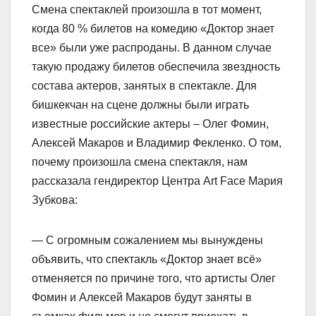
Смена спектаклей произошла в тот момент,
когда 80 % билетов на комедию «Доктор знает
все» были уже распроданы. В данном случае
такую продажу билетов обеспечила звездность
состава актеров, занятых в спектакле. Для
бишкекчан на сцене должны были играть
известные российские актеры – Олег Фомин,
Алексей Макаров и Владимир Фекленко. О том,
почему произошла смена спектакля, нам
рассказала гендиректор Центра Art Face Мария
Зубкова:
— С огромным сожалением мы вынуждены
объявить, что спектакль «Доктор знает всё»
отменяется по причине того, что артисты Олег
Фомин и Алексей Макаров будут заняты в