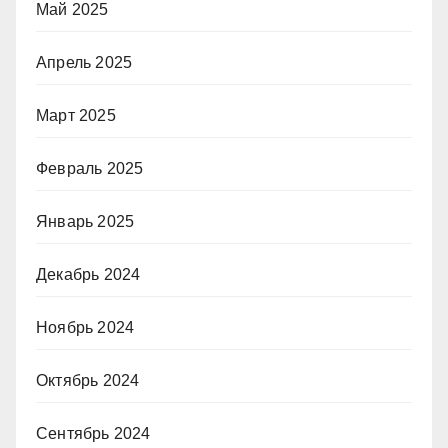
Май 2025
Апрель 2025
Март 2025
Февраль 2025
Январь 2025
Декабрь 2024
Ноябрь 2024
Октябрь 2024
Сентябрь 2024