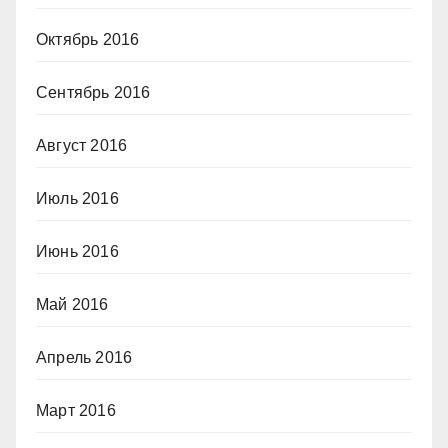
Октябрь 2016
Сентябрь 2016
Август 2016
Июль 2016
Июнь 2016
Май 2016
Апрель 2016
Март 2016