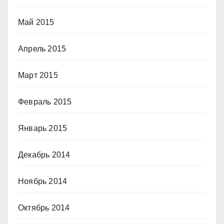
Май 2015
Апрель 2015
Март 2015
Февраль 2015
Январь 2015
Декабрь 2014
Ноябрь 2014
Октябрь 2014