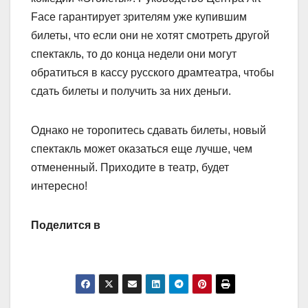
Face гарантирует зрителям уже купившим
билеты, что если они не хотят смотреть другой
спектакль, то до конца недели они могут
обратиться в кассу русского драмтеатра, чтобы
сдать билеты и получить за них деньги.
Однако не торопитесь сдавать билеты, новый
спектакль может оказаться еще лучше, чем
отмененный. Приходите в театр, будет
интересно!
Поделится в