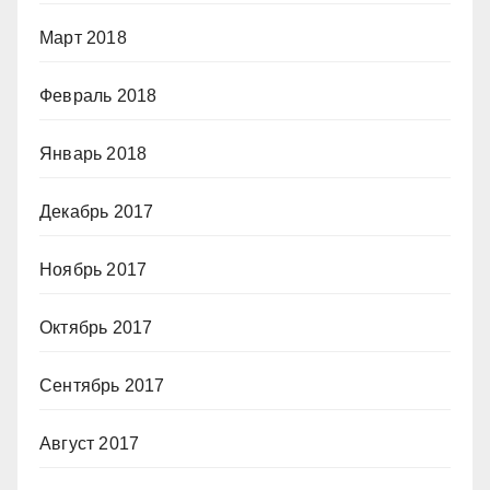
Март 2018
Февраль 2018
Январь 2018
Декабрь 2017
Ноябрь 2017
Октябрь 2017
Сентябрь 2017
Август 2017