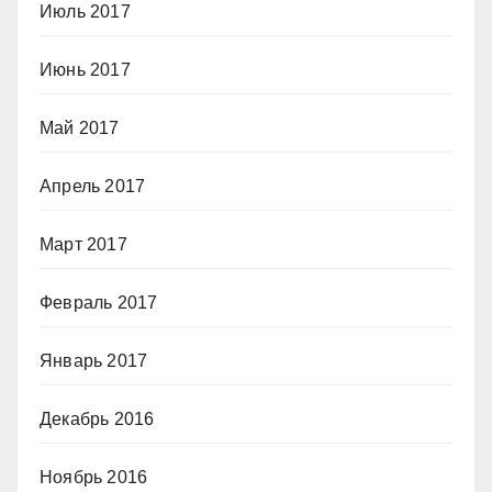
Июль 2017
Июнь 2017
Май 2017
Апрель 2017
Март 2017
Февраль 2017
Январь 2017
Декабрь 2016
Ноябрь 2016