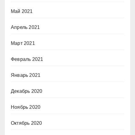
Май 2021
Апрель 2021
Март 2021
Февраль 2021
Январь 2021
Декабрь 2020
Ноябрь 2020
Октябрь 2020