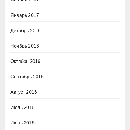
Январь 2017
Декабрь 2016
Ноябрь 2016
Октябрь 2016
Сентябрь 2016
Август 2016
Июль 2016
Июнь 2016