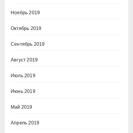
Ноябрь 2019
Октябрь 2019
Сентябрь 2019
Август 2019
Июль 2019
Июнь 2019
Май 2019
Апрель 2019