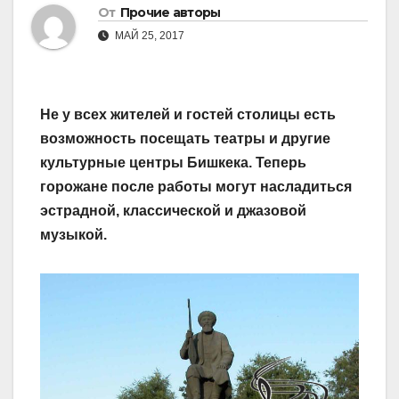
От
Прочие авторы
МАЙ 25, 2017
Не у всех жителей и гостей столицы есть
возможность посещать театры и другие
культурные центры Бишкека. Теперь
горожане после работы могут насладиться
эстрадной, классической и джазовой
музыкой.