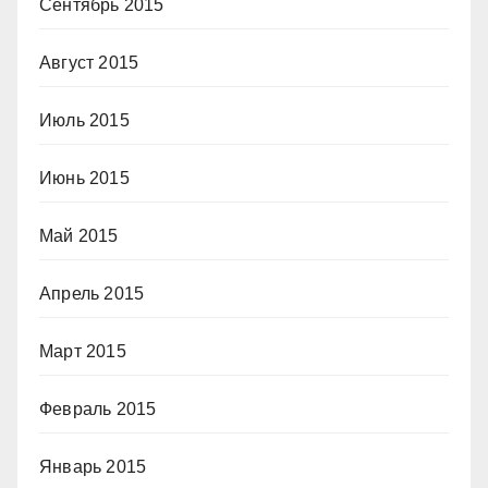
Сентябрь 2015
Август 2015
Июль 2015
Июнь 2015
Май 2015
Апрель 2015
Март 2015
Февраль 2015
Январь 2015