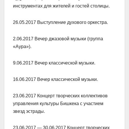
инструментах для жителей и гостей столицы.
26.05.2017 Выступление духового оркестра.
2.06.2017 Вечер джазовой музыки (группа
«Аура»).
9.06.2017 Вечер классической музыки.
16.06.2017 Вечер классической музыки.
23.06.2017 Концерт творческих коллективов
управления культуры Бишкека с участием
звезд эстрады.
23.06.2017 — 30.06.2017 Концерт творческих