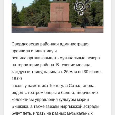
Свердловская районная администрация
проявила инициативу и
решила организовывать музыкальные вечера
на территории района. В течение месяца,
каждую пятницу, начиная с 26 мая по 30 июня с
18.00
часов, у памятника Токтогула Сатылганова,
рядом с театром оперы и балета, творческие
коллективы управления культуры мэрии
Бишкека, а также звезды кыргызской эстрады
будут петь, играть на разных музыкальных