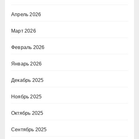
Апрель 2026
Март 2026
Февраль 2026
Январь 2026
Декабрь 2025
Ноябрь 2025
Октябрь 2025
Сентябрь 2025