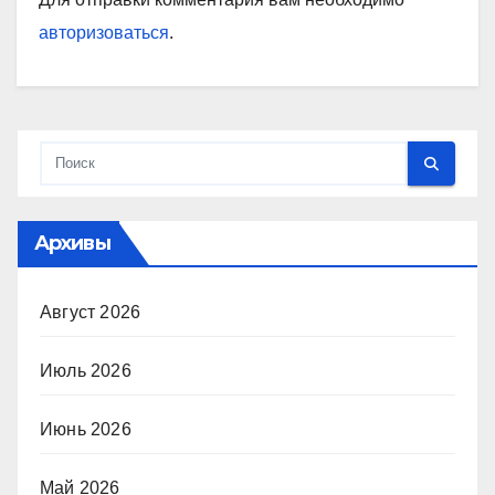
авторизоваться
.
Архивы
Август 2026
Июль 2026
Июнь 2026
Май 2026