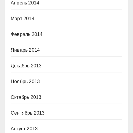
Апрель 2014
Март 2014
Февраль 2014
Январь 2014
Декабрь 2013
Ноябрь 2013
Октябрь 2013
Сентябрь 2013
Август 2013