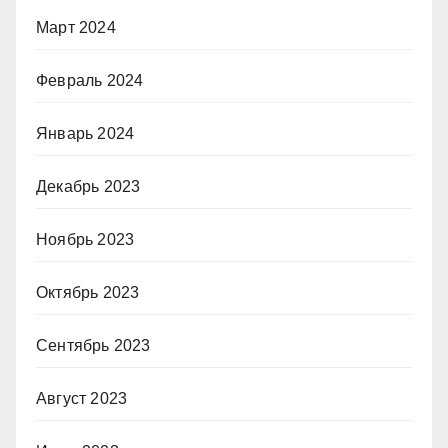
Март 2024
Февраль 2024
Январь 2024
Декабрь 2023
Ноябрь 2023
Октябрь 2023
Сентябрь 2023
Август 2023