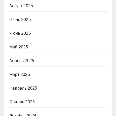
Август 2025
Июль 2025
Июнь 2025
Май 2025
Апрель 2025
Март 2025
Февраль 2025
Январь 2025
Декабрь 2024