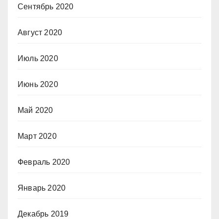
Сентябрь 2020
Август 2020
Июль 2020
Июнь 2020
Май 2020
Март 2020
Февраль 2020
Январь 2020
Декабрь 2019