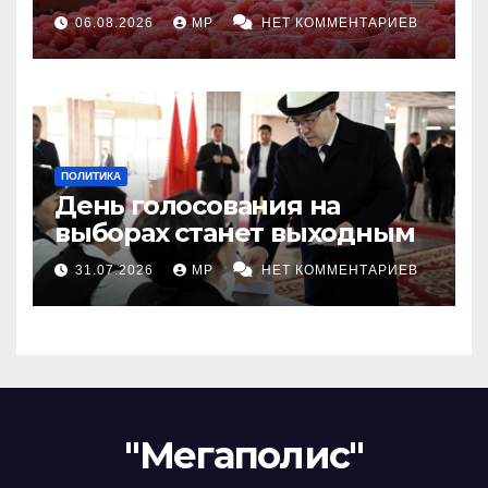
06.08.2026
MP
НЕТ КОММЕНТАРИЕВ
ПОЛИТИКА
День голосования на
выборах станет выходным
31.07.2026
MP
НЕТ КОММЕНТАРИЕВ
"Мегаполис"