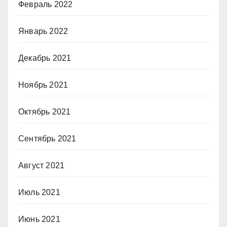
Февраль 2022
Январь 2022
Декабрь 2021
Ноябрь 2021
Октябрь 2021
Сентябрь 2021
Август 2021
Июль 2021
Июнь 2021