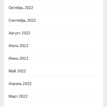
Октябрь 2022
Сентябрь 2022
Август 2022
Июль 2022
Июнь 2022
Май 2022
Апрель 2022
Март 2022