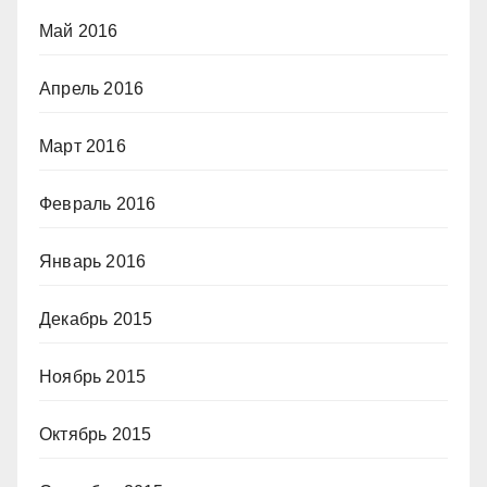
Май 2016
Апрель 2016
Март 2016
Февраль 2016
Январь 2016
Декабрь 2015
Ноябрь 2015
Октябрь 2015