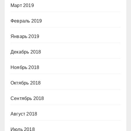
Март 2019
Февраль 2019
Январь 2019
Декабрь 2018
Ноябрь 2018
Октябрь 2018
Сентябрь 2018
Август 2018
Июль 2018