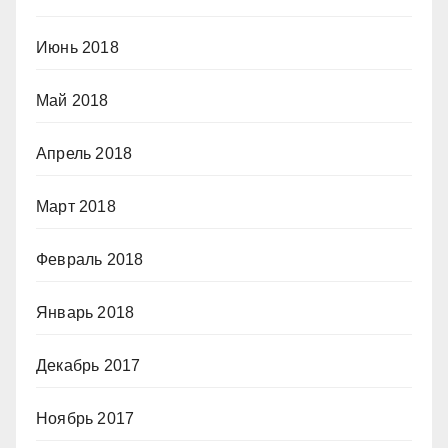
Июнь 2018
Май 2018
Апрель 2018
Март 2018
Февраль 2018
Январь 2018
Декабрь 2017
Ноябрь 2017