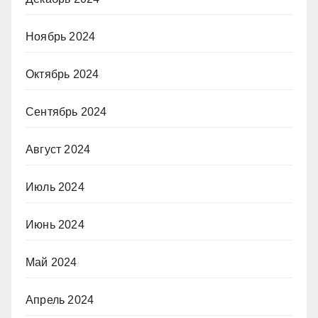
Ноябрь 2024
Октябрь 2024
Сентябрь 2024
Август 2024
Июль 2024
Июнь 2024
Май 2024
Апрель 2024