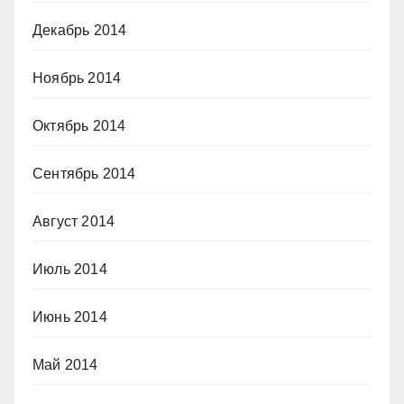
Декабрь 2014
Ноябрь 2014
Октябрь 2014
Сентябрь 2014
Август 2014
Июль 2014
Июнь 2014
Май 2014