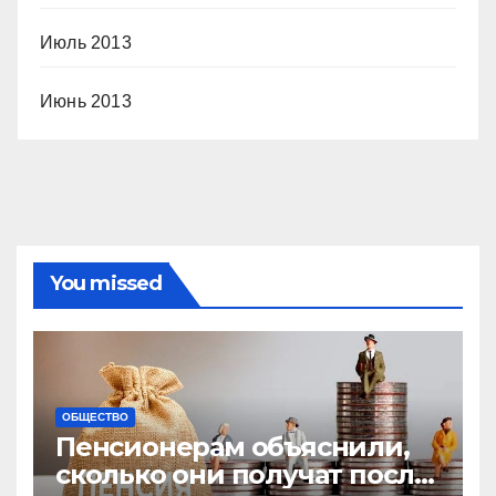
Июль 2013
Июнь 2013
You missed
ОБЩЕСТВО
Пенсионерам объяснили,
сколько они получат после