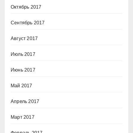
Октябрь 2017
Сентябрь 2017
Август 2017
Июль 2017
Июнь 2017
Май 2017
Апрель 2017
Март 2017
Февраль 2017