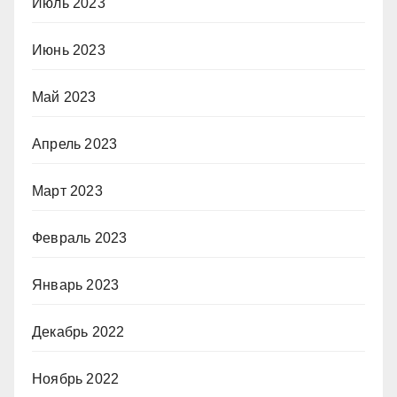
Июль 2023
Июнь 2023
Май 2023
Апрель 2023
Март 2023
Февраль 2023
Январь 2023
Декабрь 2022
Ноябрь 2022