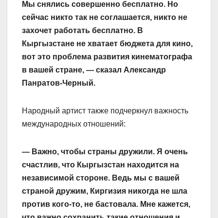
Мы снялись совершенно бесплатно. Но
сейчас никто так не соглашается, никто не
захочет работать бесплатно. В
Кыргызстане не хватает бюджета для кино,
вот это проблема развития кинематографа
в вашей стране, — сказал Александр
Панратов-Черный.
Народный артист также подчеркнул важность
международных отношений:
— Важно, чтобы страны дружили. Я очень
счастлив, что Кыргызстан находится на
независимой стороне. Ведь мы с вашей
страной дружим, Киргизия никогда не шла
против кого-то, не бастовала. Мне кажется,
что важно сохранить такие отношения и