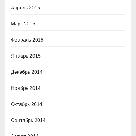
Апрель 2015
Март 2015
Февраль 2015
Январь 2015
Декабрь 2014
Ноябрь 2014
Октябрь 2014
Сентябрь 2014