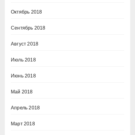
Октябрь 2018
Сентябрь 2018
Август 2018
Июль 2018
Июнь 2018
Май 2018
Апрель 2018
Март 2018