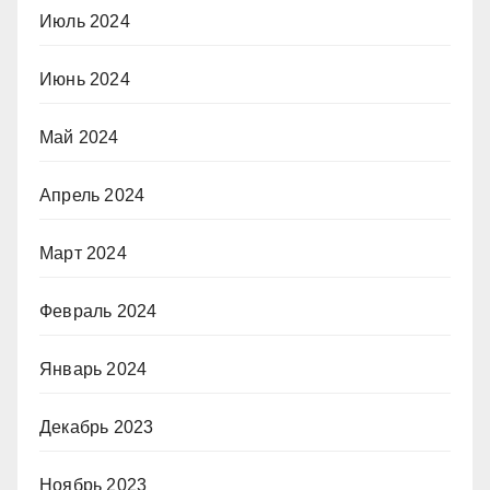
Июль 2024
Июнь 2024
Май 2024
Апрель 2024
Март 2024
Февраль 2024
Январь 2024
Декабрь 2023
Ноябрь 2023