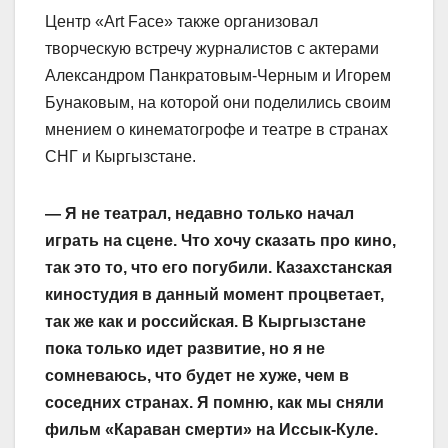
Центр «Art Face» также организовал
творческую встречу журналистов с актерами
Александром Панкратовым-Черным и Игорем
Бунаковым, на которой они поделились своим
мнением о кинематогрофе и театре в странах
СНГ и Кыргызстане.
— Я не театрал, недавно только начал
играть на сцене. Что хочу сказать про кино,
так это то, что его погубили. Казахстанская
киностудия в данный момент процветает,
так же как и российская. В Кыргызстане
пока только идет развитие, но я не
сомневаюсь, что будет не хуже, чем в
соседних странах. Я помню, как мы сняли
фильм «Караван смерти» на Иссык-Куле.