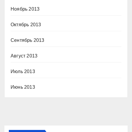
Ноябрь 2013
Октябрь 2013
Сентябрь 2013
Август 2013
Июль 2013
Июнь 2013