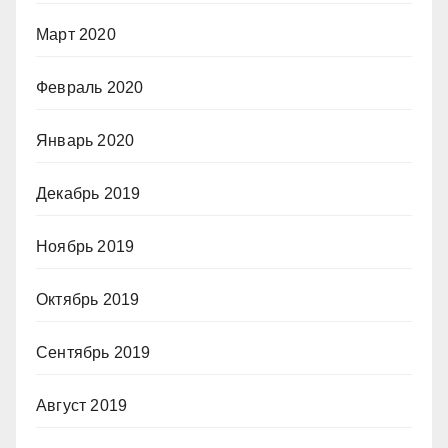
Март 2020
Февраль 2020
Январь 2020
Декабрь 2019
Ноябрь 2019
Октябрь 2019
Сентябрь 2019
Август 2019