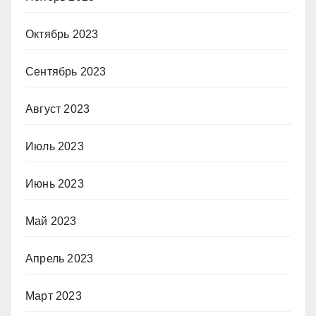
Октябрь 2023
Сентябрь 2023
Август 2023
Июль 2023
Июнь 2023
Май 2023
Апрель 2023
Март 2023