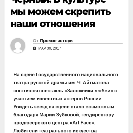
мы можем скрепить
наши отношения
От
Прочие авторы
МАР 30, 2017
На сцене Государственного национального
театра русской драмы им. Ч. Айтматова
состоялся спектакль «Заложники любви» с
участием известных актеров России.
Увидеть звезд на сцене стало возможным
благодаря Марии Зубковой, гендиректору
продюсерского центра «Art Face».
Любители театрального искусства