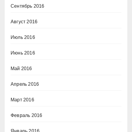
Сентябрь 2016
Август 2016
Июль 2016
Июнь 2016
Май 2016
Апрель 2016
Март 2016
Февраль 2016
Январь 2016