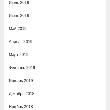
Июль 2019
Июнь 2019
Май 2019
Апрель 2019
Март 2019
Февраль 2019
Январь 2019
Декабрь 2018
Ноябрь 2018