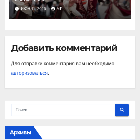
ИЮН 11, 2026
MP
Добавить комментарий
Для отправки комментария вам необходимо
авторизоваться
.
Архивы