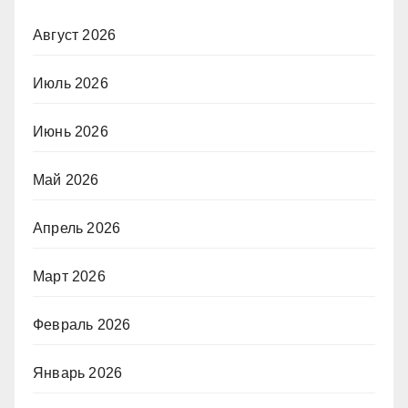
Август 2026
Июль 2026
Июнь 2026
Май 2026
Апрель 2026
Март 2026
Февраль 2026
Январь 2026