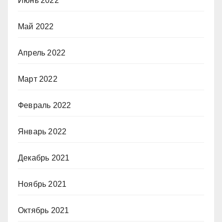
Июнь 2022
Май 2022
Апрель 2022
Март 2022
Февраль 2022
Январь 2022
Декабрь 2021
Ноябрь 2021
Октябрь 2021