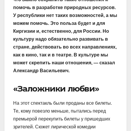
помочь в разработке природных ресурсов.
У республики нет таких возможностей, а мы
можем помочь. Это польза будет и для
Киргизии и, естественно, для России. Но
культуру надо обязательно развивать в
стране, действовать во всех направлениях,
как в кино, так и в театре. В культуре мы
может скрепить наши отношения, — сказал
Александр Васильевич.
«Заложники любви»
На этот спектакль были проданы все билеты.
Те, кому повезло меньше, пытались перед
премьерой перекупить билеты у пришедших
зрителей. Сюжет лирической комедии