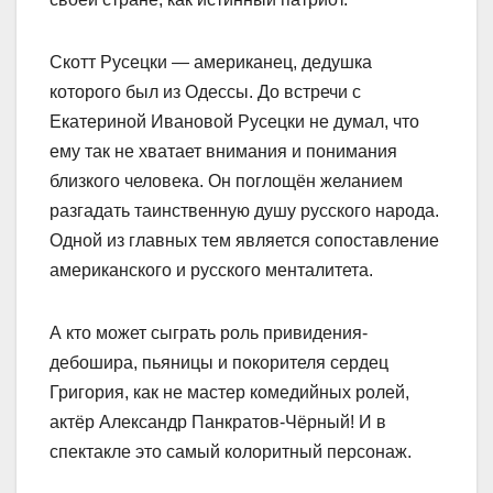
Скотт Русецки — американец, дедушка
которого был из Одессы. До встречи с
Екатериной Ивановой Русецки не думал, что
ему так не хватает внимания и понимания
близкого человека. Он поглощён желанием
разгадать таинственную душу русского народа.
Одной из главных тем является сопоставление
американского и русского менталитета.
А кто может сыграть роль привидения-
дебошира, пьяницы и покорителя сердец
Григория, как не мастер комедийных ролей,
актёр Александр Панкратов-Чёрный! И в
спектакле это самый колоритный персонаж.