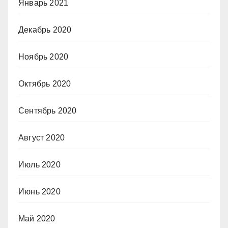
Январь 2021
Декабрь 2020
Ноябрь 2020
Октябрь 2020
Сентябрь 2020
Август 2020
Июль 2020
Июнь 2020
Май 2020