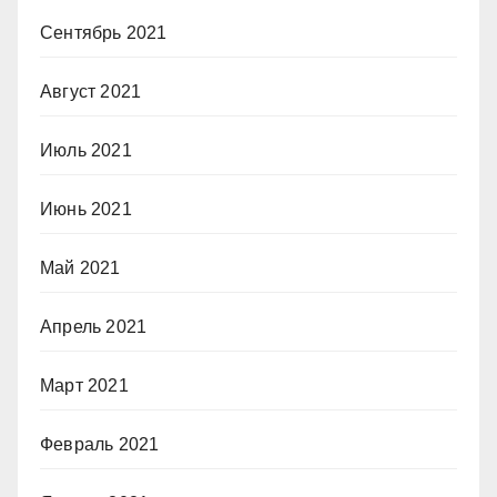
Сентябрь 2021
Август 2021
Июль 2021
Июнь 2021
Май 2021
Апрель 2021
Март 2021
Февраль 2021