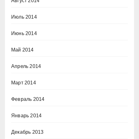
Август 2014
Июль 2014
Июнь 2014
Май 2014
Апрель 2014
Март 2014
Февраль 2014
Январь 2014
Декабрь 2013