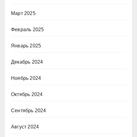
Март 2025
Февраль 2025
Январь 2025
Декабрь 2024
Ноябрь 2024
Октябрь 2024
Сентябрь 2024
Август 2024