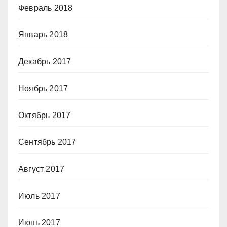
Февраль 2018
Январь 2018
Декабрь 2017
Ноябрь 2017
Октябрь 2017
Сентябрь 2017
Август 2017
Июль 2017
Июнь 2017