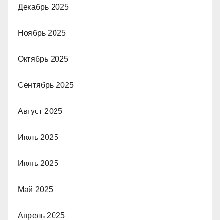
Декабрь 2025
Ноябрь 2025
Октябрь 2025
Сентябрь 2025
Август 2025
Июль 2025
Июнь 2025
Май 2025
Апрель 2025