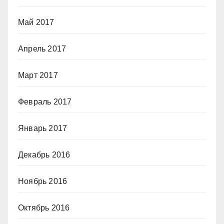
Май 2017
Апрель 2017
Март 2017
Февраль 2017
Январь 2017
Декабрь 2016
Ноябрь 2016
Октябрь 2016