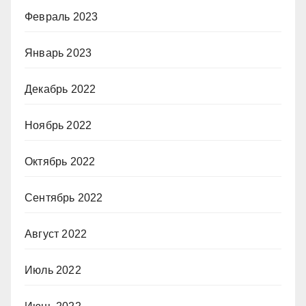
Февраль 2023
Январь 2023
Декабрь 2022
Ноябрь 2022
Октябрь 2022
Сентябрь 2022
Август 2022
Июль 2022