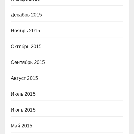
Декабрь 2015
Ноябрь 2015
Октябрь 2015
Сентябрь 2015
Август 2015
Июль 2015
Июнь 2015
Май 2015