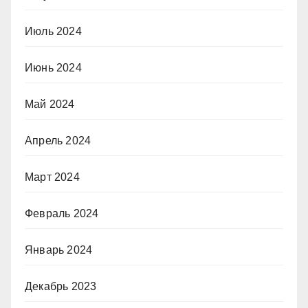
Июль 2024
Июнь 2024
Май 2024
Апрель 2024
Март 2024
Февраль 2024
Январь 2024
Декабрь 2023