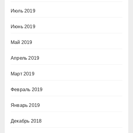
Июль 2019
Июнь 2019
Май 2019
Апрель 2019
Март 2019
Февраль 2019
Январь 2019
Декабрь 2018