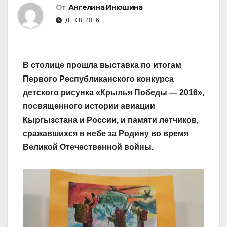
От
Ангелина Инюшина
ДЕК 8, 2016
В столице прошла выставка по итогам
Первого Республиканского конкурса
детского рисунка «Крылья Победы — 2016»,
посвященного истории авиации
Кыргызстана и России, и памяти летчиков,
сражавшихся в небе за Родину во время
Великой Отечественной войны.