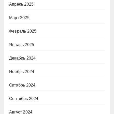
Апрель 2025
Март 2025
Февраль 2025
Январь 2025
Декабрь 2024
Ноябрь 2024
Октябрь 2024
Сентябрь 2024
Август 2024