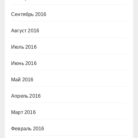
Сентябрь 2016
Август 2016
Июль 2016
Июнь 2016
Май 2016
Апрель 2016
Март 2016
Февраль 2016