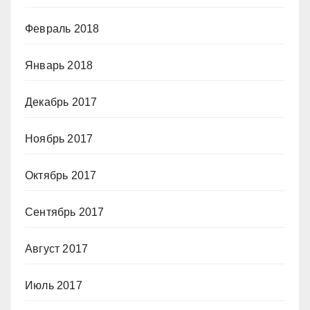
Февраль 2018
Январь 2018
Декабрь 2017
Ноябрь 2017
Октябрь 2017
Сентябрь 2017
Август 2017
Июль 2017