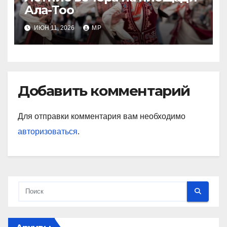
Ала-Тоо
ИЮН 11, 2026
MP
Добавить комментарий
Для отправки комментария вам необходимо
авторизоваться
.