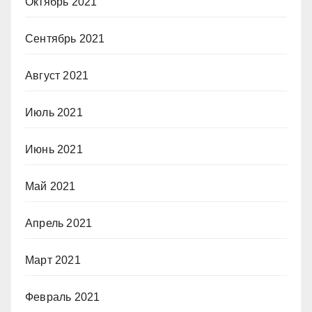
Октябрь 2021
Сентябрь 2021
Август 2021
Июль 2021
Июнь 2021
Май 2021
Апрель 2021
Март 2021
Февраль 2021