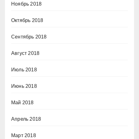
Ноябрь 2018
Октябрь 2018
Сентябрь 2018
Август 2018
Июль 2018
Июнь 2018
Май 2018
Апрель 2018
Март 2018