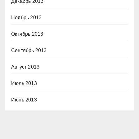
Декабрь 2013
Ноябрь 2013
Октябрь 2013
Сентябрь 2013
Август 2013
Июль 2013
Июнь 2013