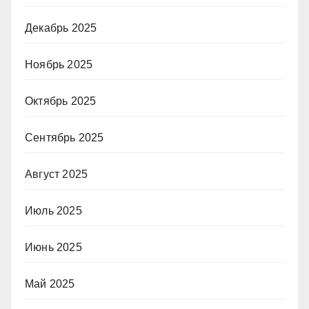
Декабрь 2025
Ноябрь 2025
Октябрь 2025
Сентябрь 2025
Август 2025
Июль 2025
Июнь 2025
Май 2025