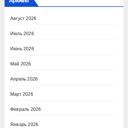
Архивы
Август 2026
Июль 2026
Июнь 2026
Май 2026
Апрель 2026
Март 2026
Февраль 2026
Январь 2026