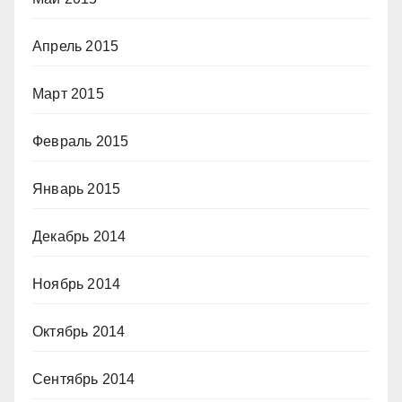
Апрель 2015
Март 2015
Февраль 2015
Январь 2015
Декабрь 2014
Ноябрь 2014
Октябрь 2014
Сентябрь 2014