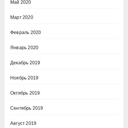
Май 2020
Март 2020
Февраль 2020
Январь 2020
Декабрь 2019
Ноябрь 2019
Октябрь 2019
Сентябрь 2019
Август 2019