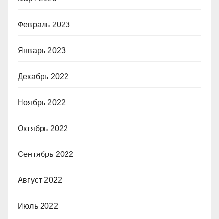
Февраль 2023
Январь 2023
Декабрь 2022
Ноябрь 2022
Октябрь 2022
Сентябрь 2022
Август 2022
Июль 2022