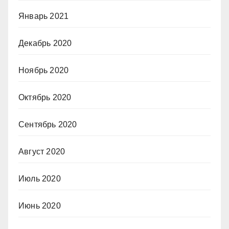
Январь 2021
Декабрь 2020
Ноябрь 2020
Октябрь 2020
Сентябрь 2020
Август 2020
Июль 2020
Июнь 2020