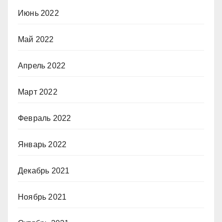
Июнь 2022
Май 2022
Апрель 2022
Март 2022
Февраль 2022
Январь 2022
Декабрь 2021
Ноябрь 2021