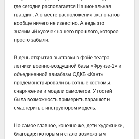
где сегодня располагается Национальная
гвардия. А о месте расположения экспонатов
вообще ничего не известно. А ведь это
значимый кусочек нашего прошлого, которое
просто забыли.
В день открытия выставки в фойе театра
летчики военно-воздушной базы «Фрунзе-1» и
объединенной авиабазы ОДКБ «Кант»
продемонстрировали высотные костюмы,
снаряжение и модели самолетов. У гостей
была возможность примерить парашют и
смастерить с инструктором модель.
Но самое главное, конечно же, дети-художники,
благодаря которым и стало возможным