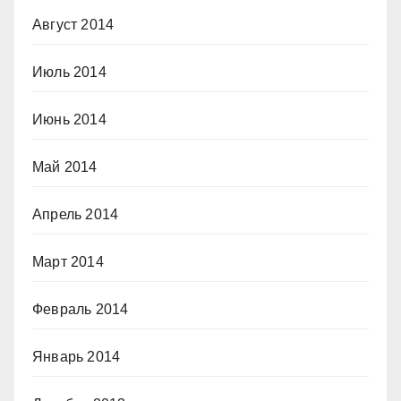
Август 2014
Июль 2014
Июнь 2014
Май 2014
Апрель 2014
Март 2014
Февраль 2014
Январь 2014