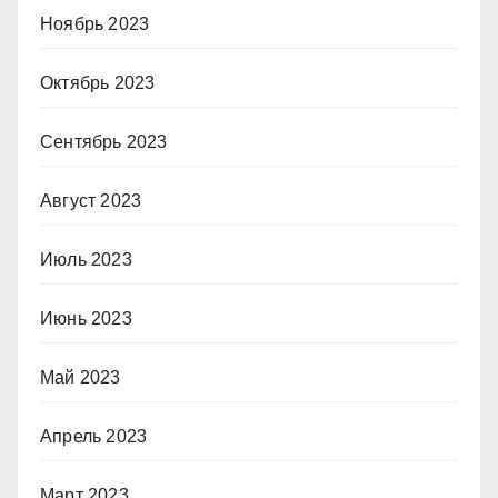
Ноябрь 2023
Октябрь 2023
Сентябрь 2023
Август 2023
Июль 2023
Июнь 2023
Май 2023
Апрель 2023
Март 2023