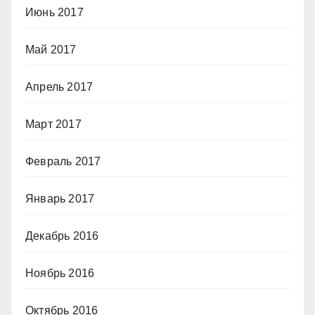
Июнь 2017
Май 2017
Апрель 2017
Март 2017
Февраль 2017
Январь 2017
Декабрь 2016
Ноябрь 2016
Октябрь 2016