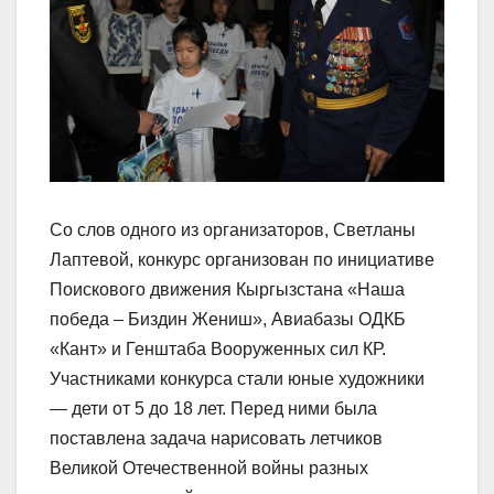
Со слов одного из организаторов, Светланы
Лаптевой, конкурс организован по инициативе
Поискового движения Кыргызстана «Наша
победа – Биздин Жениш», Авиабазы ОДКБ
«Кант» и Генштаба Вооруженных сил КР.
Участниками конкурса стали юные художники
— дети от 5 до 18 лет. Перед ними была
поставлена задача нарисовать летчиков
Великой Отечественной войны разных