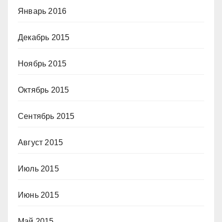
Январь 2016
Декабрь 2015
Ноябрь 2015
Октябрь 2015
Сентябрь 2015
Август 2015
Июль 2015
Июнь 2015
Май 2015