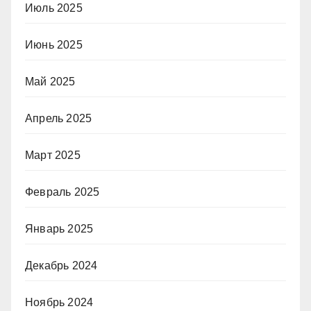
Июль 2025
Июнь 2025
Май 2025
Апрель 2025
Март 2025
Февраль 2025
Январь 2025
Декабрь 2024
Ноябрь 2024