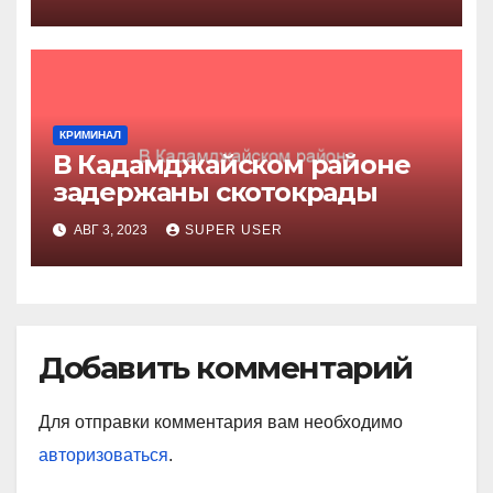
КРИМИНАЛ
В Кадамджайском районе
задержаны скотокрады
АВГ 3, 2023
SUPER USER
Добавить комментарий
Для отправки комментария вам необходимо
авторизоваться
.