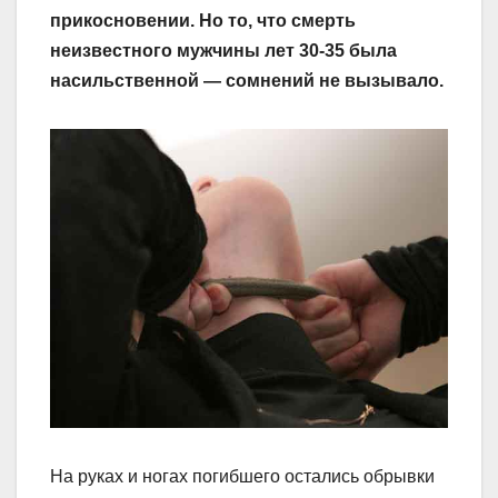
прикосновении. Но то, что смерть
неизвестного мужчины лет 30-35 была
насильственной — сомнений не вызывало.
На руках и ногах погибшего остались обрывки