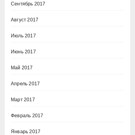
Сентябрь 2017
Август 2017
Июль 2017
Июнь 2017
Май 2017
Апрель 2017
Март 2017
Февраль 2017
Январь 2017