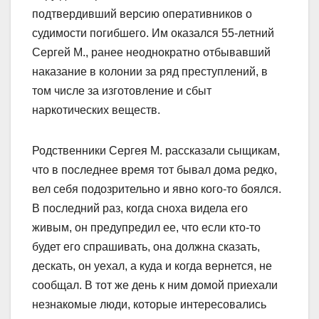
подтвердивший версию оперативников о
судимости погибшего. Им оказался 55-летний
Сергей М., ранее неоднократно отбывавший
наказание в колонии за ряд преступлений, в
том числе за изготовление и сбыт
наркотических веществ.
Родственники Сергея М. рассказали сыщикам,
что в последнее время тот бывал дома редко,
вел себя подозрительно и явно кого-то боялся.
В последний раз, когда сноха видела его
живым, он предупредил ее, что если кто-то
будет его спрашивать, она должна сказать,
дескать, он уехал, а куда и когда вернется, не
сообщал. В тот же день к ним домой приехали
незнакомые люди, которые интересовались