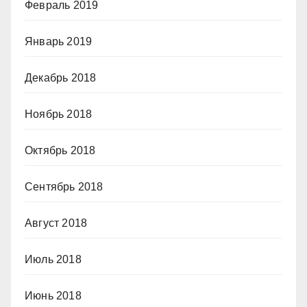
Февраль 2019
Январь 2019
Декабрь 2018
Ноябрь 2018
Октябрь 2018
Сентябрь 2018
Август 2018
Июль 2018
Июнь 2018