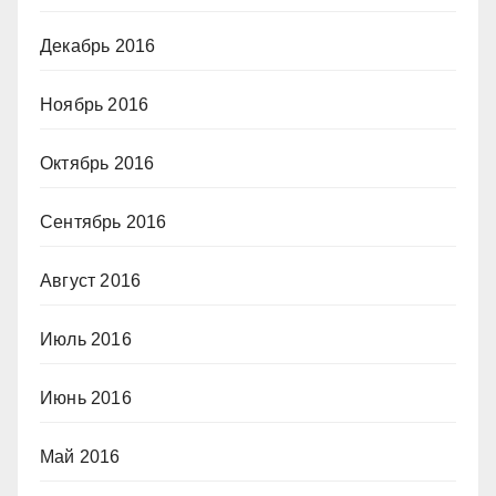
Декабрь 2016
Ноябрь 2016
Октябрь 2016
Сентябрь 2016
Август 2016
Июль 2016
Июнь 2016
Май 2016