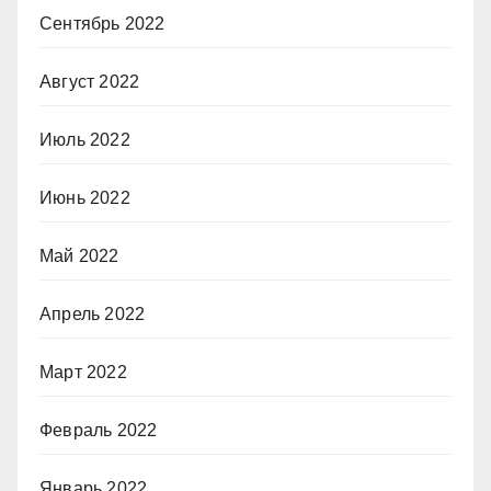
Сентябрь 2022
Август 2022
Июль 2022
Июнь 2022
Май 2022
Апрель 2022
Март 2022
Февраль 2022
Январь 2022