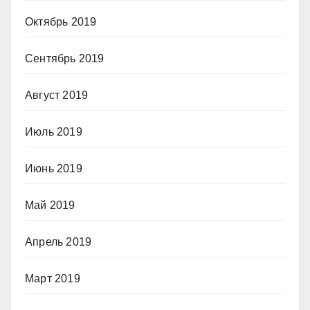
Октябрь 2019
Сентябрь 2019
Август 2019
Июль 2019
Июнь 2019
Май 2019
Апрель 2019
Март 2019