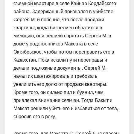
съемной квартире в селе Кайнар Кордайского
района. Задержанный признался в убийстве
Сергея М. и пояснил, что после продажи
квартиры, когда бизнесмен обратился в
милицию, они решили спрятать Сергея М. в
доме у родственников Максата в селе
Октябрьское, чтобы потом переправить его в
Казахстан. Пока искали пути переправы и
делали подложные документы, Сергей М.
начал их шантажировать и требовать
увеличить его долю от продажи квартиры.
Кроме того, он сильно пил и буянил, чем
привлекал внимание сельчан. Тогда Бакыт и
Максат решили убить его и избавиться от тела,
сбросив его в реку.
Кроме того, для Максата С. Сергей был опасен