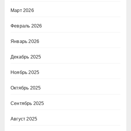
Март 2026
Февраль 2026
Январь 2026
Декабрь 2025
Ноябрь 2025
Октябрь 2025
Сентябрь 2025
Август 2025