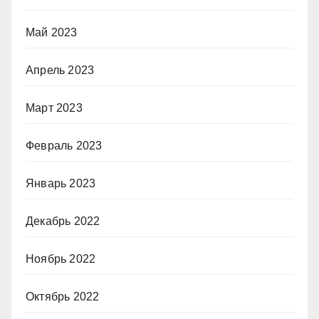
Май 2023
Апрель 2023
Март 2023
Февраль 2023
Январь 2023
Декабрь 2022
Ноябрь 2022
Октябрь 2022