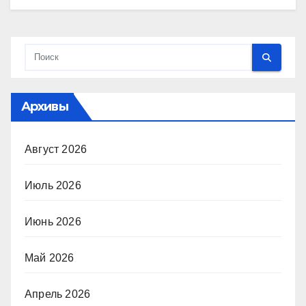
Архивы
Август 2026
Июль 2026
Июнь 2026
Май 2026
Апрель 2026