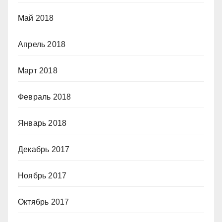
Май 2018
Апрель 2018
Март 2018
Февраль 2018
Январь 2018
Декабрь 2017
Ноябрь 2017
Октябрь 2017