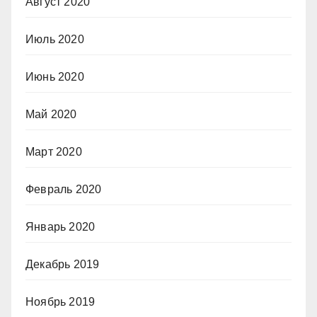
Август 2020
Июль 2020
Июнь 2020
Май 2020
Март 2020
Февраль 2020
Январь 2020
Декабрь 2019
Ноябрь 2019