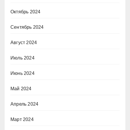
Октябрь 2024
Сентябрь 2024
Август 2024
Июль 2024
Июнь 2024
Май 2024
Апрель 2024
Март 2024