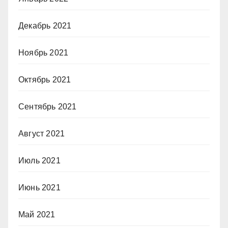
Декабрь 2021
Ноябрь 2021
Октябрь 2021
Сентябрь 2021
Август 2021
Июль 2021
Июнь 2021
Май 2021