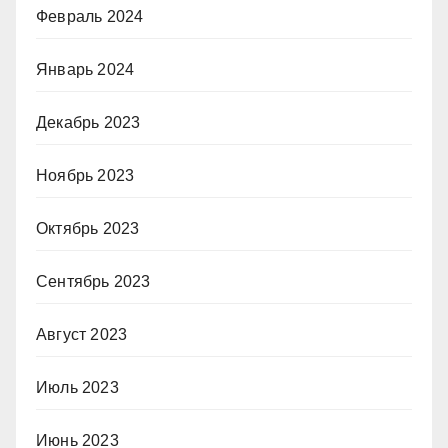
Февраль 2024
Январь 2024
Декабрь 2023
Ноябрь 2023
Октябрь 2023
Сентябрь 2023
Август 2023
Июль 2023
Июнь 2023