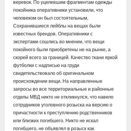
веревок. По уцелевшим фрагментам одежды
покойника оперативники установили, что
человеком он был состоятельным.
Сохранившиеся лейблы на вещах были
известных брендов. Оперативники с
экспертами сошлись во мнении, что вещи
покойного были приобретены не на рынке, а
скорей всего за границей. Качество ткани яркой
футболки с надписью на груди
свидетельствовало об оригинальном
происхождении вещи. На направленные
запросы во все территориальные и районные
отделы МВД никто не откликнулся, что навело
сотрудников уголовного розыска на версию о
причастности к преступлению родственников
или близких погибшего. Никто не искал
погибшего, не объявлял в розыск как