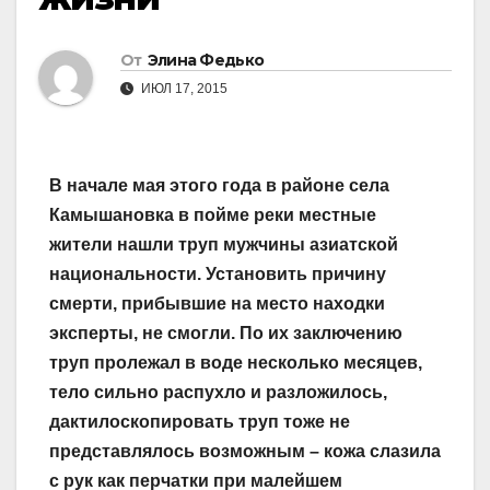
От
Элина Федько
ИЮЛ 17, 2015
В начале мая этого года в районе села
Камышановка в пойме реки местные
жители нашли труп мужчины азиатской
национальности. Установить причину
смерти, прибывшие на место находки
эксперты, не смогли. По их заключению
труп пролежал в воде несколько месяцев,
тело сильно распухло и разложилось,
дактилоскопировать труп тоже не
представлялось возможным – кожа слазила
с рук как перчатки при малейшем