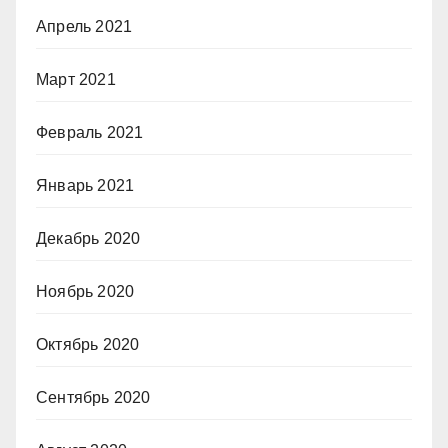
Апрель 2021
Март 2021
Февраль 2021
Январь 2021
Декабрь 2020
Ноябрь 2020
Октябрь 2020
Сентябрь 2020