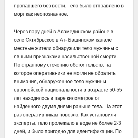
пропавшего без вести. Тело было отправлено в
морг как неопознанное.
Через пару дней в Аламединском районе в
селе Октябрьское в Ат- Башинском канале
местные жители обнаружили тело мужчины с
явными признаками насильственной смерти.
По странному стечению обстоятельств, на
которое оперативники не могли не обратить
внимания, обнаруженное тело мужчины
европейской национальности в возрасте 50-55
лет находилось в паре километров от
найденного двумя днями раньше тела. На этот
раз оперативникам повезло. Как установили
эксперты, тело пролежало в воде не более 2-3
дней, и было пригодно для идентификации. По