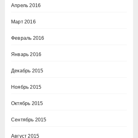
Апрель 2016
Март 2016
Февраль 2016
Январь 2016
Декабрь 2015
Ноябрь 2015
Октябрь 2015
Сентябрь 2015
Август 2015