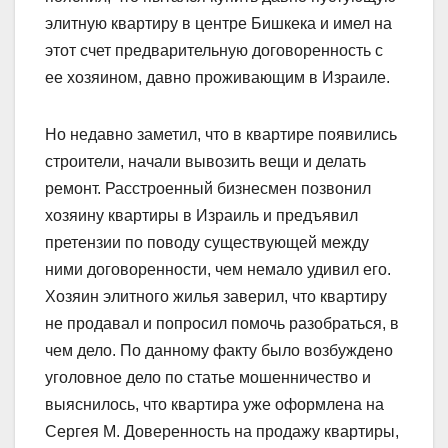
элитную квартиру в центре Бишкека и имел на
этот счет предварительную договоренность с
ее хозяином, давно проживающим в Израиле.
Но недавно заметил, что в квартире появились
строители, начали вывозить вещи и делать
ремонт. Расстроенный бизнесмен позвонил
хозяину квартиры в Израиль и предъявил
претензии по поводу существующей между
ними договоренности, чем немало удивил его.
Хозяин элитного жилья заверил, что квартиру
не продавал и попросил помочь разобраться, в
чем дело. По данному факту было возбуждено
уголовное дело по статье мошенничество и
выяснилось, что квартира уже оформлена на
Сергея М. Доверенность на продажу квартиры,