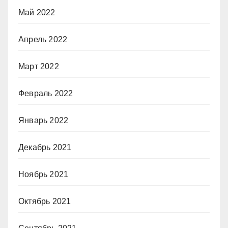
Май 2022
Апрель 2022
Март 2022
Февраль 2022
Январь 2022
Декабрь 2021
Ноябрь 2021
Октябрь 2021