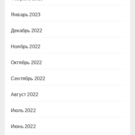
Январь 2023
Декабрь 2022
Ноябрь 2022
Октябрь 2022
Сентябрь 2022
Август 2022
Июль 2022
Июнь 2022