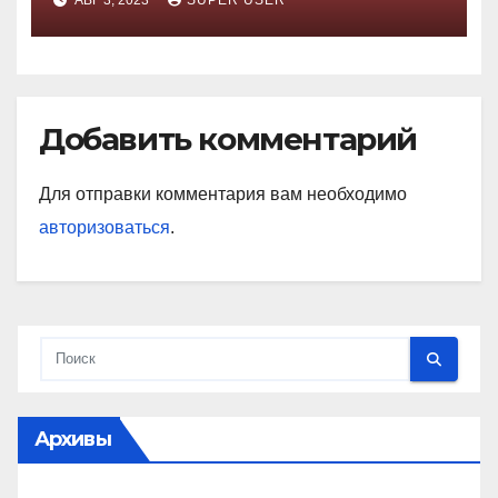
АВГ 3, 2023
SUPER USER
Добавить комментарий
Для отправки комментария вам необходимо
авторизоваться
.
Архивы