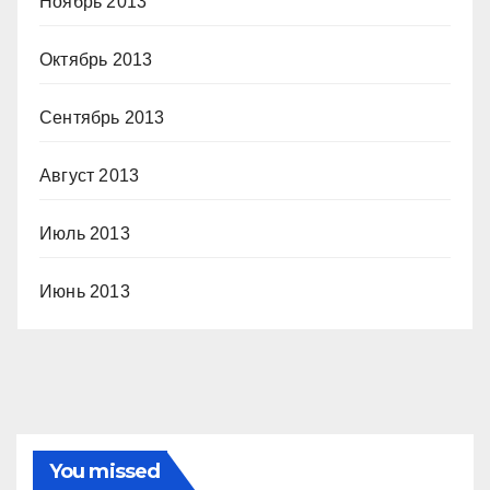
Ноябрь 2013
Октябрь 2013
Сентябрь 2013
Август 2013
Июль 2013
Июнь 2013
You missed