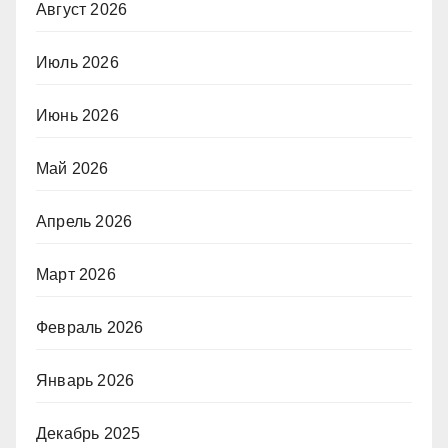
Август 2026
Июль 2026
Июнь 2026
Май 2026
Апрель 2026
Март 2026
Февраль 2026
Январь 2026
Декабрь 2025