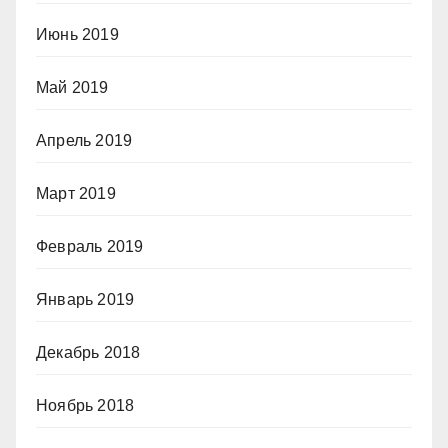
Июнь 2019
Май 2019
Апрель 2019
Март 2019
Февраль 2019
Январь 2019
Декабрь 2018
Ноябрь 2018