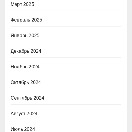
Март 2025
Февраль 2025
Январь 2025
Декабрь 2024
Ноябрь 2024
Октябрь 2024
Сентябрь 2024
Август 2024
Июль 2024