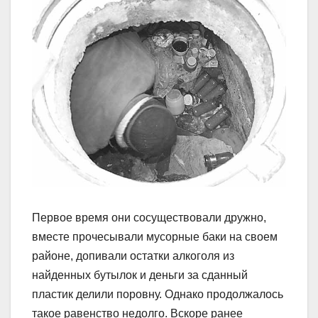
Первое время они сосуществовали дружно,
вместе прочесывали мусорные баки на своем
районе, допивали остатки алкоголя из
найденных бутылок и деньги за сданный
пластик делили поровну. Однако продолжалось
такое равенство недолго. Вскоре ранее