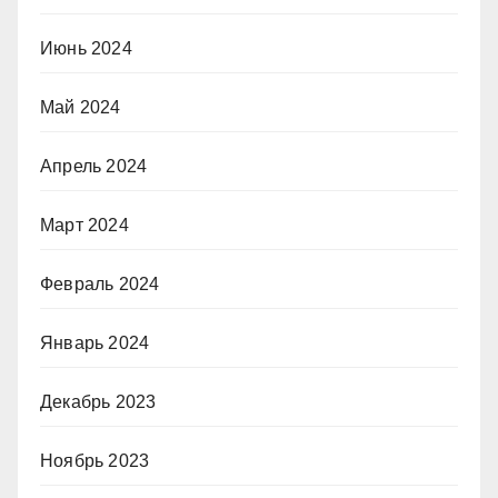
Июнь 2024
Май 2024
Апрель 2024
Март 2024
Февраль 2024
Январь 2024
Декабрь 2023
Ноябрь 2023