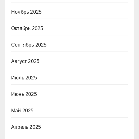
Ноябрь 2025
Октябрь 2025
Сентябрь 2025
Август 2025
Июль 2025
Июнь 2025
Май 2025
Апрель 2025