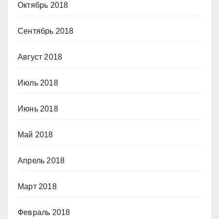
Октябрь 2018
Сентябрь 2018
Август 2018
Июль 2018
Июнь 2018
Май 2018
Апрель 2018
Март 2018
Февраль 2018