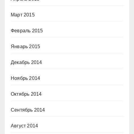
Март 2015
Февраль 2015
Январь 2015
Декабрь 2014
Ноябрь 2014
Октябрь 2014
Сентябрь 2014
Август 2014