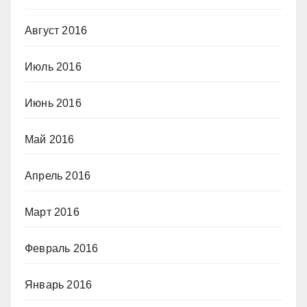
Август 2016
Июль 2016
Июнь 2016
Май 2016
Апрель 2016
Март 2016
Февраль 2016
Январь 2016