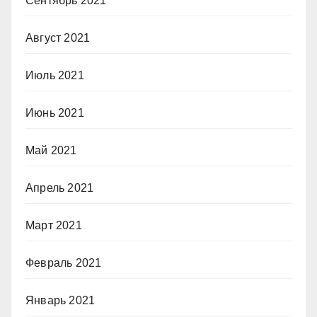
Сентябрь 2021
Август 2021
Июль 2021
Июнь 2021
Май 2021
Апрель 2021
Март 2021
Февраль 2021
Январь 2021