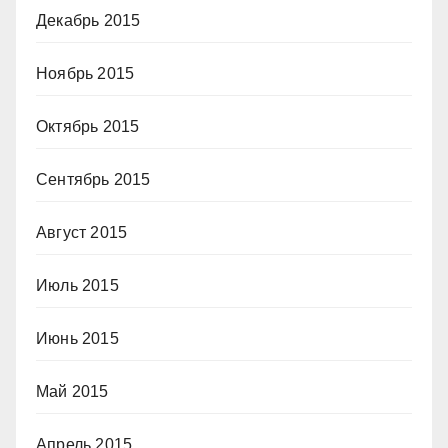
Декабрь 2015
Ноябрь 2015
Октябрь 2015
Сентябрь 2015
Август 2015
Июль 2015
Июнь 2015
Май 2015
Апрель 2015