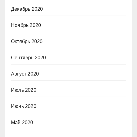
Декабрь 2020
Ноябрь 2020
Октябрь 2020
Сентябрь 2020
Август 2020
Июль 2020
Июнь 2020
Май 2020