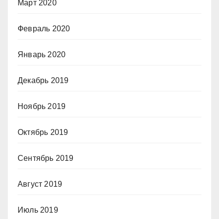
Март 2020
Февраль 2020
Январь 2020
Декабрь 2019
Ноябрь 2019
Октябрь 2019
Сентябрь 2019
Август 2019
Июль 2019