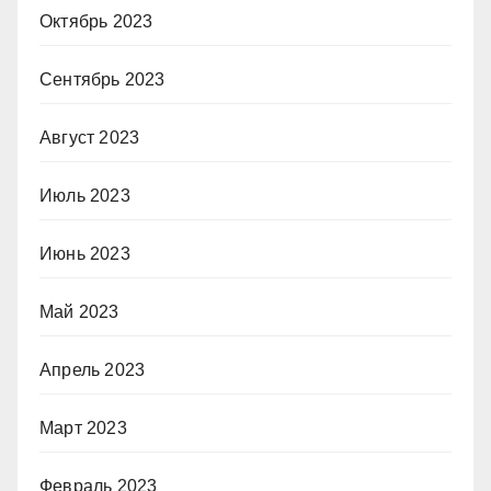
Октябрь 2023
Сентябрь 2023
Август 2023
Июль 2023
Июнь 2023
Май 2023
Апрель 2023
Март 2023
Февраль 2023