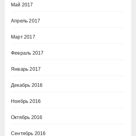
Май 2017
Апрель 2017
Март 2017
Февраль 2017
Январь 2017
Декабрь 2016
Ноябрь 2016
Октябрь 2016
Сентябрь 2016