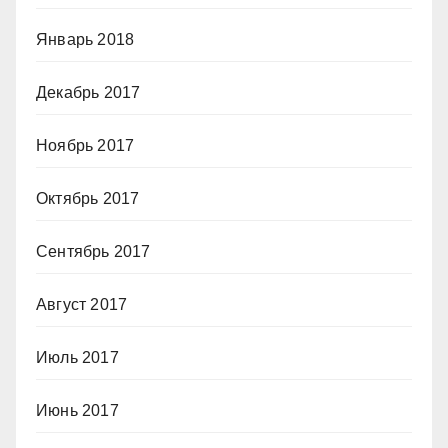
Январь 2018
Декабрь 2017
Ноябрь 2017
Октябрь 2017
Сентябрь 2017
Август 2017
Июль 2017
Июнь 2017