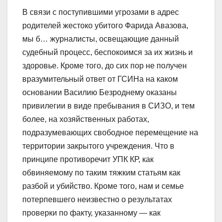
В связи с поступившими угрозами в адрес
родителей жестоко убитого Фарида Авазова,
мы б… журналисты, освещающие данный
судебный процесс, беспокоимся за их жизнь и
здоровье. Кроме того, до сих пор не получен
вразумительный ответ от ГСИНа на каком
основании Василию Безроднему оказаны
привилегии в виде пребывания в СИЗО, и тем
более, на хозяйственных работах,
подразумевающих свободное перемещение на
территории закрытого учреждения. Что в
принципе противоречит УПК КР, как
обвиняемому по таким тяжким статьям как
разбой и убийство. Кроме того, нам и семье
потерпевшего неизвестно о результатах
проверки по факту, указанному — как