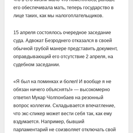
его обеспечивала мать, теперь государство в
лице таких, как мы налогоплательщиков.
15 апреля состоялось очередное заседание
суда. Адвокат Безроднего отказался в своей
обычной грубой манере представить документ,
оправдывающий его отсутствие 2 апреля, на
судебном заседании.
«Я был на поминках и болел! И вообще я не
обязан ничего объяснять!» — высокомерно
ответил Мукар Чолпонбаев на резонный
вопрос коллегии. Складывается впечатление,
что экс-спикер может вести себя так, как ему
вздумается. Например, бывший
парламентарий не соизволяет отключать свой