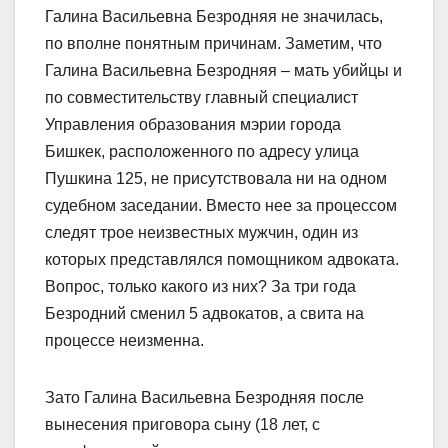
Галина Васильевна Безродняя не значилась,
по вполне понятным причинам. Заметим, что
Галина Васильевна Безродняя – мать убийцы и
по совместительству главный специалист
Управления образования мэрии города
Бишкек, расположенного по адресу улица
Пушкина 125, не присутствовала ни на одном
судебном заседании. Вместо нее за процессом
следят трое неизвестных мужчин, один из
которых представлялся помощником адвоката.
Вопрос, только какого из них? За три года
Безродний сменил 5 адвокатов, а свита на
процессе неизменна.
Зато Галина Васильевна Безродняя после
вынесения приговора сыну (18 лет, с