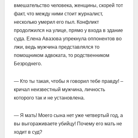
вмешательство человека, женщины, скорей тот
факт, что между ними стоит журналист,
несколько умерил его пыл. Конфликт
продолжился на улице, прямо у входа в здание
суда. Елена Авазова упрекнула оппонентов во
лжи, ведь мужчина представлялся то
помощником адвоката, то родственником
Безроднего.
— Кто ты такая, чтобы я говорил тебе правду! –
кричал неизвестный мужчина, личность
которого так и не установлена.
— Я мать! Моего сына нет уже четвертый год, а
вы выгораживаете убийцу! Почему его мать не
ходит в суд?