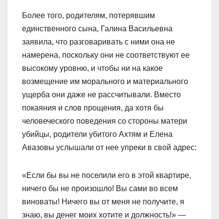
Более того, родителям, потерявшим
единственного сына, Галина Васильевна
заявила, что разговаривать с ними она не
намерена, поскольку они не соответствуют ее
высокому уровню, и чтобы ни на какое
возмещение им морального и материального
ущерба они даже не рассчитывали. Вместо
покаяния и слов прощения, да хотя бы
человеческого поведения со стороны матери
убийцы, родители убитого Ахтям и Елена
Авазовы услышали от нее упреки в свой адрес:
«Если бы вы не поселили его в этой квартире,
ничего бы не произошло! Вы сами во всем
виноваты! Ничего вы от меня не получите, я
знаю, вы денег моих хотите и должность!» —