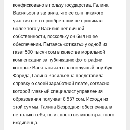
конфисковано в пользу государства, Галина
Васильевна заявила, что ее сын никакого
участия в его приобретении не принимал,
более того у Василия нет личной
собственности, поскольку он был на ее
обеспечении. Пытаясь «отжать» у одной из
газет 500 тысяч сом в качестве моральной
компенсации за публикацию фотографии,
которые Вася закачал в злополучный ноутбук
Фарида, Галина Васильевна представила
справку о своей заработной плате, согласно
которой главный специалист управления
образования получает 8 537 сом. Исходя из
этой суммы, Галина Безродняя обеспечивала
не только себя, но и своего великовозрастного
иждивенца.