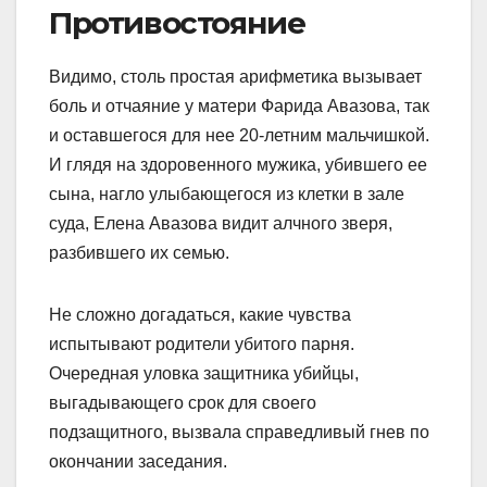
Противостояние
Видимо, столь простая арифметика вызывает
боль и отчаяние у матери Фарида Авазова, так
и оставшегося для нее 20-летним мальчишкой.
И глядя на здоровенного мужика, убившего ее
сына, нагло улыбающегося из клетки в зале
суда, Елена Авазова видит алчного зверя,
разбившего их семью.
Не сложно догадаться, какие чувства
испытывают родители убитого парня.
Очередная уловка защитника убийцы,
выгадывающего срок для своего
подзащитного, вызвала справедливый гнев по
окончании заседания.