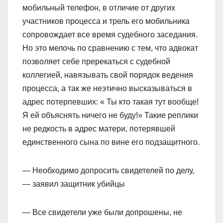
мобильный телефон, в отличие от других
участников процесса и трель его мобильника
сопровождает все время судебного заседания.
Но это мелочь по сравнению с тем, что адвокат
позволяет себе пререкаться с судебной
коллегией, навязывать свой порядок ведения
процесса, а так же неэтично высказываться в
адрес потерпевших: « Ты кто такая тут вообще!
Я ей объяснять ничего не буду!» Такие реплики
не редкость в адрес матери, потерявшей
единственного сына по вине его подзащитного.
— Необходимо допросить свидетелей по делу,
— заявил защитник убийцы
— Все свидетели уже были допрошены, не