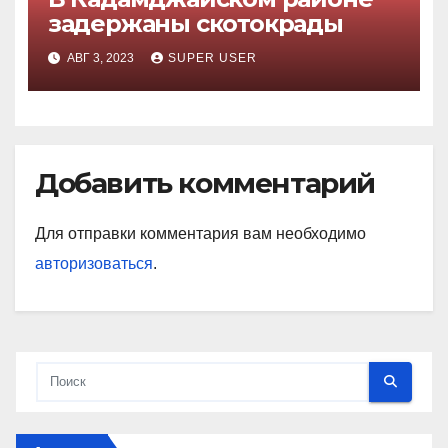
задержаны скотокрады
АВГ 3, 2023
SUPER USER
Добавить комментарий
Для отправки комментария вам необходимо
авторизоваться
.