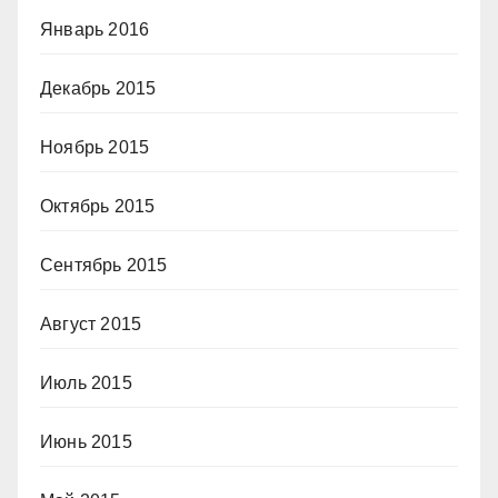
Январь 2016
Декабрь 2015
Ноябрь 2015
Октябрь 2015
Сентябрь 2015
Август 2015
Июль 2015
Июнь 2015