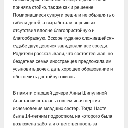
приняла стойко, так же как и решение.
Помирившиеся супруги решили не объявлять о
гибели детей, а выработали версию их
отсутствия вполне благопристойную и
благообразную. Вскоре «удачно сложившейся»
судьбе двух девочек завидовали все соседи.
Родители рассказывали, что состоятельная, но
бездетная семья иностранцев предложила им
усыновить дочек, дать хорошее образование и
обеспечить достойную жизнь.
В памяти старшей дочери Анны Шипулиной
Анастасии осталась совсем иная версия
исчезновения младших сестер. Тогда Настя
была 14-летним подростком, на которого была
возложена забота и ответственность за