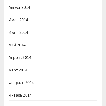
Август 2014
Июль 2014
Июнь 2014
Май 2014
Апрель 2014
Март 2014
Февраль 2014
Январь 2014