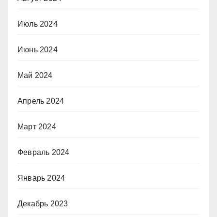
Июль 2024
Июнь 2024
Май 2024
Апрель 2024
Март 2024
Февраль 2024
Январь 2024
Декабрь 2023