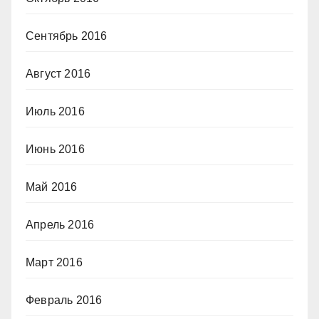
Сентябрь 2016
Август 2016
Июль 2016
Июнь 2016
Май 2016
Апрель 2016
Март 2016
Февраль 2016