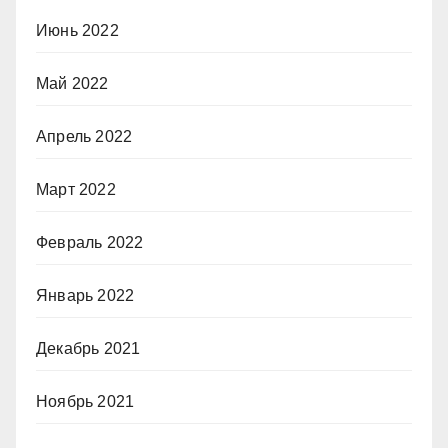
Июнь 2022
Май 2022
Апрель 2022
Март 2022
Февраль 2022
Январь 2022
Декабрь 2021
Ноябрь 2021