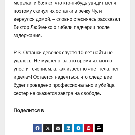
мерзлая и боялся что кто-нибудь увидит меня,
поэтому скинул их останки в речку Чу, и
вернулся домой, – словно стесняясь рассказал
Виктор Любченко о гибели падчериц после
задержания.
P.S. Останки девочек спустя 10 лет найти не
удалось. Не мудрено, за это время их могло
унести течением, а, как известно «нет тела, нет
и дела»! Остается надеяться, что следствие
будет проведено профессионально и убийца
сестер не окажется завтра на свободе.
Поделится в