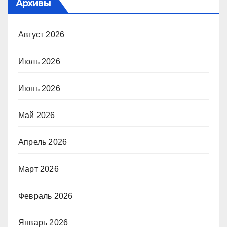
Архивы
Август 2026
Июль 2026
Июнь 2026
Май 2026
Апрель 2026
Март 2026
Февраль 2026
Январь 2026