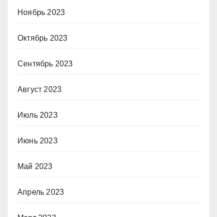
Ноябрь 2023
Октябрь 2023
Сентябрь 2023
Август 2023
Июль 2023
Июнь 2023
Май 2023
Апрель 2023