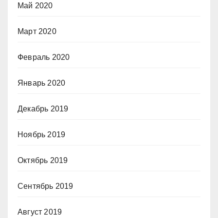
Май 2020
Март 2020
Февраль 2020
Январь 2020
Декабрь 2019
Ноябрь 2019
Октябрь 2019
Сентябрь 2019
Август 2019