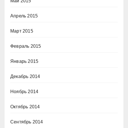
Май 2015
Апрель 2015
Март 2015
Февраль 2015
Январь 2015
Декабрь 2014
Ноябрь 2014
Октябрь 2014
Сентябрь 2014