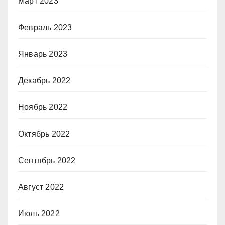
Март 2023
Февраль 2023
Январь 2023
Декабрь 2022
Ноябрь 2022
Октябрь 2022
Сентябрь 2022
Август 2022
Июль 2022