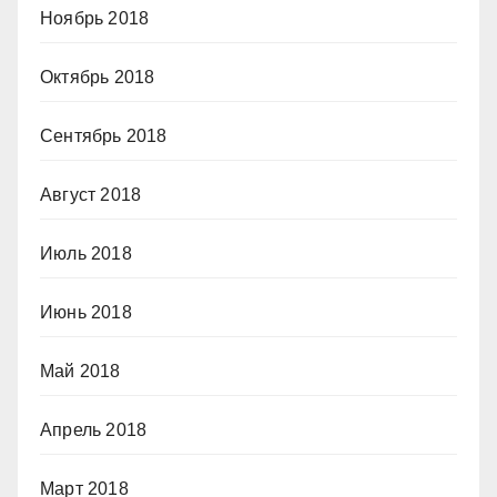
Ноябрь 2018
Октябрь 2018
Сентябрь 2018
Август 2018
Июль 2018
Июнь 2018
Май 2018
Апрель 2018
Март 2018