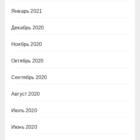
Январь 2021
Декабрь 2020
Ноябрь 2020
Октябрь 2020
Сентябрь 2020
Август 2020
Июль 2020
Июнь 2020