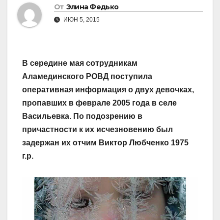
От
Элина Федько
ИЮН 5, 2015
В середине мая сотрудникам
Аламединского РОВД поступила
оперативная информация о двух девочках,
пропавших в феврале 2005 года в селе
Васильевка. По подозрению в
причастности к их исчезновению был
задержан их отчим Виктор Любченко 1975
г.р.