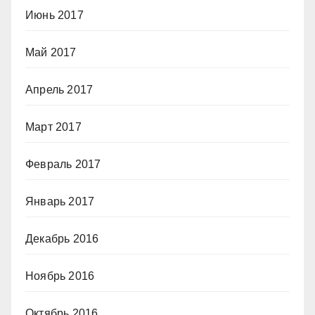
Июнь 2017
Май 2017
Апрель 2017
Март 2017
Февраль 2017
Январь 2017
Декабрь 2016
Ноябрь 2016
Октябрь 2016