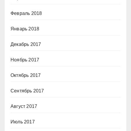
Февраль 2018
Январь 2018
Декабрь 2017
Ноябрь 2017
Октябрь 2017
Сентябрь 2017
Август 2017
Июль 2017