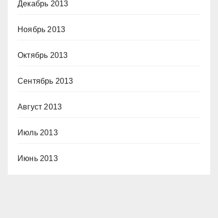
Декабрь 2013
Ноябрь 2013
Октябрь 2013
Сентябрь 2013
Август 2013
Июль 2013
Июнь 2013