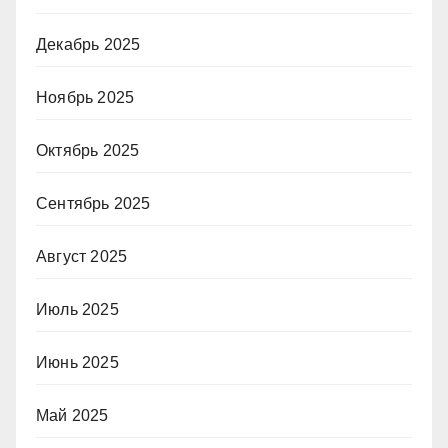
Декабрь 2025
Ноябрь 2025
Октябрь 2025
Сентябрь 2025
Август 2025
Июль 2025
Июнь 2025
Май 2025