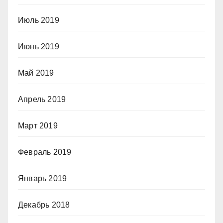
Июль 2019
Июнь 2019
Май 2019
Апрель 2019
Март 2019
Февраль 2019
Январь 2019
Декабрь 2018