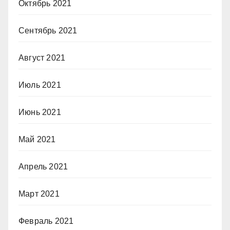
Октябрь 2021
Сентябрь 2021
Август 2021
Июль 2021
Июнь 2021
Май 2021
Апрель 2021
Март 2021
Февраль 2021