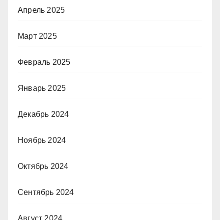
Апрель 2025
Март 2025
Февраль 2025
Январь 2025
Декабрь 2024
Ноябрь 2024
Октябрь 2024
Сентябрь 2024
Август 2024