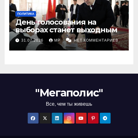
ПОЛИТИКА
День голосования на
выборах станет выходным
31.07.2026
MP
НЕТ КОММЕНТАРИЕВ
"Мегаполис"
Все, чем ты живешь