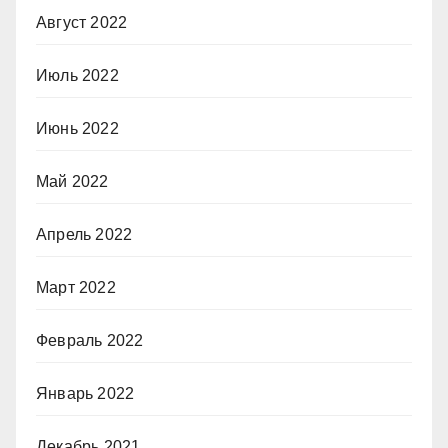
Август 2022
Июль 2022
Июнь 2022
Май 2022
Апрель 2022
Март 2022
Февраль 2022
Январь 2022
Декабрь 2021