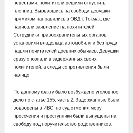
невестами, похитители решили отпустить
пленниц. Вырвавшись на свободу, девушки
прямиком направились в ОВД г. Токмак, где
написали заявление на похитителей.
Сотрудники правоохранительных органов
установили владельца автомобиля и без труда
нашли почитателей древних обычаев. Девушки
сразу опознали в задержанных своих
похитителей, а следы сопротивления были
налицо.
По данному факту было возбуждено уголовное
дело по статье 155, часть 2. Задержанные были
водворены в ИВС, но суд отменил меру
пресечения и преступники были выпущены на
свободу под поручительство родственников.