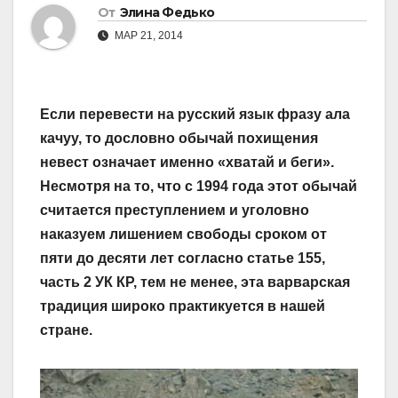
От
Элина Федько
МАР 21, 2014
Если перевести на русский язык фразу ала
качуу, то дословно обычай похищения
невест означает именно «хватай и беги».
Несмотря на то, что с 1994 года этот обычай
считается преступлением и уголовно
наказуем лишением свободы сроком от
пяти до десяти лет согласно статье 155,
часть 2 УК КР, тем не менее, эта варварская
традиция широко практикуется в нашей
стране.