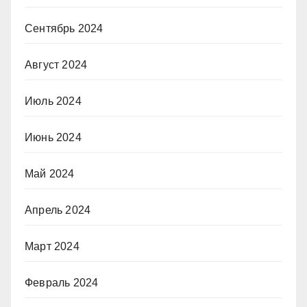
Сентябрь 2024
Август 2024
Июль 2024
Июнь 2024
Май 2024
Апрель 2024
Март 2024
Февраль 2024