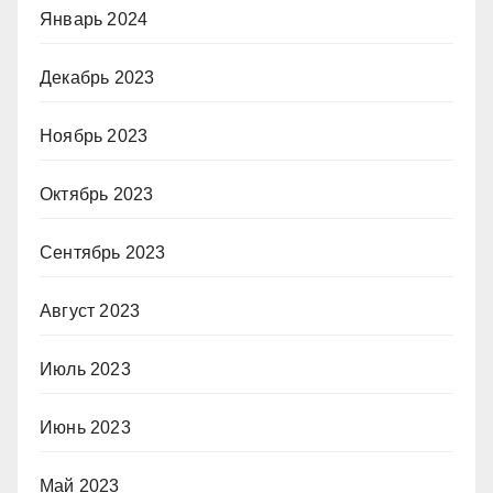
Январь 2024
Декабрь 2023
Ноябрь 2023
Октябрь 2023
Сентябрь 2023
Август 2023
Июль 2023
Июнь 2023
Май 2023