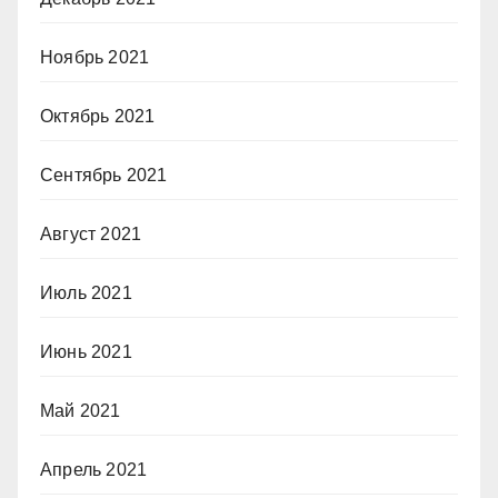
Ноябрь 2021
Октябрь 2021
Сентябрь 2021
Август 2021
Июль 2021
Июнь 2021
Май 2021
Апрель 2021