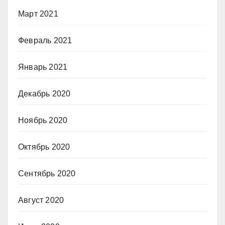
Март 2021
Февраль 2021
Январь 2021
Декабрь 2020
Ноябрь 2020
Октябрь 2020
Сентябрь 2020
Август 2020