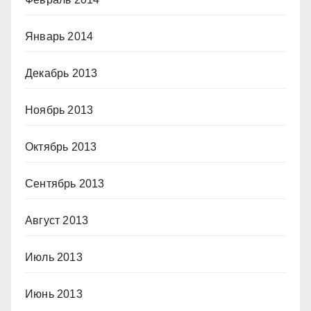
Январь 2014
Декабрь 2013
Ноябрь 2013
Октябрь 2013
Сентябрь 2013
Август 2013
Июль 2013
Июнь 2013