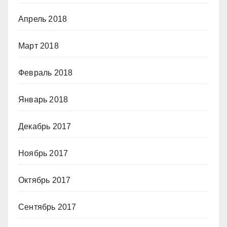
Апрель 2018
Март 2018
Февраль 2018
Январь 2018
Декабрь 2017
Ноябрь 2017
Октябрь 2017
Сентябрь 2017