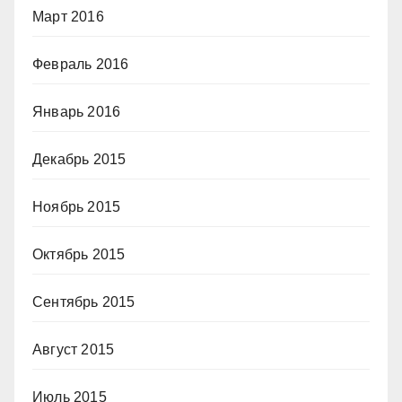
Март 2016
Февраль 2016
Январь 2016
Декабрь 2015
Ноябрь 2015
Октябрь 2015
Сентябрь 2015
Август 2015
Июль 2015