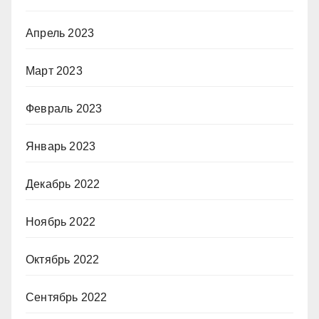
Апрель 2023
Март 2023
Февраль 2023
Январь 2023
Декабрь 2022
Ноябрь 2022
Октябрь 2022
Сентябрь 2022