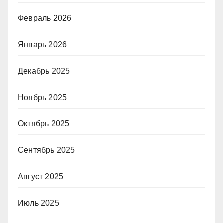
Февраль 2026
Январь 2026
Декабрь 2025
Ноябрь 2025
Октябрь 2025
Сентябрь 2025
Август 2025
Июль 2025