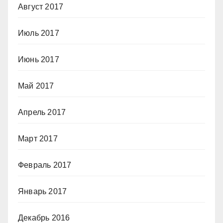
Август 2017
Июль 2017
Июнь 2017
Май 2017
Апрель 2017
Март 2017
Февраль 2017
Январь 2017
Декабрь 2016