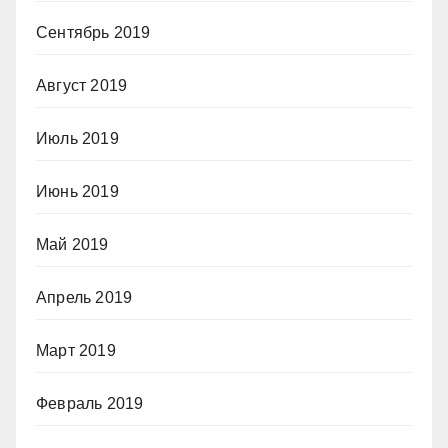
Сентябрь 2019
Август 2019
Июль 2019
Июнь 2019
Май 2019
Апрель 2019
Март 2019
Февраль 2019