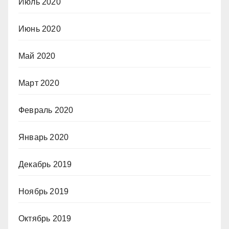
Июль 2020
Июнь 2020
Май 2020
Март 2020
Февраль 2020
Январь 2020
Декабрь 2019
Ноябрь 2019
Октябрь 2019