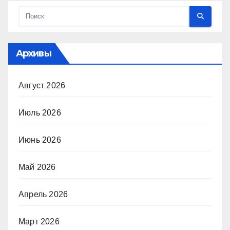
Архивы
Август 2026
Июль 2026
Июнь 2026
Май 2026
Апрель 2026
Март 2026