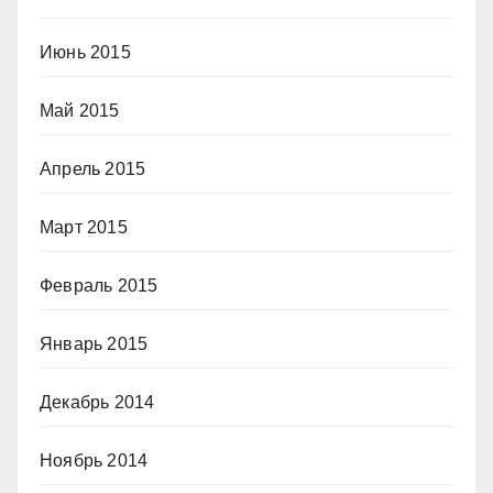
Июнь 2015
Май 2015
Апрель 2015
Март 2015
Февраль 2015
Январь 2015
Декабрь 2014
Ноябрь 2014