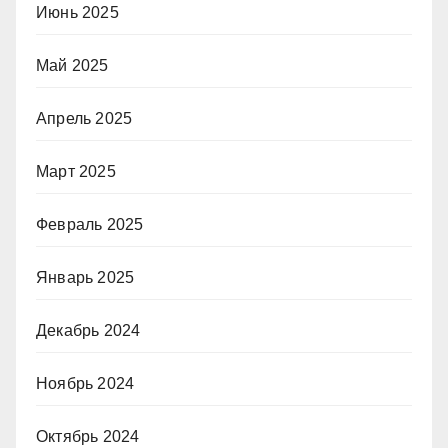
Июнь 2025
Май 2025
Апрель 2025
Март 2025
Февраль 2025
Январь 2025
Декабрь 2024
Ноябрь 2024
Октябрь 2024