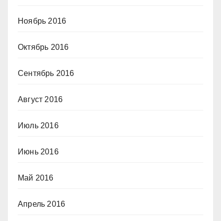
Ноябрь 2016
Октябрь 2016
Сентябрь 2016
Август 2016
Июль 2016
Июнь 2016
Май 2016
Апрель 2016