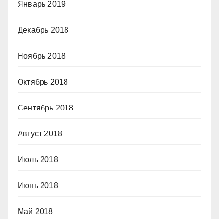
Январь 2019
Декабрь 2018
Ноябрь 2018
Октябрь 2018
Сентябрь 2018
Август 2018
Июль 2018
Июнь 2018
Май 2018