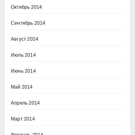
Октябрь 2014
Сентябрь 2014
Август 2014
Июль 2014
Июнь 2014
Май 2014
Апрель 2014
Март 2014
Февраль 2014