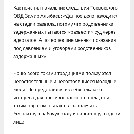
Как пояснил начальник следствия Токмокского
ОВД Замир Алыбаев: «Данное дело находится
на стадии развала, потому что родственники
задержанных пытаются «развести» суд через
адвокатов. А потерпевшие меняют показания
под давлением и уговорами родственников
задержанных».
Чаще всего такими традициями пользуются
несостоятельные и несостоявшиеся молодые
люди. Не представляя из себя никакого
интереса для противоположного пола, они,
таким образом, пытаются заполучить
бесплатную рабочую силу и наложницу в одном
лице.