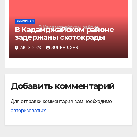
КРИМИНАЛ
В Кадамджайском районе
задержаны скотокрады
АВГ 3, 2023
SUPER USER
Добавить комментарий
Для отправки комментария вам необходимо
авторизоваться
.