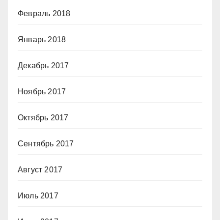
Февраль 2018
Январь 2018
Декабрь 2017
Ноябрь 2017
Октябрь 2017
Сентябрь 2017
Август 2017
Июль 2017