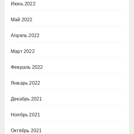
Июнь 2022
Май 2022
Апрель 2022
Март 2022
Февраль 2022
Январь 2022
Декабрь 2021
Ноябрь 2021
Октябрь 2021