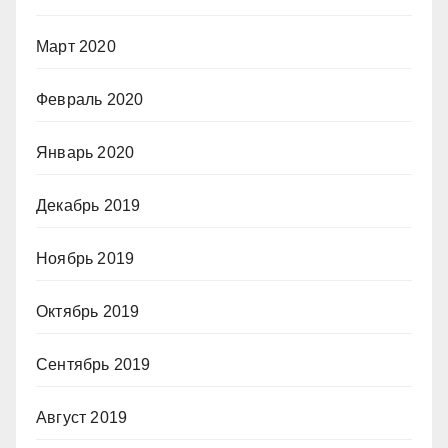
Март 2020
Февраль 2020
Январь 2020
Декабрь 2019
Ноябрь 2019
Октябрь 2019
Сентябрь 2019
Август 2019