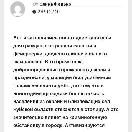
От
Элина Федько
ЯНВ 10, 2014
Вот и закончились новогодние каникулы
для граждан, отстреляли салюты и
фейерверки, доедено оливье и выпито
шампанское. В то время пока
добропорядочные горожане отдыхали и
праздновали, у милиции был усиленный
график несения службы, потому что в
новогодние праздники большая часть
населения из окраин и близлежащих сел
Чуйской области стекаются в столицу. А это
значительно влияет на криминогенную
обстановку в городе. Активизируются