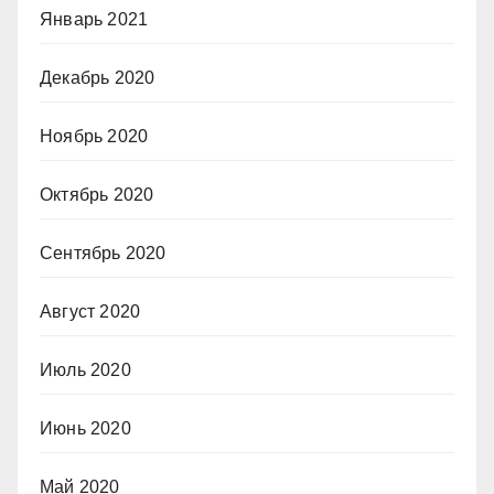
Январь 2021
Декабрь 2020
Ноябрь 2020
Октябрь 2020
Сентябрь 2020
Август 2020
Июль 2020
Июнь 2020
Май 2020