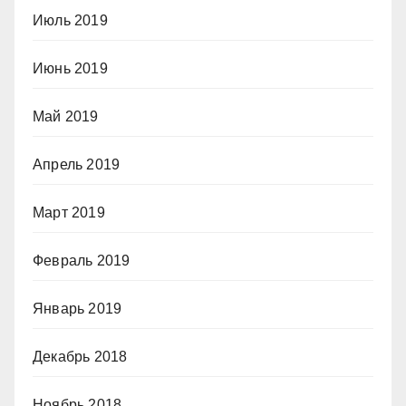
Июль 2019
Июнь 2019
Май 2019
Апрель 2019
Март 2019
Февраль 2019
Январь 2019
Декабрь 2018
Ноябрь 2018