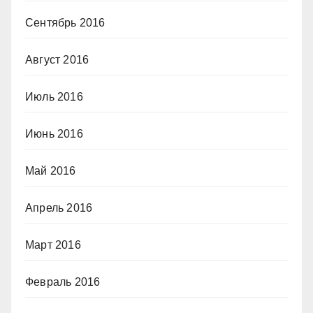
Сентябрь 2016
Август 2016
Июль 2016
Июнь 2016
Май 2016
Апрель 2016
Март 2016
Февраль 2016