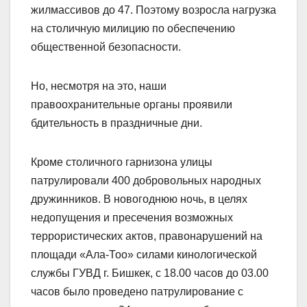
жилмассивов до 47. Поэтому возросла нагрузка
на столичную милицию по обеспечению
общественной безопасности.
Но, несмотря на это, наши
правоохранительные органы проявили
бдительность в праздничные дни.
Кроме столичного гарнизона улицы
патрулировали 400 добровольных народных
дружинников. В новогоднюю ночь, в целях
недопущения и пресечения возможных
террористических актов, правонарушений на
площади «Ала-Тоо» силами кинологической
службы ГУВД г. Бишкек, с 18.00 часов до 03.00
часов было проведено патрулирование с