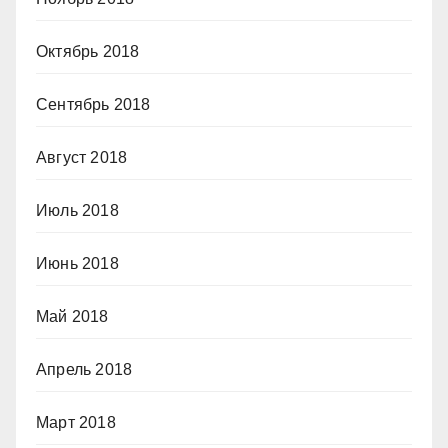
Октябрь 2018
Сентябрь 2018
Август 2018
Июль 2018
Июнь 2018
Май 2018
Апрель 2018
Март 2018