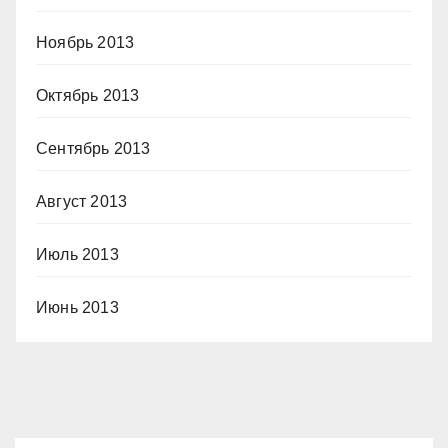
Ноябрь 2013
Октябрь 2013
Сентябрь 2013
Август 2013
Июль 2013
Июнь 2013