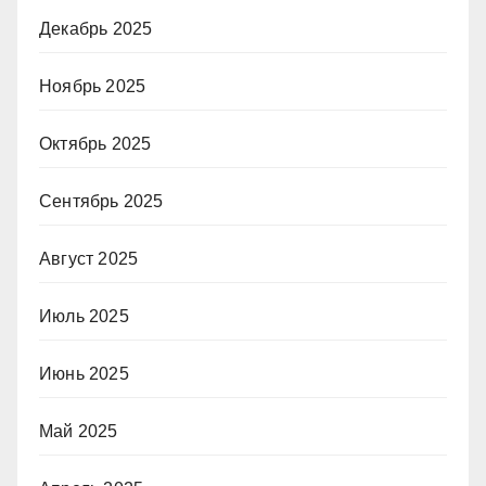
Декабрь 2025
Ноябрь 2025
Октябрь 2025
Сентябрь 2025
Август 2025
Июль 2025
Июнь 2025
Май 2025