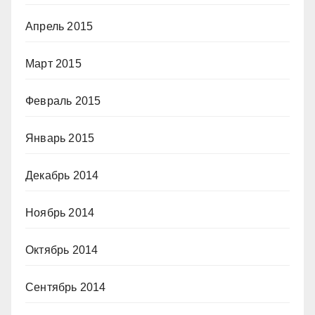
Апрель 2015
Март 2015
Февраль 2015
Январь 2015
Декабрь 2014
Ноябрь 2014
Октябрь 2014
Сентябрь 2014