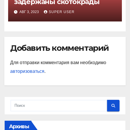
задержаны скотокрады
АВГ 3, 2023
SUPER USER
Добавить комментарий
Для отправки комментария вам необходимо
авторизоваться
.
Архивы