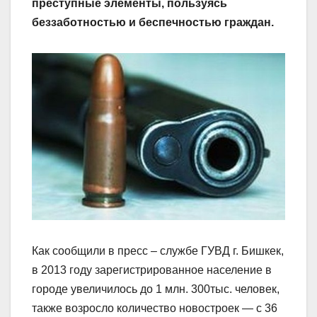
преступные элементы, пользуясь
беззаботностью и беспечностью граждан.
Как сообщили в пресс – службе ГУВД г. Бишкек,
в 2013 году зарегистрированное население в
городе увеличилось до 1 млн. 300тыс. человек,
также возросло количество новостроек — с 36