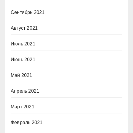
Сентябрь 2021
Август 2021
Июль 2021
Июнь 2021
Май 2021
Апрель 2021
Март 2021
Февраль 2021