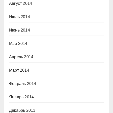
Август 2014
Июль 2014
Июнь 2014
Май 2014
Апрель 2014
Март 2014
Февраль 2014
Январь 2014
Декабрь 2013