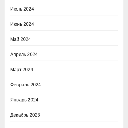
Июль 2024
Июнь 2024
Май 2024
Апрель 2024
Март 2024
Февраль 2024
Январь 2024
Декабрь 2023