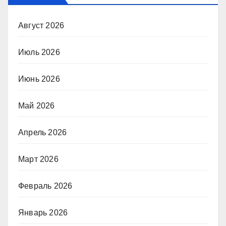
Август 2026
Июль 2026
Июнь 2026
Май 2026
Апрель 2026
Март 2026
Февраль 2026
Январь 2026