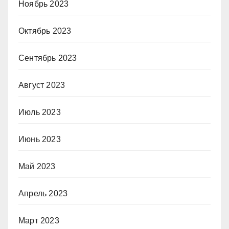
Ноябрь 2023
Октябрь 2023
Сентябрь 2023
Август 2023
Июль 2023
Июнь 2023
Май 2023
Апрель 2023
Март 2023