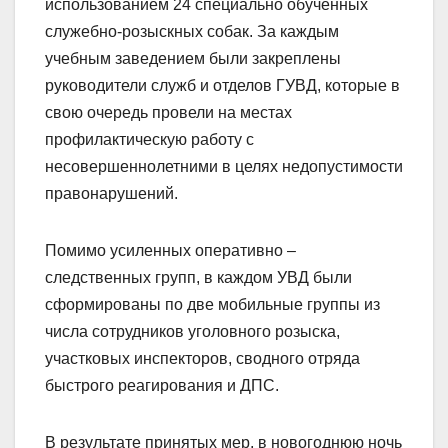
использованием 24 специально обученных
служебно-розыскных собак. За каждым
учебным заведением были закреплены
руководители служб и отделов ГУВД, которые в
свою очередь провели на местах
профилактическую работу с
несовершеннолетними в целях недопустимости
правонарушений.
Помимо усиленных оперативно –
следственных групп, в каждом УВД были
сформированы по две мобильные группы из
числа сотрудников уголовного розыска,
участковых инспекторов, сводного отряда
быстрого реагирования и ДПС.
В результате принятых мер, в новогоднюю ночь