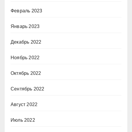
Февраль 2023
Январь 2023
Декабрь 2022
Ноябрь 2022
Октябрь 2022
Сентябрь 2022
Август 2022
Июль 2022