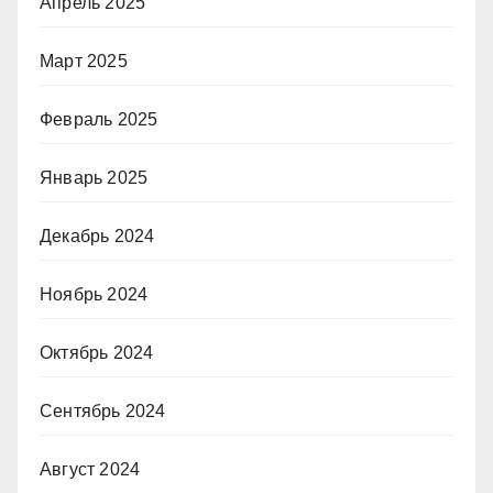
Апрель 2025
Март 2025
Февраль 2025
Январь 2025
Декабрь 2024
Ноябрь 2024
Октябрь 2024
Сентябрь 2024
Август 2024