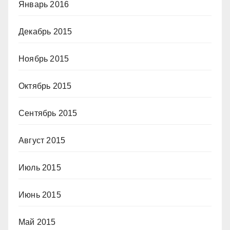
Январь 2016
Декабрь 2015
Ноябрь 2015
Октябрь 2015
Сентябрь 2015
Август 2015
Июль 2015
Июнь 2015
Май 2015