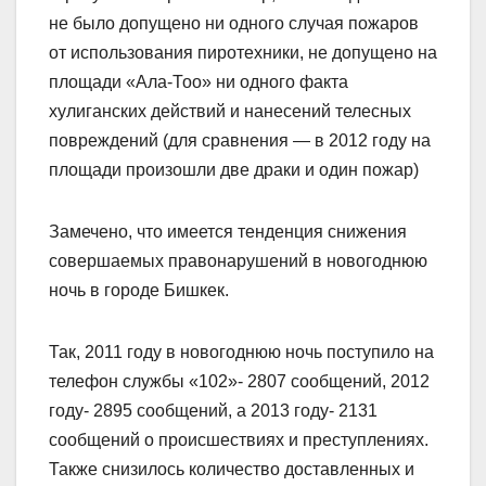
не было допущено ни одного случая пожаров
от использования пиротехники, не допущено на
площади «Ала-Тоо» ни одного факта
хулиганских действий и нанесений телесных
повреждений (для сравнения — в 2012 году на
площади произошли две драки и один пожар)
Замечено, что имеется тенденция снижения
совершаемых правонарушений в новогоднюю
ночь в городе Бишкек.
Так, 2011 году в новогоднюю ночь поступило на
телефон службы «102»- 2807 сообщений, 2012
году- 2895 сообщений, а 2013 году- 2131
сообщений о происшествиях и преступлениях.
Также снизилось количество доставленных и