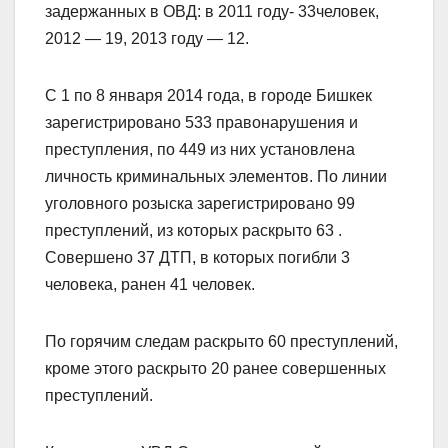
задержанных в ОВД: в 2011 году- 33человек,
2012 — 19, 2013 году — 12.
С 1 по 8 января 2014 года, в городе Бишкек
зарегистрировано 533 правонарушения и
преступления, по 449 из них установлена
личность криминальных элементов. По линии
уголовного розыска зарегистрировано 99
преступлений, из которых раскрыто 63 .
Совершено 37 ДТП, в которых погибли 3
человека, ранен 41 человек.
По горячим следам раскрыто 60 преступлений,
кроме этого раскрыто 20 ранее совершенных
преступлений.