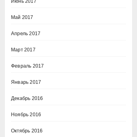
Июнь 2017
Май 2017
Апрель 2017
Март 2017
Февраль 2017
Январь 2017
Декабрь 2016
Ноябрь 2016
Октябрь 2016