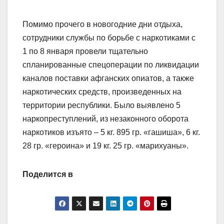
Помимо прочего в новогодние дни отдыха,
сотрудники службы по борьбе с наркотиками с
1 по 8 января провели тщательно
спланированные спецоперации по ликвидации
каналов поставки афганских опиатов, а также
наркотических средств, произведенных на
территории республики. Было выявлено 5
наркопреступлений, из незаконного оборота
наркотиков изъято – 5 кг. 895 гр. «гашиша», 6 кг.
28 гр. «героина» и 19 кг. 25 гр. «марихуаны».
Поделится в