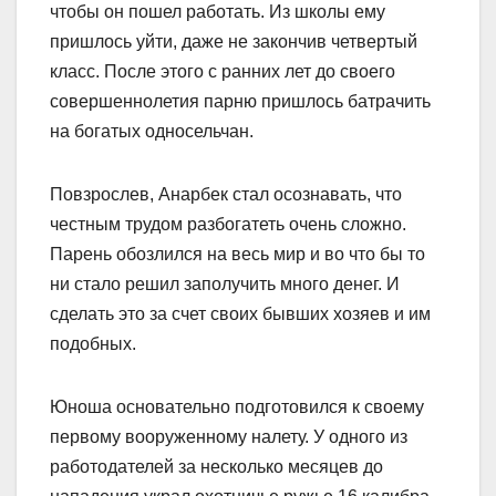
чтобы он пошел работать. Из школы ему
пришлось уйти, даже не закончив четвертый
класс. После этого с ранних лет до своего
совершеннолетия парню пришлось батрачить
на богатых односельчан.
Повзрослев, Анарбек стал осознавать, что
честным трудом разбогатеть очень сложно.
Парень обозлился на весь мир и во что бы то
ни стало решил заполучить много денег. И
сделать это за счет своих бывших хозяев и им
подобных.
Юноша основательно подготовился к своему
первому вооруженному налету. У одного из
работодателей за несколько месяцев до