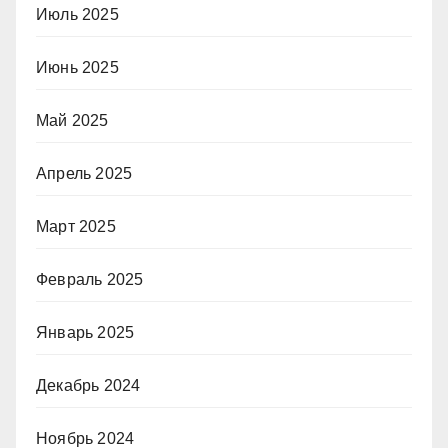
Июль 2025
Июнь 2025
Май 2025
Апрель 2025
Март 2025
Февраль 2025
Январь 2025
Декабрь 2024
Ноябрь 2024