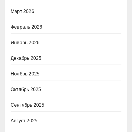
Март 2026
Февраль 2026
Январь 2026
Декабрь 2025
Ноябрь 2025
Октябрь 2025
Сентябрь 2025
Август 2025