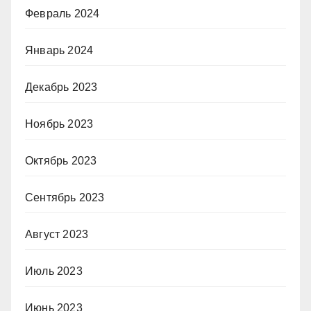
Февраль 2024
Январь 2024
Декабрь 2023
Ноябрь 2023
Октябрь 2023
Сентябрь 2023
Август 2023
Июль 2023
Июнь 2023