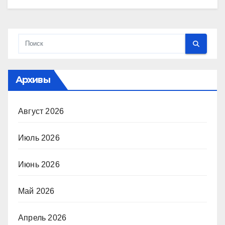
Архивы
Август 2026
Июль 2026
Июнь 2026
Май 2026
Апрель 2026