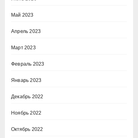
Май 2023
Апрель 2023
Март 2023
Февраль 2023
Январь 2023
Декабрь 2022
Ноябрь 2022
Октябрь 2022