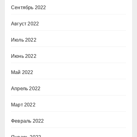
Сентябрь 2022
Август 2022
Июль 2022
Июнь 2022
Май 2022
Апрель 2022
Март 2022
Февраль 2022