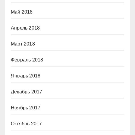
Май 2018
Апрель 2018
Март 2018
Февраль 2018
Январь 2018
Декабрь 2017
Ноябрь 2017
Октябрь 2017