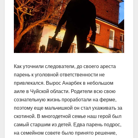
Как уточнили следователи, до своего ареста
парень к уголовной ответственности не
привлекался. Вырос Анарбек в небольшом
аиле в Чуйской области. Родители всю свою
сознательную жизнь проработали на ферме,
поэтому еще мальчишкой он стал ухаживать за
скотиной. В многодетной семье наш герой был
самый старшим из детей. Едва парень подрос,
на семейном совете было принято решение,