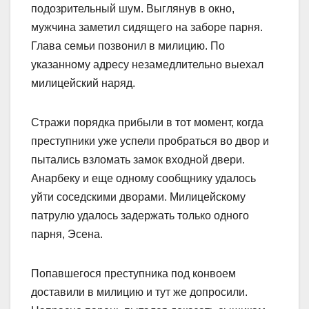
подозрительный шум. Выглянув в окно,
мужчина заметил сидящего на заборе парня.
Глава семьи позвонил в милицию. По
указанному адресу незамедлительно выехал
милицейский наряд.
Стражи порядка прибыли в тот момент, когда
преступники уже успели пробраться во двор и
пытались взломать замок входной двери.
Анарбеку и еще одному сообщнику удалось
уйти соседскими дворами. Милицейскому
патрулю удалось задержать только одного
парня, Эсена.
Попавшегося преступника под конвоем
доставили в милицию и тут же допросили.