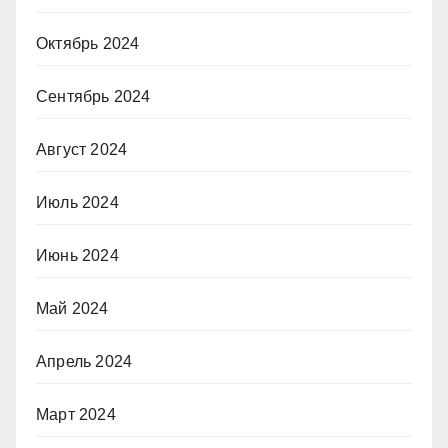
Октябрь 2024
Сентябрь 2024
Август 2024
Июль 2024
Июнь 2024
Май 2024
Апрель 2024
Март 2024