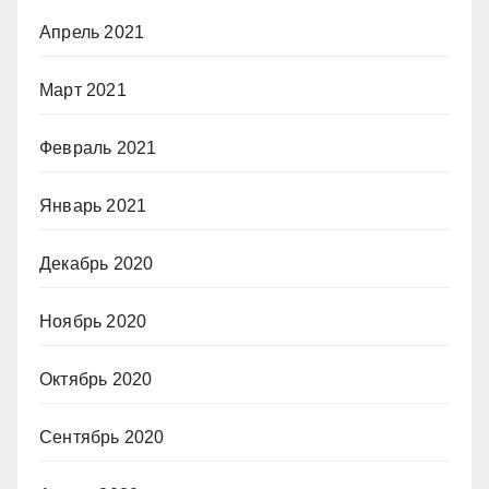
Апрель 2021
Март 2021
Февраль 2021
Январь 2021
Декабрь 2020
Ноябрь 2020
Октябрь 2020
Сентябрь 2020