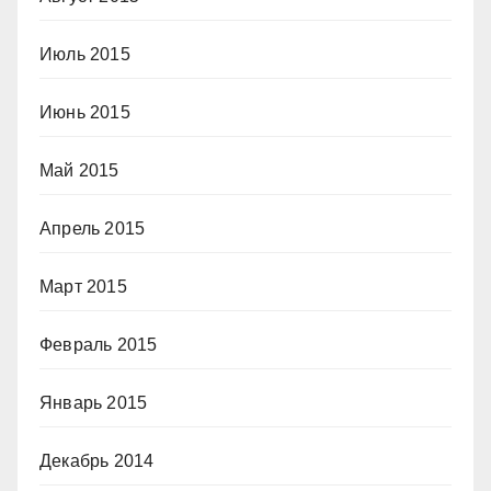
Июль 2015
Июнь 2015
Май 2015
Апрель 2015
Март 2015
Февраль 2015
Январь 2015
Декабрь 2014