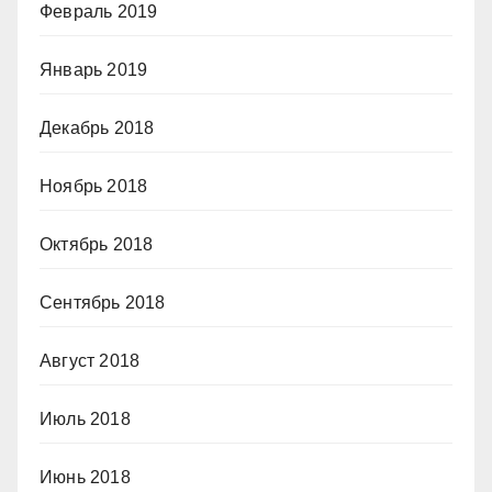
Февраль 2019
Январь 2019
Декабрь 2018
Ноябрь 2018
Октябрь 2018
Сентябрь 2018
Август 2018
Июль 2018
Июнь 2018