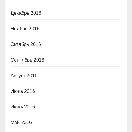
Декабрь 2016
Ноябрь 2016
Октябрь 2016
Сентябрь 2016
Август 2016
Июль 2016
Июнь 2016
Май 2016