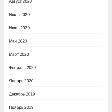
Август 2020
Июль 2020
Июнь 2020
Май 2020
Март 2020
Февраль 2020
Январь 2020
Декабрь 2019
Ноябрь 2019