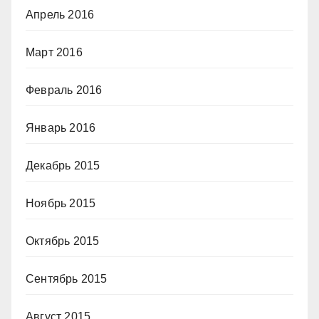
Апрель 2016
Март 2016
Февраль 2016
Январь 2016
Декабрь 2015
Ноябрь 2015
Октябрь 2015
Сентябрь 2015
Август 2015