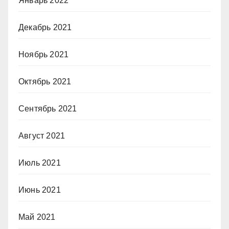
Январь 2022
Декабрь 2021
Ноябрь 2021
Октябрь 2021
Сентябрь 2021
Август 2021
Июль 2021
Июнь 2021
Май 2021