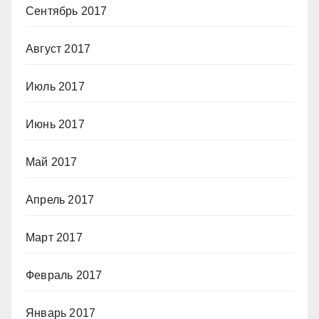
Сентябрь 2017
Август 2017
Июль 2017
Июнь 2017
Май 2017
Апрель 2017
Март 2017
Февраль 2017
Январь 2017