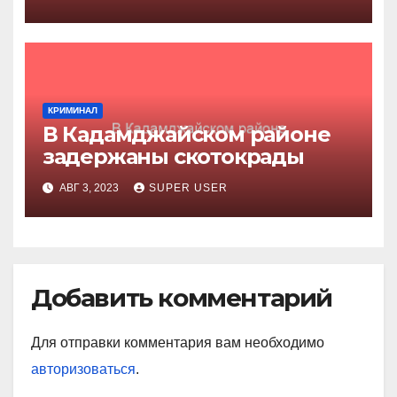
КРИМИНАЛ
В Кадамджайском районе
задержаны скотокрады
АВГ 3, 2023
SUPER USER
Добавить комментарий
Для отправки комментария вам необходимо
авторизоваться
.