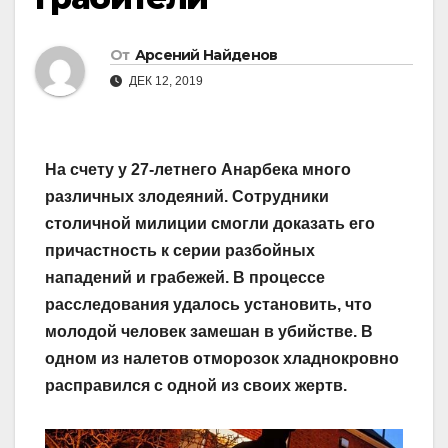
От
Арсений Найденов
ДЕК 12, 2019
На счету у 27-летнего Анарбека много
различных злодеяний. Сотрудники
столичной милиции смогли доказать его
причастность к серии разбойных
нападений и грабежей. В процессе
расследования удалось установить, что
молодой человек замешан в убийстве. В
одном из налетов отморозок хладнокровно
расправился с одной из своих жертв.