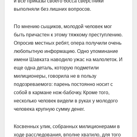
и все приказы своего босса сверстники
выполняли без лишних вопросов.
По мнению сыщиков, молодой человек мог
быть причастен к этому тяжкому преступлению.
Опросив местных ребят, опера получили очень
любопытную информацию. Одно упоминание
имени Шавката наводило ужас на малолеток. И
еще одна деталь, которую подметили
милиционеры, говорила не в пользу
подозреваемого: парень постоянно носит с
собой в кармане нож-бабочку. Кроме того,
несколько человек видели в руках у молодого
человека крупную сумму денег.
Косвенных улик, собранных милиционерами в
ходе расследования, вполне хватило, для того