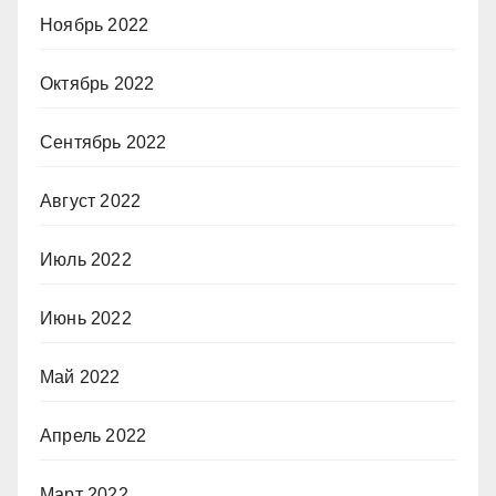
Ноябрь 2022
Октябрь 2022
Сентябрь 2022
Август 2022
Июль 2022
Июнь 2022
Май 2022
Апрель 2022
Март 2022