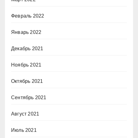
Февраль 2022
Январь 2022
Декабрь 2021
Ноябрь 2021
Октябрь 2021
Сентябрь 2021
Август 2021
Июль 2021