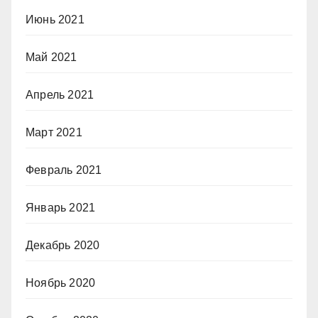
Июнь 2021
Май 2021
Апрель 2021
Март 2021
Февраль 2021
Январь 2021
Декабрь 2020
Ноябрь 2020