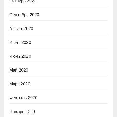
Октябрь 2020
Сентябрь 2020
Август 2020
Июль 2020
Июнь 2020
Май 2020
Март 2020
Февраль 2020
Январь 2020