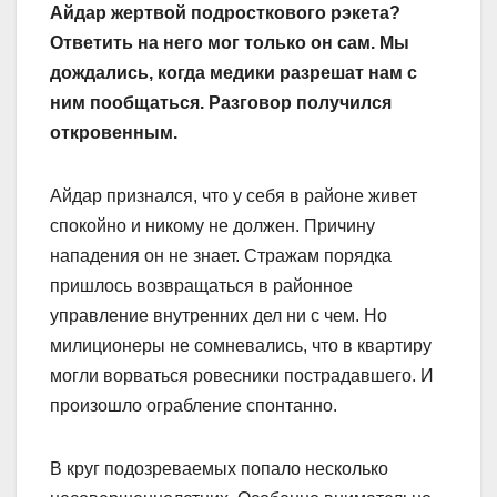
Айдар жертвой подросткового рэкета?
Ответить на него мог только он сам. Мы
дождались, когда медики разрешат нам с
ним пообщаться. Разговор получился
откровенным.
Айдар признался, что у себя в районе живет
спокойно и никому не должен. Причину
нападения он не знает. Стражам порядка
пришлось возвращаться в районное
управление внутренних дел ни с чем. Но
милиционеры не сомневались, что в квартиру
могли ворваться ровесники пострадавшего. И
произошло ограбление спонтанно.
В круг подозреваемых попало несколько