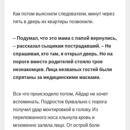
Как потом выяснили следователи, минут через
пять в дверь их квартиры позвонили.
– Подумал, что это мама с папой вернулись,
– рассказал сыщикам пострадавший. – Не
спрашивая, кто там, я открыл дверь. Но на
пороге вместо родителей стояло трое
незнакомцев. Лица незваных гостей были
спрятаны за медицинскими масками.
Все что происходило потом, Айдар не хочет
вспоминать. Подросток буквально с порога
получил удар монтировкой в голову. Из
переломанного носа хлынула кровь и
мгновенно залила лицо. От острой боли