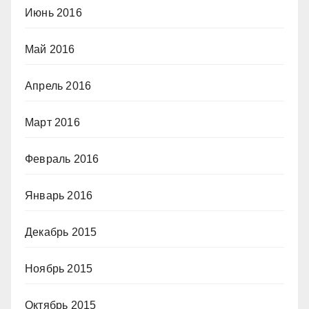
Июнь 2016
Май 2016
Апрель 2016
Март 2016
Февраль 2016
Январь 2016
Декабрь 2015
Ноябрь 2015
Октябрь 2015