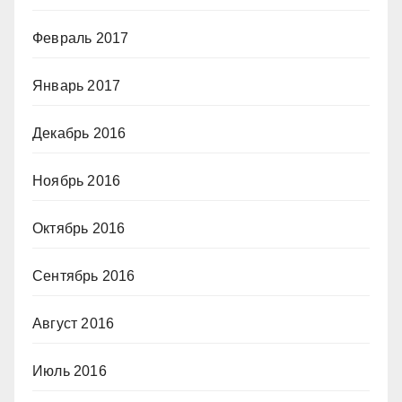
Февраль 2017
Январь 2017
Декабрь 2016
Ноябрь 2016
Октябрь 2016
Сентябрь 2016
Август 2016
Июль 2016