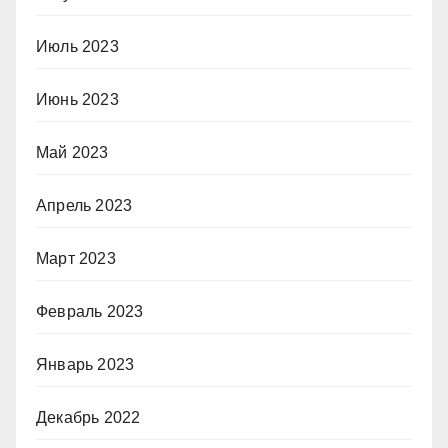
Июль 2023
Июнь 2023
Май 2023
Апрель 2023
Март 2023
Февраль 2023
Январь 2023
Декабрь 2022