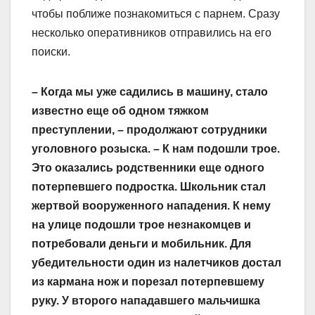
чтобы поближе познакомиться с парнем. Сразу
несколько оперативников отправились на его
поиски.
– Когда мы уже садились в машину, стало
известно еще об одном тяжком
преступлении, – продолжают сотрудники
уголовного розыска. – К нам подошли трое.
Это оказались родственники еще одного
потерпевшего подростка. Школьник стал
жертвой вооруженного нападения. К нему
на улице подошли трое незнакомцев и
потребовали деньги и мобильник. Для
убедительности один из налетчиков достал
из кармана нож и порезал потерпевшему
руку. У второго нападавшего мальчишка