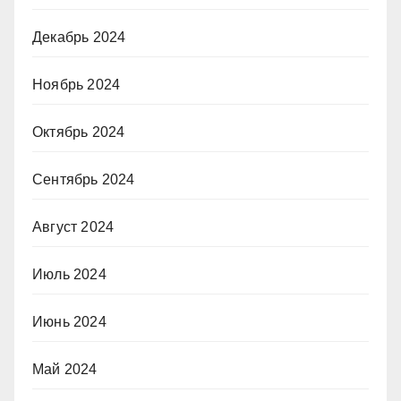
Декабрь 2024
Ноябрь 2024
Октябрь 2024
Сентябрь 2024
Август 2024
Июль 2024
Июнь 2024
Май 2024