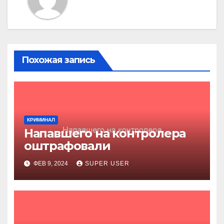
Похожая запись
КРИМИНАЛ
Напавшего на контролера
оштрафовали
ФЕВ 9, 2024
SUPER USER