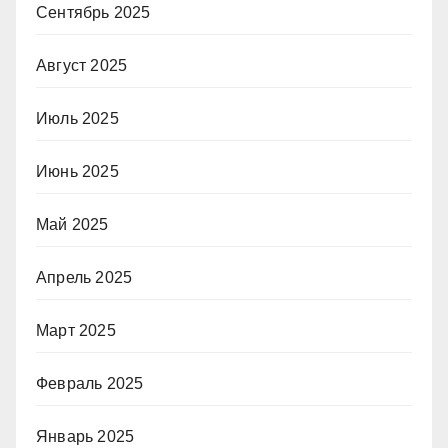
Сентябрь 2025
Август 2025
Июль 2025
Июнь 2025
Май 2025
Апрель 2025
Март 2025
Февраль 2025
Январь 2025