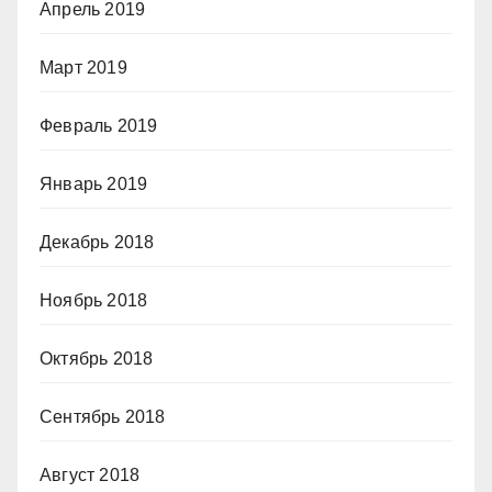
Апрель 2019
Март 2019
Февраль 2019
Январь 2019
Декабрь 2018
Ноябрь 2018
Октябрь 2018
Сентябрь 2018
Август 2018