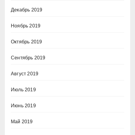
Декабрь 2019
Ноябрь 2019
Октябрь 2019
Сентябрь 2019
Август 2019
Июль 2019
Июнь 2019
Май 2019