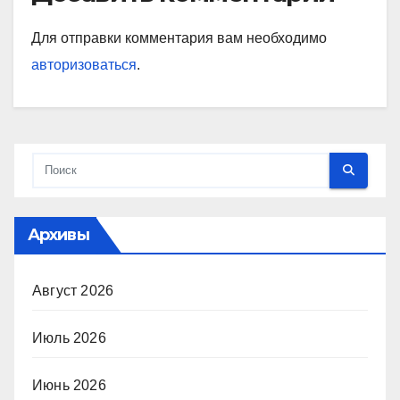
Для отправки комментария вам необходимо
авторизоваться
.
Архивы
Август 2026
Июль 2026
Июнь 2026