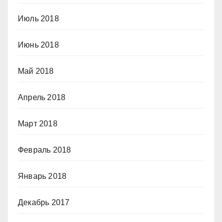
Июль 2018
Июнь 2018
Май 2018
Апрель 2018
Март 2018
Февраль 2018
Январь 2018
Декабрь 2017