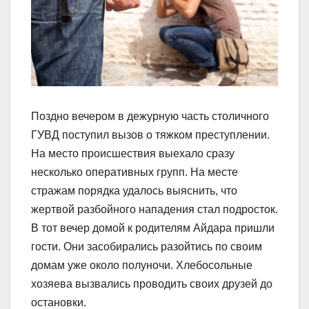
Поздно вечером в дежурную часть столичного
ГУВД поступил вызов о тяжком преступлении.
На место происшествия выехало сразу
несколько оперативных групп. На месте
стражам порядка удалось выяснить, что
жертвой разбойного нападения стал подросток.
В тот вечер домой к родителям Айдара пришли
гости. Они засобирались разойтись по своим
домам уже около полуночи. Хлебосольные
хозяева вызвались проводить своих друзей до
остановки.