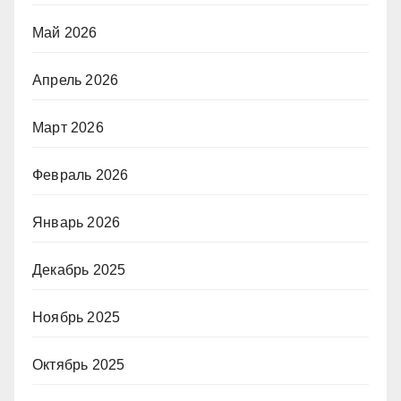
Май 2026
Апрель 2026
Март 2026
Февраль 2026
Январь 2026
Декабрь 2025
Ноябрь 2025
Октябрь 2025