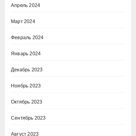
Апрель 2024
Март 2024
Февраль 2024
Январь 2024
Декабрь 2023
Ноябрь 2023
Октябрь 2023
Сентябрь 2023
Август 2023