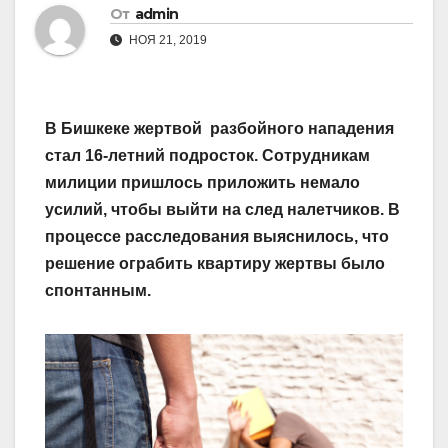
От
admin
НОЯ 21, 2019
В Бишкеке жертвой разбойного нападения
стал 16-летний подросток. Сотрудникам
милиции пришлось приложить немало
усилий, чтобы выйти на след налетчиков. В
процессе расследования выяснилось, что
решение ограбить квартиру жертвы было
спонтанным.