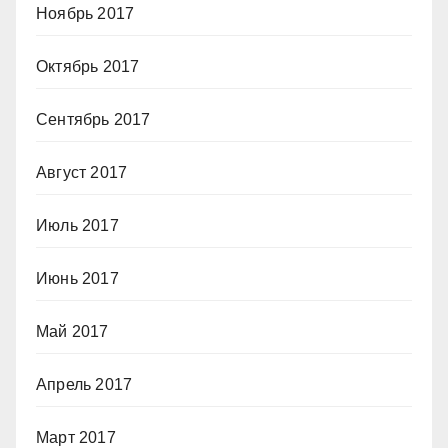
Ноябрь 2017
Октябрь 2017
Сентябрь 2017
Август 2017
Июль 2017
Июнь 2017
Май 2017
Апрель 2017
Март 2017