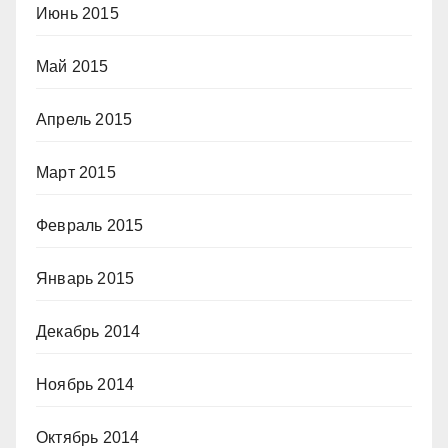
Июнь 2015
Май 2015
Апрель 2015
Март 2015
Февраль 2015
Январь 2015
Декабрь 2014
Ноябрь 2014
Октябрь 2014