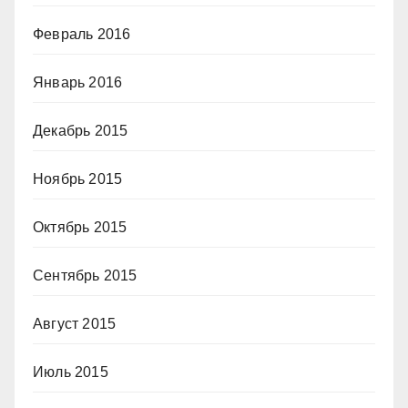
Февраль 2016
Январь 2016
Декабрь 2015
Ноябрь 2015
Октябрь 2015
Сентябрь 2015
Август 2015
Июль 2015