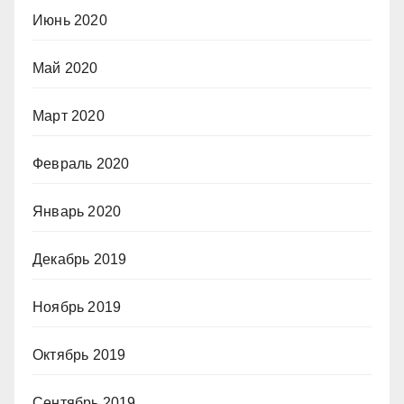
Июнь 2020
Май 2020
Март 2020
Февраль 2020
Январь 2020
Декабрь 2019
Ноябрь 2019
Октябрь 2019
Сентябрь 2019