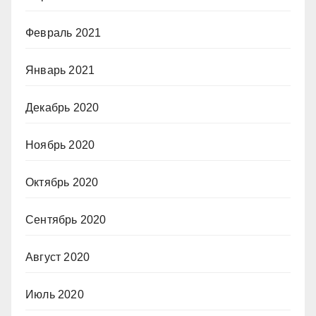
Февраль 2021
Январь 2021
Декабрь 2020
Ноябрь 2020
Октябрь 2020
Сентябрь 2020
Август 2020
Июль 2020