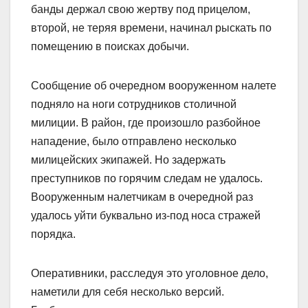
банды держал свою жертву под прицелом,
второй, не теряя времени, начинал рыскать по
помещению в поисках добычи.
Сообщение об очередном вооруженном налете
подняло на ноги сотрудников столичной
милиции. В район, где произошло разбойное
нападение, было отправлено несколько
милицейских экипажей. Но задержать
преступников по горячим следам не удалось.
Вооруженным налетчикам в очередной раз
удалось уйти буквально из-под носа стражей
порядка.
Оперативники, расследуя это уголовное дело,
наметили для себя несколько версий.