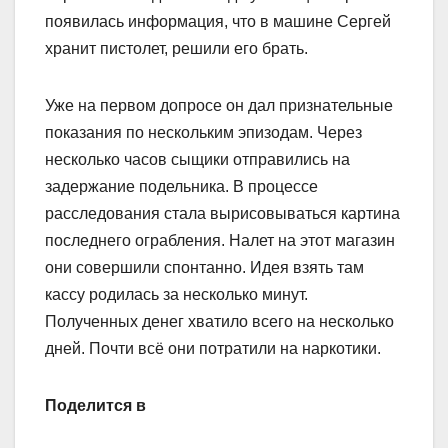
появилась информация, что в машине Сергей
хранит пистолет, решили его брать.
Уже на первом допросе он дал признательные
показания по нескольким эпизодам. Через
несколько часов сыщики отправились на
задержание подельника. В процессе
расследования стала вырисовываться картина
последнего ограбления. Налет на этот магазин
они совершили спонтанно. Идея взять там
кассу родилась за несколько минут.
Полученных денег хватило всего на несколько
дней. Почти всё они потратили на наркотики.
Поделится в