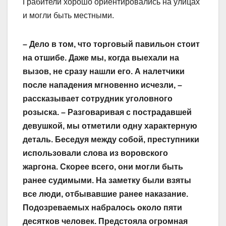
Грабители хорошо ориентировались на улицах
и могли быть местными.
– Дело в том, что торговый павильон стоит
на отшибе. Даже мы, когда выехали на
вызов, не сразу нашли его. А налетчики
после нападения мгновенно исчезли, –
рассказывает сотрудник уголовного
розыска. – Разговаривая с пострадавшей
девушкой, мы отметили одну характерную
деталь. Беседуя между собой, преступники
использовали слова из воровского
жаргона. Скорее всего, они могли быть
ранее судимыми. На заметку были взяты
все люди, отбывавшие ранее наказание.
Подозреваемых набралось около пяти
десятков человек. Предстояла огромная