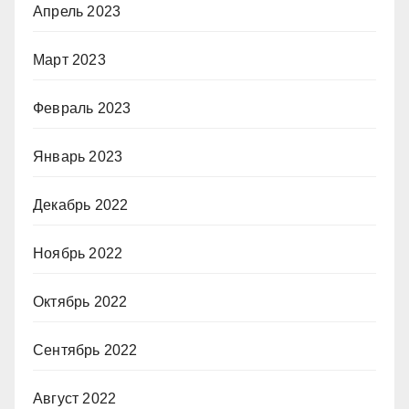
Апрель 2023
Март 2023
Февраль 2023
Январь 2023
Декабрь 2022
Ноябрь 2022
Октябрь 2022
Сентябрь 2022
Август 2022