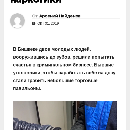
От
Арсений Найденов
ОКТ 31, 2019
В Бишкеке двое молодых людей,
вооружившись до зубов, решили попытать
счастья в криминальном бизнесе. Бывшие
уголовники, чтобы заработать себе на дозу,
стали грабить небольшие торговые
павильоны.