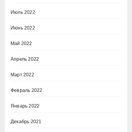
Июль 2022
Июнь 2022
Май 2022
Апрель 2022
Март 2022
Февраль 2022
Январь 2022
Декабрь 2021