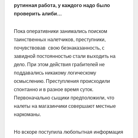
рутинная работа, у каждого надо было
проверить алиби…
Пока оперативники занимались поиском
таинственных налетчиков, преступники,
почувствовав свою безнаказанность, с
завидной постоянностью стали выходить на
дело. При этом дейст­вия грабителей не
поддавались никакому логическому
осмыслению. Преступления происходили
спонтанно и в разное время суток.
Первоначально сыщики предположили, что
налеты на магазинчики совершают местные
наркоманы.
Но вскоре поступила любопытная информация