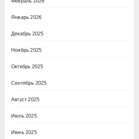
Февраль 2026
Январь 2026
Декабрь 2025
Ноябрь 2025
Октябрь 2025
Сентябрь 2025
Август 2025
Июль 2025
Июнь 2025