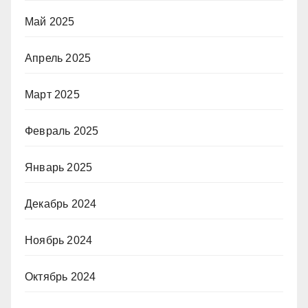
Май 2025
Апрель 2025
Март 2025
Февраль 2025
Январь 2025
Декабрь 2024
Ноябрь 2024
Октябрь 2024