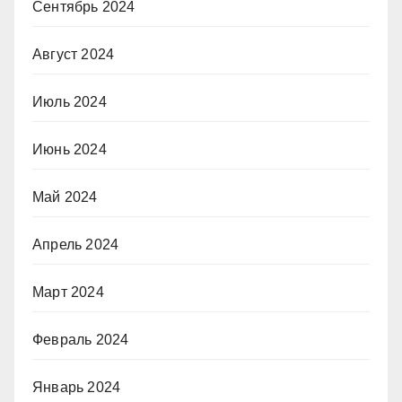
Сентябрь 2024
Август 2024
Июль 2024
Июнь 2024
Май 2024
Апрель 2024
Март 2024
Февраль 2024
Январь 2024