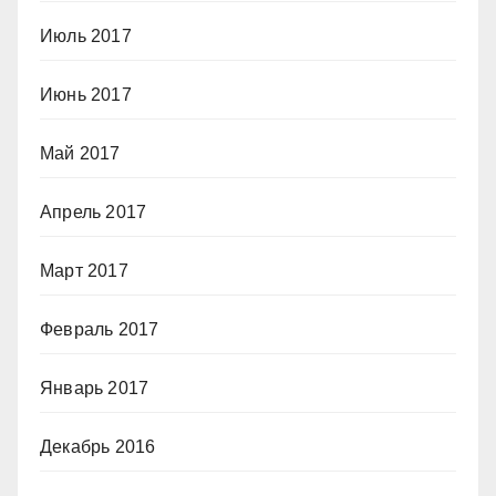
Июль 2017
Июнь 2017
Май 2017
Апрель 2017
Март 2017
Февраль 2017
Январь 2017
Декабрь 2016