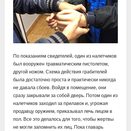
По показаниям свидетелей, один из налетчиков
был вооружен травматическим пистолетом,
другой ножом. Схема действия грабителей
была достаточно проста и практически никогда
не давала сбоев. Войдя в помещение, они
сразу закрывали за собой дверь. Потом один из
налетчиков заходил за прилавок и, угрожая
продавцу оружием, приказывал лечь лицом в
пол. Все это делалось для того, чтобы жертвы
не могли запомнить их лиц. Пока главарь