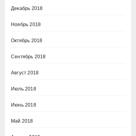
Декабрь 2018
Ноябрь 2018
Октябрь 2018
Сентябрь 2018
Август 2018
Июль 2018
Июнь 2018
Май 2018