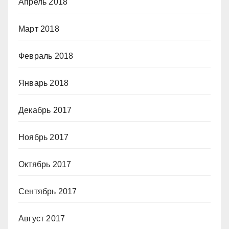
Апрель 2018
Март 2018
Февраль 2018
Январь 2018
Декабрь 2017
Ноябрь 2017
Октябрь 2017
Сентябрь 2017
Август 2017