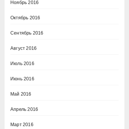
Ноябрь 2016
Октябрь 2016
Сентябрь 2016
Август 2016
Июль 2016
Июнь 2016
Май 2016
Апрель 2016
Март 2016