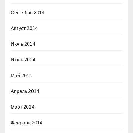
Сентябрь 2014
Август 2014
Июль 2014
Июнь 2014
Май 2014
Апрель 2014
Март 2014
Февраль 2014