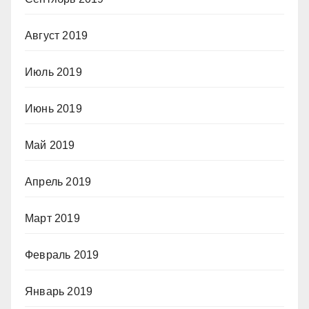
Август 2019
Июль 2019
Июнь 2019
Май 2019
Апрель 2019
Март 2019
Февраль 2019
Январь 2019