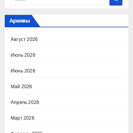
Архивы
Август 2026
Июль 2026
Июнь 2026
Май 2026
Апрель 2026
Март 2026