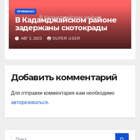
КРИМИНАЛ
В Кадамджайском районе
задержаны скотокрады
АВГ 3, 2023
SUPER USER
Добавить комментарий
Для отправки комментария вам необходимо
авторизоваться
.