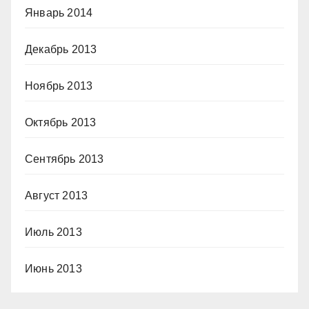
Январь 2014
Декабрь 2013
Ноябрь 2013
Октябрь 2013
Сентябрь 2013
Август 2013
Июль 2013
Июнь 2013