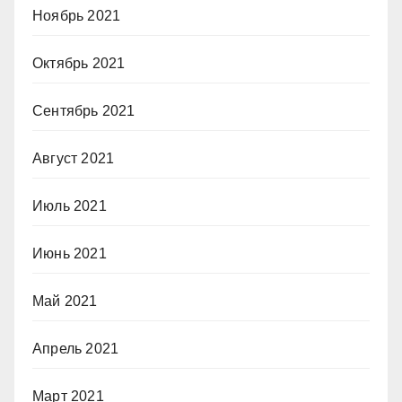
Ноябрь 2021
Октябрь 2021
Сентябрь 2021
Август 2021
Июль 2021
Июнь 2021
Май 2021
Апрель 2021
Март 2021