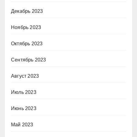
Декабрь 2023
Ноябрь 2023
Октябрь 2023
Сентябрь 2023
Август 2023
Июль 2023
Июнь 2023
Май 2023