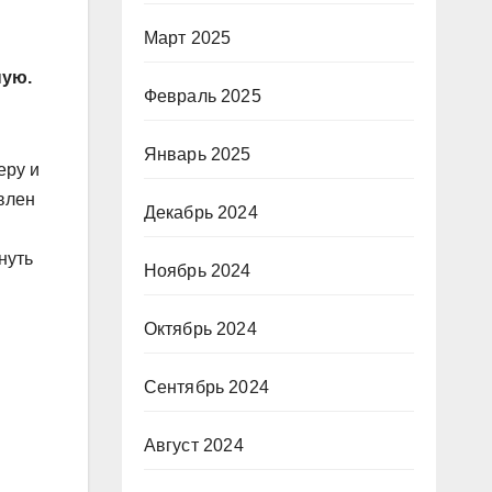
Март 2025
ную.
Февраль 2025
Январь 2025
еру и
влен
Декабрь 2024
нуть
Ноябрь 2024
Октябрь 2024
Сентябрь 2024
Август 2024