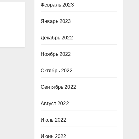
Февраль 2023
Январь 2023
Декабрь 2022
Ноябрь 2022
Октябрь 2022
Сентябрь 2022
Август 2022
Июль 2022
Июнь 2022