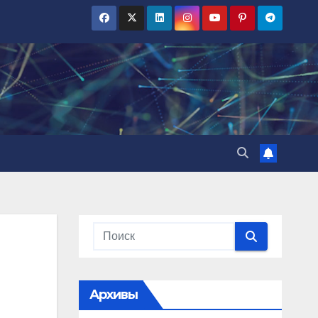
Архивы