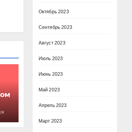
Октябрь 2023
Сентябрь 2023
Август 2023
Июль 2023
Июнь 2023
Май 2023
ком
Апрель 2023
ER
Март 2023