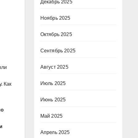
Декабрь 2025
Ноябрь 2025
Октябрь 2025
Сентябрь 2025
и
Август 2025
ыли
Июль 2025
. Как
Июнь 2025
но
Май 2025
и
Апрель 2025