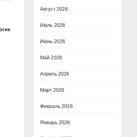
Август 2026
Июль 2026
огие
Июнь 2026
Май 2026
Апрель 2026
Март 2026
Февраль 2026
Январь 2026