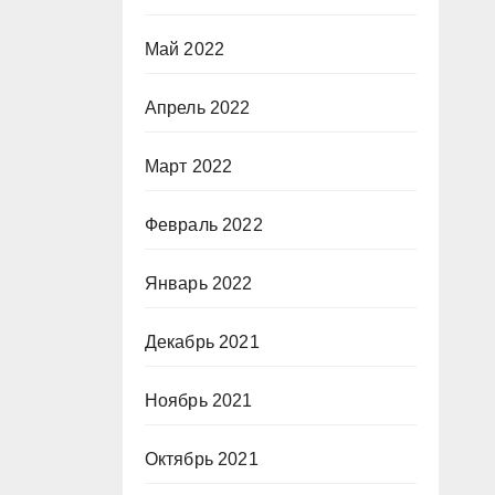
Май 2022
Апрель 2022
Март 2022
Февраль 2022
Январь 2022
Декабрь 2021
Ноябрь 2021
Октябрь 2021