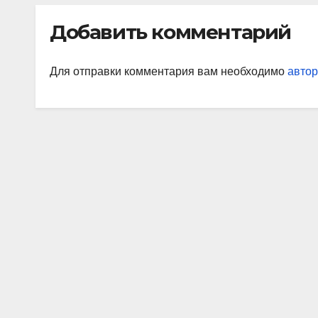
Добавить комментарий
Для отправки комментария вам необходимо
автор