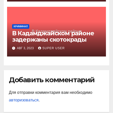
КРИМИНАЛ
В Кадамджайском районе
задержаны скотокрады
АВГ 3, 2023
SUPER USER
Добавить комментарий
Для отправки комментария вам необходимо
авторизоваться
.