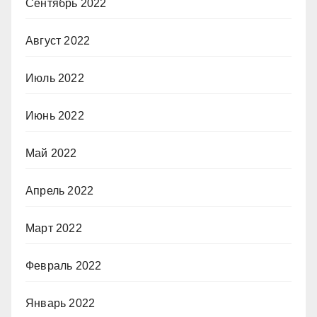
Сентябрь 2022
Август 2022
Июль 2022
Июнь 2022
Май 2022
Апрель 2022
Март 2022
Февраль 2022
Январь 2022