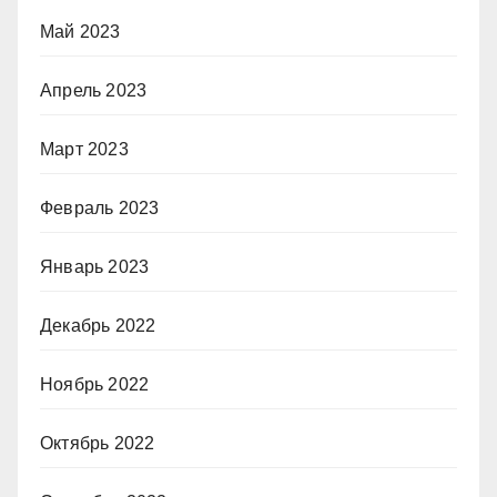
Май 2023
Апрель 2023
Март 2023
Февраль 2023
Январь 2023
Декабрь 2022
Ноябрь 2022
Октябрь 2022