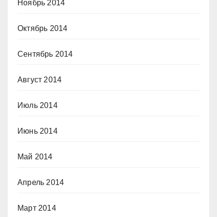
Ноябрь 2014
Октябрь 2014
Сентябрь 2014
Август 2014
Июль 2014
Июнь 2014
Май 2014
Апрель 2014
Март 2014