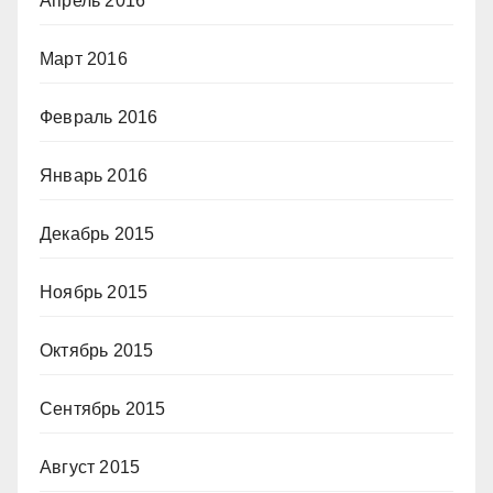
Апрель 2016
Март 2016
Февраль 2016
Январь 2016
Декабрь 2015
Ноябрь 2015
Октябрь 2015
Сентябрь 2015
Август 2015