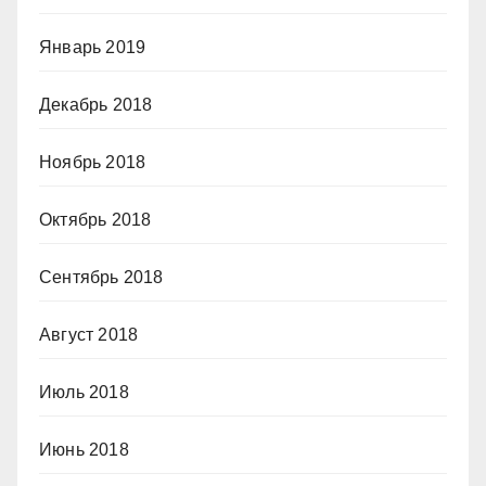
Январь 2019
Декабрь 2018
Ноябрь 2018
Октябрь 2018
Сентябрь 2018
Август 2018
Июль 2018
Июнь 2018