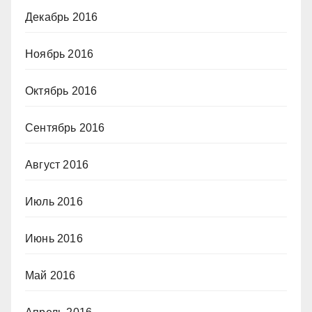
Декабрь 2016
Ноябрь 2016
Октябрь 2016
Сентябрь 2016
Август 2016
Июль 2016
Июнь 2016
Май 2016