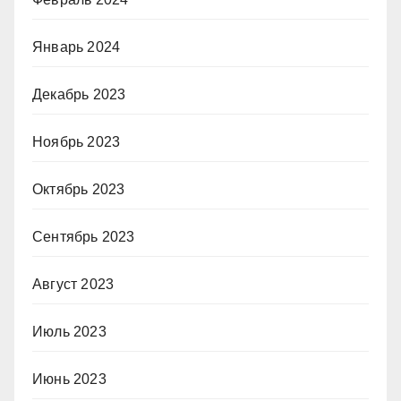
Январь 2024
Декабрь 2023
Ноябрь 2023
Октябрь 2023
Сентябрь 2023
Август 2023
Июль 2023
Июнь 2023