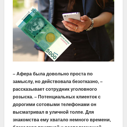
– Афера была довольно проста по
замыслу, но дейст­вовала безотказно, –
рассказывает сотрудник уголовного
розыска. – Потенциальных клиенток с
дорогими сотовыми телефонами он
высматривал в уличной толпе. Для
знакомства ему хватало немного времени,