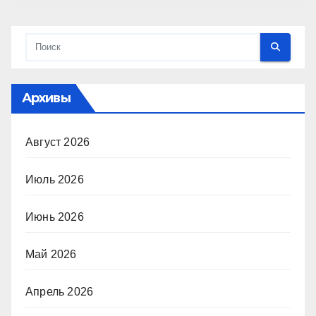
Архивы
Август 2026
Июль 2026
Июнь 2026
Май 2026
Апрель 2026