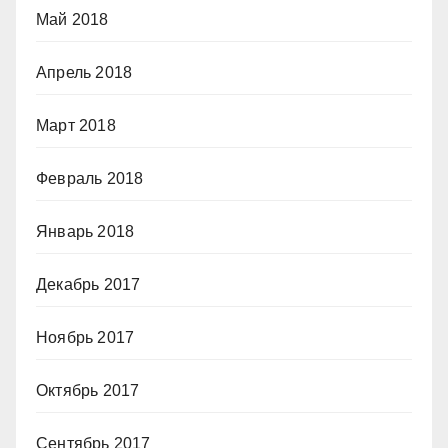
Май 2018
Апрель 2018
Март 2018
Февраль 2018
Январь 2018
Декабрь 2017
Ноябрь 2017
Октябрь 2017
Сентябрь 2017