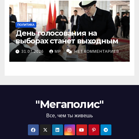
ПОЛИТИКА
День голосования на
выборах станет выходным
31.07.2026
MP
НЕТ КОММЕНТАРИЕВ
"Мегаполис"
Все, чем ты живешь