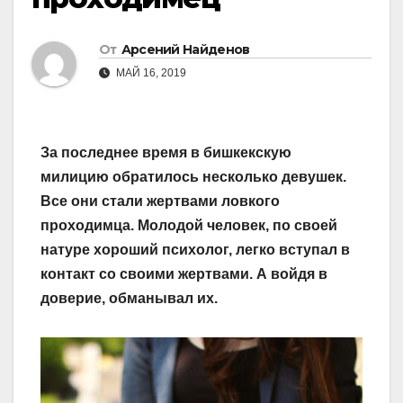
От
Арсений Найденов
МАЙ 16, 2019
За последнее время в бишкекскую
милицию обратилось несколько девушек.
Все они стали жертвами ловкого
проходимца. Молодой человек, по своей
натуре хороший психолог, легко вступал в
контакт со своими жертвами. А войдя в
доверие, обманывал их.