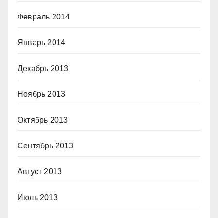
Февраль 2014
Январь 2014
Декабрь 2013
Ноябрь 2013
Октябрь 2013
Сентябрь 2013
Август 2013
Июль 2013