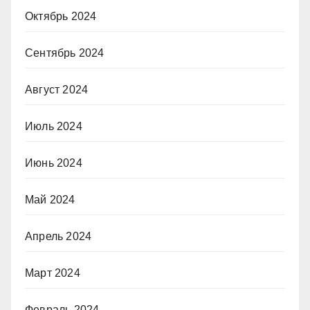
Октябрь 2024
Сентябрь 2024
Август 2024
Июль 2024
Июнь 2024
Май 2024
Апрель 2024
Март 2024
Февраль 2024