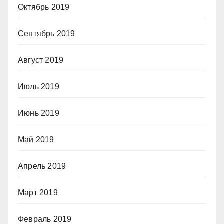
Октябрь 2019
Сентябрь 2019
Август 2019
Июль 2019
Июнь 2019
Май 2019
Апрель 2019
Март 2019
Февраль 2019