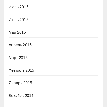
Июль 2015
Июнь 2015
Май 2015
Апрель 2015
Март 2015
Февраль 2015
Январь 2015
Декабрь 2014