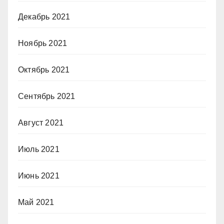
Декабрь 2021
Ноябрь 2021
Октябрь 2021
Сентябрь 2021
Август 2021
Июль 2021
Июнь 2021
Май 2021