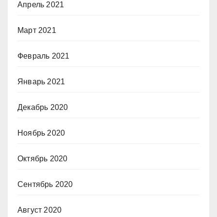
Апрель 2021
Март 2021
Февраль 2021
Январь 2021
Декабрь 2020
Ноябрь 2020
Октябрь 2020
Сентябрь 2020
Август 2020