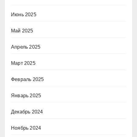
Июнь 2025
Май 2025
Апрель 2025
Март 2025
Февраль 2025
Январь 2025
Декабрь 2024
Ноябрь 2024