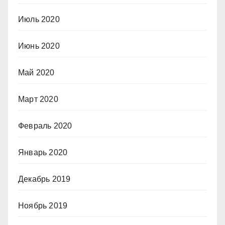
Июль 2020
Июнь 2020
Май 2020
Март 2020
Февраль 2020
Январь 2020
Декабрь 2019
Ноябрь 2019