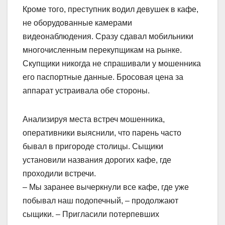
Кроме того, преступник водил девушек в кафе,
не оборудованные камерами
видеонаблюдения. Сразу сдавал мобильники
многочисленным перекупщикам на рынке.
Скупщики никогда не спрашивали у мошенника
его паспортные данные. Бросовая цена за
аппарат устраивала обе стороны.
Анализируя места встреч мошенника,
оперативники выяснили, что парень часто
бывал в пригороде столицы. Сыщики
установили названия дорогих кафе, где
проходили встречи.
– Мы заранее вычеркнули все кафе, где уже
побывал наш подопечный, – продолжают
сыщики. – Пригласили потерпевших