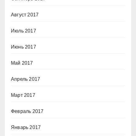
Август 2017
Июль 2017
Июнь 2017
Май 2017
Апрель 2017
Март 2017
Февраль 2017
Январь 2017