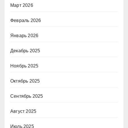
Март 2026
Февраль 2026
Январь 2026
Декабрь 2025
Ноябрь 2025
Октябрь 2025
Сентябрь 2025
Август 2025
Июль 2025