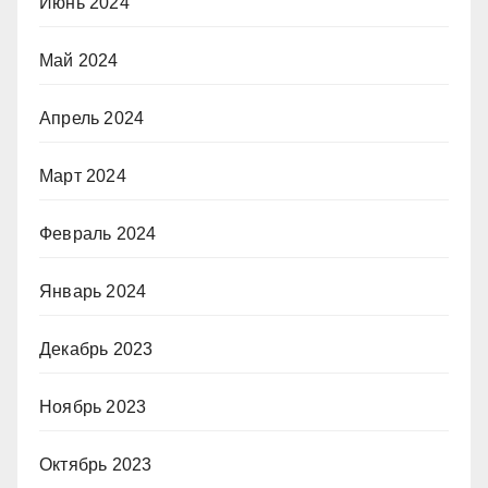
Июнь 2024
Май 2024
Апрель 2024
Март 2024
Февраль 2024
Январь 2024
Декабрь 2023
Ноябрь 2023
Октябрь 2023