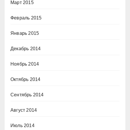
Март 2015
Февраль 2015
Январь 2015
Декабрь 2014
Ноябрь 2014
Октябрь 2014
Сентябрь 2014
Август 2014
Июль 2014