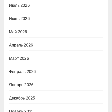
Июль 2026
Июнь 2026
Май 2026
Апрель 2026
Март 2026
Февраль 2026
Январь 2026
Декабрь 2025
Ноябрь 2025