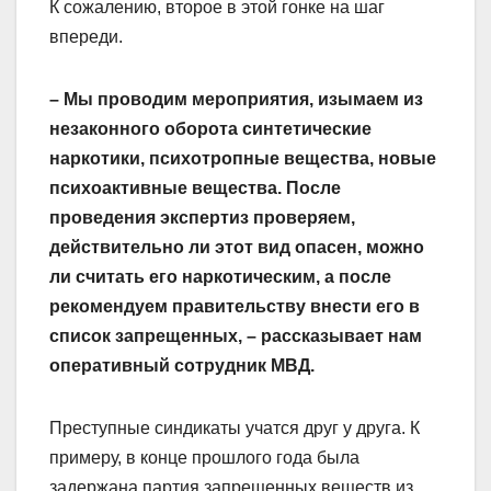
К сожалению, второе в этой гонке на шаг
впереди.
– Мы проводим мероприятия, изымаем из
незаконного оборота синтетические
наркотики, психотропные вещества, новые
психоактивные вещества. После
проведения экспертиз проверяем,
действительно ли этот вид опасен, можно
ли считать его наркотическим, а после
рекомендуем правительству внести его в
список запрещенных, – рассказывает нам
оперативный сотрудник МВД.
Преступные синдикаты учатся друг у друга. К
примеру, в конце прошлого года была
задержана партия запрещенных веществ из