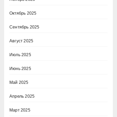
Октябрь 2025
Сентябрь 2025
Август 2025
Июль 2025
Июнь 2025
Май 2025
Апрель 2025
Март 2025