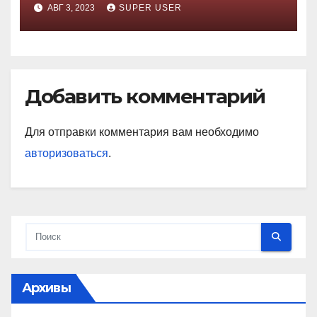
АВГ 3, 2023
SUPER USER
Добавить комментарий
Для отправки комментария вам необходимо
авторизоваться
.
Архивы