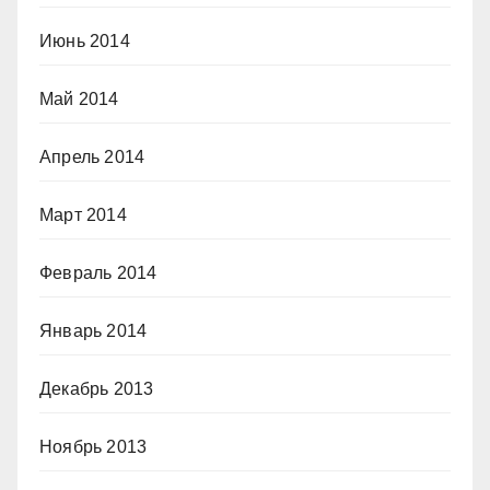
Июнь 2014
Май 2014
Апрель 2014
Март 2014
Февраль 2014
Январь 2014
Декабрь 2013
Ноябрь 2013