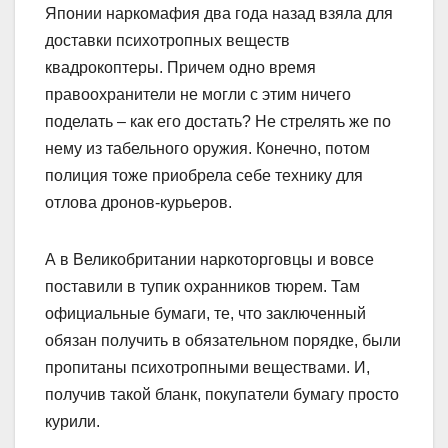
Японии наркомафия два года назад взяла для
доставки психотропных веществ
квадрокоптеры. Причем одно время
правоохранители не могли с этим ничего
поделать – как его достать? Не стрелять же по
нему из табельного оружия. Конечно, потом
полиция тоже приобрела себе технику для
отлова дронов-курьеров.
А в Великобритании наркоторговцы и вовсе
поставили в тупик охранников тюрем. Там
официальные бумаги, те, что заключенный
обязан получить в обязательном порядке, были
пропитаны психотропными веществами. И,
получив такой бланк, покупатели бумагу просто
курили.