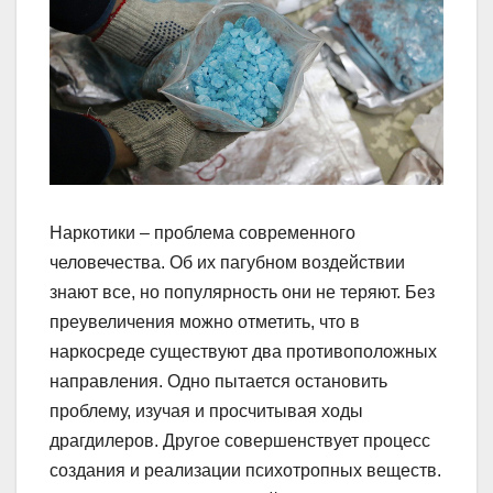
Наркотики – проблема современного
человечества. Об их пагубном воздействии
знают все, но популярность они не теряют. Без
преувеличения можно отметить, что в
наркосреде существуют два противоположных
направления. Одно пытается остановить
проблему, изучая и просчитывая ходы
драгдилеров. Другое совершенствует процесс
создания и реализации психотропных веществ.