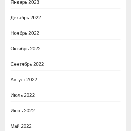
Январь 2023
Декабрь 2022
Ноябрь 2022
Октябрь 2022
Сентябрь 2022
Август 2022
Июль 2022
Июнь 2022
Май 2022