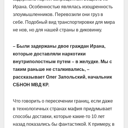
Ирана. Особенностью являлась изощренность
злоумышленников. Перевозили они груз в
себе. Подобный вид транспортировки для мира
не нов, но для нашей страны в диковинку.
– Были задержаны двое граждан Ирана,
которые доставляли наркотики
внутриполостным путем – в желудке. Мы с
таким раньше не сталкивались, –
рассказывает Олег Запольский, начальник
СБНОН МВД КР.
Что говорить о пересечении границ, если даже
в технологичных странах мафия придумывает
способы доставки, которые какие-то 10 лет
назад показались бы фантастикой. К примеру, в