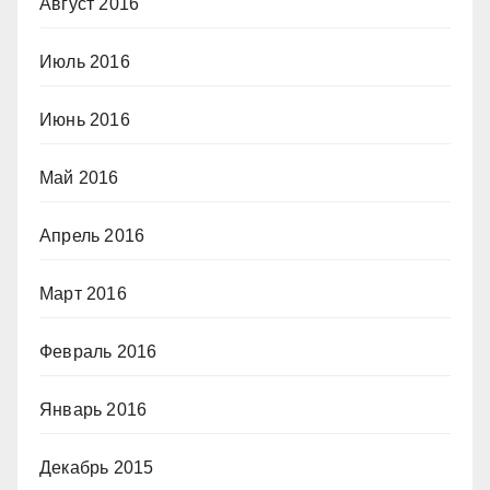
Август 2016
Июль 2016
Июнь 2016
Май 2016
Апрель 2016
Март 2016
Февраль 2016
Январь 2016
Декабрь 2015