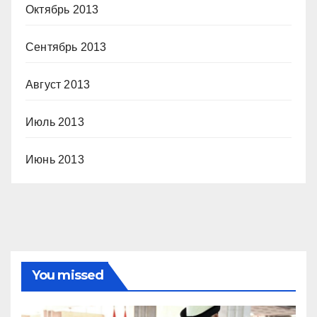
Октябрь 2013
Сентябрь 2013
Август 2013
Июль 2013
Июнь 2013
You missed