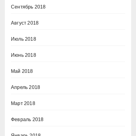
Сентябрь 2018
Август 2018
Июль 2018
Июнь 2018
Май 2018
Апрель 2018
Март 2018
Февраль 2018
Январь 2018