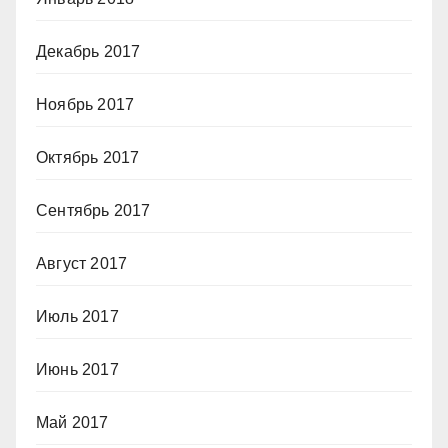
Декабрь 2017
Ноябрь 2017
Октябрь 2017
Сентябрь 2017
Август 2017
Июль 2017
Июнь 2017
Май 2017