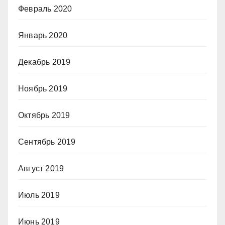
Февраль 2020
Январь 2020
Декабрь 2019
Ноябрь 2019
Октябрь 2019
Сентябрь 2019
Август 2019
Июль 2019
Июнь 2019