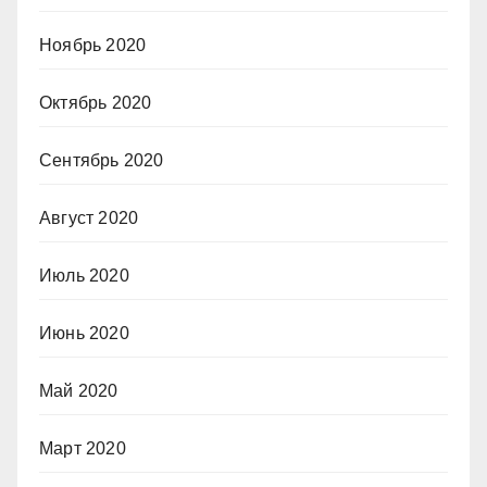
Ноябрь 2020
Октябрь 2020
Сентябрь 2020
Август 2020
Июль 2020
Июнь 2020
Май 2020
Март 2020