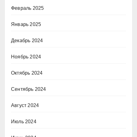
Февраль 2025
Январь 2025
Декабрь 2024
Ноябрь 2024
Октябрь 2024
Сентябрь 2024
Август 2024
Июль 2024