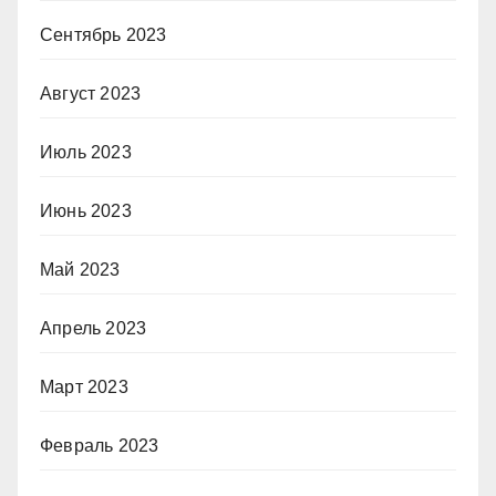
Сентябрь 2023
Август 2023
Июль 2023
Июнь 2023
Май 2023
Апрель 2023
Март 2023
Февраль 2023