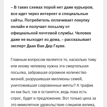
– В таких схемах порой нет даже курьеров,
все идет через интернет и специальные
сайты. Потребитель оплачивает покупку
онлайн и получает посылку от
официальной почтовой службы. Человек
даже не выходит из дома, – рассказывает
эксперт Даан Ван Дер Гауве.
Главным вопросом является то, насколько тому
или иному человеку нужна эта смертельная
посылка, забравшая огромное количество
жизней, разрушившая миллионы семей,
уничтожившая сокровенные мечты? А трафик
он как был, так и останется, ведь пока есть
спрос, будет и предложение. Вот только цена за
это мимолетное удовольствие слишком велика,