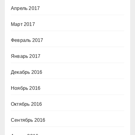
Апрель 2017
Март 2017
Февраль 2017
Январь 2017
Декабрь 2016
Ноябрь 2016
Октябрь 2016
Сентябрь 2016