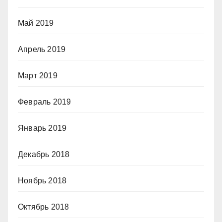
Май 2019
Апрель 2019
Март 2019
Февраль 2019
Январь 2019
Декабрь 2018
Ноябрь 2018
Октябрь 2018