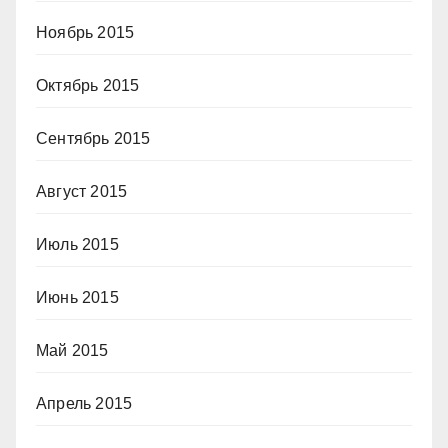
Ноябрь 2015
Октябрь 2015
Сентябрь 2015
Август 2015
Июль 2015
Июнь 2015
Май 2015
Апрель 2015