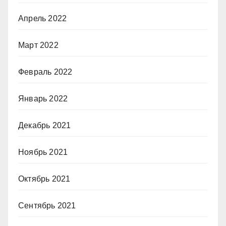
Апрель 2022
Март 2022
Февраль 2022
Январь 2022
Декабрь 2021
Ноябрь 2021
Октябрь 2021
Сентябрь 2021