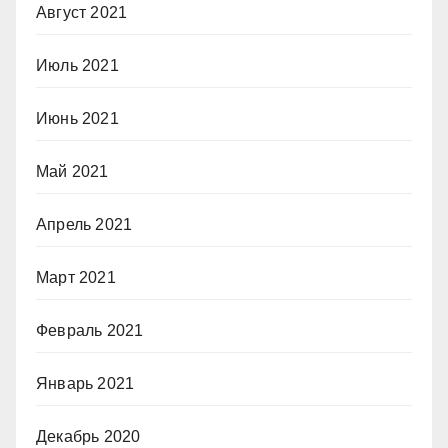
Август 2021
Июль 2021
Июнь 2021
Май 2021
Апрель 2021
Март 2021
Февраль 2021
Январь 2021
Декабрь 2020