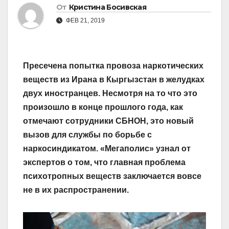
От
Кристина Босивская
ФЕВ 21, 2019
Пресечена попытка провоза наркотических
веществ из Ирана в Кыргызстан в желудках
двух иностранцев. Несмотря на то что это
произошло в конце прошлого года, как
отмечают сотрудники СБНОН, это новый
вызов для службы по борьбе с
наркосиндикатом. «Мегаполис» узнал от
экспертов о том, что главная проблема
психотропных веществ заключается вовсе
не в их распространении.